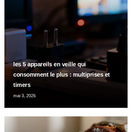
les 5 appareils en veille qui
consomment le plus : multiprises et
timers
mai 3, 2026