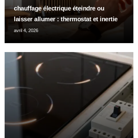
chauffage électrique éteindre ou
laisser allumer : thermostat et inertie
avril 4, 2026