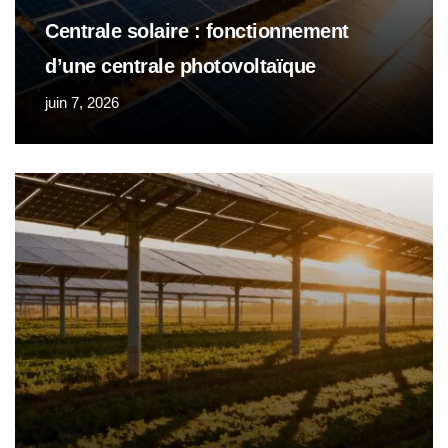
Centrale solaire : fonctionnement
d’une centrale photovoltaïque
juin 7, 2026