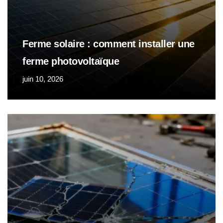
Ferme solaire : comment installer une
ferme photovoltaïque
juin 10, 2026