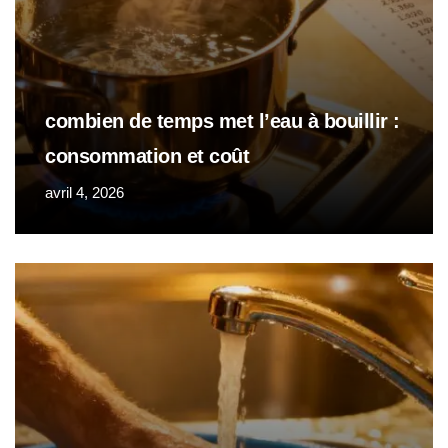
combien de temps met l’eau à bouillir :
consommation et coût
avril 4, 2026