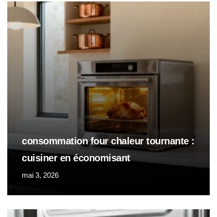
consommation four chaleur tournante :
cuisiner en économisant
mai 3, 2026