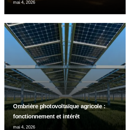
mai 4, 2026
Ombrière photovoltaïque agricole :
fonctionnement et intérêt
mai 4, 2026