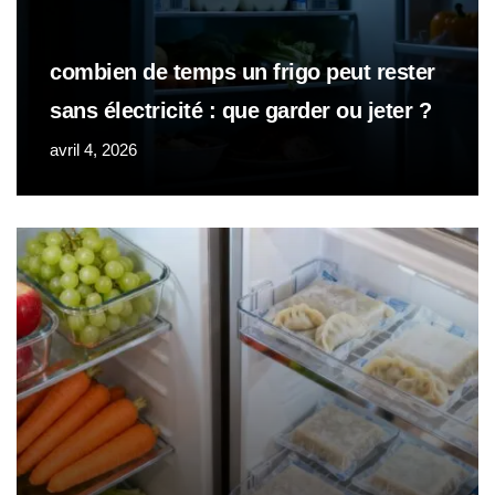
combien de temps un frigo peut rester
sans électricité : que garder ou jeter ?
avril 4, 2026