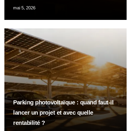
mai 5, 2026
Parking photovoltaïque : quand faut-il
lancer un projet et avec quelle
rentabilité ?