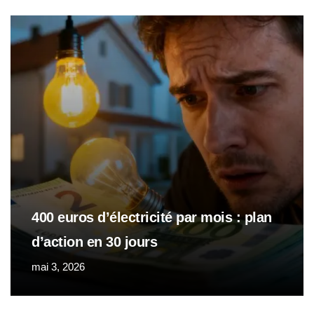
400 euros d’électricité par mois : plan
d’action en 30 jours
mai 3, 2026