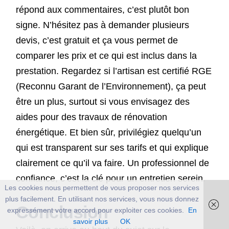
répond aux commentaires, c’est plutôt bon
signe. N’hésitez pas à demander plusieurs
devis, c’est gratuit et ça vous permet de
comparer les prix et ce qui est inclus dans la
prestation. Regardez si l’artisan est certifié RGE
(Reconnu Garant de l’Environnement), ça peut
être un plus, surtout si vous envisagez des
aides pour des travaux de rénovation
énergétique. Et bien sûr, privilégiez quelqu’un
qui est transparent sur ses tarifs et qui explique
clairement ce qu’il va faire. Un professionnel de
confiance, c’est la clé pour un entretien serein.
Les cookies nous permettent de vous proposer nos services
plus facilement. En utilisant nos services, vous nous donnez
Conclusion
expressément votre accord pour exploiter ces cookies.
En
savoir plus
OK