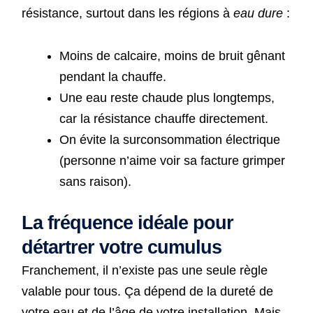
résistance, surtout dans les régions à
eau dure
:
Moins de calcaire, moins de bruit gênant
pendant la chauffe.
Une eau reste chaude plus longtemps,
car la résistance chauffe directement.
On évite la surconsommation électrique
(personne n’aime voir sa facture grimper
sans raison).
La fréquence idéale pour
détartrer votre cumulus
Franchement, il n’existe pas une seule règle
valable pour tous. Ça dépend de la dureté de
votre eau et de l’âge de votre installation. Mais