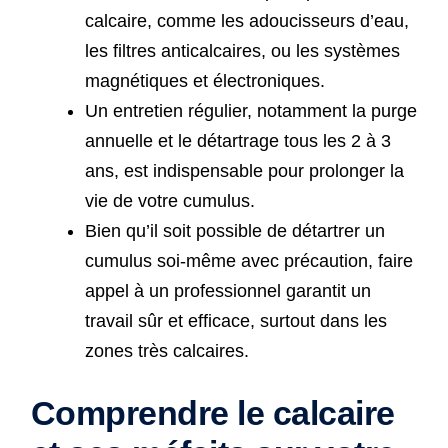
calcaire, comme les adoucisseurs d’eau,
les filtres anticalcaires, ou les systèmes
magnétiques et électroniques.
Un entretien régulier, notamment la purge
annuelle et le détartrage tous les 2 à 3
ans, est indispensable pour prolonger la
vie de votre cumulus.
Bien qu’il soit possible de détartrer un
cumulus soi-même avec précaution, faire
appel à un professionnel garantit un
travail sûr et efficace, surtout dans les
zones très calcaires.
Comprendre le calcaire