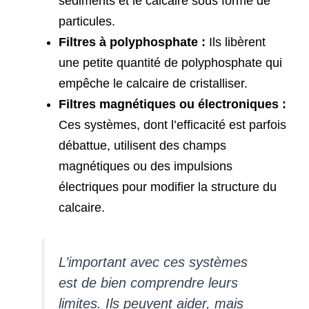
sédiments et le calcaire sous forme de
particules.
Filtres à polyphosphate :
Ils libèrent
une petite quantité de polyphosphate qui
empêche le calcaire de cristalliser.
Filtres magnétiques ou électroniques :
Ces systèmes, dont l’efficacité est parfois
débattue, utilisent des champs
magnétiques ou des impulsions
électriques pour modifier la structure du
calcaire.
L’important avec ces systèmes
est de bien comprendre leurs
limites. Ils peuvent aider, mais