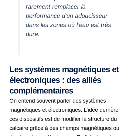
rarement remplacer la
performance d’un adoucisseur
dans les zones où l’eau est très
dure.
Les systèmes magnétiques et
électroniques : des alliés
complémentaires
On entend souvent parler des systèmes
magnétiques et électroniques. L’idée derrière
ces dispositifs est de modifier la structure du
calcaire grâce à des champs magnétiques ou