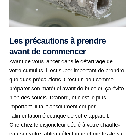
Les précautions à prendre
avant de commencer
Avant de vous lancer dans le détartrage de
votre cumulus, il est super important de prendre
quelques précautions. C’est un peu comme
préparer son matériel avant de bricoler, ça évite
bien des soucis. D’abord, et c’est le plus
important, il faut absolument couper
l’alimentation électrique de votre appareil.
Cherchez le disjoncteur dédié à votre chauffe-
eau sur votre tableau électrique et mettez-le sur