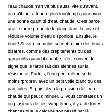
l’eau chaude n’arrive plus aussi vite qu’avant,
ou qu’il faut attendre plus longtemps pour avoir
une bonne quantité d’eau chaude. C’est parce
que le tartre prend de la place dans la cuve et
réduit le volume d’eau disponible. Ensuite, le
bruit ! Si votre cumulus se met à faire des bruits
bizarres, comme des crépitements ou des
gargouillis quand il chauffe, c’est souvent le
signe que le tartre fait des siennes sur la
résistance. Parfois, l’eau peut même sortir
moins ‘propre’, avec un petit voile blanc ou des
particules. Et puis, il y a la pression de l’eau
chaude qui peut diminuer. Si vous constatez un
ou plusieurs de ces symptômes, il y a de fortes
chances que le calcaire soit passé par là.