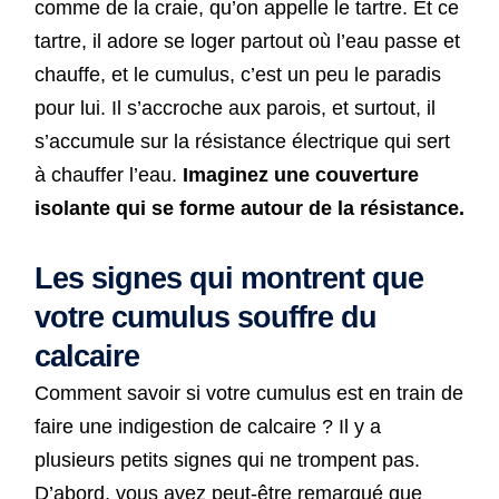
comme de la craie, qu’on appelle le tartre. Et ce
tartre, il adore se loger partout où l’eau passe et
chauffe, et le cumulus, c’est un peu le paradis
pour lui. Il s’accroche aux parois, et surtout, il
s’accumule sur la résistance électrique qui sert
à chauffer l’eau.
Imaginez une couverture
isolante qui se forme autour de la résistance.
Les signes qui montrent que
votre cumulus souffre du
calcaire
Comment savoir si votre cumulus est en train de
faire une indigestion de calcaire ? Il y a
plusieurs petits signes qui ne trompent pas.
D’abord, vous avez peut-être remarqué que