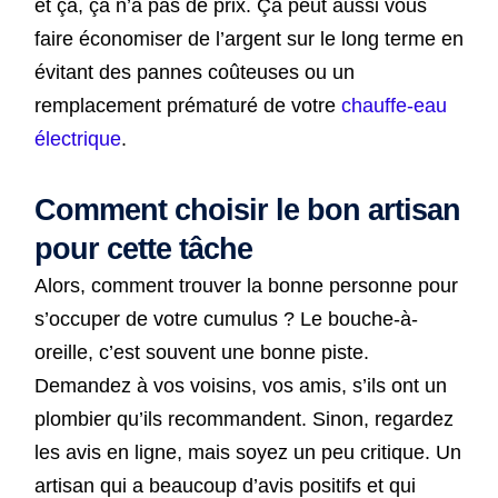
et ça, ça n’a pas de prix. Ça peut aussi vous
faire économiser de l’argent sur le long terme en
évitant des pannes coûteuses ou un
remplacement prématuré de votre
chauffe-eau
électrique
.
Comment choisir le bon artisan
pour cette tâche
Alors, comment trouver la bonne personne pour
s’occuper de votre cumulus ? Le bouche-à-
oreille, c’est souvent une bonne piste.
Demandez à vos voisins, vos amis, s’ils ont un
plombier qu’ils recommandent. Sinon, regardez
les avis en ligne, mais soyez un peu critique. Un
artisan qui a beaucoup d’avis positifs et qui