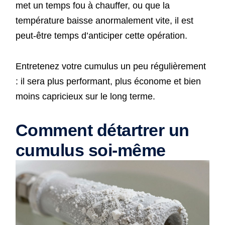
met un temps fou à chauffer, ou que la
température baisse anormalement vite, il est
peut-être temps d’anticiper cette opération.
Entretenez votre cumulus un peu régulièrement
: il sera plus performant, plus économe et bien
moins capricieux sur le long terme.
Comment détartrer un
cumulus soi-même