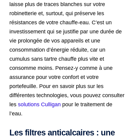
laisse plus de traces blanches sur votre
robinetterie et, surtout, qui préserve les
résistances de votre chauffe-eau. C’est un
investissement qui se justifie par une durée de
vie prolongée de vos appareils et une
consommation d’énergie réduite, car un
cumulus sans tartre chauffe plus vite et
consomme moins. Pensez-y comme à une
assurance pour votre confort et votre
portefeuille. Pour en savoir plus sur les
différentes technologies, vous pouvez consulter
les
solutions Culligan
pour le traitement de
l’eau.
Les filtres anticalcaires : une