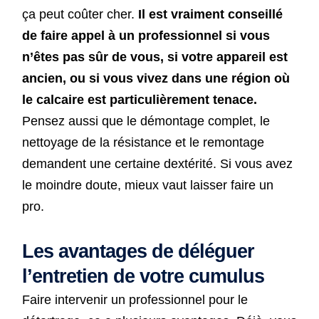
ça peut coûter cher.
Il est vraiment conseillé
de faire appel à un professionnel si vous
n’êtes pas sûr de vous, si votre appareil est
ancien, ou si vous vivez dans une région où
le calcaire est particulièrement tenace.
Pensez aussi que le démontage complet, le
nettoyage de la résistance et le remontage
demandent une certaine dextérité. Si vous avez
le moindre doute, mieux vaut laisser faire un
pro.
Les avantages de déléguer
l’entretien de votre cumulus
Faire intervenir un professionnel pour le