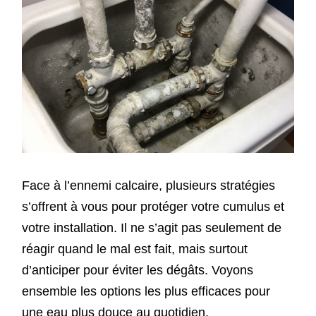
Face à l’ennemi calcaire, plusieurs stratégies
s’offrent à vous pour protéger votre cumulus et
votre installation. Il ne s’agit pas seulement de
réagir quand le mal est fait, mais surtout
d’anticiper pour éviter les dégâts. Voyons
ensemble les options les plus efficaces pour
une eau plus douce au quotidien.