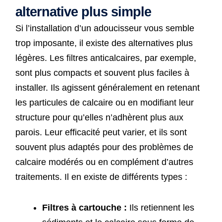
alternative plus simple
Si l’installation d’un adoucisseur vous semble
trop imposante, il existe des alternatives plus
légères. Les filtres anticalcaires, par exemple,
sont plus compacts et souvent plus faciles à
installer. Ils agissent généralement en retenant
les particules de calcaire ou en modifiant leur
structure pour qu’elles n’adhèrent plus aux
parois. Leur efficacité peut varier, et ils sont
souvent plus adaptés pour des problèmes de
calcaire modérés ou en complément d’autres
traitements. Il en existe de différents types :
Filtres à cartouche :
Ils retiennent les