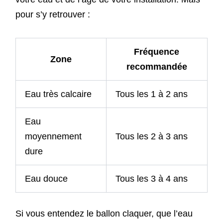
pour s’y retrouver :
Fréquence
Zone
recommandée
Eau très calcaire
Tous les 1 à 2 ans
Eau
moyennement
Tous les 2 à 3 ans
dure
Eau douce
Tous les 3 à 4 ans
Si vous entendez le ballon claquer, que l’eau