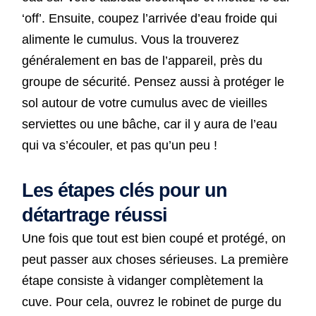
‘off’. Ensuite, coupez l’arrivée d’eau froide qui
alimente le cumulus. Vous la trouverez
généralement en bas de l’appareil, près du
groupe de sécurité. Pensez aussi à protéger le
sol autour de votre cumulus avec de vieilles
serviettes ou une bâche, car il y aura de l’eau
qui va s’écouler, et pas qu’un peu !
Les étapes clés pour un
détartrage réussi
Une fois que tout est bien coupé et protégé, on
peut passer aux choses sérieuses. La première
étape consiste à vidanger complètement la
cuve. Pour cela, ouvrez le robinet de purge du