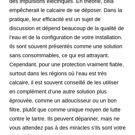
des impulsions électriques. En théorie, cela
empêcherait le calcaire de se déposer. Dans la
pratique, leur efficacité est un sujet de
discussion et dépend beaucoup de la qualité de
l’eau et de la configuration de votre installation.
Ils sont souvent présentés comme une solution
sans consommables, ce qui est attrayant.
Cependant, pour une protection vraiment fiable,
surtout dans les régions où l’eau est très
calcaire, il est souvent conseillé de les utiliser
en complément d’une autre solution plus
éprouvée, comme un adoucisseur ou un bon
filtre, plutôt que comme unique moyen de lutte
contre le tartre. Ils peuvent dépanner, mais ne
vous attendez pas à des miracles s’ils sont votre