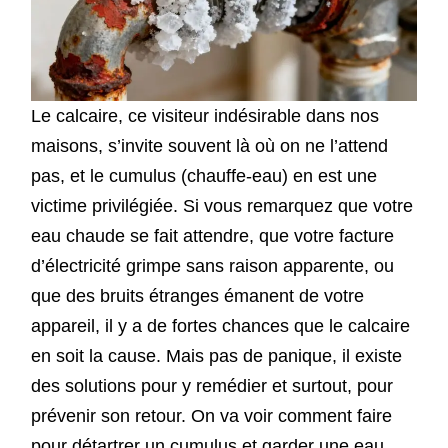
Le calcaire, ce visiteur indésirable dans nos
maisons, s’invite souvent là où on ne l’attend
pas, et le cumulus (chauffe-eau) en est une
victime privilégiée. Si vous remarquez que votre
eau chaude se fait attendre, que votre facture
d’électricité grimpe sans raison apparente, ou
que des bruits étranges émanent de votre
appareil, il y a de fortes chances que le calcaire
en soit la cause. Mais pas de panique, il existe
des solutions pour y remédier et surtout, pour
prévenir son retour. On va voir comment faire
pour détartrer un cumulus et garder une eau