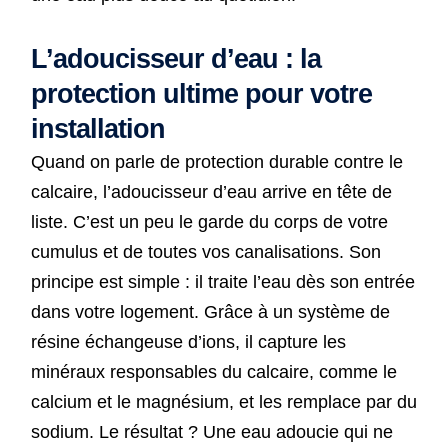
L’adoucisseur d’eau : la
protection ultime pour votre
installation
Quand on parle de protection durable contre le
calcaire, l’adoucisseur d’eau arrive en tête de
liste. C’est un peu le garde du corps de votre
cumulus et de toutes vos canalisations. Son
principe est simple : il traite l’eau dès son entrée
dans votre logement. Grâce à un système de
résine échangeuse d’ions, il capture les
minéraux responsables du calcaire, comme le
calcium et le magnésium, et les remplace par du
sodium. Le résultat ? Une eau adoucie qui ne