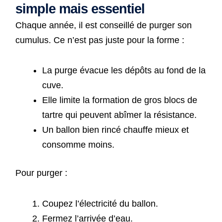
simple mais essentiel
Chaque année, il est conseillé de purger son
cumulus. Ce n’est pas juste pour la forme :
La purge évacue les dépôts au fond de la
cuve.
Elle limite la formation de gros blocs de
tartre qui peuvent abîmer la résistance.
Un ballon bien rincé chauffe mieux et
consomme moins.
Pour purger :
Coupez l’électricité du ballon.
Fermez l’arrivée d’eau.