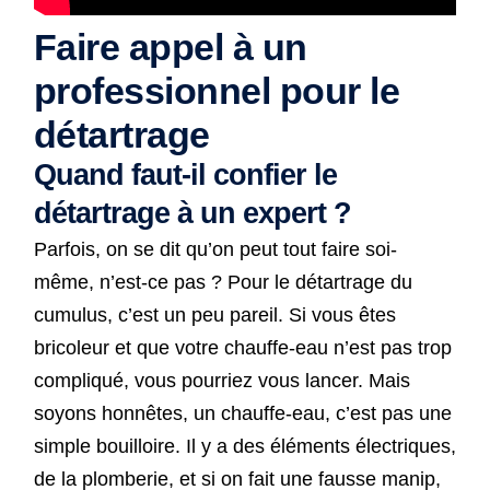
Faire appel à un
professionnel pour le
détartrage
Quand faut-il confier le
détartrage à un expert ?
Parfois, on se dit qu’on peut tout faire soi-
même, n’est-ce pas ? Pour le détartrage du
cumulus, c’est un peu pareil. Si vous êtes
bricoleur et que votre chauffe-eau n’est pas trop
compliqué, vous pourriez vous lancer. Mais
soyons honnêtes, un chauffe-eau, c’est pas une
simple bouilloire. Il y a des éléments électriques,
de la plomberie, et si on fait une fausse manip,