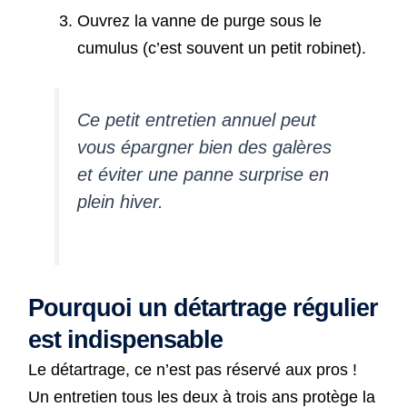
Ouvrez la vanne de purge sous le
cumulus (c’est souvent un petit robinet).
Ce petit entretien annuel peut
vous épargner bien des galères
et éviter une panne surprise en
plein hiver.
Pourquoi un détartrage régulier
est indispensable
Le détartrage, ce n’est pas réservé aux pros !
Un entretien tous les deux à trois ans protège la