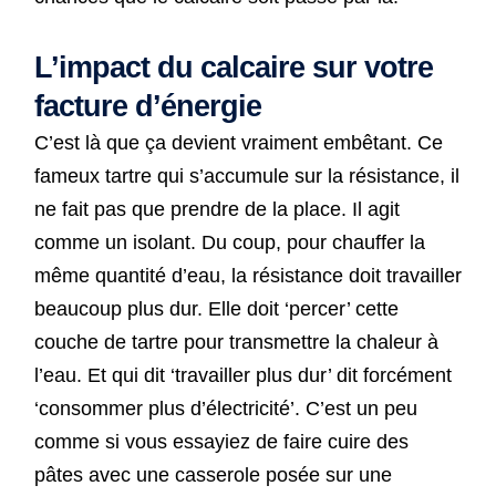
L’impact du calcaire sur votre
facture d’énergie
C’est là que ça devient vraiment embêtant. Ce
fameux tartre qui s’accumule sur la résistance, il
ne fait pas que prendre de la place. Il agit
comme un isolant. Du coup, pour chauffer la
même quantité d’eau, la résistance doit travailler
beaucoup plus dur. Elle doit ‘percer’ cette
couche de tartre pour transmettre la chaleur à
l’eau. Et qui dit ‘travailler plus dur’ dit forcément
‘consommer plus d’électricité’. C’est un peu
comme si vous essayiez de faire cuire des
pâtes avec une casserole posée sur une