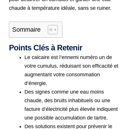
chaude à température idéale, sans se ruiner.
Sommaire
Points Clés à Retenir
Le calcaire est l’ennemi numéro un de
votre cumulus, réduisant son efficacité et
augmentant votre consommation
d’énergie.
Des signes comme une eau moins
chaude, des bruits inhabituels ou une
facture d’électricité plus élevée indiquent
une possible accumulation de tartre.
Des solutions existent pour prévenir le