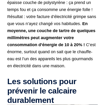
épaisse couche de polystyrène : ça prend un
temps fou et ça consomme une énergie folle !
Résultat : votre facture d’électricité grimpe sans
que vous n’ayez changé vos habitudes.
En
moyenne, une couche de tartre de quelques
millimètres peut augmenter votre
consommation d’énergie de 10 à 20% !
C’est
énorme, surtout quand on sait que le chauffe-
eau est l’un des appareils les plus gourmands
en électricité dans une maison.
Les solutions pour
prévenir le calcaire
durablement