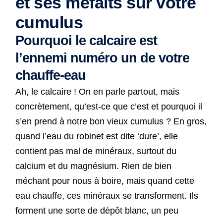
et ses méfaits sur votre
cumulus
Pourquoi le calcaire est
l’ennemi numéro un de votre
chauffe-eau
Ah, le calcaire ! On en parle partout, mais
concrètement, qu’est-ce que c’est et pourquoi il
s’en prend à notre bon vieux cumulus ? En gros,
quand l’eau du robinet est dite ‘dure’, elle
contient pas mal de minéraux, surtout du
calcium et du magnésium. Rien de bien
méchant pour nous à boire, mais quand cette
eau chauffe, ces minéraux se transforment. Ils
forment une sorte de dépôt blanc, un peu