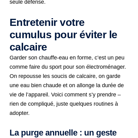
seule défense.
Entretenir votre
cumulus pour éviter le
calcaire
Garder son chauffe-eau en forme, c’est un peu
comme faire du sport pour son électroménager.
On repousse les soucis de calcaire, on garde
une eau bien chaude et on allonge la durée de
vie de l’appareil. Voici comment s’y prendre –
rien de compliqué, juste quelques routines à
adopter.
La purge annuelle : un geste