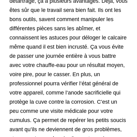
détartrage, ça a plusieurs avantages. Déjà, vous
êtes sûr que le travail sera bien fait. Ils ont les
bons outils, savent comment manipuler les
différentes pièces sans les abîmer, et
connaissent les astuces pour déloger le calcaire
même quand il est bien incrusté. Ça vous évite
de passer une journée entière à vous battre
avec votre chauffe-eau pour un résultat moyen,
voire pire, pour le casser. En plus, un
professionnel pourra vérifier l’état général de
votre appareil, comme l’anode sacrificielle qui
protège la cuve contre la corrosion. C’est un
peu comme une visite médicale pour votre
cumulus. Ça permet de repérer les petits soucis
avant qu’ils ne deviennent de gros problèmes,