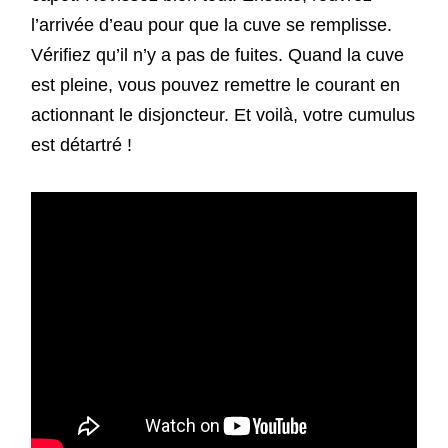
l’arrivée d’eau pour que la cuve se remplisse.
Vérifiez qu’il n’y a pas de fuites. Quand la cuve
est pleine, vous pouvez remettre le courant en
actionnant le disjoncteur. Et voilà, votre cumulus
est détartré !