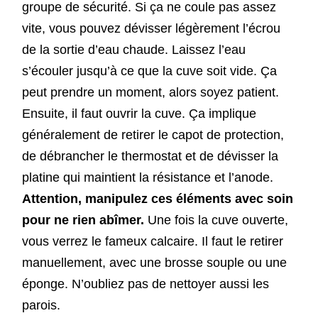
groupe de sécurité. Si ça ne coule pas assez
vite, vous pouvez dévisser légèrement l’écrou
de la sortie d’eau chaude. Laissez l’eau
s’écouler jusqu’à ce que la cuve soit vide. Ça
peut prendre un moment, alors soyez patient.
Ensuite, il faut ouvrir la cuve. Ça implique
généralement de retirer le capot de protection,
de débrancher le thermostat et de dévisser la
platine qui maintient la résistance et l’anode.
Attention, manipulez ces éléments avec soin
pour ne rien abîmer.
Une fois la cuve ouverte,
vous verrez le fameux calcaire. Il faut le retirer
manuellement, avec une brosse souple ou une
éponge. N’oubliez pas de nettoyer aussi les
parois.