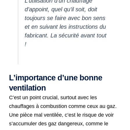
L’utilisation d’un chauffage
d’appoint, quel qu’il soit, doit
toujours se faire avec bon sens
et en suivant les instructions du
fabricant. La sécurité avant tout
!
L’importance d’une bonne
ventilation
C’est un point crucial, surtout avec les
chauffages à combustion comme ceux au gaz.
Une pièce mal ventilée, c’est le risque de voir
s’accumuler des gaz dangereux, comme le