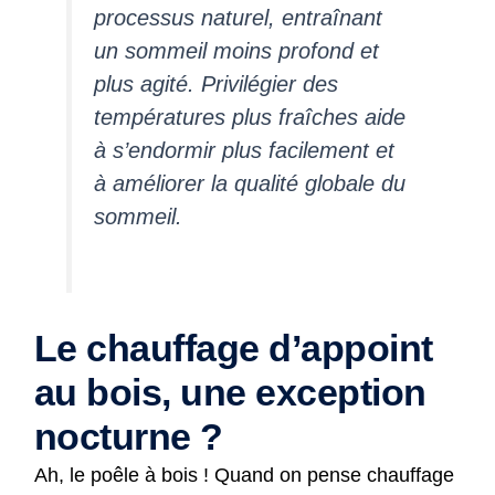
processus naturel, entraînant
un sommeil moins profond et
plus agité. Privilégier des
températures plus fraîches aide
à s’endormir plus facilement et
à améliorer la qualité globale du
sommeil.
Le chauffage d’appoint
au bois, une exception
nocturne ?
Ah, le poêle à bois ! Quand on pense chauffage