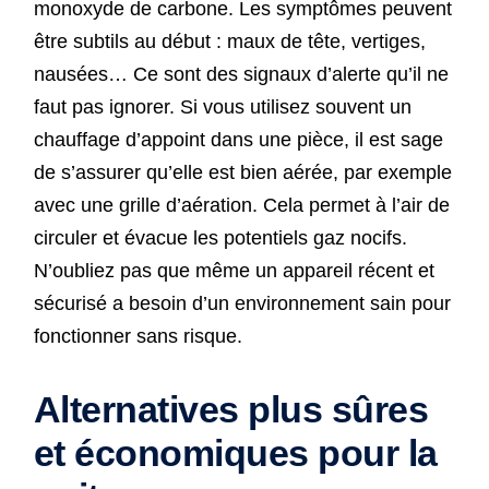
monoxyde de carbone. Les symptômes peuvent
être subtils au début : maux de tête, vertiges,
nausées… Ce sont des signaux d’alerte qu’il ne
faut pas ignorer. Si vous utilisez souvent un
chauffage d’appoint dans une pièce, il est sage
de s’assurer qu’elle est bien aérée, par exemple
avec une grille d’aération. Cela permet à l’air de
circuler et évacue les potentiels gaz nocifs.
N’oubliez pas que même un appareil récent et
sécurisé a besoin d’un environnement sain pour
fonctionner sans risque.
Alternatives plus sûres
et économiques pour la