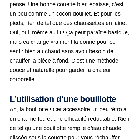
pense. Une bonne couette bien épaisse, c’est
un peu comme un cocon douillet. Et pour les
pieds, rien de tel que des chaussettes en laine.
Oui, oui, même au lit ! Ça peut paraître basique,
mais ça change vraiment la donne pour se
sentir bien au chaud sans avoir besoin de
chauffer la pièce à fond. C’est une méthode
douce et naturelle pour garder la chaleur
corporelle.
L’utilisation d’une bouillotte
Ah, la bouillotte ! Cet accessoire un peu rétro a
un charme fou et une efficacité redoutable. Rien
de tel qu’une bouillotte remplie d’eau chaude
glissée sous la couette pour vous réchauffer