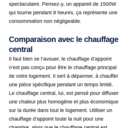
spectaculaire. Pensez-y, un appareil de 1500W
qui tourne pendant 8 heures, ça représente une
consommation non négligeable.
Comparaison avec le chauffage
central
Il faut bien se l’avouer, le chauffage d’appoint
n’est pas conçu pour être le chauffage principal
de votre logement. Il sert à dépanner, à chauffer
une pièce spécifique pendant un temps limité.
Le chauffage central, lui, est pensé pour diffuser
une chaleur plus homogène et plus économique
sur la durée dans tout le logement. Utiliser un
chauffage d’appoint toute la nuit pour une
chambre, alors que le chauffage central est