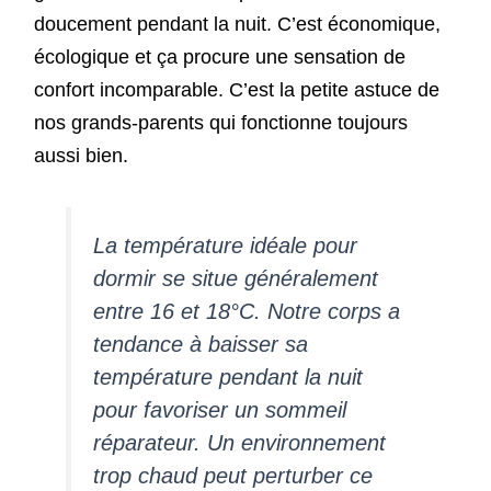
doucement pendant la nuit. C’est économique,
écologique et ça procure une sensation de
confort incomparable. C’est la petite astuce de
nos grands-parents qui fonctionne toujours
aussi bien.
La température idéale pour
dormir se situe généralement
entre 16 et 18°C. Notre corps a
tendance à baisser sa
température pendant la nuit
pour favoriser un sommeil
réparateur. Un environnement
trop chaud peut perturber ce