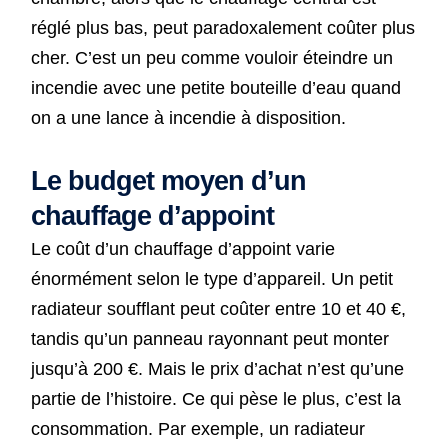
réglé plus bas, peut paradoxalement coûter plus
cher. C’est un peu comme vouloir éteindre un
incendie avec une petite bouteille d’eau quand
on a une lance à incendie à disposition.
Le budget moyen d’un
chauffage d’appoint
Le coût d’un chauffage d’appoint varie
énormément selon le type d’appareil. Un petit
radiateur soufflant peut coûter entre 10 et 40 €,
tandis qu’un panneau rayonnant peut monter
jusqu’à 200 €. Mais le prix d’achat n’est qu’une
partie de l’histoire. Ce qui pèse le plus, c’est la
consommation. Par exemple, un radiateur