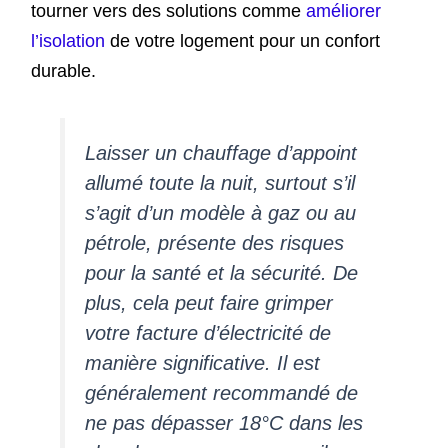
tourner vers des solutions comme
améliorer
l’isolation
de votre logement pour un confort
durable.
Laisser un chauffage d’appoint
allumé toute la nuit, surtout s’il
s’agit d’un modèle à gaz ou au
pétrole, présente des risques
pour la santé et la sécurité. De
plus, cela peut faire grimper
votre facture d’électricité de
manière significative. Il est
généralement recommandé de
ne pas dépasser 18°C dans les