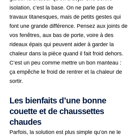
isolation, c’est la base. On ne parle pas de
travaux titanesques, mais de petits gestes qui
font une grande différence. Pensez aux joints de
vos fenêtres, aux bas de porte, voire à des
rideaux épais qui peuvent aider à garder la
chaleur dans la pièce quand il fait froid dehors.
C’est un peu comme mettre un bon manteau :
ça empêche le froid de rentrer et la chaleur de
sortir.
Les bienfaits d’une bonne
couette et de chaussettes
chaudes
Parfois, la solution est plus simple qu’on ne le