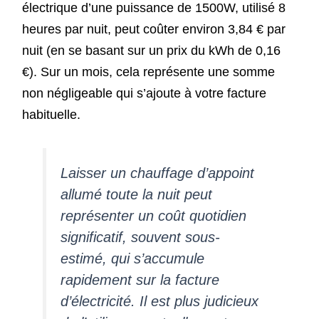
électrique d’une puissance de 1500W, utilisé 8
heures par nuit, peut coûter environ 3,84 € par
nuit (en se basant sur un prix du kWh de 0,16
€). Sur un mois, cela représente une somme
non négligeable qui s’ajoute à votre facture
habituelle.
Laisser un chauffage d’appoint
allumé toute la nuit peut
représenter un coût quotidien
significatif, souvent sous-
estimé, qui s’accumule
rapidement sur la facture
d’électricité. Il est plus judicieux