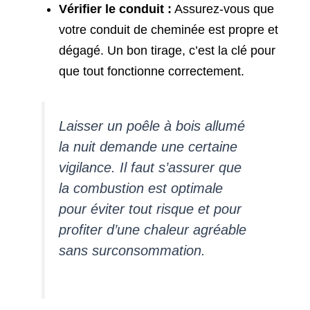
Vérifier le conduit :
Assurez-vous que
votre conduit de cheminée est propre et
dégagé. Un bon tirage, c’est la clé pour
que tout fonctionne correctement.
Laisser un poêle à bois allumé
la nuit demande une certaine
vigilance. Il faut s’assurer que
la combustion est optimale
pour éviter tout risque et pour
profiter d’une chaleur agréable
sans surconsommation.