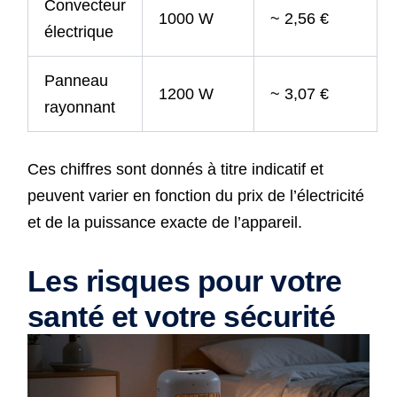
Convecteur
1000 W
~ 2,56 €
électrique
Panneau
1200 W
~ 3,07 €
rayonnant
Ces chiffres sont donnés à titre indicatif et
peuvent varier en fonction du prix de l’électricité
et de la puissance exacte de l’appareil.
Les risques pour votre
santé et votre sécurité