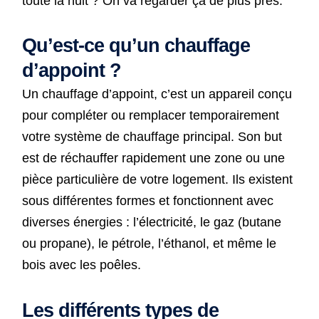
toute la nuit ? On va regarder ça de plus près.
Qu’est-ce qu’un chauffage
d’appoint ?
Un chauffage d’appoint, c’est un appareil conçu
pour compléter ou remplacer temporairement
votre système de chauffage principal. Son but
est de réchauffer rapidement une zone ou une
pièce particulière de votre logement. Ils existent
sous différentes formes et fonctionnent avec
diverses énergies : l’électricité, le gaz (butane
ou propane), le pétrole, l’éthanol, et même le
bois avec les poêles.
Les différents types de