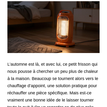
L’automne est là, et avec lui, ce petit frisson qui
nous pousse à chercher un peu plus de chaleur
à la maison. Beaucoup se tournent alors vers le
chauffage d’appoint, une solution pratique pour
réchauffer une pièce spécifique. Mais est-ce
vraiment une bonne idée de le laisser tourner