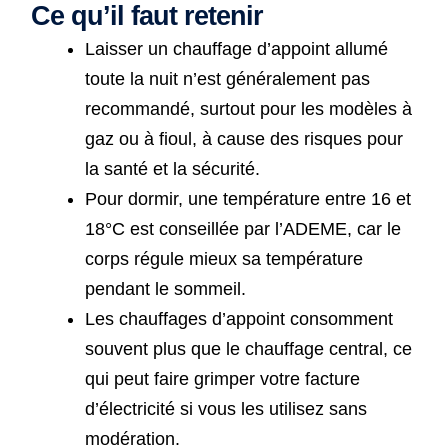
Ce qu’il faut retenir
Laisser un chauffage d’appoint allumé
toute la nuit n’est généralement pas
recommandé, surtout pour les modèles à
gaz ou à fioul, à cause des risques pour
la santé et la sécurité.
Pour dormir, une température entre 16 et
18°C est conseillée par l’ADEME, car le
corps régule mieux sa température
pendant le sommeil.
Les chauffages d’appoint consomment
souvent plus que le chauffage central, ce
qui peut faire grimper votre facture
d’électricité si vous les utilisez sans
modération.