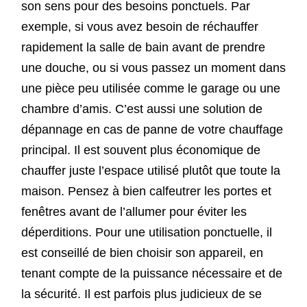
son sens pour des besoins ponctuels. Par
exemple, si vous avez besoin de réchauffer
rapidement la salle de bain avant de prendre
une douche, ou si vous passez un moment dans
une pièce peu utilisée comme le garage ou une
chambre d’amis. C’est aussi une solution de
dépannage en cas de panne de votre chauffage
principal. Il est souvent plus économique de
chauffer juste l’espace utilisé plutôt que toute la
maison. Pensez à bien calfeutrer les portes et
fenêtres avant de l’allumer pour éviter les
déperditions. Pour une utilisation ponctuelle, il
est conseillé de bien choisir son appareil, en
tenant compte de la puissance nécessaire et de
la sécurité. Il est parfois plus judicieux de se