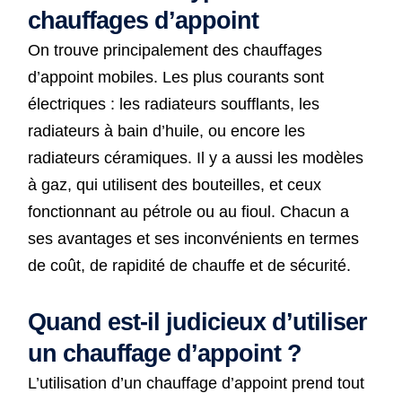
chauffages d’appoint
On trouve principalement des chauffages
d’appoint mobiles. Les plus courants sont
électriques : les radiateurs soufflants, les
radiateurs à bain d’huile, ou encore les
radiateurs céramiques. Il y a aussi les modèles
à gaz, qui utilisent des bouteilles, et ceux
fonctionnant au pétrole ou au fioul. Chacun a
ses avantages et ses inconvénients en termes
de coût, de rapidité de chauffe et de sécurité.
Quand est-il judicieux d’utiliser
un chauffage d’appoint ?
L’utilisation d’un chauffage d’appoint prend tout