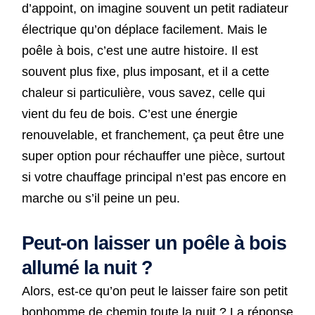
d’appoint, on imagine souvent un petit radiateur
électrique qu’on déplace facilement. Mais le
poêle à bois, c’est une autre histoire. Il est
souvent plus fixe, plus imposant, et il a cette
chaleur si particulière, vous savez, celle qui
vient du feu de bois. C’est une énergie
renouvelable, et franchement, ça peut être une
super option pour réchauffer une pièce, surtout
si votre chauffage principal n’est pas encore en
marche ou s’il peine un peu.
Peut-on laisser un poêle à bois
allumé la nuit ?
Alors, est-ce qu’on peut le laisser faire son petit
bonhomme de chemin toute la nuit ? La réponse