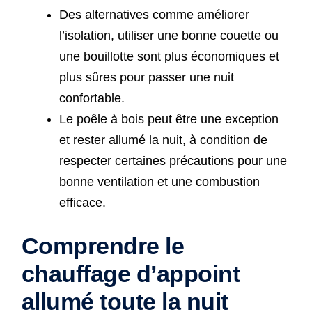
Des alternatives comme améliorer
l’isolation, utiliser une bonne couette ou
une bouillotte sont plus économiques et
plus sûres pour passer une nuit
confortable.
Le poêle à bois peut être une exception
et rester allumé la nuit, à condition de
respecter certaines précautions pour une
bonne ventilation et une combustion
efficace.
Comprendre le
chauffage d’appoint
allumé toute la nuit