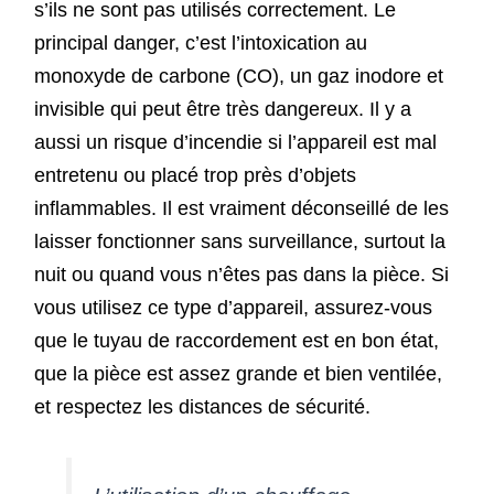
s’ils ne sont pas utilisés correctement. Le
principal danger, c’est l’intoxication au
monoxyde de carbone (CO), un gaz inodore et
invisible qui peut être très dangereux. Il y a
aussi un risque d’incendie si l’appareil est mal
entretenu ou placé trop près d’objets
inflammables. Il est vraiment déconseillé de les
laisser fonctionner sans surveillance, surtout la
nuit ou quand vous n’êtes pas dans la pièce. Si
vous utilisez ce type d’appareil, assurez-vous
que le tuyau de raccordement est en bon état,
que la pièce est assez grande et bien ventilée,
et respectez les distances de sécurité.