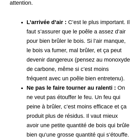
attention.
L’arrivée d’air :
C’est le plus important. Il
faut s’assurer que le poêle a assez d’air
pour bien brûler le bois. Si l’air manque,
le bois va fumer, mal brûler, et ça peut
devenir dangereux (pensez au monoxyde
de carbone, même si c’est moins
fréquent avec un poêle bien entretenu).
Ne pas le faire tourner au ralenti :
On
ne veut pas étouffer le feu. Un feu qui
peine à brûler, c’est moins efficace et ça
produit plus de résidus. Il vaut mieux
avoir une petite quantité de bois qui brûle
bien qu’une grosse quantité qui s’étouffe.