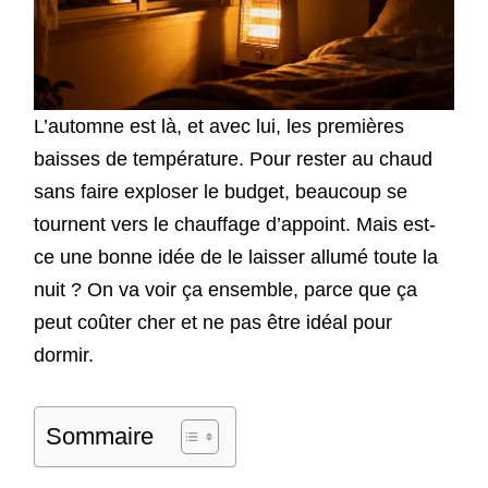
L’automne est là, et avec lui, les premières
baisses de température. Pour rester au chaud
sans faire exploser le budget, beaucoup se
tournent vers le chauffage d’appoint. Mais est-
ce une bonne idée de le laisser allumé toute la
nuit ? On va voir ça ensemble, parce que ça
peut coûter cher et ne pas être idéal pour
dormir.
Sommaire