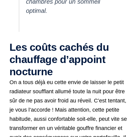
chambres pour un sommeil
optimal.
Les coûts cachés du
chauffage d’appoint
nocturne
On a tous déjà eu cette envie de laisser le petit
radiateur soufflant allumé toute la nuit pour être
sûr de ne pas avoir froid au réveil. C’est tentant,
je vous l’accorde ! Mais attention, cette petite
habitude, aussi confortable soit-elle, peut vite se
transformer en un véritable gouffre financier et