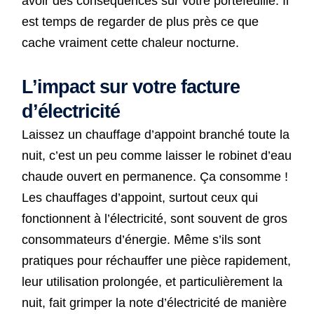
avoir des conséquences sur votre portefeuille. Il
est temps de regarder de plus près ce que
cache vraiment cette chaleur nocturne.
L’impact sur votre facture
d’électricité
Laissez un chauffage d’appoint branché toute la
nuit, c’est un peu comme laisser le robinet d’eau
chaude ouvert en permanence. Ça consomme !
Les chauffages d’appoint, surtout ceux qui
fonctionnent à l’électricité, sont souvent de gros
consommateurs d’énergie. Même s’ils sont
pratiques pour réchauffer une pièce rapidement,
leur utilisation prolongée, et particulièrement la
nuit, fait grimper la note d’électricité de manière