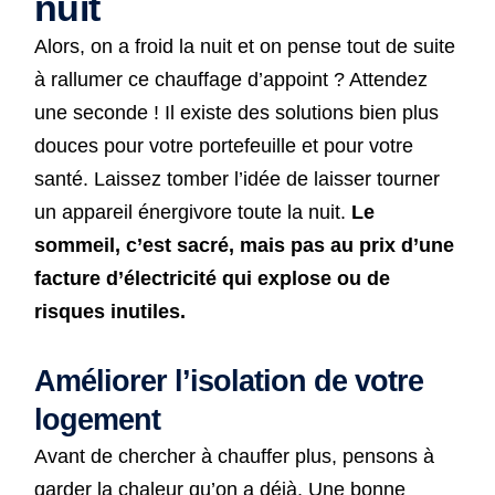
nuit
Alors, on a froid la nuit et on pense tout de suite
à rallumer ce chauffage d’appoint ? Attendez
une seconde ! Il existe des solutions bien plus
douces pour votre portefeuille et pour votre
santé. Laissez tomber l’idée de laisser tourner
un appareil énergivore toute la nuit.
Le
sommeil, c’est sacré, mais pas au prix d’une
facture d’électricité qui explose ou de
risques inutiles.
Améliorer l’isolation de votre
logement
Avant de chercher à chauffer plus, pensons à
garder la chaleur qu’on a déjà. Une bonne