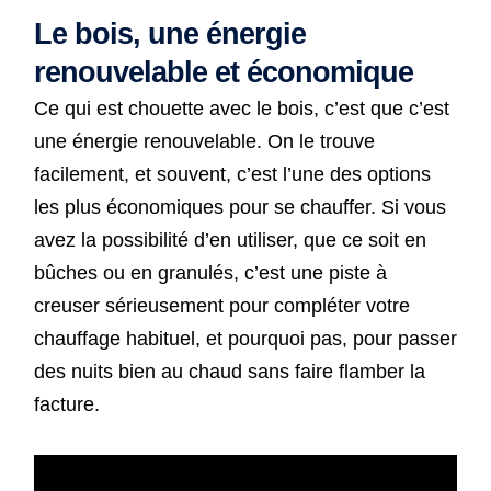
Le bois, une énergie
renouvelable et économique
Ce qui est chouette avec le bois, c’est que c’est
une énergie renouvelable. On le trouve
facilement, et souvent, c’est l’une des options
les plus économiques pour se chauffer. Si vous
avez la possibilité d’en utiliser, que ce soit en
bûches ou en granulés, c’est une piste à
creuser sérieusement pour compléter votre
chauffage habituel, et pourquoi pas, pour passer
des nuits bien au chaud sans faire flamber la
facture.