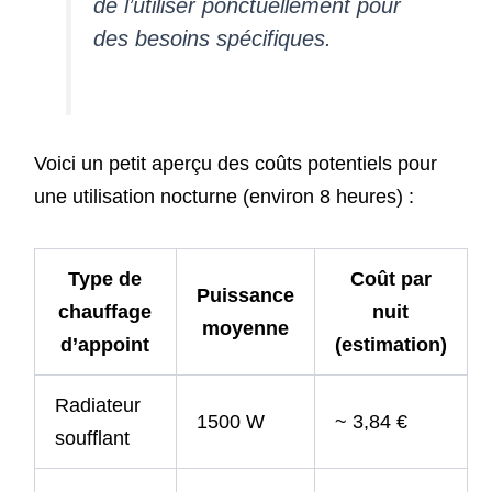
de l’utiliser ponctuellement pour
des besoins spécifiques.
Voici un petit aperçu des coûts potentiels pour
une utilisation nocturne (environ 8 heures) :
Type de
Coût par
Puissance
chauffage
nuit
moyenne
d’appoint
(estimation)
Radiateur
1500 W
~ 3,84 €
soufflant