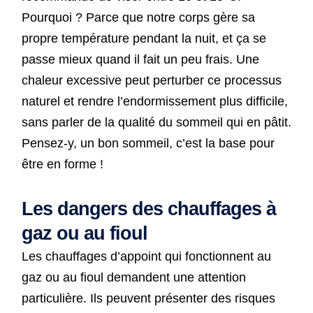
Pourquoi ? Parce que notre corps gère sa
propre température pendant la nuit, et ça se
passe mieux quand il fait un peu frais. Une
chaleur excessive peut perturber ce processus
naturel et rendre l’endormissement plus difficile,
sans parler de la qualité du sommeil qui en pâtit.
Pensez-y, un bon sommeil, c’est la base pour
être en forme !
Les dangers des chauffages à
gaz ou au fioul
Les chauffages d’appoint qui fonctionnent au
gaz ou au fioul demandent une attention
particulière. Ils peuvent présenter des risques