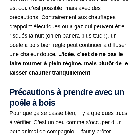
est oui, c’est possible, mais avec des
précautions. Contrairement aux chauffages
d’appoint électriques ou à gaz qui peuvent être
risqués la nuit (on en parlera plus tard !), un
poêle à bois bien réglé peut continuer à diffuser
une chaleur douce.
L’idée, c’est de ne pas le
faire tourner à plein régime, mais plutôt de le
laisser chauffer tranquillement.
Précautions à prendre avec un
poêle à bois
Pour que ça se passe bien, il y a quelques trucs
à vérifier. C’est un peu comme s’occuper d’un
petit animal de compagnie, il faut y prêter