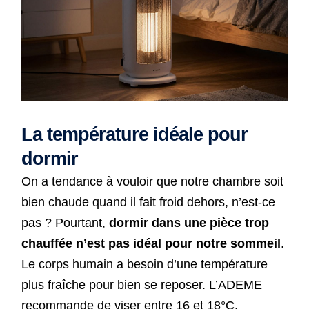
La température idéale pour
dormir
On a tendance à vouloir que notre chambre soit
bien chaude quand il fait froid dehors, n’est-ce
pas ? Pourtant,
dormir dans une pièce trop
chauffée n’est pas idéal pour notre sommeil
.
Le corps humain a besoin d’une température
plus fraîche pour bien se reposer. L’ADEME
recommande de viser entre 16 et 18°C.