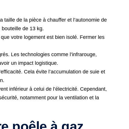
taille de la pièce à chauffer et l’autonomie de
bouteille de 13 kg.
que votre logement est bien isolé. Fermer les
égrés. Les technologies comme l’infrarouge,
voir un impact logistique.
fficacité. Cela évite l’accumulation de suie et
n.
 inférieur à celui de l’électricité. Cependant,
écurité, notamment pour la ventilation et la
e poêle à gaz