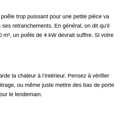
 poêle trop puissant pour une petite pièce va
ses retranchements. En général, on dit qu’il
m², un poêle de 4 kW devrait suffire. Si votre
e la chaleur à l’intérieur. Pensez à vérifier
le vitrage, ou même juste mettre des bas de porte
pour le lendemain.