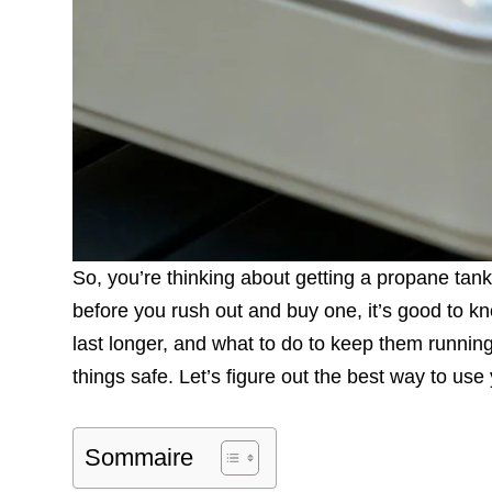
So, you’re thinking about getting a propane tan
before you rush out and buy one, it’s good to k
last longer, and what to do to keep them running
things safe. Let’s figure out the best way to us
Sommaire