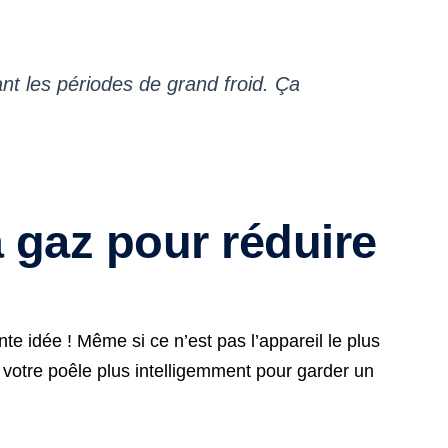
nt les périodes de grand froid. Ça
à gaz pour réduire
te idée ! Même si ce n’est pas l’appareil le plus
 votre poêle plus intelligemment pour garder un