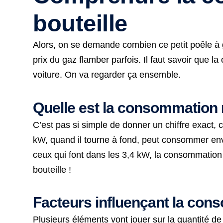
bouteille
Alors, on se demande combien ce petit poêle à g
prix du gaz flamber parfois. Il faut savoir que
voiture. On va regarder ça ensemble.
Quelle est la consommation r
C’est pas si simple de donner un chiffre exact,
kW, quand il tourne à fond, peut consommer envi
ceux qui font dans les 3,4 kW, la consommation
bouteille !
Facteurs influençant la con
Plusieurs éléments vont jouer sur la quantité de