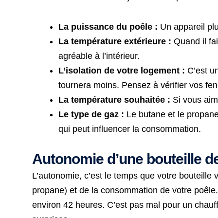
La puissance du poêle :
Un appareil pl
La température extérieure :
Quand il fai
agréable à l’intérieur.
L’isolation de votre logement :
C’est un
tournera moins. Pensez à vérifier vos fen
La température souhaitée :
Si vous aim
Le type de gaz :
Le butane et le propane
qui peut influencer la consommation.
Autonomie d’une bouteille d
L’autonomie, c’est le temps que votre bouteille 
propane) et de la consommation de votre poêle.
environ 42 heures. C’est pas mal pour un chauff