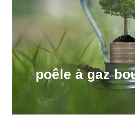
poêle à gaz bo