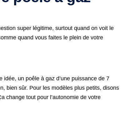
stion super légitime, surtout quand on voit le
 comme quand vous faites le plein de votre
ne idée, un poêle à gaz d’une puissance de 7
, bien sûr. Pour les modèles plus petits, disons
Ça change tout pour l’autonomie de votre