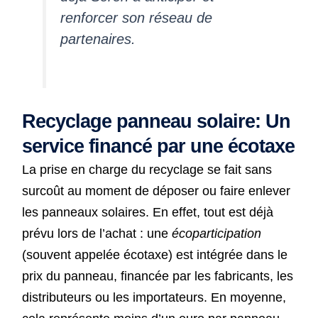
renforcer son réseau de
partenaires.
Recyclage panneau solaire: Un
service financé par une écotaxe
La prise en charge du recyclage se fait sans
surcoût au moment de déposer ou faire enlever
les panneaux solaires. En effet, tout est déjà
prévu lors de l’achat : une
écoparticipation
(souvent appelée écotaxe) est intégrée dans le
prix du panneau, financée par les fabricants, les
distributeurs ou les importateurs. En moyenne,