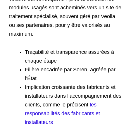
modules usagés sont acheminés vers un site de
traitement spécialisé, souvent géré par Veolia
ou ses partenaires, pour y être valorisés au
maximum.
Traçabilité et transparence assurées à
chaque étape
Filière encadrée par Soren, agréée par
l’État
Implication croissante des fabricants et
installateurs dans l’accompagnement des
clients, comme le précisent
les
responsabilités des fabricants et
installateurs