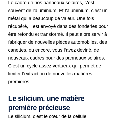
Le cadre de nos panneaux solaires, c’est
souvent de l’aluminium. Et l’aluminium, c’est un
métal qui a beaucoup de valeur. Une fois
récupéré, il est envoyé dans des fonderies pour
être refondu et transformé. Il peut alors servir à
fabriquer de nouvelles pièces automobiles, des
canettes, ou encore, vous l’avez deviné, de
nouveaux cadres pour des panneaux solaires.
C’est un cycle assez vertueux qui permet de
limiter l’extraction de nouvelles matières
premières.
Le silicium, une matière
première précieuse
Le silicium, c’est le cœur de la cellule