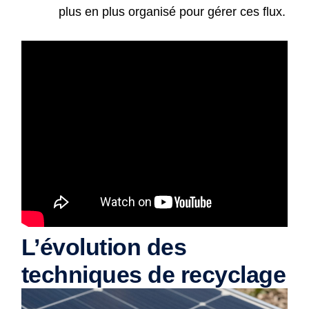
plus en plus organisé pour gérer ces flux.
L’évolution des
techniques de recyclage