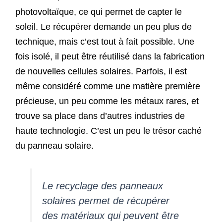
photovoltaïque, ce qui permet de capter le
soleil. Le récupérer demande un peu plus de
technique, mais c’est tout à fait possible. Une
fois isolé, il peut être réutilisé dans la fabrication
de nouvelles cellules solaires. Parfois, il est
même considéré comme une matière première
précieuse, un peu comme les métaux rares, et
trouve sa place dans d’autres industries de
haute technologie. C’est un peu le trésor caché
du panneau solaire.
Le recyclage des panneaux
solaires permet de récupérer
des matériaux qui peuvent être