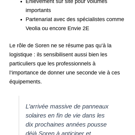
Enlèvement sur site pour volumes
importants
Partenariat avec des spécialistes comme
Veolia ou encore Envie 2E
Le rôle de Soren ne se résume pas qu’à la
logistique : ils sensibilisent aussi bien les
particuliers que les professionnels à
l’importance de donner une seconde vie à ces
équipements.
L’arrivée massive de panneaux
solaires en fin de vie dans les
dix prochaines années pousse
déjà Soren à anticiper et