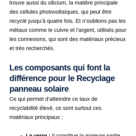
trouve aussi du silicium, la matière principale
des cellules photovoltaïques, qui peut être
recyclé jusqu’à quatre fois. Et n’oublions pas les
métaux comme le cuivre et l’argent, utilisés pour
les connexions, qui sont des matériaux précieux
et très recherchés.
Les composants qui font la
différence pour le Recyclage
panneau solaire
Ce qui permet d’atteindre ce taux de
recyclabilité élevé, ce sont surtout ces
matériaux principaux :
Le verre :
Il constitue la majeure partie