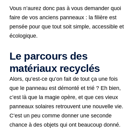
Vous n’aurez donc pas à vous demander quoi
faire de vos anciens panneaux : la filière est
pensée pour que tout soit simple, accessible et
écologique.
Le parcours des
matériaux recyclés
Alors, qu’est-ce qu’on fait de tout ça une fois
que le panneau est démonté et trié ? Eh bien,
c’est là que la magie opère, et que ces vieux
panneaux solaires retrouvent une nouvelle vie.
C’est un peu comme donner une seconde
chance à des objets qui ont beaucoup donné.