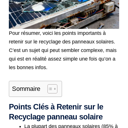
Pour résumer, voici les points importants à
retenir sur le recyclage des panneaux solaires.
C’est un sujet qui peut sembler complexe, mais
qui est en réalité assez simple une fois qu’on a
les bonnes infos.
Sommaire
Points Clés à Retenir sur le
Recyclage panneau solaire
La plupart des panneaux solaires (85% à