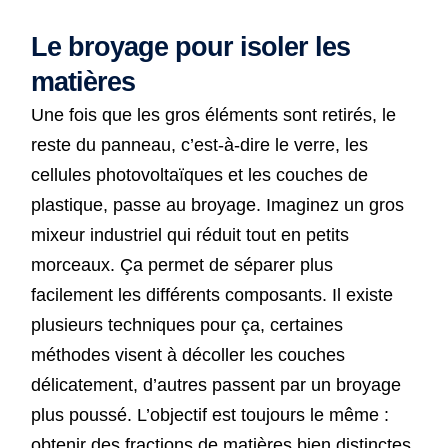
Le broyage pour isoler les
matières
Une fois que les gros éléments sont retirés, le
reste du panneau, c’est-à-dire le verre, les
cellules photovoltaïques et les couches de
plastique, passe au broyage. Imaginez un gros
mixeur industriel qui réduit tout en petits
morceaux. Ça permet de séparer plus
facilement les différents composants. Il existe
plusieurs techniques pour ça, certaines
méthodes visent à décoller les couches
délicatement, d’autres passent par un broyage
plus poussé. L’objectif est toujours le même :
obtenir des fractions de matières bien distinctes.