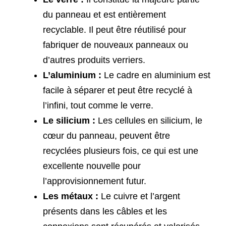
du panneau et est entièrement
recyclable. Il peut être réutilisé pour
fabriquer de nouveaux panneaux ou
d’autres produits verriers.
L’aluminium :
Le cadre en aluminium est
facile à séparer et peut être recyclé à
l’infini, tout comme le verre.
Le silicium :
Les cellules en silicium, le
cœur du panneau, peuvent être
recyclées plusieurs fois, ce qui est une
excellente nouvelle pour
l’approvisionnement futur.
Les métaux :
Le cuivre et l’argent
présents dans les câbles et les