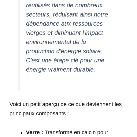
réutilisés dans de nombreux
secteurs, réduisant ainsi notre
dépendance aux ressources
vierges et diminuant l’impact
environnemental de la
production d’énergie solaire.
C’est une étape clé pour une
énergie vraiment durable.
Voici un petit aperçu de ce que deviennent les
principaux composants :
Verre :
Transformé en calcin pour