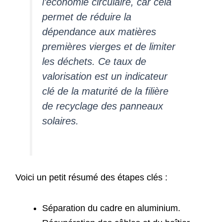
l’économie circulaire, car cela
permet de réduire la
dépendance aux matières
premières vierges et de limiter
les déchets. Ce taux de
valorisation est un indicateur
clé de la maturité de la filière
de recyclage des panneaux
solaires.
Voici un petit résumé des étapes clés :
Séparation du cadre en aluminium.