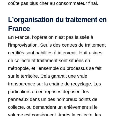
coûte pas plus cher au consommateur final.
L’organisation du traitement en
France
En France, l’opération n’est pas laissée à
l’improvisation. Seuls des centres de traitement
certifiés sont habilités à intervenir. Huit usines
de collecte et traitement sont situées en
métropole, et l’ensemble du processus se fait
sur le territoire. Cela garantit une vraie
transparence sur la chaîne de recyclage. Les
particuliers ou entreprises déposent les
panneaux dans un des nombreux points de
collecte, ou demandent un enlèvement si le
volume est conséquent. Après la collecte, les