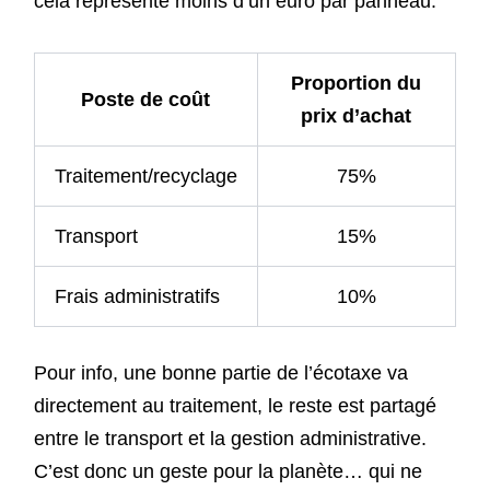
cela représente moins d’un euro par panneau.
Proportion du
Poste de coût
prix d’achat
Traitement/recyclage
75%
Transport
15%
Frais administratifs
10%
Pour info, une bonne partie de l’écotaxe va
directement au traitement, le reste est partagé
entre le transport et la gestion administrative.
C’est donc un geste pour la planète… qui ne