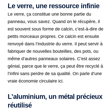
Le verre, une ressource infinie
Le verre, ça constitue une bonne partie du
panneau, vous savez. Quand on le récupère, il
est souvent sous forme de calcin, c’est-à-dire de
petits morceaux propres. Ce calcin est ensuite
renvoyé dans l’industrie du verre. Il peut servir à
fabriquer de nouvelles bouteilles, des pots, ou
même d’autres panneaux solaires. C’est assez
génial, parce que le verre, ça peut être recyclé à
l’infini sans perdre de sa qualité. On parle d’une
vraie économie circulaire ici.
L’aluminium, un métal précieux
réutilisé