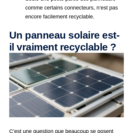
comme certains connecteurs, n’est pas
encore facilement recyclable.
Un panneau solaire est-
il vraiment recyclable ?
C’est une question que beaucoup se posent