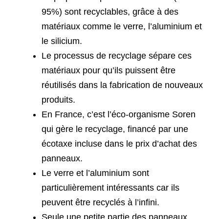
95%) sont recyclables, grâce à des
matériaux comme le verre, l’aluminium et
le silicium.
Le processus de recyclage sépare ces
matériaux pour qu’ils puissent être
réutilisés dans la fabrication de nouveaux
produits.
En France, c’est l’éco-organisme Soren
qui gère le recyclage, financé par une
écotaxe incluse dans le prix d’achat des
panneaux.
Le verre et l’aluminium sont
particulièrement intéressants car ils
peuvent être recyclés à l’infini.
Seule une petite partie des panneaux,