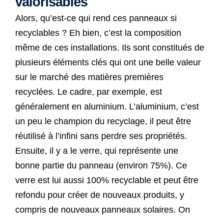
valorisables
Alors, qu’est-ce qui rend ces panneaux si
recyclables ? Eh bien, c’est la composition
même de ces installations. Ils sont constitués de
plusieurs éléments clés qui ont une belle valeur
sur le marché des matières premières
recyclées. Le cadre, par exemple, est
généralement en aluminium. L’aluminium, c’est
un peu le champion du recyclage, il peut être
réutilisé à l’infini sans perdre ses propriétés.
Ensuite, il y a le verre, qui représente une
bonne partie du panneau (environ 75%). Ce
verre est lui aussi 100% recyclable et peut être
refondu pour créer de nouveaux produits, y
compris de nouveaux panneaux solaires. On