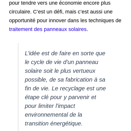
pour tendre vers une économie encore plus
circulaire. C’est un défi, mais c’est aussi une
opportunité pour innover dans les techniques de
traitement des panneaux solaires
.
L’idée est de faire en sorte que
le cycle de vie d’un panneau
solaire soit le plus vertueux
possible, de sa fabrication à sa
fin de vie. Le recyclage est une
étape clé pour y parvenir et
pour limiter l’impact
environnemental de la
transition énergétique.