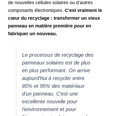
de nouvelles cellules solaires ou d’autres
composants électroniques.
C’est vraiment le
cœur du recyclage : transformer un vieux
panneau en matière première pour en
fabriquer un nouveau.
Le processus de recyclage des
panneaux solaires est de plus
en plus performant. On arrive
aujourd’hui à recycler entre
85% et 95% des matériaux
d’un panneau. C’est une
excellente nouvelle pour
l’environnement et pour