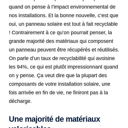
quand on pense à l’impact environnemental de
nos installations. Et la bonne nouvelle, c’est que
oui, un panneau solaire est tout à fait recyclable
! Contrairement à ce qu’on pourrait penser, la
grande majorité des matériaux qui composent
un panneau peuvent être récupérés et réutilisés.
On parle d’un taux de recyclabilité qui avoisine
les 94%, ce qui est plutôt impressionnant quand
on y pense. Ça veut dire que la plupart des
composants de votre installation solaire, une
fois arrivée en fin de vie, ne finiront pas à la
décharge.
Une majorité de matériaux