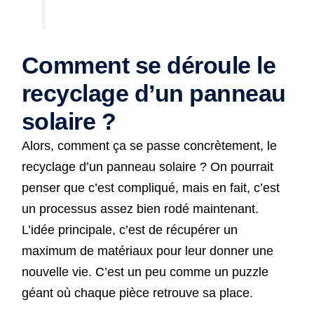
Comment se déroule le
recyclage d’un panneau
solaire ?
Alors, comment ça se passe concrètement, le
recyclage d’un panneau solaire ? On pourrait
penser que c’est compliqué, mais en fait, c’est
un processus assez bien rodé maintenant.
L’idée principale, c’est de récupérer un
maximum de matériaux pour leur donner une
nouvelle vie. C’est un peu comme un puzzle
géant où chaque pièce retrouve sa place.