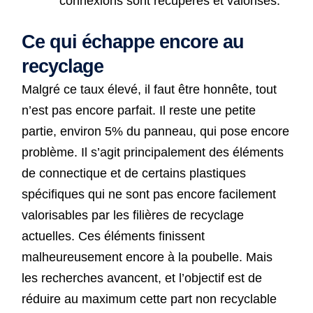
connexions sont récupérés et valorisés.
Ce qui échappe encore au
recyclage
Malgré ce taux élevé, il faut être honnête, tout
n’est pas encore parfait. Il reste une petite
partie, environ 5% du panneau, qui pose encore
problème. Il s’agit principalement des éléments
de connectique et de certains plastiques
spécifiques qui ne sont pas encore facilement
valorisables par les filières de recyclage
actuelles. Ces éléments finissent
malheureusement encore à la poubelle. Mais
les recherches avancent, et l’objectif est de
réduire au maximum cette part non recyclable