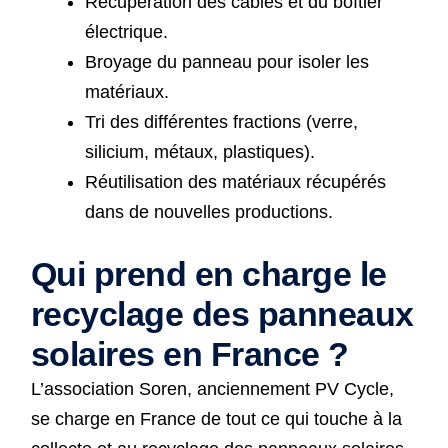
Récupération des câbles et du boîtier
électrique.
Broyage du panneau pour isoler les
matériaux.
Tri des différentes fractions (verre,
silicium, métaux, plastiques).
Réutilisation des matériaux récupérés
dans de nouvelles productions.
Qui prend en charge le
recyclage des panneaux
solaires en France ?
L’association Soren, anciennement PV Cycle,
se charge en France de tout ce qui touche à la