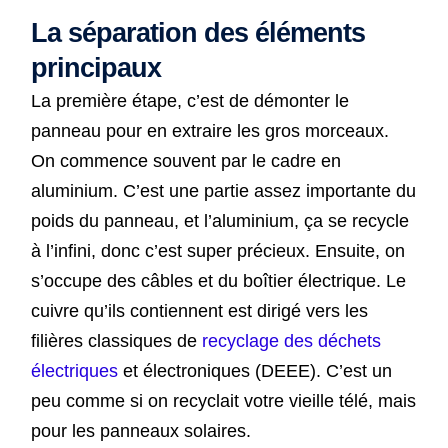
La séparation des éléments
principaux
La première étape, c’est de démonter le
panneau pour en extraire les gros morceaux.
On commence souvent par le cadre en
aluminium. C’est une partie assez importante du
poids du panneau, et l’aluminium, ça se recycle
à l’infini, donc c’est super précieux. Ensuite, on
s’occupe des câbles et du boîtier électrique. Le
cuivre qu’ils contiennent est dirigé vers les
filières classiques de
recyclage des déchets
électriques
et électroniques (DEEE). C’est un
peu comme si on recyclait votre vieille télé, mais
pour les panneaux solaires.