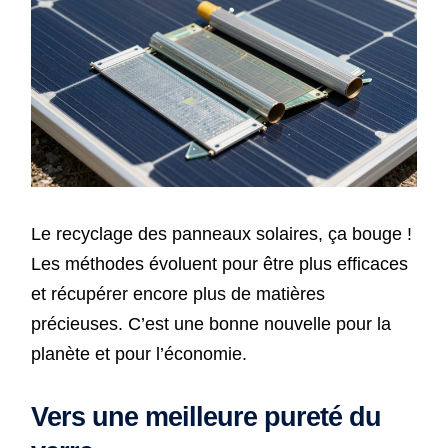
Le recyclage des panneaux solaires, ça bouge !
Les méthodes évoluent pour être plus efficaces
et récupérer encore plus de matières
précieuses. C’est une bonne nouvelle pour la
planète et pour l’économie.
Vers une meilleure pureté du