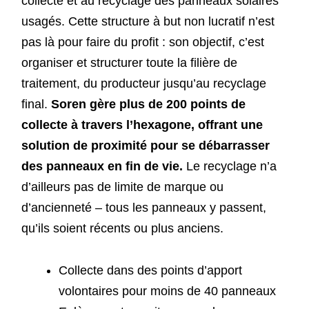
collecte et au recyclage des panneaux solaires
usagés. Cette structure à but non lucratif n’est
pas là pour faire du profit : son objectif, c’est
organiser et structurer toute la filière de
traitement, du producteur jusqu’au recyclage
final.
Soren gère plus de 200 points de
collecte à travers l’hexagone, offrant une
solution de proximité pour se débarrasser
des panneaux en fin de vie.
Le recyclage n’a
d’ailleurs pas de limite de marque ou
d’ancienneté – tous les panneaux y passent,
qu’ils soient récents ou plus anciens.
Collecte dans des points d’apport
volontaires pour moins de 40 panneaux