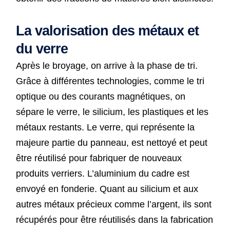
La valorisation des métaux et
du verre
Après le broyage, on arrive à la phase de tri.
Grâce à différentes technologies, comme le tri
optique ou des courants magnétiques, on
sépare le verre, le silicium, les plastiques et les
métaux restants. Le verre, qui représente la
majeure partie du panneau, est nettoyé et peut
être réutilisé pour fabriquer de nouveaux
produits verriers. L’aluminium du cadre est
envoyé en fonderie. Quant au silicium et aux
autres métaux précieux comme l’argent, ils sont
récupérés pour être réutilisés dans la fabrication