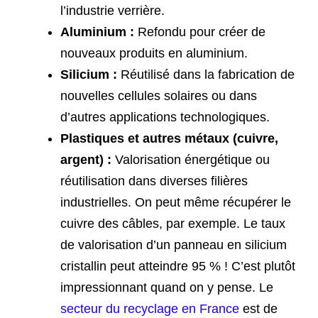
l’industrie verrière.
Aluminium :
Refondu pour créer de
nouveaux produits en aluminium.
Silicium :
Réutilisé dans la fabrication de
nouvelles cellules solaires ou dans
d’autres applications technologiques.
Plastiques et autres métaux (cuivre,
argent) :
Valorisation énergétique ou
réutilisation dans diverses filières
industrielles. On peut même récupérer le
cuivre des câbles, par exemple. Le taux
de valorisation d’un panneau en silicium
cristallin peut atteindre 95 % ! C’est plutôt
impressionnant quand on y pense. Le
secteur du recyclage en France
est de