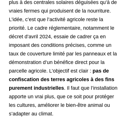
plus à des centrales solaires déguisées qu’à de
vraies fermes qui produisent de la nourriture.
L’idée, c’est que l’activité agricole reste la
priorité. Le cadre réglementaire, notamment le
décret d’avril 2024, essaie de cadrer ça en
imposant des conditions précises, comme un
taux de couverture limité par les panneaux et la
démonstration d’un bénéfice direct pour la
parcelle agricole. L’objectif est clair :
pas de
confiscation des terres agricoles à des fins
purement industrielles
. Il faut que l’installation
apporte un vrai plus, que ce soit pour protéger
les cultures, améliorer le bien-être animal ou
s’adapter au climat.