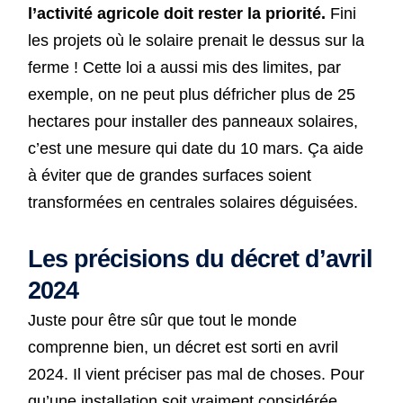
l’activité agricole doit rester la priorité.
Fini
les projets où le solaire prenait le dessus sur la
ferme ! Cette loi a aussi mis des limites, par
exemple, on ne peut plus défricher plus de 25
hectares pour installer des panneaux solaires,
c’est une mesure qui date du 10 mars. Ça aide
à éviter que de grandes surfaces soient
transformées en centrales solaires déguisées.
Les précisions du décret d’avril
2024
Juste pour être sûr que tout le monde
comprenne bien, un décret est sorti en avril
2024. Il vient préciser pas mal de choses. Pour
qu’une installation soit vraiment considérée