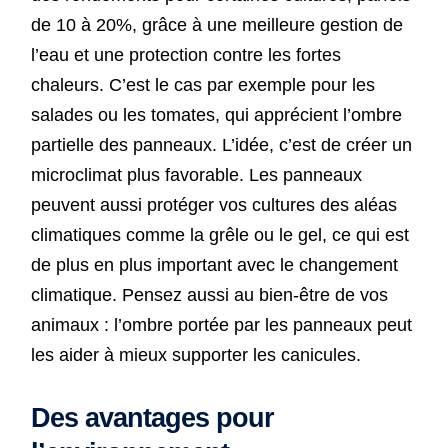
de 10 à 20%, grâce à une meilleure gestion de
l’eau et une protection contre les fortes
chaleurs. C’est le cas par exemple pour les
salades ou les tomates, qui apprécient l’ombre
partielle des panneaux. L’idée, c’est de créer un
microclimat plus favorable. Les panneaux
peuvent aussi protéger vos cultures des aléas
climatiques comme la grêle ou le gel, ce qui est
de plus en plus important avec le changement
climatique. Pensez aussi au bien-être de vos
animaux : l’ombre portée par les panneaux peut
les aider à mieux supporter les canicules.
Des avantages pour