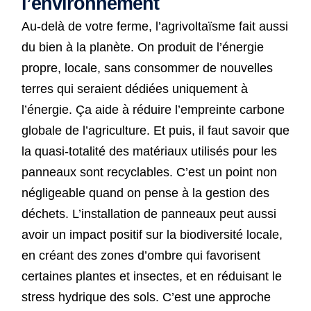
l’environnement
Au-delà de votre ferme, l’agrivoltaïsme fait aussi
du bien à la planète. On produit de l’énergie
propre, locale, sans consommer de nouvelles
terres qui seraient dédiées uniquement à
l’énergie. Ça aide à réduire l’empreinte carbone
globale de l’agriculture. Et puis, il faut savoir que
la quasi-totalité des matériaux utilisés pour les
panneaux sont recyclables. C’est un point non
négligeable quand on pense à la gestion des
déchets. L’installation de panneaux peut aussi
avoir un impact positif sur la biodiversité locale,
en créant des zones d’ombre qui favorisent
certaines plantes et insectes, et en réduisant le
stress hydrique des sols. C’est une approche