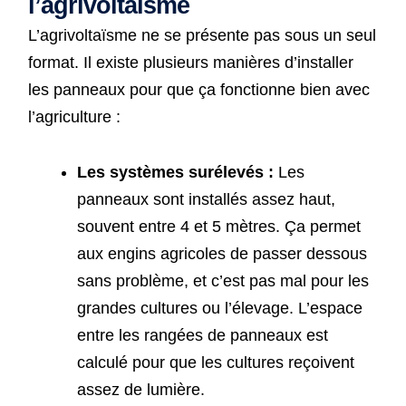
l’agrivoltaïsme
L’agrivoltaïsme ne se présente pas sous un seul
format. Il existe plusieurs manières d’installer
les panneaux pour que ça fonctionne bien avec
l’agriculture :
Les systèmes surélevés :
Les
panneaux sont installés assez haut,
souvent entre 4 et 5 mètres. Ça permet
aux engins agricoles de passer dessous
sans problème, et c’est pas mal pour les
grandes cultures ou l’élevage. L’espace
entre les rangées de panneaux est
calculé pour que les cultures reçoivent
assez de lumière.