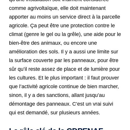
comme agrivoltaïque, elle doit maintenant
apporter au moins un service direct à la parcelle
agricole. Ça peut être une protection contre le
climat (genre le gel ou la grêle), une aide pour le
bien-être des animaux, ou encore une
amélioration des sols. Il y a aussi une limite sur
la surface couverte par les panneaux, pour être
sûr qu’il reste assez de place et de lumière pour
les cultures. Et le plus important : il faut prouver
que l’activité agricole continue de bien marcher,
sinon, il y a des sanctions, allant jusqu’au
démontage des panneaux. C’est un vrai suivi
qui est demandé, sur plusieurs années.