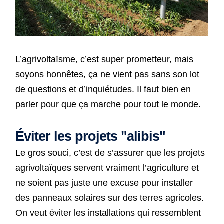
L’agrivoltaïsme, c’est super prometteur, mais
soyons honnêtes, ça ne vient pas sans son lot
de questions et d’inquiétudes. Il faut bien en
parler pour que ça marche pour tout le monde.
Éviter les projets "alibis"
Le gros souci, c’est de s’assurer que les projets
agrivoltaïques servent vraiment l’agriculture et
ne soient pas juste une excuse pour installer
des panneaux solaires sur des terres agricoles.
On veut éviter les installations qui ressemblent