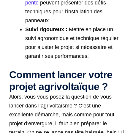
pente
peuvent présenter des défis
techniques pour l’installation des
panneaux.
Suivi rigoureux :
Mettre en place un
suivi agronomique et technique régulier
pour ajuster le projet si nécessaire et
garantir ses performances.
Comment lancer votre
projet agrivoltaïque ?
Alors, vous vous posez la question de vous
lancer dans l’agrivoltaïsme ? C’est une
excellente démarche, mais comme pour tout
projet d’envergure, il faut bien préparer le
terrain. On ne se lance pas tête baissée, hein ! Il