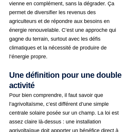
vienne en complément, sans la dégrader. Ça
permet de diversifier les revenus des
agriculteurs et de répondre aux besoins en
énergie renouvelable. C’est une approche qui
gagne du terrain, surtout avec les défis
climatiques et la nécessité de produire de
l’énergie propre.
Une définition pour une double
activité
Pour bien comprendre, il faut savoir que
l’agrivoltaïsme, c’est différent d’une simple
centrale solaire posée sur un champ. La loi est
assez claire là-dessus : une installation
agrivoltaïque doit apporter un bénéfice direct à