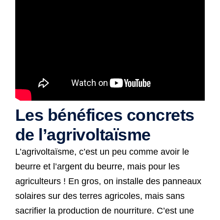
Les bénéfices concrets
de l’agrivoltaïsme
L’agrivoltaïsme, c’est un peu comme avoir le
beurre et l’argent du beurre, mais pour les
agriculteurs ! En gros, on installe des panneaux
solaires sur des terres agricoles, mais sans
sacrifier la production de nourriture. C’est une