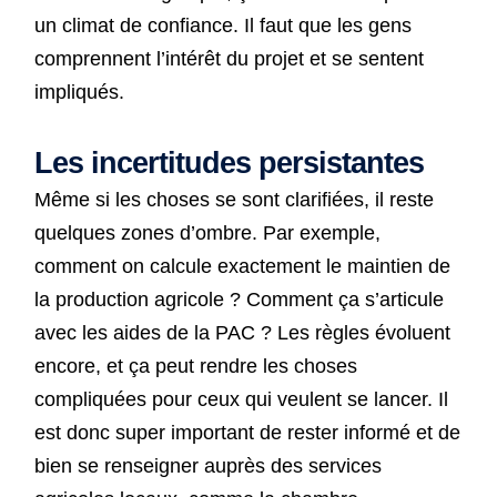
un climat de confiance. Il faut que les gens
comprennent l’intérêt du projet et se sentent
impliqués.
Les incertitudes persistantes
Même si les choses se sont clarifiées, il reste
quelques zones d’ombre. Par exemple,
comment on calcule exactement le maintien de
la production agricole ? Comment ça s’articule
avec les aides de la PAC ? Les règles évoluent
encore, et ça peut rendre les choses
compliquées pour ceux qui veulent se lancer. Il
est donc super important de rester informé et de
bien se renseigner auprès des services