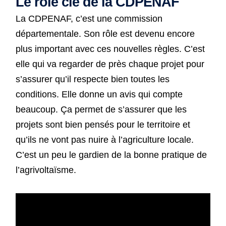
Le rôle clé de la CDPENAF
La CDPENAF, c’est une commission
départementale. Son rôle est devenu encore
plus important avec ces nouvelles règles. C’est
elle qui va regarder de près chaque projet pour
s’assurer qu’il respecte bien toutes les
conditions. Elle donne un avis qui compte
beaucoup. Ça permet de s’assurer que les
projets sont bien pensés pour le territoire et
qu’ils ne vont pas nuire à l’agriculture locale.
C’est un peu le gardien de la bonne pratique de
l’agrivoltaïsme.