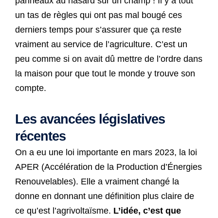
panneaux au hasard sur un champ ! Il y a tout
un tas de règles qui ont pas mal bougé ces
derniers temps pour s’assurer que ça reste
vraiment au service de l’agriculture. C’est un
peu comme si on avait dû mettre de l’ordre dans
la maison pour que tout le monde y trouve son
compte.
Les avancées législatives
récentes
On a eu une loi importante en mars 2023, la loi
APER (Accélération de la Production d’Énergies
Renouvelables). Elle a vraiment changé la
donne en donnant une définition plus claire de
ce qu’est l’agrivoltaïsme.
L’idée, c’est que