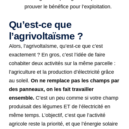
prouver le bénéfice pour l’exploitation.
Qu’est-ce que
l’agrivoltaïsme ?
Alors, l’agrivoltaïsme, qu’est-ce que c’est
exactement ? En gros, c’est l’idée de faire
cohabiter deux activités sur la même parcelle :
l’agriculture et la production d’électricité grâce
au soleil.
On ne remplace pas les champs par
des panneaux, on les fait travailler
ensemble.
C’est un peu comme si votre champ
produisait des légumes ET de l’électricité en
même temps. L’objectif, c’est que l’activité
agricole reste la priorité, et que l’énergie solaire