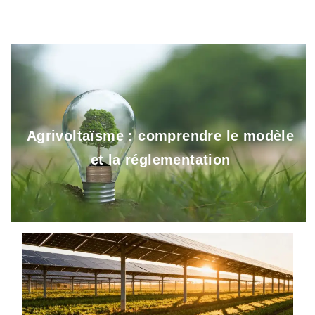
Agrivoltaïsme : comprendre le modèle
et la réglementation