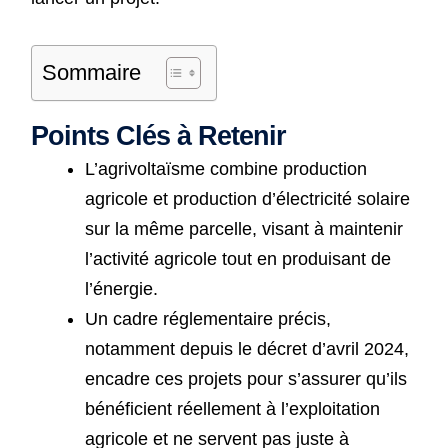
Sommaire
Points Clés à Retenir
L’agrivoltaïsme combine production
agricole et production d’électricité solaire
sur la même parcelle, visant à maintenir
l’activité agricole tout en produisant de
l’énergie.
Un cadre réglementaire précis,
notamment depuis le décret d’avril 2024,
encadre ces projets pour s’assurer qu’ils
bénéficient réellement à l’exploitation
agricole et ne servent pas juste à