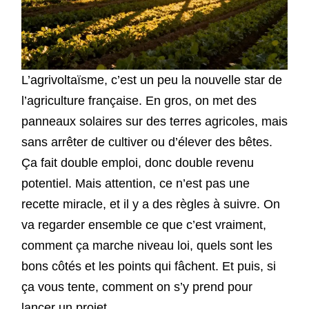
L’agrivoltaïsme, c’est un peu la nouvelle star de
l’agriculture française. En gros, on met des
panneaux solaires sur des terres agricoles, mais
sans arrêter de cultiver ou d’élever des bêtes.
Ça fait double emploi, donc double revenu
potentiel. Mais attention, ce n’est pas une
recette miracle, et il y a des règles à suivre. On
va regarder ensemble ce que c’est vraiment,
comment ça marche niveau loi, quels sont les
bons côtés et les points qui fâchent. Et puis, si
ça vous tente, comment on s’y prend pour
lancer un projet.