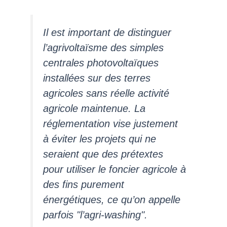
Il est important de distinguer
l’agrivoltaïsme des simples
centrales photovoltaïques
installées sur des terres
agricoles sans réelle activité
agricole maintenue. La
réglementation vise justement
à éviter les projets qui ne
seraient que des prétextes
pour utiliser le foncier agricole à
des fins purement
énergétiques, ce qu’on appelle
parfois "l’agri-washing".