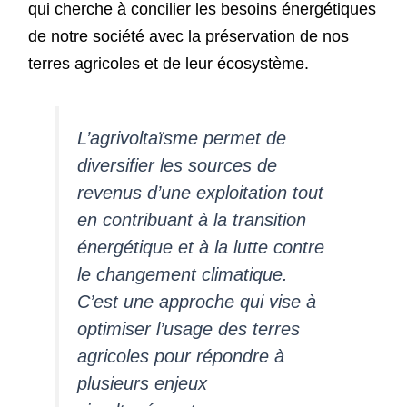
qui cherche à concilier les besoins énergétiques
de notre société avec la préservation de nos
terres agricoles et de leur écosystème.
L’agrivoltaïsme permet de
diversifier les sources de
revenus d’une exploitation tout
en contribuant à la transition
énergétique et à la lutte contre
le changement climatique.
C’est une approche qui vise à
optimiser l’usage des terres
agricoles pour répondre à
plusieurs enjeux