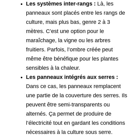
Les systèmes inter-rangs :
Là, les
panneaux sont placés entre les rangs de
culture, mais plus bas, genre 2 à 3
mètres. C’est une option pour le
maraîchage, la vigne ou les arbres
fruitiers. Parfois, l’ombre créée peut
même être bénéfique pour les plantes
sensibles à la chaleur.
Les panneaux intégrés aux serres :
Dans ce cas, les panneaux remplacent
une partie de la couverture des serres. Ils
peuvent être semi-transparents ou
alternés. Ça permet de produire de
l’électricité tout en gardant les conditions
nécessaires à la culture sous serre.