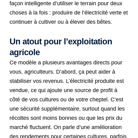
façon intelligente d’utiliser le terrain pour deux
choses à la fois : produire de l’électricité verte et
continuer à cultiver ou à élever des bêtes.
Un atout pour l’exploitation
agricole
Ce modèle a plusieurs avantages directs pour
vous, agriculteurs. D’abord, ça peut aider à
stabiliser vos revenus. L’électricité produite est
vendue, ce qui ajoute une source de profit à
côté de vos cultures ou de votre cheptel. C’est
une sécurité supplémentaire, surtout quand les
récoltes sont moins bonnes ou que les prix du
marché fluctuent. On parle d’une amélioration
des rendements pour certaines cultures, parfois