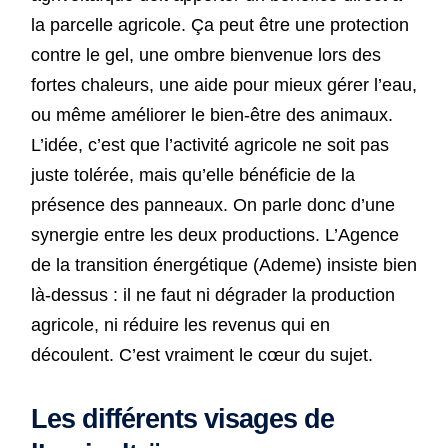
la parcelle agricole. Ça peut être une protection
contre le gel, une ombre bienvenue lors des
fortes chaleurs, une aide pour mieux gérer l’eau,
ou même améliorer le bien-être des animaux.
L’idée, c’est que l’activité agricole ne soit pas
juste tolérée, mais qu’elle bénéficie de la
présence des panneaux. On parle donc d’une
synergie entre les deux productions. L’Agence
de la transition énergétique (Ademe) insiste bien
là-dessus : il ne faut ni dégrader la production
agricole, ni réduire les revenus qui en
découlent. C’est vraiment le cœur du sujet.
Les différents visages de