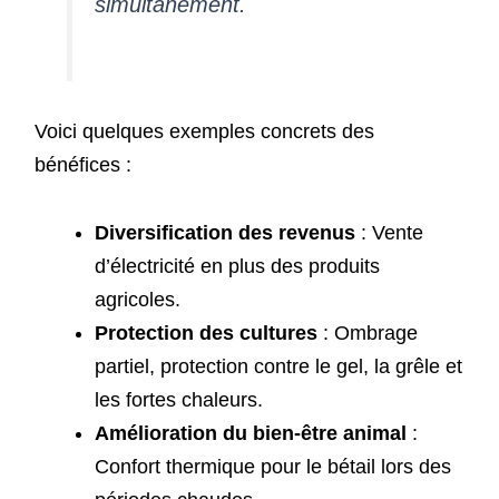
simultanément.
Voici quelques exemples concrets des
bénéfices :
Diversification des revenus
: Vente
d’électricité en plus des produits
agricoles.
Protection des cultures
: Ombrage
partiel, protection contre le gel, la grêle et
les fortes chaleurs.
Amélioration du bien-être animal
:
Confort thermique pour le bétail lors des