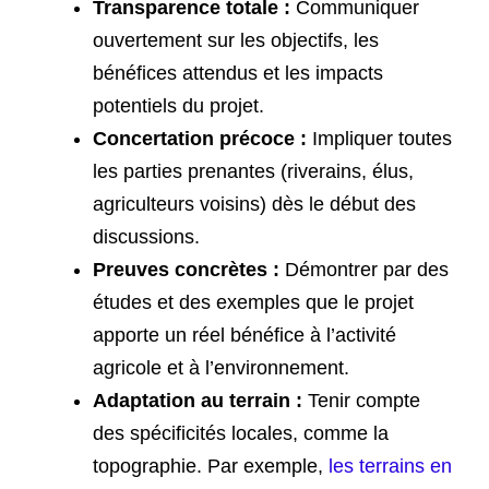
Transparence totale :
Communiquer
ouvertement sur les objectifs, les
bénéfices attendus et les impacts
potentiels du projet.
Concertation précoce :
Impliquer toutes
les parties prenantes (riverains, élus,
agriculteurs voisins) dès le début des
discussions.
Preuves concrètes :
Démontrer par des
études et des exemples que le projet
apporte un réel bénéfice à l’activité
agricole et à l’environnement.
Adaptation au terrain :
Tenir compte
des spécificités locales, comme la
topographie. Par exemple,
les terrains en