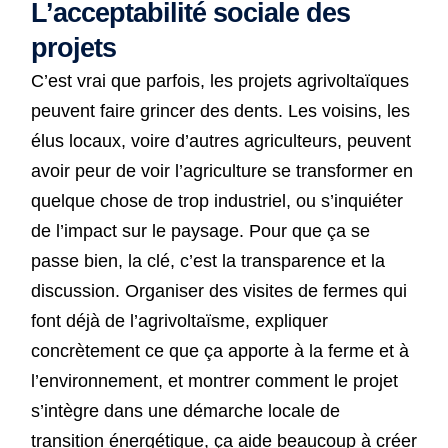
L’acceptabilité sociale des
projets
C’est vrai que parfois, les projets agrivoltaïques
peuvent faire grincer des dents. Les voisins, les
élus locaux, voire d’autres agriculteurs, peuvent
avoir peur de voir l’agriculture se transformer en
quelque chose de trop industriel, ou s’inquiéter
de l’impact sur le paysage. Pour que ça se
passe bien, la clé, c’est la transparence et la
discussion. Organiser des visites de fermes qui
font déjà de l’agrivoltaïsme, expliquer
concrètement ce que ça apporte à la ferme et à
l’environnement, et montrer comment le projet
s’intègre dans une démarche locale de
transition énergétique, ça aide beaucoup à créer