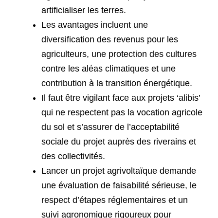
artificialiser les terres.
Les avantages incluent une
diversification des revenus pour les
agriculteurs, une protection des cultures
contre les aléas climatiques et une
contribution à la transition énergétique.
Il faut être vigilant face aux projets ‘alibis’
qui ne respectent pas la vocation agricole
du sol et s’assurer de l’acceptabilité
sociale du projet auprès des riverains et
des collectivités.
Lancer un projet agrivoltaïque demande
une évaluation de faisabilité sérieuse, le
respect d’étapes réglementaires et un
suivi agronomique rigoureux pour