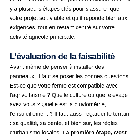
y a plusieurs étapes clés pour s’assurer que
votre projet soit viable et qu’il réponde bien aux
exigences, tout en restant centré sur votre
activité agricole principale.
L’évaluation de la faisabilité
Avant même de penser à installer des
panneaux, il faut se poser les bonnes questions.
Est-ce que votre ferme est compatible avec
l’agrivoltaïsme ? Quelle culture ou quel élevage
avez-vous ? Quelle est la pluviométrie,
l’ensoleillement ? Il faut aussi regarder le terrain
: sa qualité, sa pente, et bien sûr, les règles
d’urbanisme locales.
La première étape, c’est