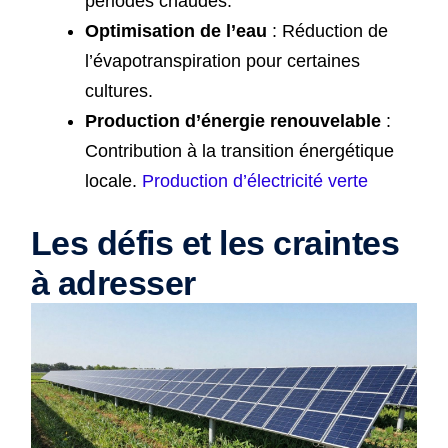
périodes chaudes.
Optimisation de l’eau
: Réduction de
l’évapotranspiration pour certaines
cultures.
Production d’énergie renouvelable
:
Contribution à la transition énergétique
locale.
Production d’électricité verte
Les défis et les craintes
à adresser