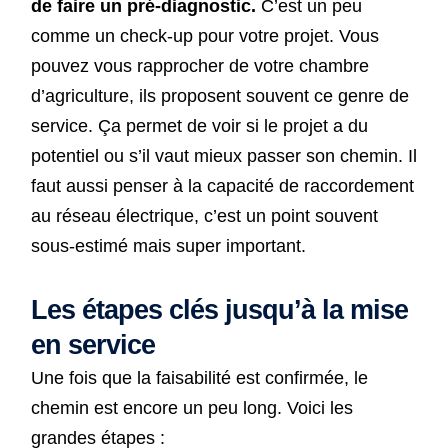
de faire un pré-diagnostic.
C’est un peu
comme un check-up pour votre projet. Vous
pouvez vous rapprocher de votre chambre
d’agriculture, ils proposent souvent ce genre de
service. Ça permet de voir si le projet a du
potentiel ou s’il vaut mieux passer son chemin. Il
faut aussi penser à la capacité de raccordement
au réseau électrique, c’est un point souvent
sous-estimé mais super important.
Les étapes clés jusqu’à la mise
en service
Une fois que la faisabilité est confirmée, le
chemin est encore un peu long. Voici les
grandes étapes :