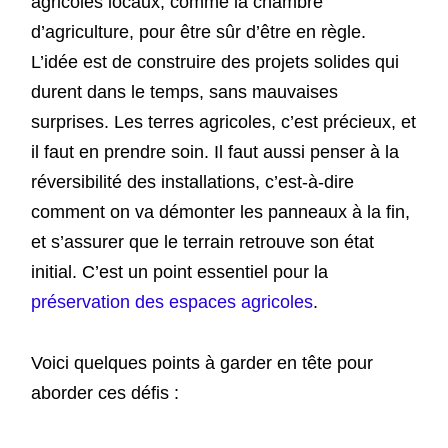
agricoles locaux, comme la chambre
d’agriculture, pour être sûr d’être en règle.
L’idée est de construire des projets solides qui
durent dans le temps, sans mauvaises
surprises. Les terres agricoles, c’est précieux, et
il faut en prendre soin. Il faut aussi penser à la
réversibilité des installations, c’est-à-dire
comment on va démonter les panneaux à la fin,
et s’assurer que le terrain retrouve son état
initial. C’est un point essentiel pour la
préservation des espaces agricoles
.
Voici quelques points à garder en tête pour
aborder ces défis :