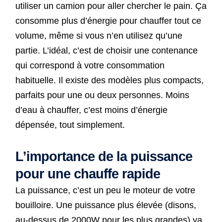
utiliser un camion pour aller chercher le pain. Ça
consomme plus d’énergie pour chauffer tout ce
volume, même si vous n’en utilisez qu’une
partie. L’idéal, c’est de choisir une contenance
qui correspond à votre consommation
habituelle. Il existe des modèles plus compacts,
parfaits pour une ou deux personnes. Moins
d’eau à chauffer, c’est moins d’énergie
dépensée, tout simplement.
L’importance de la puissance
pour une chauffe rapide
La puissance, c’est un peu le moteur de votre
bouilloire. Une puissance plus élevée (disons,
au-dessus de 2000W pour les plus grandes) va