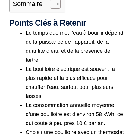
Sommaire
Points Clés à Retenir
Le temps que met l’eau à bouillir dépend
de la puissance de l’appareil, de la
quantité d’eau et de la présence de
tartre.
La bouilloire électrique est souvent la
plus rapide et la plus efficace pour
chauffer l’eau, surtout pour plusieurs
tasses.
La consommation annuelle moyenne
d’une bouilloire est d’environ 58 kWh, ce
qui coûte à peu près 10 € par an.
Choisir une bouilloire avec un thermostat