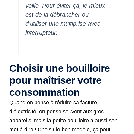
veille. Pour éviter ça, le mieux
est de la débrancher ou
d’utiliser une multiprise avec
interrupteur.
Choisir une bouilloire
pour maîtriser votre
consommation
Quand on pense à réduire sa facture
d’électricité, on pense souvent aux gros
appareils, mais la petite bouilloire a aussi son
mot à dire ! Choisir le bon modèle, ça peut