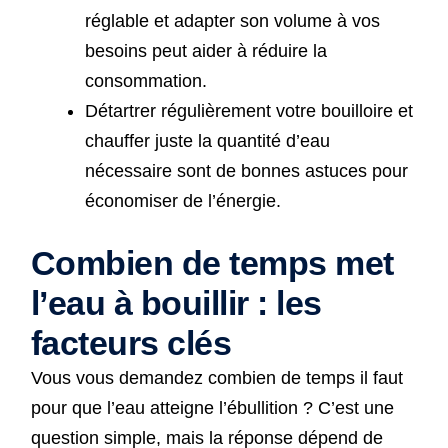
réglable et adapter son volume à vos
besoins peut aider à réduire la
consommation.
Détartrer régulièrement votre bouilloire et
chauffer juste la quantité d’eau
nécessaire sont de bonnes astuces pour
économiser de l’énergie.
Combien de temps met
l’eau à bouillir : les
facteurs clés
Vous vous demandez combien de temps il faut
pour que l’eau atteigne l’ébullition ? C’est une
question simple, mais la réponse dépend de