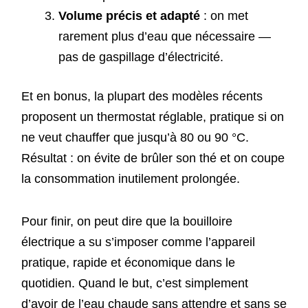
Volume précis et adapté
: on met
rarement plus d’eau que nécessaire —
pas de gaspillage d’électricité.
Et en bonus, la plupart des modèles récents
proposent un thermostat réglable, pratique si on
ne veut chauffer que jusqu’à 80 ou 90 °C.
Résultat : on évite de brûler son thé et on coupe
la consommation inutilement prolongée.
Pour finir, on peut dire que la bouilloire
électrique a su s’imposer comme l’appareil
pratique, rapide et économique dans le
quotidien. Quand le but, c’est simplement
d’avoir de l’eau chaude sans attendre et sans se