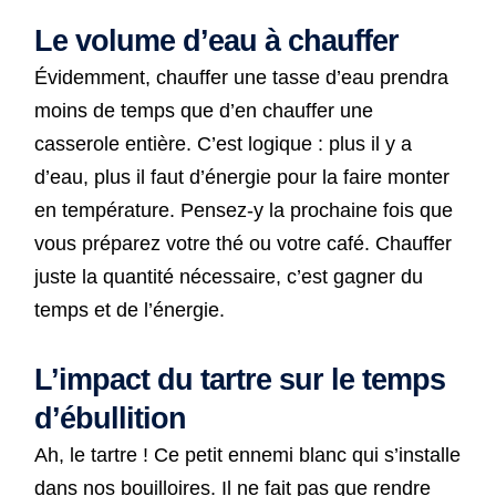
Le volume d’eau à chauffer
Évidemment, chauffer une tasse d’eau prendra
moins de temps que d’en chauffer une
casserole entière. C’est logique : plus il y a
d’eau, plus il faut d’énergie pour la faire monter
en température. Pensez-y la prochaine fois que
vous préparez votre thé ou votre café. Chauffer
juste la quantité nécessaire, c’est gagner du
temps et de l’énergie.
L’impact du tartre sur le temps
d’ébullition
Ah, le tartre ! Ce petit ennemi blanc qui s’installe
dans nos bouilloires. Il ne fait pas que rendre