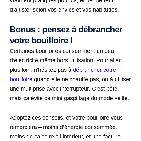
vraiment pratiques pour ça, et permettent
d’ajuster selon vos envies et vos habitudes.
Bonus : pensez à débrancher
votre bouilloire !
Certaines bouilloires consomment un peu
d’électricité même hors utilisation. Pour aller
plus loin, n’hésitez pas à
débrancher votre
bouilloire
quand elle ne chauffe pas, ou à utiliser
une multiprise avec interrupteur. C’est bête,
mais ça évite ce mini gaspillage du mode veille.
Adoptez ces conseils, et votre bouilloire vous
remerciera – moins d’énergie consommée,
moins de calcaire à l’intérieur, et une facture