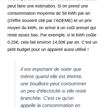
peut faire une estimation. Si on prend une
consommation moyenne de 58 kWh par an
(chiffre souvent cité par l’ADEME) et un prix
moyen du kWh, on arrive à un coût annuel qui
reste assez bas. Par exemple, si le kWh coûte
0,25€, cela fait environ 14,50€ par an. C’est un
petit budget pour un appareil aussi utilisé !
Il est important de noter que
même quand elle est éteinte,
une bouilloire peut consommer
un peu d’électricité si elle reste
branchée. C’est ce qu’on
appelle la consommation en