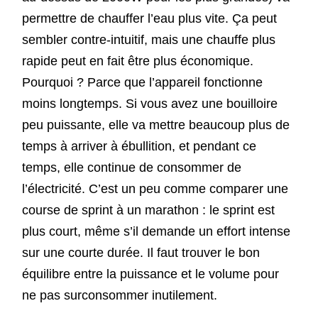
permettre de chauffer l’eau plus vite. Ça peut
sembler contre-intuitif, mais une chauffe plus
rapide peut en fait être plus économique.
Pourquoi ? Parce que l’appareil fonctionne
moins longtemps. Si vous avez une bouilloire
peu puissante, elle va mettre beaucoup plus de
temps à arriver à ébullition, et pendant ce
temps, elle continue de consommer de
l’électricité. C’est un peu comme comparer une
course de sprint à un marathon : le sprint est
plus court, même s’il demande un effort intense
sur une courte durée. Il faut trouver le bon
équilibre entre la puissance et le volume pour
ne pas surconsommer inutilement.