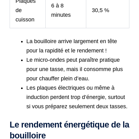
Plaques
6 à 8
de
30,5 %
minutes
cuisson
La bouilloire arrive largement en tête
pour la rapidité et le rendement !
Le micro-ondes peut paraître pratique
pour une tasse, mais il consomme plus
pour chauffer plein d’eau.
Les plaques électriques ou même à
induction perdent trop d’énergie, surtout
si vous préparez seulement deux tasses.
Le rendement énergétique de la
bouilloire