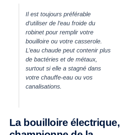
Il est toujours préférable
d’utiliser de l’eau froide du
robinet pour remplir votre
bouilloire ou votre casserole.
L’eau chaude peut contenir plus
de bactéries et de métaux,
surtout si elle a stagné dans
votre chauffe-eau ou vos
canalisations.
La bouilloire électrique,
championne de la