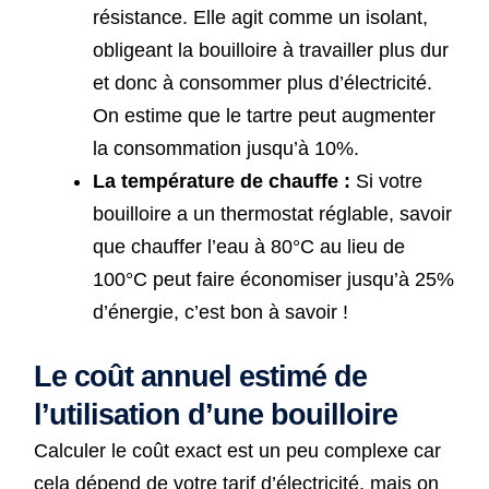
résistance. Elle agit comme un isolant,
obligeant la bouilloire à travailler plus dur
et donc à consommer plus d’électricité.
On estime que le tartre peut augmenter
la consommation jusqu’à 10%.
La température de chauffe :
Si votre
bouilloire a un thermostat réglable, savoir
que chauffer l’eau à 80°C au lieu de
100°C peut faire économiser jusqu’à 25%
d’énergie, c’est bon à savoir !
Le coût annuel estimé de
l’utilisation d’une bouilloire
Calculer le coût exact est un peu complexe car
cela dépend de votre tarif d’électricité, mais on