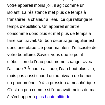
votre appareil moins joli, il agit comme un
isolant. La résistance met plus de temps à
transférer la chaleur à l’eau, ce qui rallonge le
temps d’ébullition. Un appareil entartré
consomme donc plus et met plus de temps à
faire son travail. Un bon détartrage régulier est
donc une étape clé pour maintenir l’efficacité de
votre bouilloire. Saviez-vous que le point
d’ébullition de l’eau peut même changer avec
l’altitude ? À haute altitude, l’eau bout plus vite,
mais pas aussi chaud qu’au niveau de la mer,
un phénomène lié à la pression atmosphérique.
C’est un peu comme si l’eau avait moins de mal
à s’échapper à
plus haute altitude
.