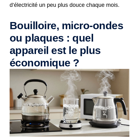
d’électricité un peu plus douce chaque mois.
Bouilloire, micro-ondes
ou plaques : quel
appareil est le plus
économique ?