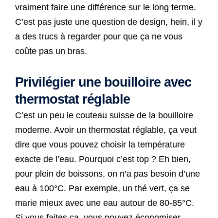
vraiment faire une différence sur le long terme.
C’est pas juste une question de design, hein, il y
a des trucs à regarder pour que ça ne vous
coûte pas un bras.
Privilégier une bouilloire avec
thermostat réglable
C’est un peu le couteau suisse de la bouilloire
moderne. Avoir un thermostat réglable, ça veut
dire que vous pouvez choisir la température
exacte de l’eau. Pourquoi c’est top ? Eh bien,
pour plein de boissons, on n’a pas besoin d’une
eau à 100°C. Par exemple, un thé vert, ça se
marie mieux avec une eau autour de 80-85°C.
Si vous faites ça, vous pouvez économiser