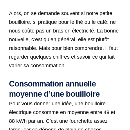
Alors, on se demande souvent si notre petite
bouilloire, si pratique pour le thé ou le café, ne
nous coûte pas un bras en électricité. La bonne
nouvelle, c’est qu’en général, elle est plutôt
raisonnable. Mais pour bien comprendre, il faut
regarder quelques chiffres et savoir ce qui fait
varier sa consommation.
Consommation annuelle
moyenne d’une bouilloire
Pour vous donner une idée, une bouilloire
électrique consomme en moyenne entre 49 et
88 kWh par an. C’est une fourchette assez
large, car ça dépend de plein de choses,