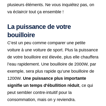
plusieurs éléments. Ne vous inquiétez pas, on
va éclaircir tout ça ensemble !
La puissance de votre
bouilloire
C’est un peu comme comparer une petite
voiture à une voiture de sport. Plus la puissance
de votre bouilloire est élevée, plus elle chauffera
l’eau rapidement. Une bouilloire de 2000W, par
exemple, sera plus rapide qu’une bouilloire de
1200W.
Une puissance plus importante
signifie un temps d’ébullition réduit
, ce qui
peut sembler contre-intuitif pour la
consommation, mais on y reviendra.