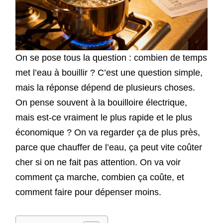
On se pose tous la question : combien de temps
met l’eau à bouillir ? C’est une question simple,
mais la réponse dépend de plusieurs choses.
On pense souvent à la bouilloire électrique,
mais est-ce vraiment le plus rapide et le plus
économique ? On va regarder ça de plus près,
parce que chauffer de l’eau, ça peut vite coûter
cher si on ne fait pas attention. On va voir
comment ça marche, combien ça coûte, et
comment faire pour dépenser moins.