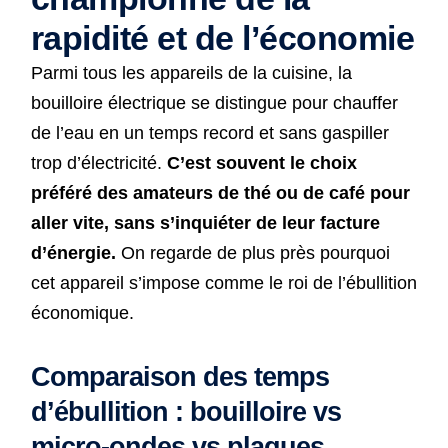
rapidité et de l’économie
Parmi tous les appareils de la cuisine, la
bouilloire électrique se distingue pour chauffer
de l’eau en un temps record et sans gaspiller
trop d’électricité.
C’est souvent le choix
préféré des amateurs de thé ou de café pour
aller vite, sans s’inquiéter de leur facture
d’énergie.
On regarde de plus près pourquoi
cet appareil s’impose comme le roi de l’ébullition
économique.
Comparaison des temps
d’ébullition : bouilloire vs
micro-ondes vs plaques