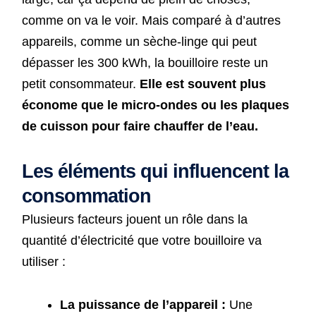
comme on va le voir. Mais comparé à d’autres
appareils, comme un sèche-linge qui peut
dépasser les 300 kWh, la bouilloire reste un
petit consommateur.
Elle est souvent plus
économe que le micro-ondes ou les plaques
de cuisson pour faire chauffer de l’eau.
Les éléments qui influencent la
consommation
Plusieurs facteurs jouent un rôle dans la
quantité d’électricité que votre bouilloire va
utiliser :
La puissance de l’appareil :
Une