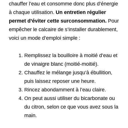
chauffer l’eau et consomme donc plus d’énergie
à chaque utilisation.
Un entretien régulier
permet d’éviter cette surconsommation.
Pour
empêcher le calcaire de s’installer durablement,
voici un mode d’emploi simple :
Remplissez la bouilloire à moitié d’eau et
de vinaigre blanc (moitié-moitié).
Chauffez le mélange jusqu’à ébullition,
puis laissez reposer une heure.
Rincez abondamment à l’eau claire.
On peut aussi utiliser du bicarbonate ou
du citron, selon ce que vous avez sous la
main.