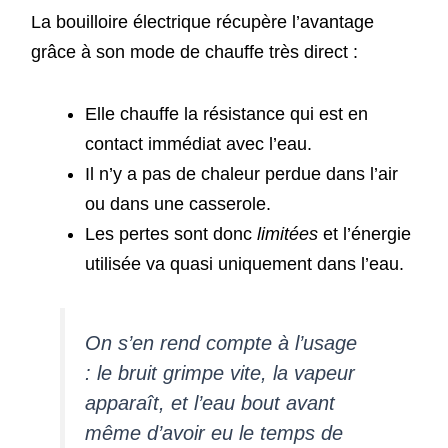
La bouilloire électrique récupère l’avantage
grâce à son mode de chauffe très direct :
Elle chauffe la résistance qui est en
contact immédiat avec l’eau.
Il n’y a pas de chaleur perdue dans l’air
ou dans une casserole.
Les pertes sont donc
limitées
et l’énergie
utilisée va quasi uniquement dans l’eau.
On s’en rend compte à l’usage
: le bruit grimpe vite, la vapeur
apparaît, et l’eau bout avant
même d’avoir eu le temps de