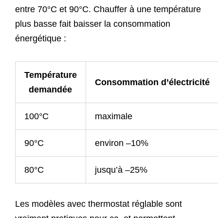
entre 70°C et 90°C. Chauffer à une température
plus basse fait baisser la consommation
énergétique :
Température
Consommation d’électricité
demandée
100°C
maximale
90°C
environ –10%
80°C
jusqu’à –25%
Les modèles avec thermostat réglable sont