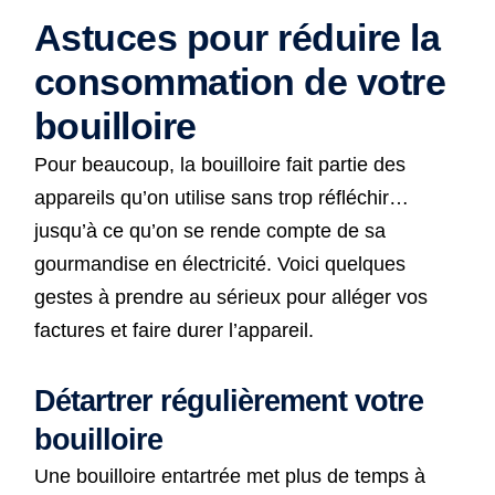
Astuces pour réduire la
consommation de votre
bouilloire
Pour beaucoup, la bouilloire fait partie des
appareils qu’on utilise sans trop réfléchir…
jusqu’à ce qu’on se rende compte de sa
gourmandise en électricité. Voici quelques
gestes à prendre au sérieux pour alléger vos
factures et faire durer l’appareil.
Détartrer régulièrement votre
bouilloire
Une bouilloire entartrée met plus de temps à