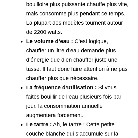
bouilloire plus puissante chauffe plus vite,
mais consomme plus pendant ce temps.
La plupart des modèles tournent autour
de 2200 watts.
Le volume d’eau :
C’est logique,
chauffer un litre d’eau demande plus
d’énergie que d’en chauffer juste une
tasse. Il faut donc faire attention à ne pas
chauffer plus que nécessaire.
La fréquence d’utilisation :
Si vous
faites bouillir de l’eau plusieurs fois par
jour, la consommation annuelle
augmentera forcément.
Le tartre :
Ah, le tartre ! Cette petite
couche blanche qui s’accumule sur la