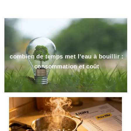
combien de temps met l’eau à bouillir :
consommation et coût