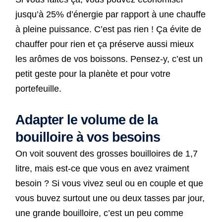
jusqu’à 25% d’énergie par rapport à une chauffe
à pleine puissance. C’est pas rien ! Ça évite de
chauffer pour rien et ça préserve aussi mieux
les arômes de vos boissons. Pensez-y, c’est un
petit geste pour la planète et pour votre
portefeuille.
Adapter le volume de la
bouilloire à vos besoins
On voit souvent des grosses bouilloires de 1,7
litre, mais est-ce que vous en avez vraiment
besoin ? Si vous vivez seul ou en couple et que
vous buvez surtout une ou deux tasses par jour,
une grande bouilloire, c’est un peu comme