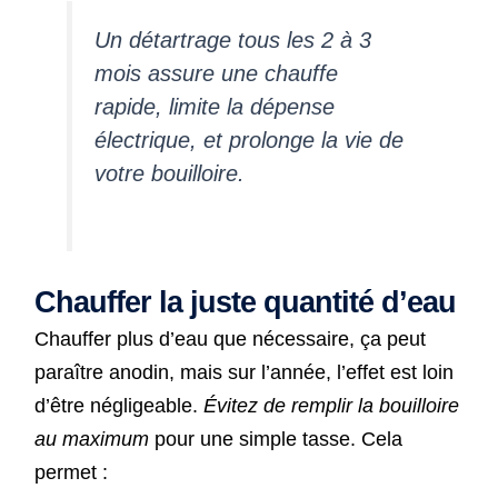
Un détartrage tous les 2 à 3
mois assure une chauffe
rapide, limite la dépense
électrique, et prolonge la vie de
votre bouilloire.
Chauffer la juste quantité d’eau
Chauffer plus d’eau que nécessaire, ça peut
paraître anodin, mais sur l’année, l’effet est loin
d’être négligeable.
Évitez de remplir la bouilloire
au maximum
pour une simple tasse. Cela
permet :