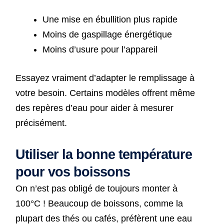
Une mise en ébullition plus rapide
Moins de gaspillage énergétique
Moins d’usure pour l’appareil
Essayez vraiment d’adapter le remplissage à
votre besoin. Certains modèles offrent même
des repères d’eau pour aider à mesurer
précisément.
Utiliser la bonne température
pour vos boissons
On n’est pas obligé de toujours monter à
100°C ! Beaucoup de boissons, comme la
plupart des thés ou cafés, préfèrent une eau