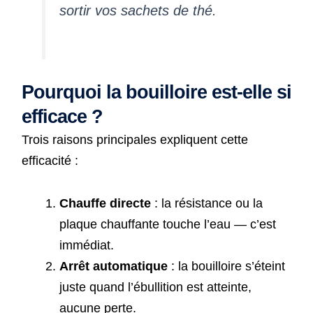
sortir vos sachets de thé.
Pourquoi la bouilloire est-elle si
efficace ?
Trois raisons principales expliquent cette
efficacité :
Chauffe directe
: la résistance ou la
plaque chauffante touche l’eau — c’est
immédiat.
Arrêt automatique
: la bouilloire s’éteint
juste quand l’ébullition est atteinte,
aucune perte.