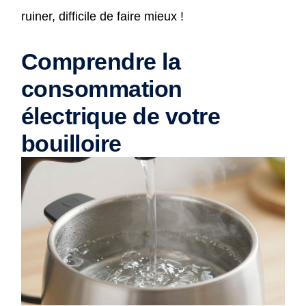
ruiner, difficile de faire mieux !
Comprendre la
consommation
électrique de votre
bouilloire