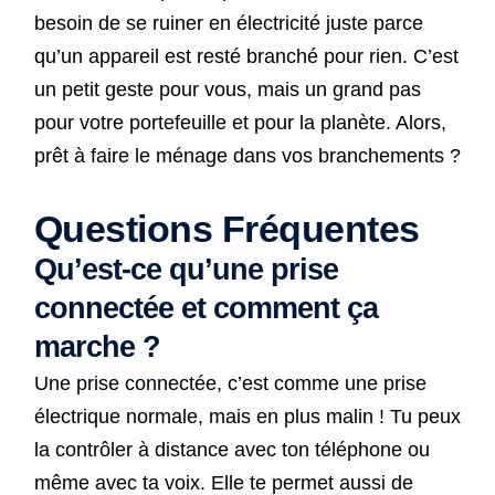
besoin de se ruiner en électricité juste parce
qu’un appareil est resté branché pour rien. C’est
un petit geste pour vous, mais un grand pas
pour votre portefeuille et pour la planète. Alors,
prêt à faire le ménage dans vos branchements ?
Questions Fréquentes
Qu’est-ce qu’une prise
connectée et comment ça
marche ?
Une prise connectée, c’est comme une prise
électrique normale, mais en plus malin ! Tu peux
la contrôler à distance avec ton téléphone ou
même avec ta voix. Elle te permet aussi de