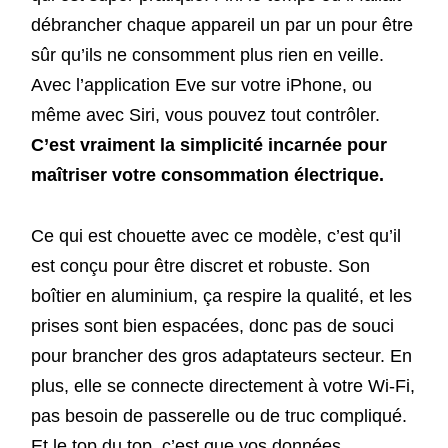
débrancher chaque appareil un par un pour être
sûr qu’ils ne consomment plus rien en veille.
Avec l’application Eve sur votre iPhone, ou
même avec Siri, vous pouvez tout contrôler.
C’est vraiment la simplicité incarnée pour
maîtriser votre consommation électrique.
Ce qui est chouette avec ce modèle, c’est qu’il
est conçu pour être discret et robuste. Son
boîtier en aluminium, ça respire la qualité, et les
prises sont bien espacées, donc pas de souci
pour brancher des gros adaptateurs secteur. En
plus, elle se connecte directement à votre Wi-Fi,
pas besoin de passerelle ou de truc compliqué.
Et le top du top, c’est que vos données