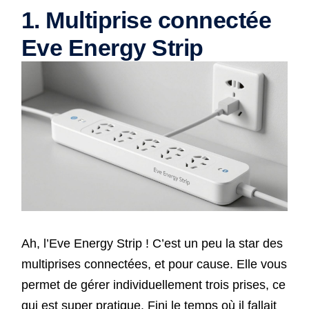
1. Multiprise connectée
Eve Energy Strip
Ah, l’Eve Energy Strip ! C’est un peu la star des
multiprises connectées, et pour cause. Elle vous
permet de gérer individuellement trois prises, ce
qui est super pratique. Fini le temps où il fallait