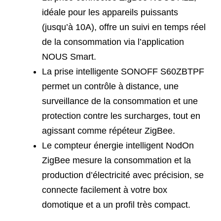
idéale pour les appareils puissants
(jusqu’à 10A), offre un suivi en temps réel
de la consommation via l’application
NOUS Smart.
La prise intelligente SONOFF S60ZBTPF
permet un contrôle à distance, une
surveillance de la consommation et une
protection contre les surcharges, tout en
agissant comme répéteur ZigBee.
Le compteur énergie intelligent NodOn
ZigBee mesure la consommation et la
production d’électricité avec précision, se
connecte facilement à votre box
domotique et a un profil très compact.