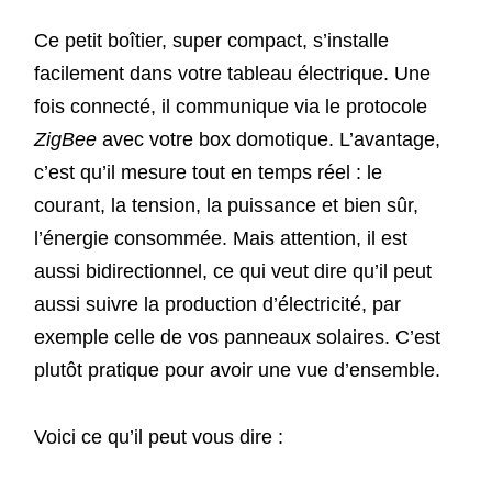
Ce petit boîtier, super compact, s’installe
facilement dans votre tableau électrique. Une
fois connecté, il communique via le protocole
ZigBee
avec votre box domotique. L’avantage,
c’est qu’il mesure tout en temps réel : le
courant, la tension, la puissance et bien sûr,
l’énergie consommée. Mais attention, il est
aussi bidirectionnel, ce qui veut dire qu’il peut
aussi suivre la production d’électricité, par
exemple celle de vos panneaux solaires. C’est
plutôt pratique pour avoir une vue d’ensemble.
Voici ce qu’il peut vous dire :