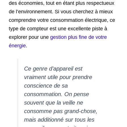
des économies, tout en étant plus respectueux
de l’environnement. Si vous cherchez à mieux
comprendre votre consommation électrique, ce
type de compteur est une excellente piste à
explorer pour une
gestion plus fine de votre
énergie
.
Ce genre d’appareil est
vraiment utile pour prendre
conscience de sa
consommation. On pense
souvent que la veille ne
consomme pas grand-chose,
mais additionné sur tous les