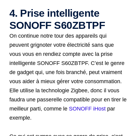
4. Prise intelligente
SONOFF S60ZBTPF
On continue notre tour des appareils qui
peuvent grignoter votre électricité sans que
vous vous en rendiez compte avec la prise
intelligente SONOFF S60ZBTPF. C’est le genre
de gadget qui, une fois branché, peut vraiment
vous aider à mieux gérer votre consommation.
Elle utilise la technologie Zigbee, donc il vous
faudra une passerelle compatible pour en tirer le
meilleur parti, comme le
SONOFF iHost
par
exemple.