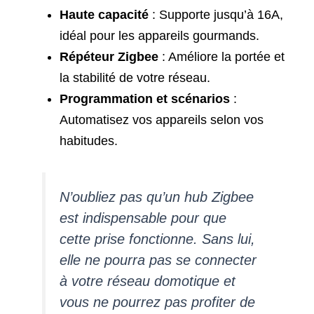
Haute capacité
: Supporte jusqu’à 16A,
idéal pour les appareils gourmands.
Répéteur Zigbee
: Améliore la portée et
la stabilité de votre réseau.
Programmation et scénarios
:
Automatisez vos appareils selon vos
habitudes.
N’oubliez pas qu’un hub Zigbee
est indispensable pour que
cette prise fonctionne. Sans lui,
elle ne pourra pas se connecter
à votre réseau domotique et
vous ne pourrez pas profiter de