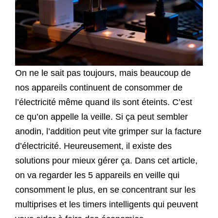
On ne le sait pas toujours, mais beaucoup de
nos appareils continuent de consommer de
l’électricité même quand ils sont éteints. C’est
ce qu’on appelle la veille. Si ça peut sembler
anodin, l’addition peut vite grimper sur la facture
d’électricité. Heureusement, il existe des
solutions pour mieux gérer ça. Dans cet article,
on va regarder les 5 appareils en veille qui
consomment le plus, en se concentrant sur les
multiprises et les timers intelligents qui peuvent