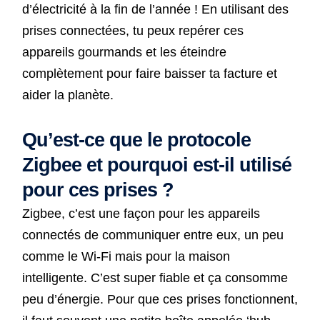
d’électricité à la fin de l’année ! En utilisant des
prises connectées, tu peux repérer ces
appareils gourmands et les éteindre
complètement pour faire baisser ta facture et
aider la planète.
Qu’est-ce que le protocole
Zigbee et pourquoi est-il utilisé
pour ces prises ?
Zigbee, c’est une façon pour les appareils
connectés de communiquer entre eux, un peu
comme le Wi-Fi mais pour la maison
intelligente. C’est super fiable et ça consomme
peu d’énergie. Pour que ces prises fonctionnent,