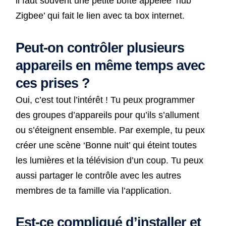
il faut souvent une petite boîte appelée ‘hub
Zigbee’ qui fait le lien avec ta box internet.
Peut-on contrôler plusieurs
appareils en même temps avec
ces prises ?
Oui, c’est tout l’intérêt ! Tu peux programmer
des groupes d’appareils pour qu’ils s’allument
ou s’éteignent ensemble. Par exemple, tu peux
créer une scène ‘Bonne nuit’ qui éteint toutes
les lumières et la télévision d’un coup. Tu peux
aussi partager le contrôle avec les autres
membres de ta famille via l’application.
Est-ce compliqué d’installer et