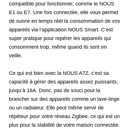
compatible pour fonctionner, comme le NOUS
E1 ou E7. Une fois connectée, elle vous permet
de suivre en temps réel la consommation de vos
appareils via l’application NOUS Smart. C’est
super pratique pour repérer les appareils qui
consomment trop, même quand ils sont en
veille.
Ce qui est bien avec la NOUS A7Z, c’est sa
capacité à gérer des appareils assez puissants,
jusqu’à 16A. Donc, pas de souci pour la
brancher sur des appareils comme un lave-linge
ou un radiateur. Elle peut même servir de
répéteur pour votre réseau Zigbee, ce qui est un
plus pour la stabilité de votre maison connectée.