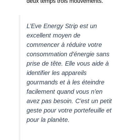
deux temps trois mouvements.
L’Eve Energy Strip est un
excellent moyen de
commencer à réduire votre
consommation d’énergie sans
prise de tête. Elle vous aide à
identifier les appareils
gourmands et à les éteindre
facilement quand vous n’en
avez pas besoin. C’est un petit
geste pour votre portefeuille et
pour la planète.