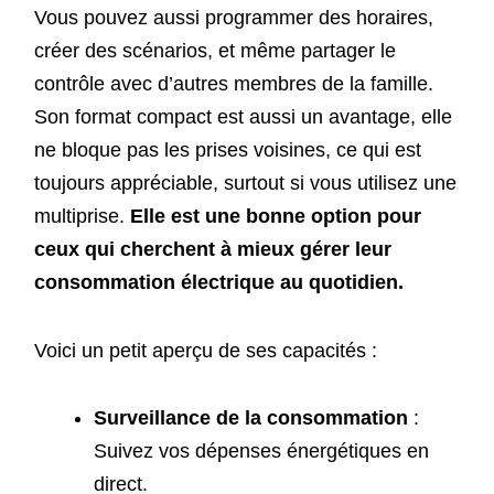
Vous pouvez aussi programmer des horaires,
créer des scénarios, et même partager le
contrôle avec d’autres membres de la famille.
Son format compact est aussi un avantage, elle
ne bloque pas les prises voisines, ce qui est
toujours appréciable, surtout si vous utilisez une
multiprise.
Elle est une bonne option pour
ceux qui cherchent à mieux gérer leur
consommation électrique au quotidien.
Voici un petit aperçu de ses capacités :
Surveillance de la consommation
:
Suivez vos dépenses énergétiques en
direct.