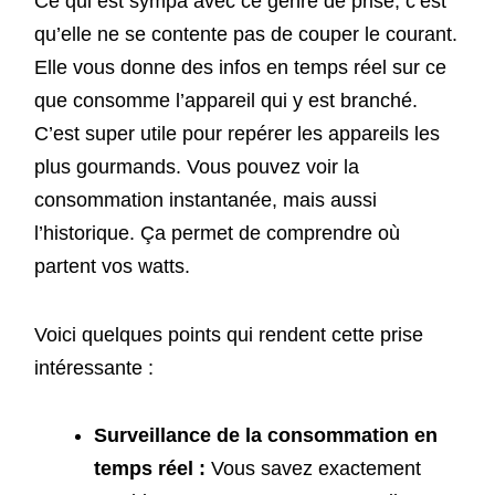
Ce qui est sympa avec ce genre de prise, c’est
qu’elle ne se contente pas de couper le courant.
Elle vous donne des infos en temps réel sur ce
que consomme l’appareil qui y est branché.
C’est super utile pour repérer les appareils les
plus gourmands. Vous pouvez voir la
consommation instantanée, mais aussi
l’historique. Ça permet de comprendre où
partent vos watts.
Voici quelques points qui rendent cette prise
intéressante :
Surveillance de la consommation en
temps réel :
Vous savez exactement