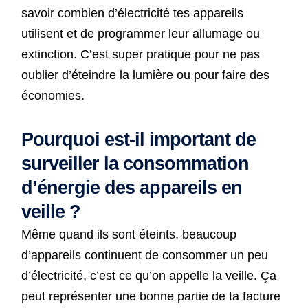
savoir combien d’électricité tes appareils
utilisent et de programmer leur allumage ou
extinction. C’est super pratique pour ne pas
oublier d’éteindre la lumière ou pour faire des
économies.
Pourquoi est-il important de
surveiller la consommation
d’énergie des appareils en
veille ?
Même quand ils sont éteints, beaucoup
d’appareils continuent de consommer un peu
d’électricité, c’est ce qu’on appelle la veille. Ça
peut représenter une bonne partie de ta facture