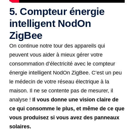
5. Compteur énergie
intelligent NodOn
ZigBee
On continue notre tour des appareils qui
peuvent vous aider à mieux gérer votre
consommation d’électricité avec le compteur
énergie intelligent NodOn ZigBee. C’est un peu
le médecin de votre réseau électrique à la
maison. Il ne se contente pas de mesurer, il
analyse !
Il vous donne une vision claire de
ce qui consomme le plus, et même de ce que
vous produisez si vous avez des panneaux
solaires.