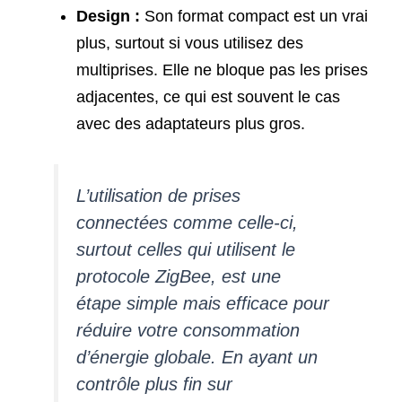
Design :
Son format compact est un vrai
plus, surtout si vous utilisez des
multiprises. Elle ne bloque pas les prises
adjacentes, ce qui est souvent le cas
avec des adaptateurs plus gros.
L’utilisation de prises
connectées comme celle-ci,
surtout celles qui utilisent le
protocole ZigBee, est une
étape simple mais efficace pour
réduire votre consommation
d’énergie globale. En ayant un
contrôle plus fin sur