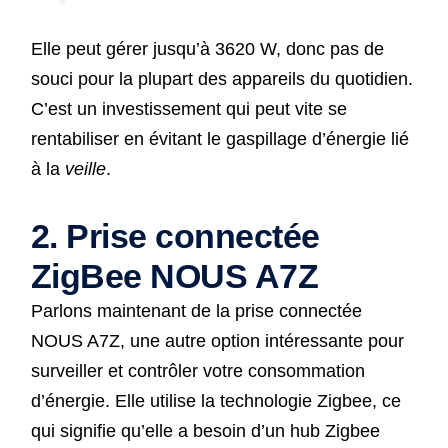
Elle peut gérer jusqu’à 3620 W, donc pas de
souci pour la plupart des appareils du quotidien.
C’est un investissement qui peut vite se
rentabiliser en évitant le gaspillage d’énergie lié
à la
veille
.
2. Prise connectée
ZigBee NOUS A7Z
Parlons maintenant de la prise connectée
NOUS A7Z, une autre option intéressante pour
surveiller et contrôler votre consommation
d’énergie. Elle utilise la technologie Zigbee, ce
qui signifie qu’elle a besoin d’un hub Zigbee