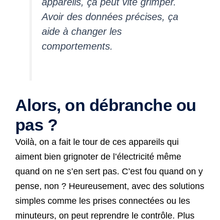
appareils, ça peut vite grimper.
Avoir des données précises, ça
aide à changer les
comportements.
Alors, on débranche ou
pas ?
Voilà, on a fait le tour de ces appareils qui
aiment bien grignoter de l’électricité même
quand on ne s’en sert pas. C’est fou quand on y
pense, non ? Heureusement, avec des solutions
simples comme les prises connectées ou les
minuteurs, on peut reprendre le contrôle. Plus