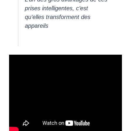
prises intelligentes, c’est
qu’elles transforment des
appareils