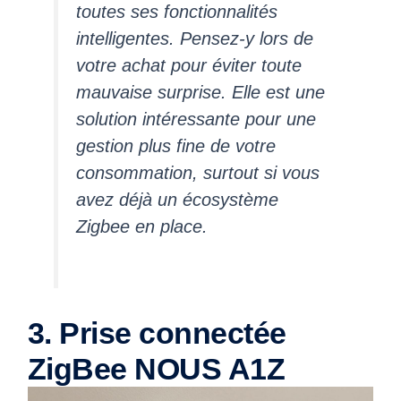
toutes ses fonctionnalités
intelligentes. Pensez-y lors de
votre achat pour éviter toute
mauvaise surprise. Elle est une
solution intéressante pour une
gestion plus fine de votre
consommation, surtout si vous
avez déjà un écosystème
Zigbee en place.
3. Prise connectée
ZigBee NOUS A1Z