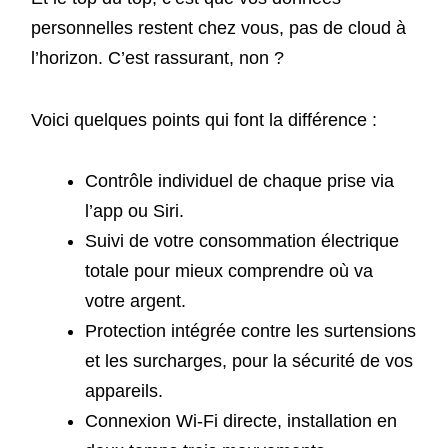
personnelles restent chez vous, pas de cloud à
l’horizon. C’est rassurant, non ?
Voici quelques points qui font la différence :
Contrôle individuel de chaque prise via
l’app ou Siri.
Suivi de votre consommation électrique
totale pour mieux comprendre où va
votre argent.
Protection intégrée contre les surtensions
et les surcharges, pour la sécurité de vos
appareils.
Connexion Wi-Fi directe, installation en