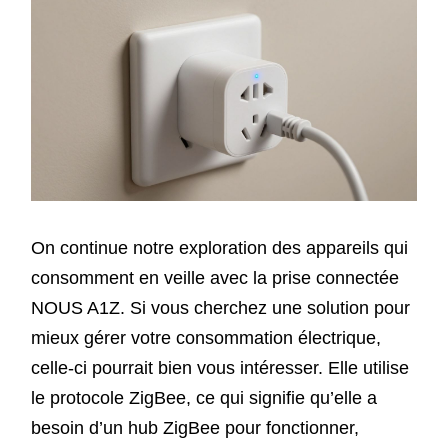
On continue notre exploration des appareils qui
consomment en veille avec la prise connectée
NOUS A1Z. Si vous cherchez une solution pour
mieux gérer votre consommation électrique,
celle-ci pourrait bien vous intéresser. Elle utilise
le protocole ZigBee, ce qui signifie qu’elle a
besoin d’un hub ZigBee pour fonctionner,