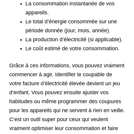
La consommation instantanée de vos
appareils.
Le total d’énergie consommée sur une
période donnée (jour, mois, année).
La production d’électricité (si applicable).
Le coût estimé de votre consommation.
Grâce à ces informations, vous pouvez vraiment
commencer à agir. Identifier le coupable de
votre facture d’électricité élevée devient un jeu
d’enfant. Vous pouvez ensuite ajuster vos
habitudes ou même programmer des coupures
pour les appareils qui ne servent à rien en veille.
C’est un outil super pour ceux qui veulent
vraiment optimiser leur consommation et faire