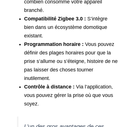
combien consomme votre appareil
branché.
Compatibilité Zigbee 3.0 :
S’intègre
bien dans un écosystème domotique
existant.
Programmation horaire :
Vous pouvez
définir des plages horaires pour que la
prise s’allume ou s’éteigne, histoire de ne
pas laisser des choses tourner
inutilement.
Contrôle à distance :
Via l’application,
vous pouvez gérer la prise où que vous
soyez.
L’un des gros avantages de ces