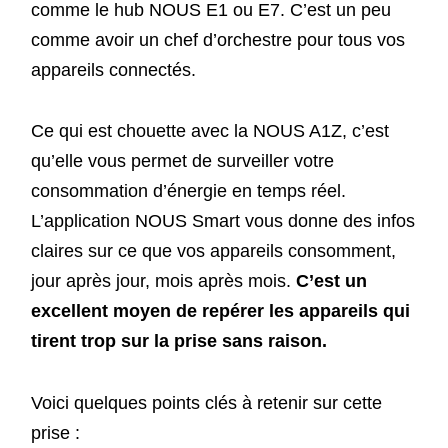
comme le hub NOUS E1 ou E7. C’est un peu
comme avoir un chef d’orchestre pour tous vos
appareils connectés.
Ce qui est chouette avec la NOUS A1Z, c’est
qu’elle vous permet de surveiller votre
consommation d’énergie en temps réel.
L’application NOUS Smart vous donne des infos
claires sur ce que vos appareils consomment,
jour après jour, mois après mois.
C’est un
excellent moyen de repérer les appareils qui
tirent trop sur la prise sans raison.
Voici quelques points clés à retenir sur cette
prise :