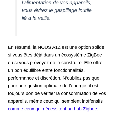
l’alimentation de vos appareils,
vous évitez le gaspillage inutile
lié à la veille.
En résumé, la NOUS A1Z est une option solide
si vous êtes déjà dans un écosystème ZigBee
ou si vous prévoyez de le construire. Elle offre
un bon équilibre entre fonctionnalités,
performance et discrétion. N’oubliez pas que
pour une gestion optimale de l’énergie, il est
toujours bon de vérifier la consommation de vos
appareils, même ceux qui semblent inoffensifs
comme ceux qui nécessitent un hub Zigbee
.