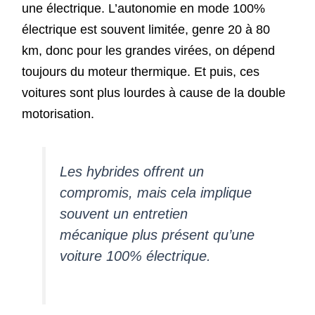
une électrique. L’autonomie en mode 100%
électrique est souvent limitée, genre 20 à 80
km, donc pour les grandes virées, on dépend
toujours du moteur thermique. Et puis, ces
voitures sont plus lourdes à cause de la double
motorisation.
Les hybrides offrent un
compromis, mais cela implique
souvent un entretien
mécanique plus présent qu’une
voiture 100% électrique.