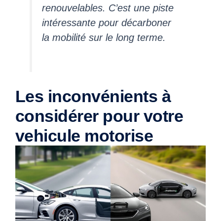
renouvelables. C’est une piste
intéressante pour décarboner
la mobilité sur le long terme.
Les inconvénients à
considérer pour votre
vehicule motorise