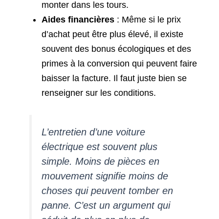
monter dans les tours.
Aides financières
: Même si le prix
d’achat peut être plus élevé, il existe
souvent des bonus écologiques et des
primes à la conversion qui peuvent faire
baisser la facture. Il faut juste bien se
renseigner sur les conditions.
L’entretien d’une voiture
électrique est souvent plus
simple. Moins de pièces en
mouvement signifie moins de
choses qui peuvent tomber en
panne. C’est un argument qui