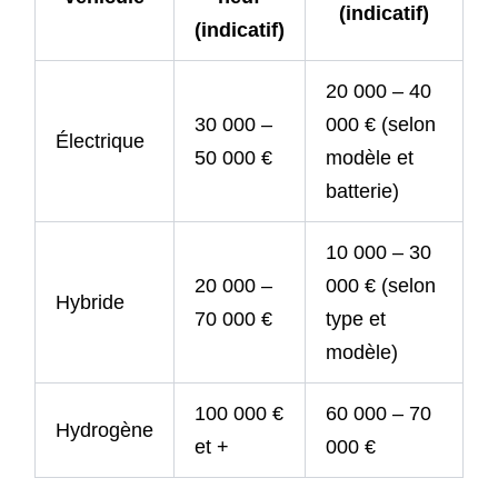
(indicatif)
(indicatif)
20 000 – 40
30 000 –
000 € (selon
Électrique
50 000 €
modèle et
batterie)
10 000 – 30
20 000 –
000 € (selon
Hybride
70 000 €
type et
modèle)
100 000 €
60 000 – 70
Hydrogène
et +
000 €