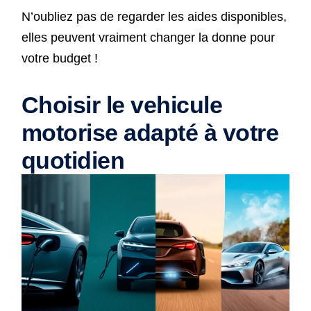
N’oubliez pas de regarder les aides disponibles,
elles peuvent vraiment changer la donne pour
votre budget !
Choisir le vehicule
motorise adapté à votre
quotidien