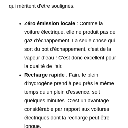
qui méritent d’être soulignés.
Zéro émission locale
: Comme la
voiture électrique, elle ne produit pas de
gaz d’échappement. La seule chose qui
sort du pot d’échappement, c’est de la
vapeur d’eau ! C’est donc excellent pour
la qualité de l’air.
Recharge rapide
: Faire le plein
d’hydrogène prend à peu près le même
temps qu’un plein d’essence, soit
quelques minutes. C’est un avantage
considérable par rapport aux voitures
électriques dont la recharge peut être
longue.