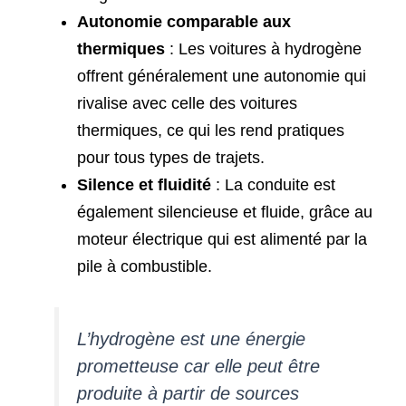
Autonomie comparable aux
thermiques
: Les voitures à hydrogène
offrent généralement une autonomie qui
rivalise avec celle des voitures
thermiques, ce qui les rend pratiques
pour tous types de trajets.
Silence et fluidité
: La conduite est
également silencieuse et fluide, grâce au
moteur électrique qui est alimenté par la
pile à combustible.
L’hydrogène est une énergie
prometteuse car elle peut être
produite à partir de sources