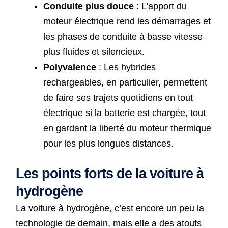
Conduite plus douce
: L’apport du
moteur électrique rend les démarrages et
les phases de conduite à basse vitesse
plus fluides et silencieux.
Polyvalence
: Les hybrides
rechargeables, en particulier, permettent
de faire ses trajets quotidiens en tout
électrique si la batterie est chargée, tout
en gardant la liberté du moteur thermique
pour les plus longues distances.
Les points forts de la voiture à
hydrogène
La voiture à hydrogène, c’est encore un peu la
technologie de demain, mais elle a des atouts