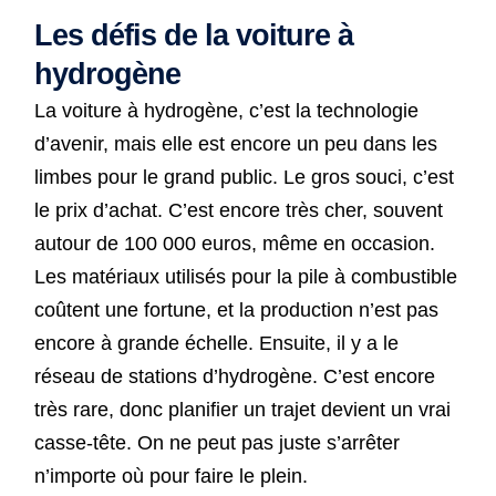
Les défis de la voiture à
hydrogène
La voiture à hydrogène, c’est la technologie
d’avenir, mais elle est encore un peu dans les
limbes pour le grand public. Le gros souci, c’est
le prix d’achat. C’est encore très cher, souvent
autour de 100 000 euros, même en occasion.
Les matériaux utilisés pour la pile à combustible
coûtent une fortune, et la production n’est pas
encore à grande échelle. Ensuite, il y a le
réseau de stations d’hydrogène. C’est encore
très rare, donc planifier un trajet devient un vrai
casse-tête. On ne peut pas juste s’arrêter
n’importe où pour faire le plein.