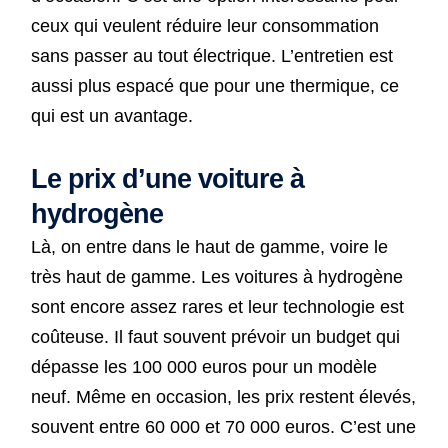
ceux qui veulent réduire leur consommation
sans passer au tout électrique. L’entretien est
aussi plus espacé que pour une thermique, ce
qui est un avantage.
Le prix d’une voiture à
hydrogène
Là, on entre dans le haut de gamme, voire le
très haut de gamme. Les voitures à hydrogène
sont encore assez rares et leur technologie est
coûteuse. Il faut souvent prévoir un budget qui
dépasse les 100 000 euros pour un modèle
neuf. Même en occasion, les prix restent élevés,
souvent entre 60 000 et 70 000 euros. C’est une