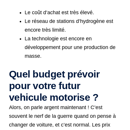
Le coût d’achat est très élevé.
Le réseau de stations d’hydrogène est
encore très limité.
La technologie est encore en
développement pour une production de
masse.
Quel budget prévoir
pour votre futur
vehicule motorise ?
Alors, on parle argent maintenant ! C’est
souvent le nerf de la guerre quand on pense à
changer de voiture, et c’est normal. Les prix