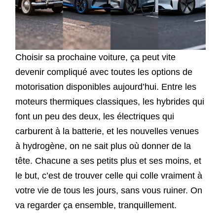
Choisir sa prochaine voiture, ça peut vite
devenir compliqué avec toutes les options de
motorisation disponibles aujourd’hui. Entre les
moteurs thermiques classiques, les hybrides qui
font un peu des deux, les électriques qui
carburent à la batterie, et les nouvelles venues
à hydrogène, on ne sait plus où donner de la
tête. Chacune a ses petits plus et ses moins, et
le but, c’est de trouver celle qui colle vraiment à
votre vie de tous les jours, sans vous ruiner. On
va regarder ça ensemble, tranquillement.