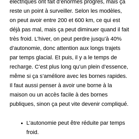
électriques ont fait d’énormes progrès, mais ça
reste un point à surveiller. Selon les modèles,
on peut avoir entre 200 et 600 km, ce qui est
déjà pas mal, mais ça peut diminuer quand il fait
très froid. L’hiver, on peut perdre jusqu’à 40%
d’autonomie, donc attention aux longs trajets
par temps glacial. Et puis, il y a le temps de
recharge. C’est plus long qu’un plein d’essence,
même si ça s’améliore avec les bornes rapides.
Il faut aussi penser à avoir une borne à la
maison ou un accès facile à des bornes
publiques, sinon ça peut vite devenir compliqué.
L’autonomie peut être réduite par temps
froid.