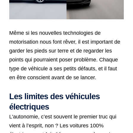
Même si les nouvelles technologies de
motorisation nous font rêver, il est important de
garder les pieds sur terre et de regarder les
points qui pourraient poser problème. Chaque
type de véhicule a ses petits défauts, et il faut
en être conscient avant de se lancer.
Les limites des véhicules
électriques
L’autonomie, c’est souvent le premier truc qui
vient à l’esprit, non ? Les voitures 100%