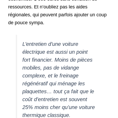
ressources. Et n’oubliez pas les aides
régionales, qui peuvent parfois ajouter un coup
de pouce sympa.
L’entretien d’une voiture
électrique est aussi un point
fort financier. Moins de pièces
mobiles, pas de vidange
complexe, et le freinage
régénératif qui ménage les
plaquettes… tout ça fait que le
coût d’entretien est souvent
25% moins cher qu’une voiture
thermique classique.