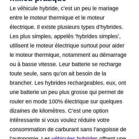
Le véhicule hybride, c’est un peu le mariage
entre le moteur thermique et le moteur
électrique. Il existe plusieurs types d’hybrides.
Les plus simples, appelés ‘hybrides simples’,
utilisent le moteur électrique surtout pour aider
le moteur thermique, notamment au démarrage
ou à basse vitesse. Leur batterie se recharge
toute seule, sans qu’on ait besoin de la
brancher. Les hybrides rechargeables, eux, ont
une batterie un peu plus grosse qui permet de
rouler en mode 100% électrique sur quelques
dizaines de kilomètres. C’est une option
intéressante si vous voulez réduire votre
consommation de carburant sans l’angoisse de
l’autonomie. Les
véhicules hybrides
offrent une