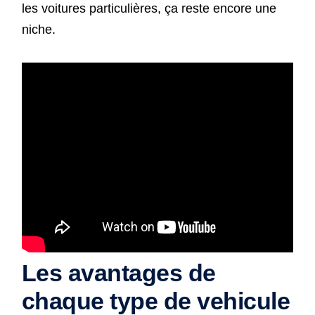
les voitures particulières, ça reste encore une
niche.
Les avantages de
chaque type de vehicule