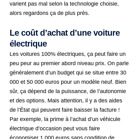
varient pas mal selon la technologie choisie,
alors regardons ça de plus près.
Le coût d’achat d’une voiture
électrique
Les voitures 100% électriques, ça peut faire un
peu peur au premier abord niveau prix. On parle
généralement d’un budget qui se situe entre 30
000 et 50 000 euros pour un modèle neuf. Bien
sûr, ça dépend de la puissance, de l’autonomie
et des options. Mais attention, il y a des aides
de l’État qui peuvent faire baisser la facture !
Par exemple, la prime à l’achat d’un véhicule
électrique d’occasion peut vous faire
économiser 1 000 euros sans condition de