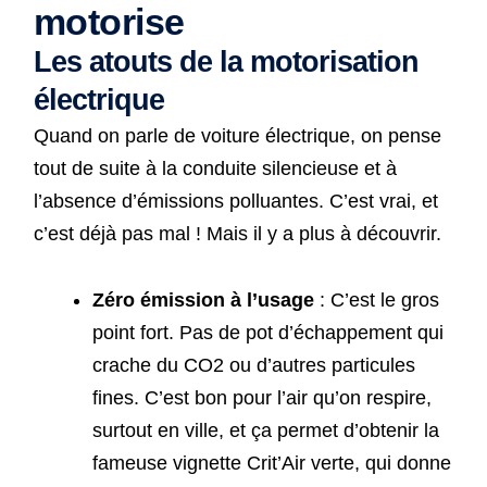
motorise
Les atouts de la motorisation
électrique
Quand on parle de voiture électrique, on pense
tout de suite à la conduite silencieuse et à
l’absence d’émissions polluantes. C’est vrai, et
c’est déjà pas mal ! Mais il y a plus à découvrir.
Zéro émission à l’usage
: C’est le gros
point fort. Pas de pot d’échappement qui
crache du CO2 ou d’autres particules
fines. C’est bon pour l’air qu’on respire,
surtout en ville, et ça permet d’obtenir la
fameuse vignette Crit’Air verte, qui donne