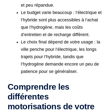
et peu répandue.
Le budget varie beaucoup : l’électrique et
l’hybride sont plus accessibles à l’achat
que l’hydrogène, mais les coûts
d’entretien et de recharge diffèrent.
Le choix final dépend de votre usage : la
ville penche pour l’électrique, les longs
trajets pour l’hybride, tandis que
l’hydrogène demande encore un peu de
patience pour se généraliser.
Comprendre les
différentes
motorisations de votre