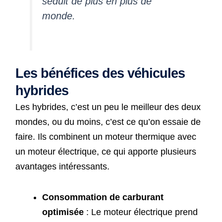
séduit de plus en plus de
monde.
Les bénéfices des véhicules
hybrides
Les hybrides, c’est un peu le meilleur des deux
mondes, ou du moins, c’est ce qu’on essaie de
faire. Ils combinent un moteur thermique avec
un moteur électrique, ce qui apporte plusieurs
avantages intéressants.
Consommation de carburant
optimisée
: Le moteur électrique prend