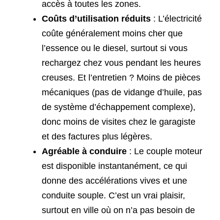
accès à toutes les zones.
Coûts d’utilisation réduits
: L’électricité
coûte généralement moins cher que
l’essence ou le diesel, surtout si vous
rechargez chez vous pendant les heures
creuses. Et l’entretien ? Moins de pièces
mécaniques (pas de vidange d’huile, pas
de système d’échappement complexe),
donc moins de visites chez le garagiste
et des factures plus légères.
Agréable à conduire
: Le couple moteur
est disponible instantanément, ce qui
donne des accélérations vives et une
conduite souple. C’est un vrai plaisir,
surtout en ville où on n’a pas besoin de