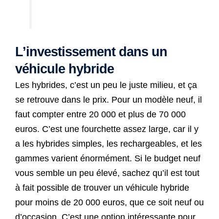
L’investissement dans un
véhicule hybride
Les hybrides, c’est un peu le juste milieu, et ça
se retrouve dans le prix. Pour un modèle neuf, il
faut compter entre 20 000 et plus de 70 000
euros. C’est une fourchette assez large, car il y
a les hybrides simples, les rechargeables, et les
gammes varient énormément. Si le budget neuf
vous semble un peu élevé, sachez qu’il est tout
à fait possible de trouver un véhicule hybride
pour moins de 20 000 euros, que ce soit neuf ou
d’occasion. C’est une option intéressante pour