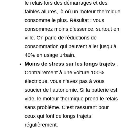
le relais lors des démarrages et des
faibles allures, là où un moteur thermique
consomme le plus. Résultat : vous
consommez moins d’essence, surtout en
ville. On parle de réductions de
consommation qui peuvent aller jusqu’à
40% en usage urbain.
Moins de stress sur les longs trajets
:
Contrairement à une voiture 100%
électrique, vous n’avez pas à vous
soucier de l’autonomie. Si la batterie est
vide, le moteur thermique prend le relais
sans problème. C’est rassurant pour
ceux qui font de longs trajets
régulièrement.