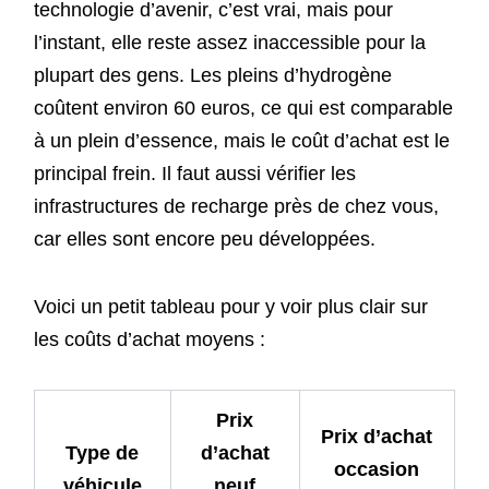
technologie d’avenir, c’est vrai, mais pour
l’instant, elle reste assez inaccessible pour la
plupart des gens. Les pleins d’hydrogène
coûtent environ 60 euros, ce qui est comparable
à un plein d’essence, mais le coût d’achat est le
principal frein. Il faut aussi vérifier les
infrastructures de recharge près de chez vous,
car elles sont encore peu développées.
Voici un petit tableau pour y voir plus clair sur
les coûts d’achat moyens :
Prix
Prix d’achat
Type de
d’achat
occasion
véhicule
neuf