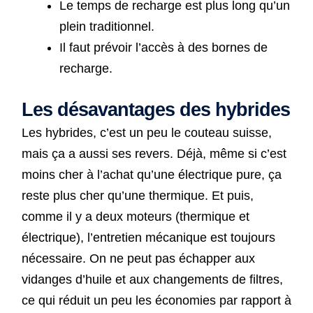
Le temps de recharge est plus long qu’un
plein traditionnel.
Il faut prévoir l’accès à des bornes de
recharge.
Les désavantages des hybrides
Les hybrides, c’est un peu le couteau suisse,
mais ça a aussi ses revers. Déjà, même si c’est
moins cher à l’achat qu’une électrique pure, ça
reste plus cher qu’une thermique. Et puis,
comme il y a deux moteurs (thermique et
électrique), l’entretien mécanique est toujours
nécessaire. On ne peut pas échapper aux
vidanges d’huile et aux changements de filtres,
ce qui réduit un peu les économies par rapport à