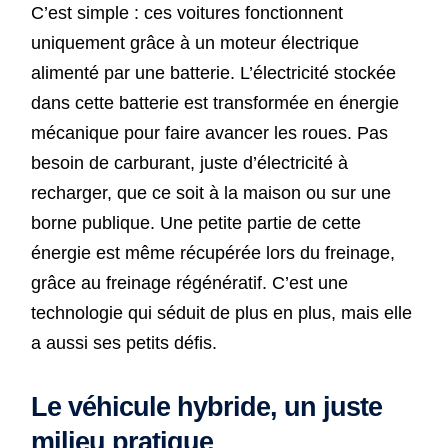
C’est simple : ces voitures fonctionnent
uniquement grâce à un moteur électrique
alimenté par une batterie. L’électricité stockée
dans cette batterie est transformée en énergie
mécanique pour faire avancer les roues. Pas
besoin de carburant, juste d’électricité à
recharger, que ce soit à la maison ou sur une
borne publique. Une petite partie de cette
énergie est même récupérée lors du freinage,
grâce au freinage régénératif. C’est une
technologie qui séduit de plus en plus, mais elle
a aussi ses petits défis.
Le véhicule hybride, un juste
milieu pratique