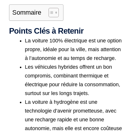
Sommaire
Points Clés à Retenir
La voiture 100% électrique est une option
propre, idéale pour la ville, mais attention
à l’autonomie et au temps de recharge.
Les véhicules hybrides offrent un bon
compromis, combinant thermique et
électrique pour réduire la consommation,
surtout sur les longs trajets.
La voiture à hydrogène est une
technologie d’avenir prometteuse, avec
une recharge rapide et une bonne
autonomie, mais elle est encore coûteuse