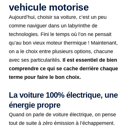
vehicule motorise
Aujourd’hui, choisir sa voiture, c’est un peu
comme naviguer dans un labyrinthe de
technologies. Fini le temps où l’on ne pensait
qu’au bon vieux moteur thermique ! Maintenant,
on a le choix entre plusieurs options, chacune
avec ses particularités.
Il est essentiel de bien
comprendre ce qui se cache derrière chaque
terme pour faire le bon choix.
La voiture 100% électrique, une
énergie propre
Quand on parle de voiture électrique, on pense
tout de suite à zéro émission à l’échappement.