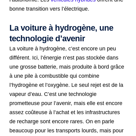
bonne transition vers l’électrique.
La voiture à hydrogène, une
technologie d’avenir
La voiture à hydrogène, c’est encore un peu
différent. Ici, l’énergie n’est pas stockée dans
une grosse batterie, mais produite à bord grâce
à une pile à combustible qui combine
l’hydrogène et l’oxygène. Le seul rejet est de la
vapeur d’eau. C’est une technologie
prometteuse pour l’avenir, mais elle est encore
assez coûteuse à l’achat et les infrastructures
de recharge sont encore rares. On en parle
beaucoup pour les transports lourds, mais pour