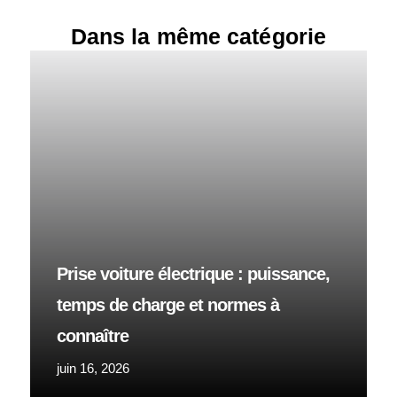
Dans la même catégorie
Prise voiture électrique : puissance,
temps de charge et normes à
connaître
juin 16, 2026