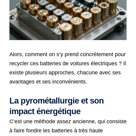
Alors, comment on s’y prend concrètement pour
recycler ces batteries de voitures électriques ? Il
existe plusieurs approches, chacune avec ses
avantages et ses inconvénients.
La pyrométallurgie et son
impact énergétique
C’est une méthode assez ancienne, qui consiste
à faire fondre les batteries à très haute