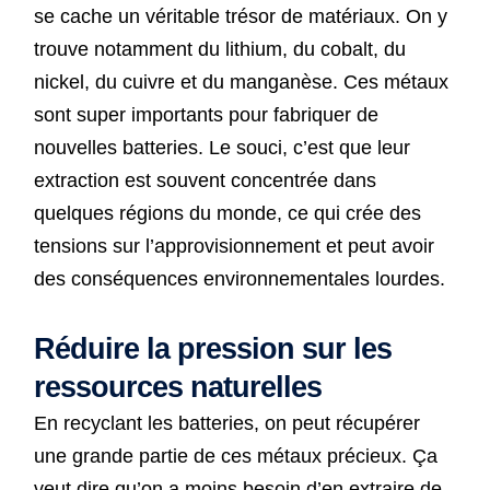
se cache un véritable trésor de matériaux. On y
trouve notamment du lithium, du cobalt, du
nickel, du cuivre et du manganèse. Ces métaux
sont super importants pour fabriquer de
nouvelles batteries. Le souci, c’est que leur
extraction est souvent concentrée dans
quelques régions du monde, ce qui crée des
tensions sur l’approvisionnement et peut avoir
des conséquences environnementales lourdes.
Réduire la pression sur les
ressources naturelles
En recyclant les batteries, on peut récupérer
une grande partie de ces métaux précieux. Ça
veut dire qu’on a moins besoin d’en extraire de