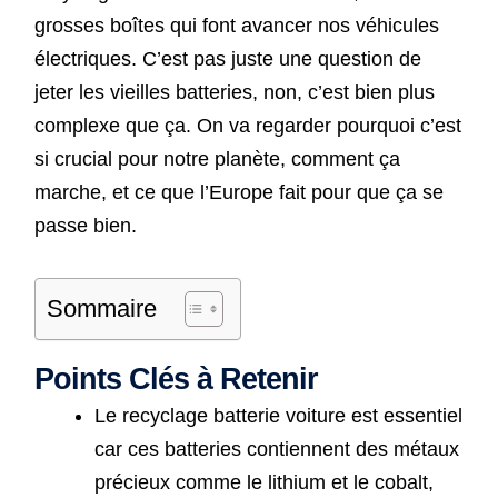
grosses boîtes qui font avancer nos véhicules
électriques. C’est pas juste une question de
jeter les vieilles batteries, non, c’est bien plus
complexe que ça. On va regarder pourquoi c’est
si crucial pour notre planète, comment ça
marche, et ce que l’Europe fait pour que ça se
passe bien.
Sommaire
Points Clés à Retenir
Le recyclage batterie voiture est essentiel
car ces batteries contiennent des métaux
précieux comme le lithium et le cobalt,