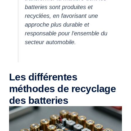
batteries sont produites et
recyclées, en favorisant une
approche plus durable et
responsable pour l’ensemble du
secteur automobile.
Les différentes
méthodes de recyclage
des batteries