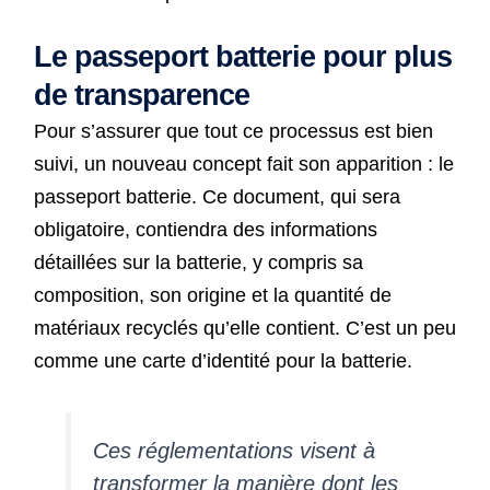
Le passeport batterie pour plus
de transparence
Pour s’assurer que tout ce processus est bien
suivi, un nouveau concept fait son apparition : le
passeport batterie. Ce document, qui sera
obligatoire, contiendra des informations
détaillées sur la batterie, y compris sa
composition, son origine et la quantité de
matériaux recyclés qu’elle contient. C’est un peu
comme une carte d’identité pour la batterie.
Ces réglementations visent à
transformer la manière dont les