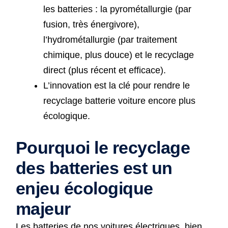
les batteries : la pyrométallurgie (par
fusion, très énergivore),
l’hydrométallurgie (par traitement
chimique, plus douce) et le recyclage
direct (plus récent et efficace).
L’innovation est la clé pour rendre le
recyclage batterie voiture encore plus
écologique.
Pourquoi le recyclage
des batteries est un
enjeu écologique
majeur
Les batteries de nos voitures électriques, bien