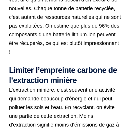
nouvelles. Chaque tonne de batterie recyclée,
c’est autant de ressources naturelles qui ne sont
pas exploitées. On estime que plus de 96% des
composants d’une batterie lithium-ion peuvent
être récupérés, ce qui est plutôt impressionnant
!
Limiter l’empreinte carbone de
l’extraction minière
L’extraction minière, c’est souvent une activité
qui demande beaucoup d’énergie et qui peut
polluer les sols et l’eau. En recyclant, on évite
une partie de cette extraction. Moins
d’extraction signifie moins d’émissions de gaz à