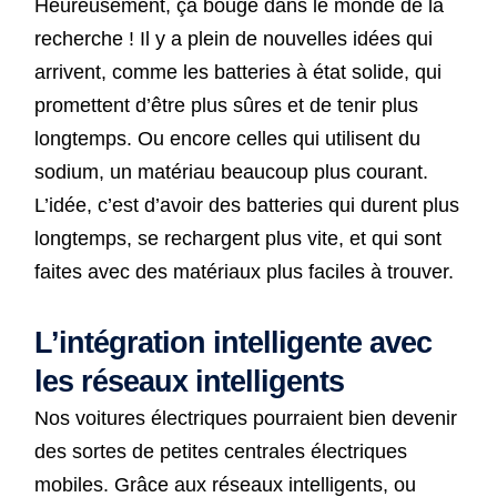
Heureusement, ça bouge dans le monde de la
recherche ! Il y a plein de nouvelles idées qui
arrivent, comme les batteries à état solide, qui
promettent d’être plus sûres et de tenir plus
longtemps. Ou encore celles qui utilisent du
sodium, un matériau beaucoup plus courant.
L’idée, c’est d’avoir des batteries qui durent plus
longtemps, se rechargent plus vite, et qui sont
faites avec des matériaux plus faciles à trouver.
L’intégration intelligente avec
les réseaux intelligents
Nos voitures électriques pourraient bien devenir
des sortes de petites centrales électriques
mobiles. Grâce aux réseaux intelligents, ou