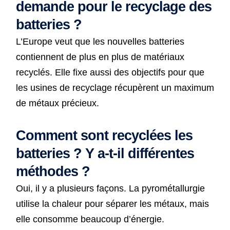
demande pour le recyclage des
batteries ?
L’Europe veut que les nouvelles batteries
contiennent de plus en plus de matériaux
recyclés. Elle fixe aussi des objectifs pour que
les usines de recyclage récupèrent un maximum
de métaux précieux.
Comment sont recyclées les
batteries ? Y a-t-il différentes
méthodes ?
Oui, il y a plusieurs façons. La pyrométallurgie
utilise la chaleur pour séparer les métaux, mais
elle consomme beaucoup d’énergie.