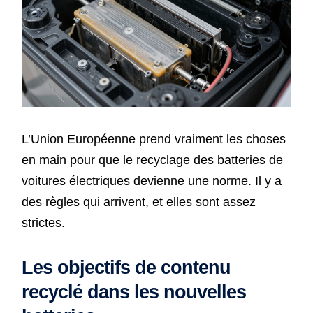
L’Union Européenne prend vraiment les choses
en main pour que le recyclage des batteries de
voitures électriques devienne une norme. Il y a
des règles qui arrivent, et elles sont assez
strictes.
Les objectifs de contenu
recyclé dans les nouvelles