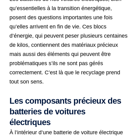
qu’essentielles à la transition énergétique,
posent des questions importantes une fois
qu’elles arrivent en fin de vie. Ces blocs
d’énergie, qui peuvent peser plusieurs centaines
de kilos, contiennent des matériaux précieux
mais aussi des éléments qui peuvent être
problématiques s’ils ne sont pas gérés
correctement. C’est là que le recyclage prend
tout son sens.
Les composants précieux des
batteries de voitures
électriques
À l’intérieur d’une batterie de voiture électrique