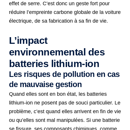
effet de serre. C’est donc un geste fort pour
réduire l’empreinte carbone globale de la voiture
électrique, de sa fabrication à sa fin de vie.
L’impact
environnemental des
batteries lithium-ion
Les risques de pollution en cas
de mauvaise gestion
Quand elles sont en bon état, les batteries
lithium-ion ne posent pas de souci particulier. Le
problème, c’est quand elles arrivent en fin de vie
ou qu’elles sont mal manipulées. Si une batterie
se fissure, ses composants chimiques, comme