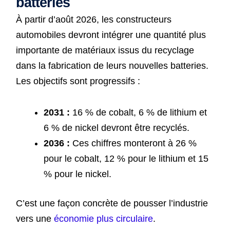
batteries
À partir d’août 2026, les constructeurs
automobiles devront intégrer une quantité plus
importante de matériaux issus du recyclage
dans la fabrication de leurs nouvelles batteries.
Les objectifs sont progressifs :
2031 :
16 % de cobalt, 6 % de lithium et
6 % de nickel devront être recyclés.
2036 :
Ces chiffres monteront à 26 %
pour le cobalt, 12 % pour le lithium et 15
% pour le nickel.
C’est une façon concrète de pousser l’industrie
vers une
économie plus circulaire
.