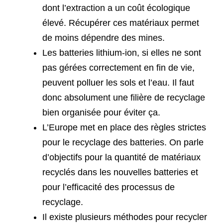
dont l’extraction a un coût écologique
élevé. Récupérer ces matériaux permet
de moins dépendre des mines.
Les batteries lithium-ion, si elles ne sont
pas gérées correctement en fin de vie,
peuvent polluer les sols et l’eau. Il faut
donc absolument une filière de recyclage
bien organisée pour éviter ça.
L’Europe met en place des règles strictes
pour le recyclage des batteries. On parle
d’objectifs pour la quantité de matériaux
recyclés dans les nouvelles batteries et
pour l’efficacité des processus de
recyclage.
Il existe plusieurs méthodes pour recycler