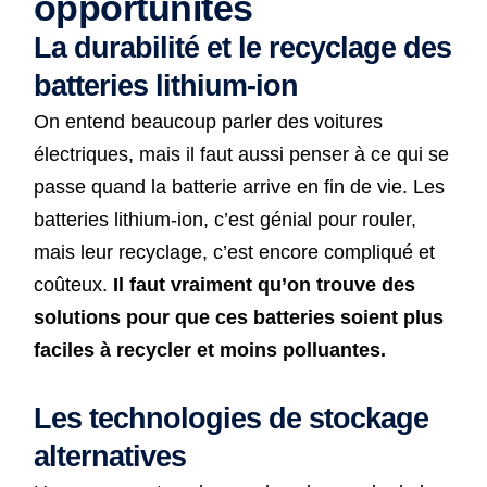
opportunités
La durabilité et le recyclage des
batteries lithium-ion
On entend beaucoup parler des voitures
électriques, mais il faut aussi penser à ce qui se
passe quand la batterie arrive en fin de vie. Les
batteries lithium-ion, c’est génial pour rouler,
mais leur recyclage, c’est encore compliqué et
coûteux.
Il faut vraiment qu’on trouve des
solutions pour que ces batteries soient plus
faciles à recycler et moins polluantes.
Les technologies de stockage
alternatives