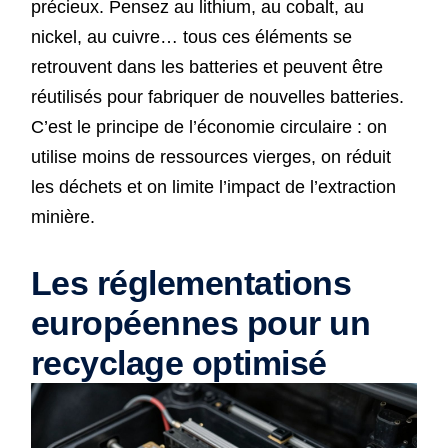
précieux. Pensez au lithium, au cobalt, au
nickel, au cuivre… tous ces éléments se
retrouvent dans les batteries et peuvent être
réutilisés pour fabriquer de nouvelles batteries.
C’est le principe de l’économie circulaire : on
utilise moins de ressources vierges, on réduit
les déchets et on limite l’impact de l’extraction
minière.
Les réglementations
européennes pour un
recyclage optimisé