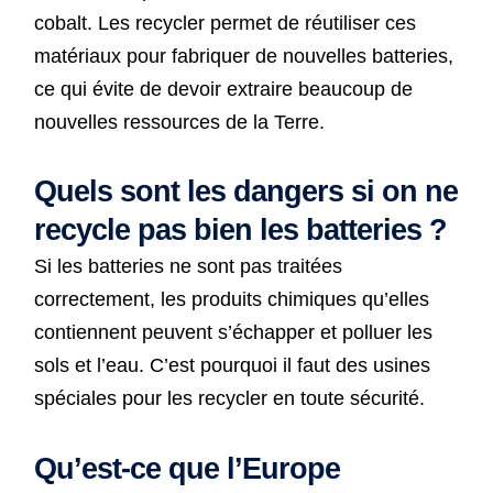
cobalt. Les recycler permet de réutiliser ces
matériaux pour fabriquer de nouvelles batteries,
ce qui évite de devoir extraire beaucoup de
nouvelles ressources de la Terre.
Quels sont les dangers si on ne
recycle pas bien les batteries ?
Si les batteries ne sont pas traitées
correctement, les produits chimiques qu’elles
contiennent peuvent s’échapper et polluer les
sols et l’eau. C’est pourquoi il faut des usines
spéciales pour les recycler en toute sécurité.
Qu’est-ce que l’Europe