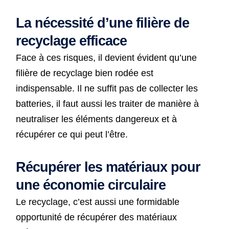
La nécessité d’une filière de
recyclage efficace
Face à ces risques, il devient évident qu’une
filière de recyclage bien rodée est
indispensable. Il ne suffit pas de collecter les
batteries, il faut aussi les traiter de manière à
neutraliser les éléments dangereux et à
récupérer ce qui peut l’être.
Récupérer les matériaux pour
une économie circulaire
Le recyclage, c’est aussi une formidable
opportunité de récupérer des matériaux