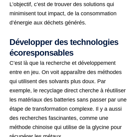
L’objectif, c’est de trouver des solutions qui
minimisent tout impact, de la consommation
d’énergie aux déchets générés.
Développer des technologies
écoresponsables
C’est là que la recherche et développement
entre en jeu. On voit apparaître des méthodes
qui utilisent des solvants plus doux. Par
exemple, le recyclage direct cherche à réutiliser
les matériaux des batteries sans passer par une
étape de transformation complexe. Il y a aussi
des recherches fascinantes, comme une
méthode chinoise qui utilise de la glycine pour
récupérer les métaux.