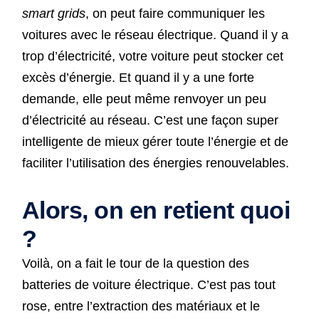
smart grids
, on peut faire communiquer les
voitures avec le réseau électrique. Quand il y a
trop d’électricité, votre voiture peut stocker cet
excès d’énergie. Et quand il y a une forte
demande, elle peut même renvoyer un peu
d’électricité au réseau. C’est une façon super
intelligente de mieux gérer toute l’énergie et de
faciliter l’utilisation des énergies renouvelables.
Alors, on en retient quoi
?
Voilà, on a fait le tour de la question des
batteries de voiture électrique. C’est pas tout
rose, entre l’extraction des matériaux et le