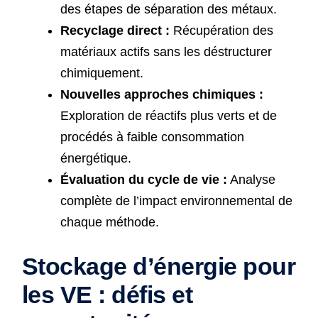
des étapes de séparation des métaux.
Recyclage direct :
Récupération des
matériaux actifs sans les déstructurer
chimiquement.
Nouvelles approches chimiques :
Exploration de réactifs plus verts et de
procédés à faible consommation
énergétique.
Évaluation du cycle de vie :
Analyse
complète de l’impact environnemental de
chaque méthode.
Stockage d’énergie pour
les VE : défis et