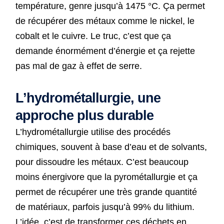
température, genre jusqu’à 1475 °C. Ça permet
de récupérer des métaux comme le nickel, le
cobalt et le cuivre. Le truc, c’est que ça
demande énormément d’énergie et ça rejette
pas mal de gaz à effet de serre.
L’hydrométallurgie, une
approche plus durable
L’hydrométallurgie utilise des procédés
chimiques, souvent à base d’eau et de solvants,
pour dissoudre les métaux. C’est beaucoup
moins énergivore que la pyrométallurgie et ça
permet de récupérer une très grande quantité
de matériaux, parfois jusqu’à 99% du lithium.
L’idée, c’est de transformer ces déchets en