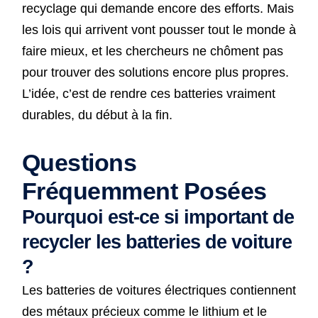
recyclage qui demande encore des efforts. Mais
les lois qui arrivent vont pousser tout le monde à
faire mieux, et les chercheurs ne chôment pas
pour trouver des solutions encore plus propres.
L’idée, c’est de rendre ces batteries vraiment
durables, du début à la fin.
Questions
Fréquemment Posées
Pourquoi est-ce si important de
recycler les batteries de voiture
?
Les batteries de voitures électriques contiennent
des métaux précieux comme le lithium et le