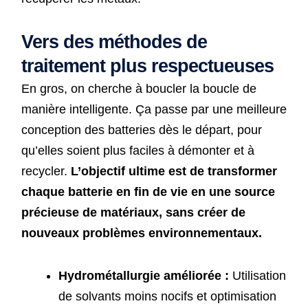
Vers des méthodes de
traitement plus respectueuses
En gros, on cherche à boucler la boucle de
manière intelligente. Ça passe par une meilleure
conception des batteries dès le départ, pour
qu’elles soient plus faciles à démonter et à
recycler.
L’objectif ultime est de transformer
chaque batterie en fin de vie en une source
précieuse de matériaux, sans créer de
nouveaux problèmes environnementaux.
Hydrométallurgie améliorée :
Utilisation
de solvants moins nocifs et optimisation