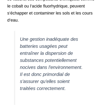
le cobalt ou l’acide fluorhydrique, peuvent
s’échapper et contaminer les sols et les cours
d’eau.
Une gestion inadéquate des
batteries usagées peut
entraîner la dispersion de
substances potentiellement
nocives dans l’environnement.
Il est donc primordial de
s’assurer qu’elles soient
traitées correctement.