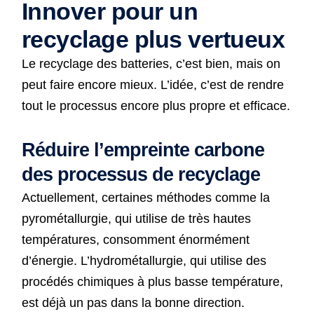
Innover pour un
recyclage plus vertueux
Le recyclage des batteries, c’est bien, mais on
peut faire encore mieux. L’idée, c’est de rendre
tout le processus encore plus propre et efficace.
Réduire l’empreinte carbone
des processus de recyclage
Actuellement, certaines méthodes comme la
pyrométallurgie, qui utilise de très hautes
températures, consomment énormément
d’énergie. L’hydrométallurgie, qui utilise des
procédés chimiques à plus basse température,
est déjà un pas dans la bonne direction.