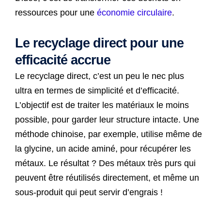
ressources pour une
économie circulaire
.
Le recyclage direct pour une
efficacité accrue
Le recyclage direct, c’est un peu le nec plus
ultra en termes de simplicité et d’efficacité.
L’objectif est de traiter les matériaux le moins
possible, pour garder leur structure intacte. Une
méthode chinoise, par exemple, utilise même de
la glycine, un acide aminé, pour récupérer les
métaux. Le résultat ? Des métaux très purs qui
peuvent être réutilisés directement, et même un
sous-produit qui peut servir d’engrais !