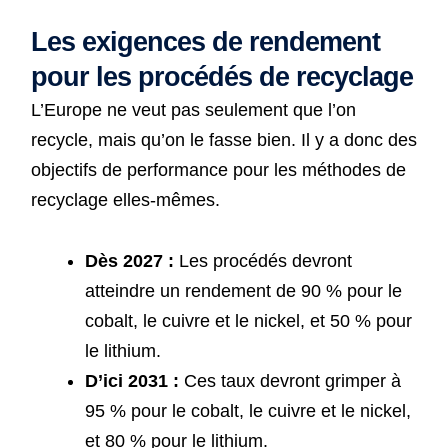
Les exigences de rendement
pour les procédés de recyclage
L’Europe ne veut pas seulement que l’on
recycle, mais qu’on le fasse bien. Il y a donc des
objectifs de performance pour les méthodes de
recyclage elles-mêmes.
Dès 2027 :
Les procédés devront
atteindre un rendement de 90 % pour le
cobalt, le cuivre et le nickel, et 50 % pour
le lithium.
D’ici 2031 :
Ces taux devront grimper à
95 % pour le cobalt, le cuivre et le nickel,
et 80 % pour le lithium.