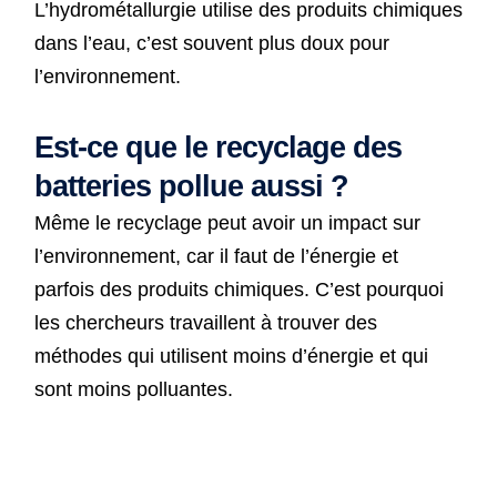
L’hydrométallurgie utilise des produits chimiques
dans l’eau, c’est souvent plus doux pour
l’environnement.
Est-ce que le recyclage des
batteries pollue aussi ?
Même le recyclage peut avoir un impact sur
l’environnement, car il faut de l’énergie et
parfois des produits chimiques. C’est pourquoi
les chercheurs travaillent à trouver des
méthodes qui utilisent moins d’énergie et qui
sont moins polluantes.