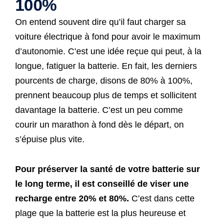
100%
On entend souvent dire qu’il faut charger sa
voiture électrique à fond pour avoir le maximum
d’autonomie. C’est une idée reçue qui peut, à la
longue, fatiguer la batterie. En fait, les derniers
pourcents de charge, disons de 80% à 100%,
prennent beaucoup plus de temps et sollicitent
davantage la batterie. C’est un peu comme
courir un marathon à fond dès le départ, on
s’épuise plus vite.
Pour préserver la santé de votre batterie sur
le long terme, il est conseillé de viser une
recharge entre 20% et 80%.
C’est dans cette
plage que la batterie est la plus heureuse et