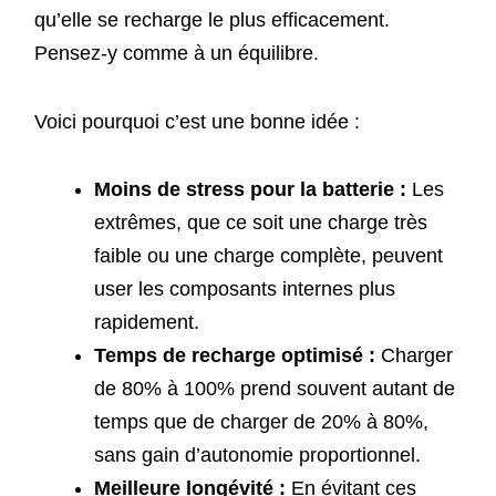
qu’elle se recharge le plus efficacement.
Pensez-y comme à un équilibre.
Voici pourquoi c’est une bonne idée :
Moins de stress pour la batterie :
Les
extrêmes, que ce soit une charge très
faible ou une charge complète, peuvent
user les composants internes plus
rapidement.
Temps de recharge optimisé :
Charger
de 80% à 100% prend souvent autant de
temps que de charger de 20% à 80%,
sans gain d’autonomie proportionnel.
Meilleure longévité :
En évitant ces