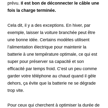
prévu.
Il est bon de déconnecter le câble une
fois la charge terminée.
Cela dit, il y a des exceptions. En hiver, par
exemple, laisser la voiture branchée peut être
une bonne idée. Certains modèles utilisent
l’alimentation électrique pour maintenir la
batterie à une température optimale, ce qui est
super pour préserver sa capacité et son
efficacité par temps froid. C’est un peu comme
garder votre téléphone au chaud quand il gèle
dehors, ça évite que la batterie ne se dégrade
trop vite.
Pour ceux qui cherchent à optimiser la durée de