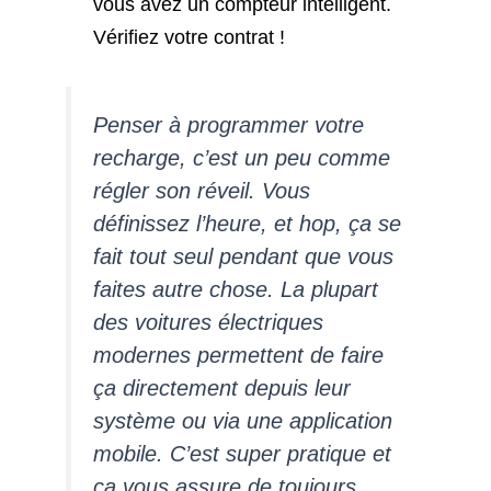
vous avez un compteur intelligent.
Vérifiez votre contrat !
Penser à programmer votre
recharge, c’est un peu comme
régler son réveil. Vous
définissez l’heure, et hop, ça se
fait tout seul pendant que vous
faites autre chose. La plupart
des voitures électriques
modernes permettent de faire
ça directement depuis leur
système ou via une application
mobile. C’est super pratique et
ça vous assure de toujours