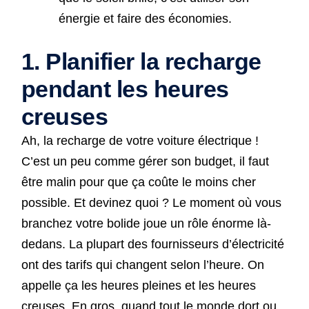
énergie et faire des économies.
1. Planifier la recharge
pendant les heures
creuses
Ah, la recharge de votre voiture électrique !
C’est un peu comme gérer son budget, il faut
être malin pour que ça coûte le moins cher
possible. Et devinez quoi ? Le moment où vous
branchez votre bolide joue un rôle énorme là-
dedans. La plupart des fournisseurs d’électricité
ont des tarifs qui changent selon l’heure. On
appelle ça les heures pleines et les heures
creuses. En gros, quand tout le monde dort ou