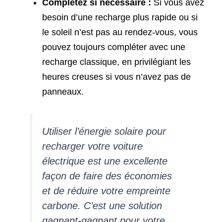
Complétez si nécessaire :
Si vous avez
besoin d’une recharge plus rapide ou si
le soleil n’est pas au rendez-vous, vous
pouvez toujours compléter avec une
recharge classique, en privilégiant les
heures creuses si vous n’avez pas de
panneaux.
Utiliser l’énergie solaire pour
recharger votre voiture
électrique est une excellente
façon de faire des économies
et de réduire votre empreinte
carbone. C’est une solution
gagnant-gagnant pour votre