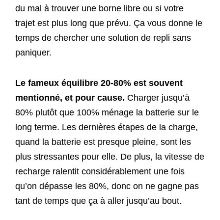
du mal à trouver une borne libre ou si votre
trajet est plus long que prévu. Ça vous donne le
temps de chercher une solution de repli sans
paniquer.
Le fameux équilibre 20-80% est souvent
mentionné, et pour cause.
Charger jusqu’à
80% plutôt que 100% ménage la batterie sur le
long terme. Les dernières étapes de la charge,
quand la batterie est presque pleine, sont les
plus stressantes pour elle. De plus, la vitesse de
recharge ralentit considérablement une fois
qu’on dépasse les 80%, donc on ne gagne pas
tant de temps que ça à aller jusqu’au bout.