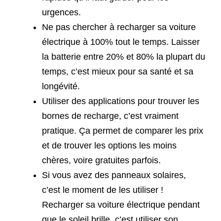
urgences.
Ne pas chercher à recharger sa voiture
électrique à 100% tout le temps. Laisser
la batterie entre 20% et 80% la plupart du
temps, c’est mieux pour sa santé et sa
longévité.
Utiliser des applications pour trouver les
bornes de recharge, c’est vraiment
pratique. Ça permet de comparer les prix
et de trouver les options les moins
chères, voire gratuites parfois.
Si vous avez des panneaux solaires,
c’est le moment de les utiliser !
Recharger sa voiture électrique pendant
que le soleil brille, c’est utiliser son