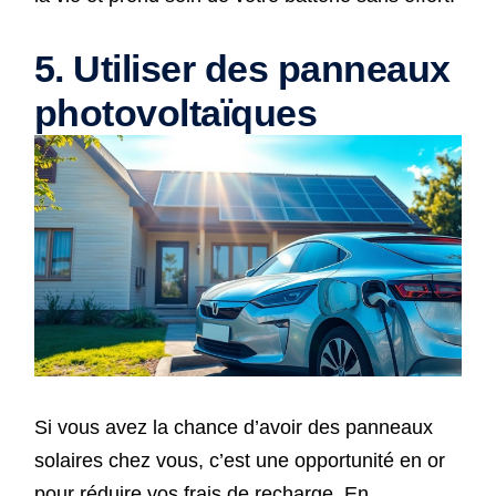
5. Utiliser des panneaux
photovoltaïques
Si vous avez la chance d’avoir des panneaux
solaires chez vous, c’est une opportunité en or
pour réduire vos frais de recharge. En