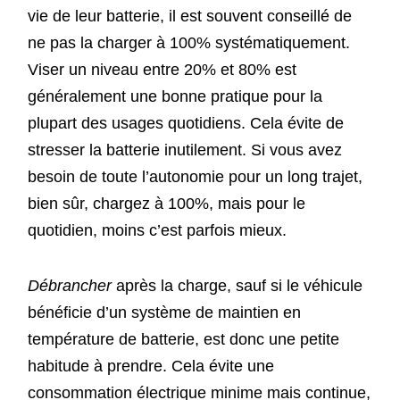
vie de leur batterie, il est souvent conseillé de
ne pas la charger à 100% systématiquement.
Viser un niveau entre 20% et 80% est
généralement une bonne pratique pour la
plupart des usages quotidiens. Cela évite de
stresser la batterie inutilement. Si vous avez
besoin de toute l’autonomie pour un long trajet,
bien sûr, chargez à 100%, mais pour le
quotidien, moins c’est parfois mieux.
Débrancher
après la charge, sauf si le véhicule
bénéficie d’un système de maintien en
température de batterie, est donc une petite
habitude à prendre. Cela évite une
consommation électrique minime mais continue,