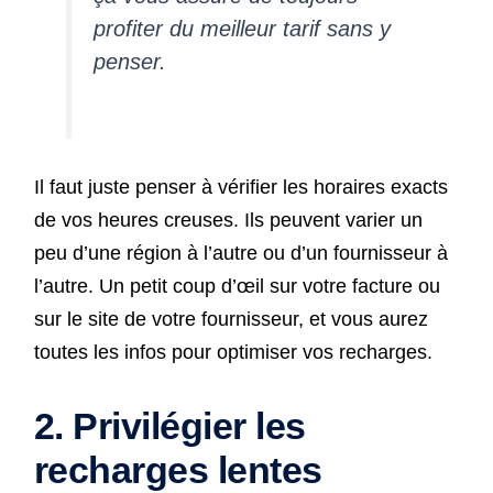
profiter du meilleur tarif sans y
penser.
Il faut juste penser à vérifier les horaires exacts
de vos heures creuses. Ils peuvent varier un
peu d’une région à l’autre ou d’un fournisseur à
l’autre. Un petit coup d’œil sur votre facture ou
sur le site de votre fournisseur, et vous aurez
toutes les infos pour optimiser vos recharges.
2. Privilégier les
recharges lentes