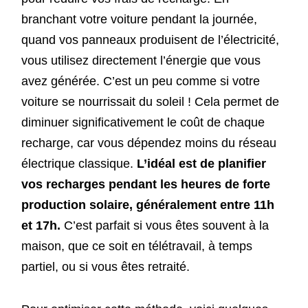
branchant votre voiture pendant la journée,
quand vos panneaux produisent de l’électricité,
vous utilisez directement l’énergie que vous
avez générée. C’est un peu comme si votre
voiture se nourrissait du soleil ! Cela permet de
diminuer significativement le coût de chaque
recharge, car vous dépendez moins du réseau
électrique classique.
L’idéal est de planifier
vos recharges pendant les heures de forte
production solaire, généralement entre 11h
et 17h.
C’est parfait si vous êtes souvent à la
maison, que ce soit en télétravail, à temps
partiel, ou si vous êtes retraité.