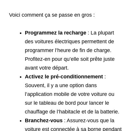
Voici comment ça se passe en gros :
Programmez la recharge
: La plupart
des voitures électriques permettent de
programmer l’heure de fin de charge.
Profitez-en pour qu’elle soit prête juste
avant votre départ.
Activez le pré-conditionnement
:
Souvent, il y a une option dans
l’application mobile de votre voiture ou
sur le tableau de bord pour lancer le
chauffage de l’habitacle et de la batterie.
Branchez-vous
: Assurez-vous que la
voiture est connectée à sa borne pendant