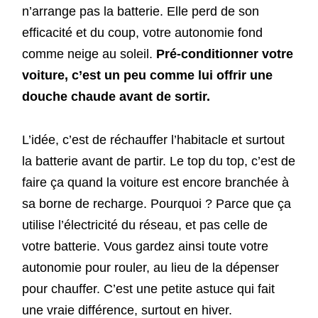
n’arrange pas la batterie. Elle perd de son
efficacité et du coup, votre autonomie fond
comme neige au soleil.
Pré-conditionner votre
voiture, c’est un peu comme lui offrir une
douche chaude avant de sortir.
L’idée, c’est de réchauffer l’habitacle et surtout
la batterie avant de partir. Le top du top, c’est de
faire ça quand la voiture est encore branchée à
sa borne de recharge. Pourquoi ? Parce que ça
utilise l’électricité du réseau, et pas celle de
votre batterie. Vous gardez ainsi toute votre
autonomie pour rouler, au lieu de la dépenser
pour chauffer. C’est une petite astuce qui fait
une vraie différence, surtout en hiver.