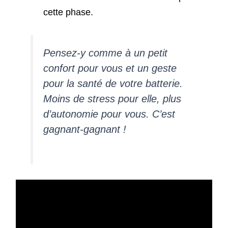
cette phase.
Pensez-y comme à un petit
confort pour vous et un geste
pour la santé de votre batterie.
Moins de stress pour elle, plus
d’autonomie pour vous. C’est
gagnant-gagnant !