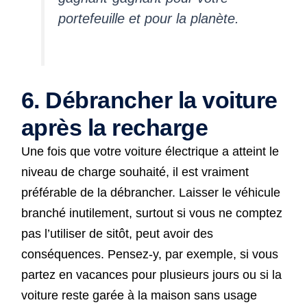
portefeuille et pour la planète.
6. Débrancher la voiture
après la recharge
Une fois que votre voiture électrique a atteint le
niveau de charge souhaité, il est vraiment
préférable de la débrancher. Laisser le véhicule
branché inutilement, surtout si vous ne comptez
pas l’utiliser de sitôt, peut avoir des
conséquences. Pensez-y, par exemple, si vous
partez en vacances pour plusieurs jours ou si la
voiture reste garée à la maison sans usage