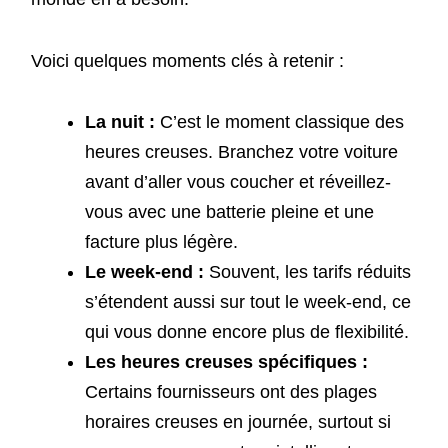
Voici quelques moments clés à retenir :
La nuit :
C’est le moment classique des
heures creuses. Branchez votre voiture
avant d’aller vous coucher et réveillez-
vous avec une batterie pleine et une
facture plus légère.
Le week-end :
Souvent, les tarifs réduits
s’étendent aussi sur tout le week-end, ce
qui vous donne encore plus de flexibilité.
Les heures creuses spécifiques :
Certains fournisseurs ont des plages
horaires creuses en journée, surtout si