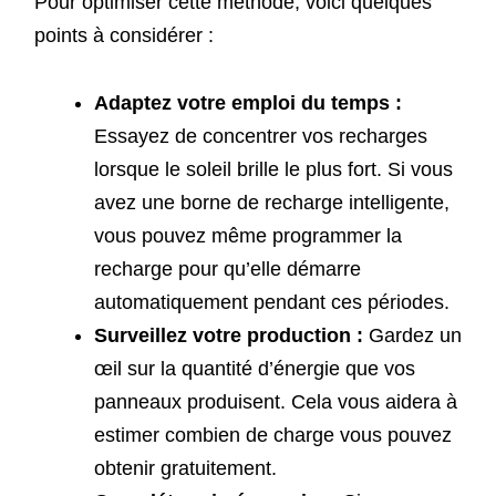
Pour optimiser cette méthode, voici quelques
points à considérer :
Adaptez votre emploi du temps :
Essayez de concentrer vos recharges
lorsque le soleil brille le plus fort. Si vous
avez une borne de recharge intelligente,
vous pouvez même programmer la
recharge pour qu’elle démarre
automatiquement pendant ces périodes.
Surveillez votre production :
Gardez un
œil sur la quantité d’énergie que vos
panneaux produisent. Cela vous aidera à
estimer combien de charge vous pouvez
obtenir gratuitement.