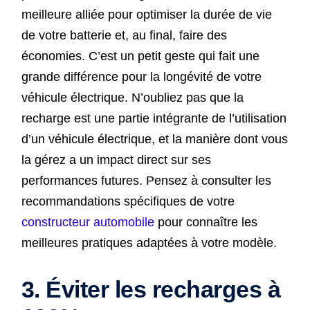
meilleure alliée pour optimiser la durée de vie
de votre batterie et, au final, faire des
économies. C’est un petit geste qui fait une
grande différence pour la longévité de votre
véhicule électrique. N’oubliez pas que la
recharge est une partie intégrante de l’utilisation
d’un véhicule électrique, et la manière dont vous
la gérez a un impact direct sur ses
performances futures. Pensez à consulter les
recommandations spécifiques de votre
constructeur automobile
pour connaître les
meilleures pratiques adaptées à votre modèle.
3. Éviter les recharges à