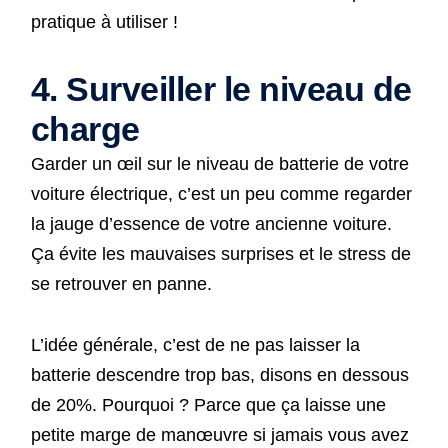
pratique à utiliser !
4. Surveiller le niveau de
charge
Garder un œil sur le niveau de batterie de votre
voiture électrique, c’est un peu comme regarder
la jauge d’essence de votre ancienne voiture.
Ça évite les mauvaises surprises et le stress de
se retrouver en panne.
L’idée générale, c’est de ne pas laisser la
batterie descendre trop bas, disons en dessous
de 20%. Pourquoi ? Parce que ça laisse une
petite marge de manœuvre si jamais vous avez