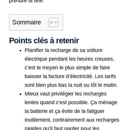
prendre la tête.
Sommaire
Points clés à retenir
Planifier la recharge de sa voiture
électrique pendant les heures creuses,
c’est le moyen le plus simple de faire
baisser la facture d’électricité. Les tarifs
sont bien plus bas la nuit ou tôt le matin.
Mieux vaut privilégier les recharges
lentes quand c’est possible. Ça ménage
la batterie et ça évite de la fatiguer
inutilement, contrairement aux recharges
rapides qu’il faut garder pour les