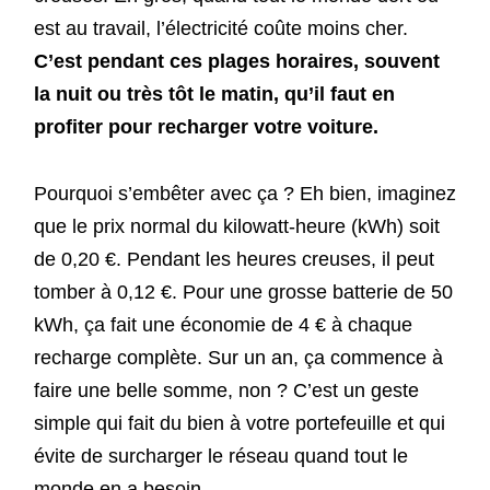
est au travail, l’électricité coûte moins cher.
C’est pendant ces plages horaires, souvent
la nuit ou très tôt le matin, qu’il faut en
profiter pour recharger votre voiture.
Pourquoi s’embêter avec ça ? Eh bien, imaginez
que le prix normal du kilowatt-heure (kWh) soit
de 0,20 €. Pendant les heures creuses, il peut
tomber à 0,12 €. Pour une grosse batterie de 50
kWh, ça fait une économie de 4 € à chaque
recharge complète. Sur un an, ça commence à
faire une belle somme, non ? C’est un geste
simple qui fait du bien à votre portefeuille et qui
évite de surcharger le réseau quand tout le
monde en a besoin.