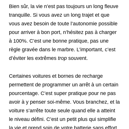
Bien sûr, la vie n’est pas toujours un long fleuve
tranquille. Si vous avez un long trajet et que
vous avez besoin de toute l’autonomie possible
pour arriver à bon port, n’hésitez pas à charger
à 100%. C’est une bonne pratique, pas une
règle gravée dans le marbre. L’important, c’est
d’éviter les extrêmes
trop
souvent.
Certaines voitures et bornes de recharge
permettent de programmer un arrêt à un certain
pourcentage. C’est super pratique pour ne pas
avoir à y penser soi-même. Vous branchez, et la
voiture s’arrête toute seule quand elle a atteint
le niveau défini. C’est un petit plus qui simplifie
la vie et prend soin de votre batterie sans effort.