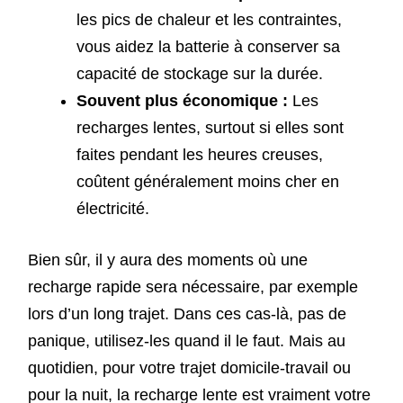
les pics de chaleur et les contraintes,
vous aidez la batterie à conserver sa
capacité de stockage sur la durée.
Souvent plus économique :
Les
recharges lentes, surtout si elles sont
faites pendant les heures creuses,
coûtent généralement moins cher en
électricité.
Bien sûr, il y aura des moments où une
recharge rapide sera nécessaire, par exemple
lors d’un long trajet. Dans ces cas-là, pas de
panique, utilisez-les quand il le faut. Mais au
quotidien, pour votre trajet domicile-travail ou
pour la nuit, la recharge lente est vraiment votre