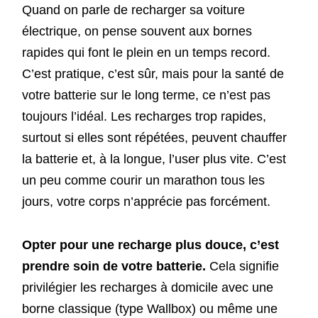
Quand on parle de recharger sa voiture
électrique, on pense souvent aux bornes
rapides qui font le plein en un temps record.
C’est pratique, c’est sûr, mais pour la santé de
votre batterie sur le long terme, ce n’est pas
toujours l’idéal. Les recharges trop rapides,
surtout si elles sont répétées, peuvent chauffer
la batterie et, à la longue, l’user plus vite. C’est
un peu comme courir un marathon tous les
jours, votre corps n’apprécie pas forcément.
Opter pour une recharge plus douce, c’est
prendre soin de votre batterie.
Cela signifie
privilégier les recharges à domicile avec une
borne classique (type Wallbox) ou même une