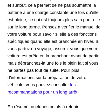
et surtout, cela permet de ne pas soumettre la
batterie à une charge constante une fois qu’elle
est pleine, ce qui est toujours plus sain pour elle
sur le long terme. Pensez à vérifier le manuel de
votre voiture pour savoir si elle a des fonctions
spécifiques quand elle est branchée en hiver. Si
vous partez en voyage, assurez-vous que votre
voiture est prête en la branchant avant de partir,
mais débranchez-la une fois le plein fait si vous
ne partez pas tout de suite. Pour plus
d’informations sur la préparation de votre
véhicule, vous pouvez consulter
les
recommandations pour un long arrêt
.
En résumé, quelques points à retenir :