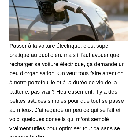
Passer à la voiture électrique, c’est super
pratique au quotidien, mais il faut avouer que
recharger sa voiture électrique, ça demande un
peu d’organisation. On veut tous faire attention
à notre portefeuille et à la durée de vie de la
batterie, pas vrai ? Heureusement, il y a des
petites astuces simples pour que tout se passe
au mieux. J’ai regardé un peu ce qui se fait et
voici quelques conseils qui m’ont semblé
vraiment utiles pour optimiser tout ça sans se