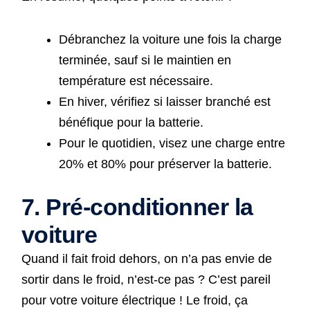
Débranchez la voiture une fois la charge
terminée, sauf si le maintien en
température est nécessaire.
En hiver, vérifiez si laisser branché est
bénéfique pour la batterie.
Pour le quotidien, visez une charge entre
20% et 80% pour préserver la batterie.
7. Pré-conditionner la
voiture
Quand il fait froid dehors, on n’a pas envie de
sortir dans le froid, n’est-ce pas ? C’est pareil
pour votre voiture électrique ! Le froid, ça