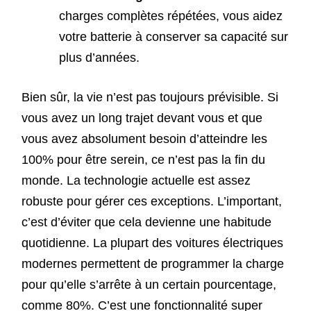
charges complètes répétées, vous aidez
votre batterie à conserver sa capacité sur
plus d’années.
Bien sûr, la vie n’est pas toujours prévisible. Si
vous avez un long trajet devant vous et que
vous avez absolument besoin d’atteindre les
100% pour être serein, ce n’est pas la fin du
monde. La technologie actuelle est assez
robuste pour gérer ces exceptions. L’important,
c’est d’éviter que cela devienne une habitude
quotidienne. La plupart des voitures électriques
modernes permettent de programmer la charge
pour qu’elle s’arrête à un certain pourcentage,
comme 80%. C’est une fonctionnalité super