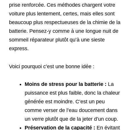
prise renforcée. Ces méthodes chargent votre
voiture plus lentement, certes, mais elles sont
beaucoup plus respectueuses de la chimie de la
batterie. Pensez-y comme à une longue nuit de
sommeil réparateur plutôt qu’à une sieste
express.
Voici pourquoi c’est une bonne idée :
Moins de stress pour la batterie :
La
puissance est plus faible, donc la chaleur
générée est moindre. C’est un peu
comme verser de l’eau doucement dans
un verre plutôt que de la jeter d’un coup.
Préservation de la capacité :
En évitant