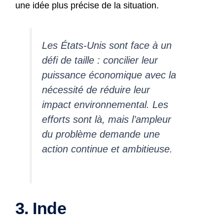
une idée plus précise de la situation.
Les États-Unis sont face à un
défi de taille : concilier leur
puissance économique avec la
nécessité de réduire leur
impact environnemental. Les
efforts sont là, mais l’ampleur
du problème demande une
action continue et ambitieuse.
3. Inde