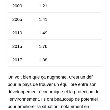
2000
1.21
2005
1.41
2010
1.49
2015
1.76
2017
1.88
On voit bien que ça augmente. C’est un défi
pour le pays de trouver un équilibre entre son
développement économique et la protection de
l’environnement. Ils ont beaucoup de potentiel
pour améliorer la situation, notamment en