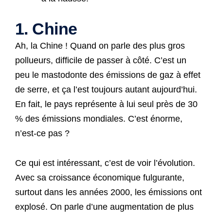
1. Chine
Ah, la Chine ! Quand on parle des plus gros
pollueurs, difficile de passer à côté. C’est un
peu le mastodonte des émissions de gaz à effet
de serre, et ça l’est toujours autant aujourd’hui.
En fait, le pays représente à lui seul près de 30
% des émissions mondiales. C’est énorme,
n’est-ce pas ?
Ce qui est intéressant, c’est de voir l’évolution.
Avec sa croissance économique fulgurante,
surtout dans les années 2000, les émissions ont
explosé. On parle d’une augmentation de plus