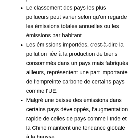
Le classement des pays les plus
pollueurs peut varier selon qu’on regarde
les émissions totales annuelles ou les
émissions par habitant.
Les émissions importées, c’est-à-dire la
pollution liée à la production de biens
consommés dans un pays mais fabriqués
ailleurs, représentent une part importante
de l’empreinte carbone de certains pays
comme l’UE.
Malgré une baisse des émissions dans
certains pays développés, l’augmentation
rapide de celles de pays comme l’Inde et
la Chine maintient une tendance globale
à la hausse.