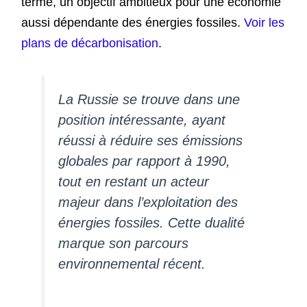
terme, un objectif ambitieux pour une économie
aussi dépendante des énergies fossiles.
Voir les
plans de décarbonisation
.
La Russie se trouve dans une
position intéressante, ayant
réussi à réduire ses émissions
globales par rapport à 1990,
tout en restant un acteur
majeur dans l’exploitation des
énergies fossiles. Cette dualité
marque son parcours
environnemental récent.