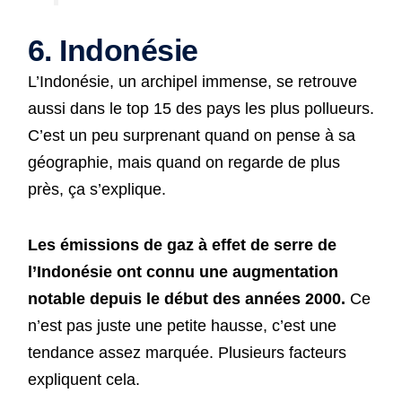
6. Indonésie
L’Indonésie, un archipel immense, se retrouve
aussi dans le top 15 des pays les plus pollueurs.
C’est un peu surprenant quand on pense à sa
géographie, mais quand on regarde de plus
près, ça s’explique.
Les émissions de gaz à effet de serre de
l’Indonésie ont connu une augmentation
notable depuis le début des années 2000.
Ce
n’est pas juste une petite hausse, c’est une
tendance assez marquée. Plusieurs facteurs
expliquent cela.