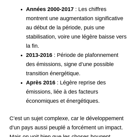
Années 2000-2017
: Les chiffres
montrent une augmentation significative
au début de la période, puis une
stabilisation, voire une légère baisse vers
la fin.
2013-2016
: Période de plafonnement
des émissions, signe d’une possible
transition énergétique.
Après 2016
: Légère reprise des
émissions, liée à des facteurs
économiques et énergétiques.
C’est un sujet complexe, car le développement
d’un pays aussi peuplé a forcément un impact.
Mais on voit bien que les choses bougent,