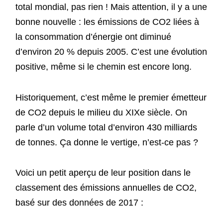
total mondial, pas rien ! Mais attention, il y a une
bonne nouvelle : les émissions de CO2 liées à
la consommation d’énergie ont diminué
d’environ 20 % depuis 2005. C’est une évolution
positive, même si le chemin est encore long.
Historiquement, c’est même le premier émetteur
de CO2 depuis le milieu du XIXe siècle. On
parle d’un volume total d’environ 430 milliards
de tonnes. Ça donne le vertige, n’est-ce pas ?
Voici un petit aperçu de leur position dans le
classement des émissions annuelles de CO2,
basé sur des données de 2017 :