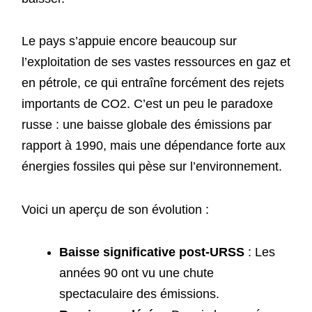
Le pays s’appuie encore beaucoup sur
l’exploitation de ses vastes ressources en gaz et
en pétrole, ce qui entraîne forcément des rejets
importants de CO2. C’est un peu le paradoxe
russe : une baisse globale des émissions par
rapport à 1990, mais une dépendance forte aux
énergies fossiles qui pèse sur l’environnement.
Voici un aperçu de son évolution :
Baisse significative post-URSS
: Les
années 90 ont vu une chute
spectaculaire des émissions.