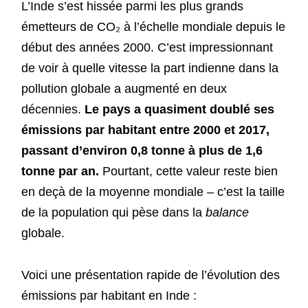
L’Inde s’est hissée parmi les plus grands
émetteurs de CO₂ à l’échelle mondiale depuis le
début des années 2000. C’est impressionnant
de voir à quelle vitesse la part indienne dans la
pollution globale a augmenté en deux
décennies.
Le pays a quasiment doublé ses
émissions par habitant entre 2000 et 2017,
passant d’environ 0,8 tonne à plus de 1,6
tonne par an.
Pourtant, cette valeur reste bien
en deçà de la moyenne mondiale – c’est la taille
de la population qui pèse dans la
balance
globale.
Voici une présentation rapide de l’évolution des
émissions par habitant en Inde :