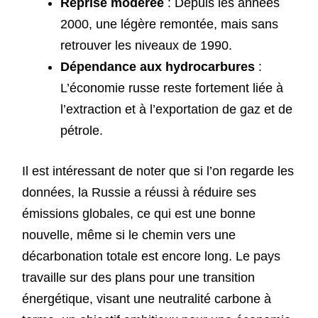
Reprise modérée
: Depuis les années
2000, une légère remontée, mais sans
retrouver les niveaux de 1990.
Dépendance aux hydrocarbures
:
L’économie russe reste fortement liée à
l’extraction et à l’exportation de gaz et de
pétrole.
Il est intéressant de noter que si l’on regarde les
données, la Russie a réussi à réduire ses
émissions globales, ce qui est une bonne
nouvelle, même si le chemin vers une
décarbonation totale est encore long. Le pays
travaille sur des plans pour une transition
énergétique, visant une neutralité carbone à