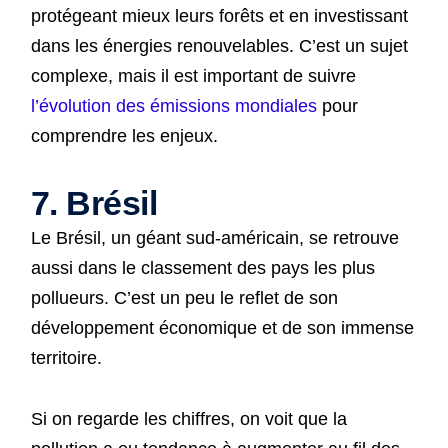
protégeant mieux leurs forêts et en investissant
dans les énergies renouvelables. C’est un sujet
complexe, mais il est important de suivre
l’évolution des émissions mondiales
pour
comprendre les enjeux.
7. Brésil
Le Brésil, un géant sud-américain, se retrouve
aussi dans le classement des pays les plus
pollueurs. C’est un peu le reflet de son
développement économique et de son immense
territoire.
Si on regarde les chiffres, on voit que la