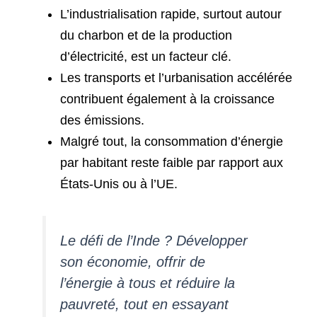
L’industrialisation rapide, surtout autour
du charbon et de la production
d’électricité, est un facteur clé.
Les transports et l’urbanisation accélérée
contribuent également à la croissance
des émissions.
Malgré tout, la consommation d’énergie
par habitant reste faible par rapport aux
États-Unis ou à l’UE.
Le défi de l’Inde ? Développer
son économie, offrir de
l’énergie à tous et réduire la
pauvreté, tout en essayant