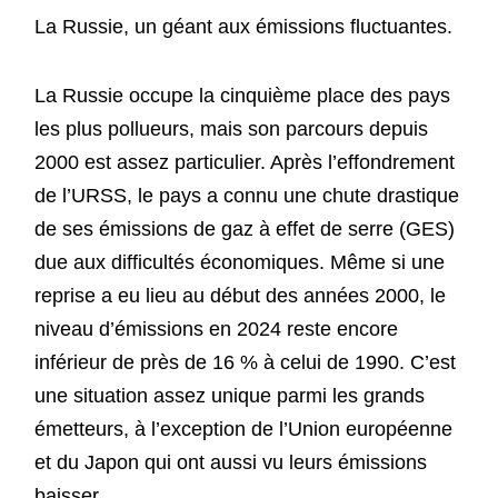
La Russie, un géant aux émissions fluctuantes.
La Russie occupe la cinquième place des pays
les plus pollueurs, mais son parcours depuis
2000 est assez particulier. Après l’effondrement
de l’URSS, le pays a connu une chute drastique
de ses émissions de gaz à effet de serre (GES)
due aux difficultés économiques. Même si une
reprise a eu lieu au début des années 2000, le
niveau d’émissions en 2024 reste encore
inférieur de près de 16 % à celui de 1990. C’est
une situation assez unique parmi les grands
émetteurs, à l’exception de l’Union européenne
et du Japon qui ont aussi vu leurs émissions
baisser.