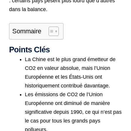
: certains pays pèsent plus lourd que d’autres
dans la balance.
Sommaire
Points Clés
La Chine est le plus grand émetteur de
CO2 en valeur absolue, mais l’Union
Européenne et les États-Unis ont
historiquement contribué davantage.
Les émissions de CO2 de l’Union
Européenne ont diminué de manière
significative depuis 1990, ce qui n’est pas
le cas pour tous les grands pays
pollueurs.