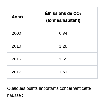
Émissions de CO₂
Année
(tonnes/habitant)
2000
0,84
2010
1,28
2015
1,55
2017
1,61
Quelques points importants concernant cette
hausse :