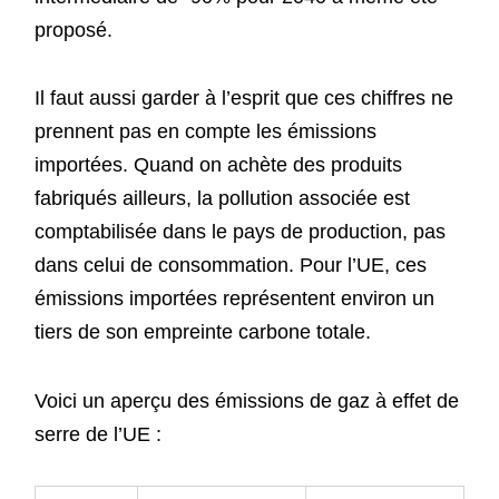
proposé.
Il faut aussi garder à l’esprit que ces chiffres ne
prennent pas en compte les émissions
importées. Quand on achète des produits
fabriqués ailleurs, la pollution associée est
comptabilisée dans le pays de production, pas
dans celui de consommation. Pour l’UE, ces
émissions importées représentent environ un
tiers de son empreinte carbone totale.
Voici un aperçu des émissions de gaz à effet de
serre de l’UE :