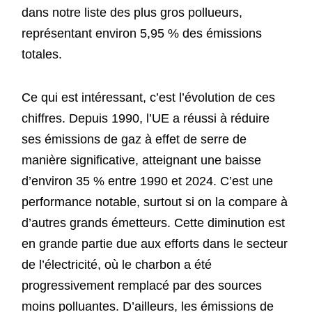
dans notre liste des plus gros pollueurs,
représentant environ 5,95 % des émissions
totales.
Ce qui est intéressant, c’est l’évolution de ces
chiffres. Depuis 1990, l’UE a réussi à réduire
ses émissions de gaz à effet de serre de
manière significative, atteignant une baisse
d’environ 35 % entre 1990 et 2024. C’est une
performance notable, surtout si on la compare à
d’autres grands émetteurs. Cette diminution est
en grande partie due aux efforts dans le secteur
de l’électricité, où le charbon a été
progressivement remplacé par des sources
moins polluantes. D’ailleurs, les émissions de