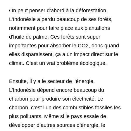
On peut penser d’abord à la déforestation.
L’Indonésie a perdu beaucoup de ses forêts,
notamment pour faire place aux plantations
d’huile de palme. Ces forêts sont super
importantes pour absorber le CO2, donc quand
elles disparaissent, ça a un impact direct sur le
climat. C’est un vrai problème écologique.
Ensuite, il y a le secteur de l’énergie.
L’Indonésie dépend encore beaucoup du
charbon pour produire son électricité. Le
charbon, c’est l’un des combustibles fossiles les
plus polluants. Même si le pays essaie de
développer d’autres sources d’énergie, le