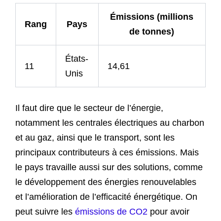
Émissions (millions
Rang
Pays
de tonnes)
États-
11
14,61
Unis
Il faut dire que le secteur de l’énergie,
notamment les centrales électriques au charbon
et au gaz, ainsi que le transport, sont les
principaux contributeurs à ces émissions. Mais
le pays travaille aussi sur des solutions, comme
le développement des énergies renouvelables
et l’amélioration de l’efficacité énergétique. On
peut suivre les
émissions de CO2
pour avoir