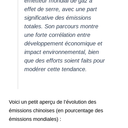
émetteur mondial de gaz à
effet de serre, avec une part
significative des émissions
totales. Son parcours montre
une forte corrélation entre
développement économique et
impact environnemental, bien
que des efforts soient faits pour
modérer cette tendance.
Voici un petit aperçu de l’évolution des
émissions chinoises (en pourcentage des
émissions mondiales) :