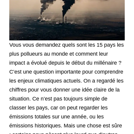
Vous vous demandez quels sont les 15 pays les
plus pollueurs au monde et comment leur
impact a évolué depuis le début du millénaire ?
C’est une question importante pour comprendre
les enjeux climatiques actuels. On a regardé les
chiffres pour vous donner une idée claire de la
situation. Ce n’est pas toujours simple de
classer les pays, car on peut regarder les
émissions totales sur une année, ou les
émissions historiques. Mais une chose est sûre