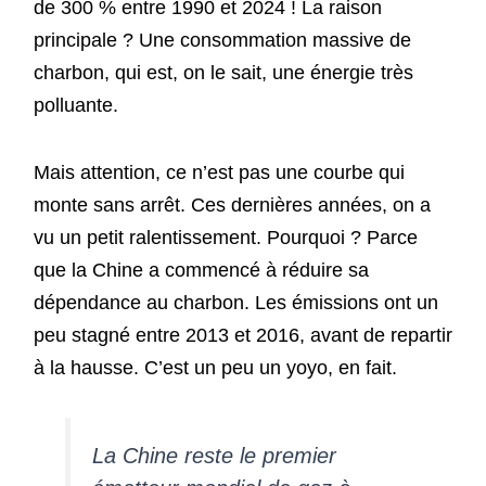
de 300 % entre 1990 et 2024 ! La raison
principale ? Une consommation massive de
charbon, qui est, on le sait, une énergie très
polluante.
Mais attention, ce n’est pas une courbe qui
monte sans arrêt. Ces dernières années, on a
vu un petit ralentissement. Pourquoi ? Parce
que la Chine a commencé à réduire sa
dépendance au charbon. Les émissions ont un
peu stagné entre 2013 et 2016, avant de repartir
à la hausse. C’est un peu un yoyo, en fait.
La Chine reste le premier