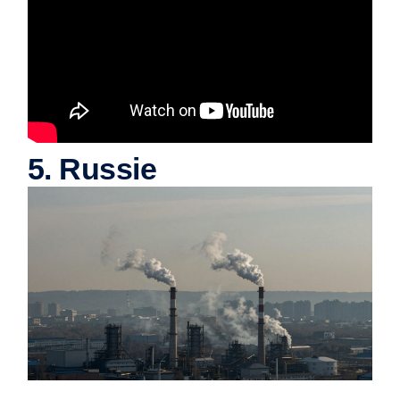
5. Russie