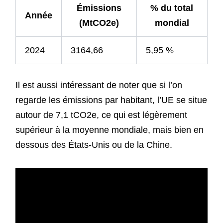
Émissions
% du total
Année
(MtCO2e)
mondial
2024
3164,66
5,95 %
Il est aussi intéressant de noter que si l’on
regarde les émissions par habitant, l’UE se situe
autour de 7,1 tCO2e, ce qui est légèrement
supérieur à la moyenne mondiale, mais bien en
dessous des États-Unis ou de la Chine.