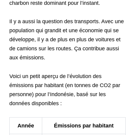
charbon reste dominant pour l’instant.
Il y a aussi la question des transports. Avec une
population qui grandit et une économie qui se
développe, il y a de plus en plus de voitures et
de camions sur les routes. Ça contribue aussi
aux émissions.
Voici un petit aperçu de l’évolution des
émissions par habitant (en tonnes de CO2 par
personne) pour l’Indonésie, basé sur les
données disponibles :
Année
Émissions par habitant