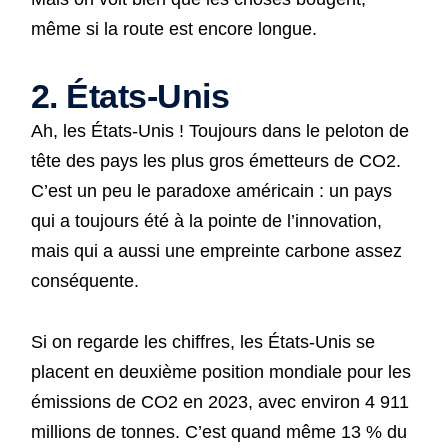
même si la route est encore longue.
2. États-Unis
Ah, les États-Unis ! Toujours dans le peloton de
tête des pays les plus gros émetteurs de CO2.
C’est un peu le paradoxe américain : un pays
qui a toujours été à la pointe de l’innovation,
mais qui a aussi une empreinte carbone assez
conséquente.
Si on regarde les chiffres, les États-Unis se
placent en deuxième position mondiale pour les
émissions de CO2 en 2023, avec environ 4 911
millions de tonnes. C’est quand même 13 % du