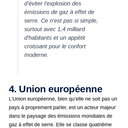
d’éviter l’explosion des
émissions de gaz à effet de
serre. Ce n’est pas si simple,
surtout avec 1,4 milliard
d’habitants et un appétit
croissant pour le confort
moderne.
4. Union européenne
L’Union européenne, bien qu’elle ne soit pas un
pays à proprement parler, est un acteur majeur
dans le paysage des émissions mondiales de
gaz à effet de serre. Elle se classe quatrième