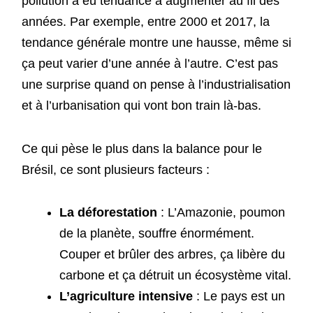
pollution a eu tendance à augmenter au fil des
années. Par exemple, entre 2000 et 2017, la
tendance générale montre une hausse, même si
ça peut varier d’une année à l’autre. C’est pas
une surprise quand on pense à l’industrialisation
et à l’urbanisation qui vont bon train là-bas.
Ce qui pèse le plus dans la balance pour le
Brésil, ce sont plusieurs facteurs :
La déforestation
: L’Amazonie, poumon
de la planète, souffre énormément.
Couper et brûler des arbres, ça libère du
carbone et ça détruit un écosystème vital.
L’agriculture intensive
: Le pays est un