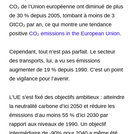
CO₂ de l’Union européenne ont diminué de plus
de 30 % depuis 2005, tombant à moins de 3
GtCO₂ par an, ce qui montre une tendance
positive
CO₂ emissions in the European Union
.
Cependant, tout n’est pas parfait. Le secteur
des transports, lui, a vu ses émissions
augmenter de 19 % depuis 1990. C’est un point
de vigilance pour l’avenir.
L’UE s’est fixé des objectifs ambitieux : atteindre
la neutralité carbone d’ici 2050 et réduire les
émissions d’au moins 55 % d’ici 2030 par
rapport aux niveaux de 1990. Un objectif
intermédiaire de -90% pour 2040 a même été