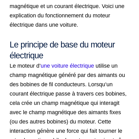
magnétique et un courant électrique. Voici une
explication du fonctionnement du moteur
électrique dans une voiture.
Le principe de base du moteur
électrique
Le moteur d’
une voiture électrique
utilise un
champ magnétique généré par des aimants ou
des bobines de fil conducteurs. Lorsqu’un
courant électrique passe à travers ces bobines,
cela crée un champ magnétique qui interagit
avec le champ magnétique des aimants fixes
(ou des autres bobines) du moteur. Cette
interaction génère une force qui fait tourner le