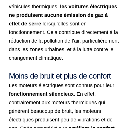
véhicules thermiques,
les voitures électriques
ne produisent aucune émission de gaz à
effet de serre
lorsqu’elles sont en
fonctionnement. Cela contribue directement à la
réduction de la pollution de l’air, particulièrement
dans les zones urbaines, et à la lutte contre le
changement climatique.
Moins de bruit et plus de confort
Les moteurs électriques sont connus pour leur
fonctionnement silencieux
. En effet,
contrairement aux moteurs thermiques qui
génèrent beaucoup de bruit, les moteurs
électriques produisent peu de vibrations et de