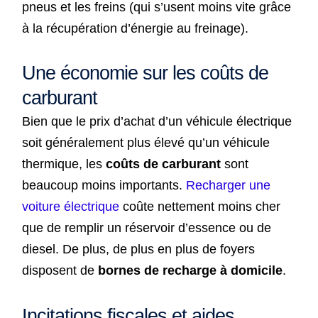
pneus et les freins (qui s’usent moins vite grâce
à la récupération d’énergie au freinage).
Une économie sur les coûts de
carburant
Bien que le prix d’achat d’un véhicule électrique
soit généralement plus élevé qu’un véhicule
thermique, les
coûts de carburant
sont
beaucoup moins importants.
Recharger une
voiture électrique
coûte nettement moins cher
que de remplir un réservoir d’essence ou de
diesel. De plus, de plus en plus de foyers
disposent de
bornes de recharge à domicile
.
Incitations fiscales et aides