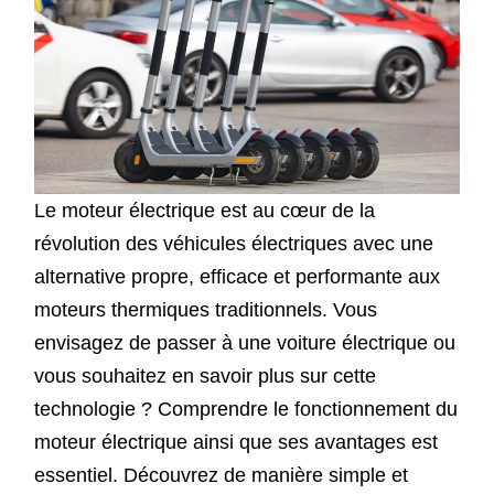
Le moteur électrique est au cœur de la
révolution des véhicules électriques avec une
alternative propre, efficace et performante aux
moteurs thermiques traditionnels. Vous
envisagez de passer à une voiture électrique ou
vous souhaitez en savoir plus sur cette
technologie ? Comprendre le fonctionnement du
moteur électrique ainsi que ses avantages est
essentiel. Découvrez de manière simple et