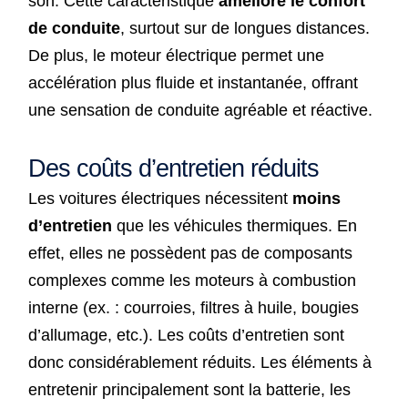
son. Cette caractéristique
améliore le confort
de conduite
, surtout sur de longues distances.
De plus, le moteur électrique permet une
accélération plus fluide et instantanée, offrant
une sensation de conduite agréable et réactive.
Des coûts d’entretien réduits
Les voitures électriques nécessitent
moins
d’entretien
que les véhicules thermiques. En
effet, elles ne possèdent pas de composants
complexes comme les moteurs à combustion
interne (ex. : courroies, filtres à huile, bougies
d’allumage, etc.). Les coûts d’entretien sont
donc considérablement réduits. Les éléments à
entretenir principalement sont la batterie, les