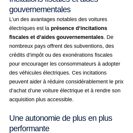
gouvernementales
L’un des avantages notables des voitures
électriques est la
présence d’incitations
fiscales et d’aides gouvernementales
. De
nombreux pays offrent des subventions, des
crédits d’impôt ou des exonérations fiscales
pour encourager les consommateurs à adopter
des véhicules électriques. Ces incitations
peuvent aider à réduire considérablement le prix
d’achat d’une voiture électrique et à rendre son
acquisition plus accessible.
Une autonomie de plus en plus
performante