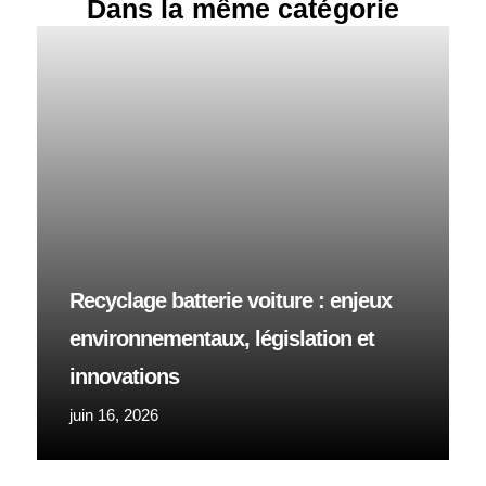
Dans la même catégorie
Recyclage batterie voiture : enjeux
environnementaux, législation et
innovations
juin 16, 2026