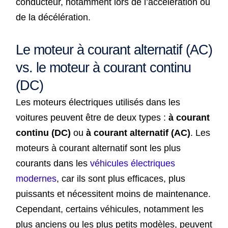
conducteur, notamment lors de l’accélération ou
de la décélération.
Le moteur à courant alternatif (AC)
vs. le moteur à courant continu
(DC)
Les moteurs électriques utilisés dans les
voitures peuvent être de deux types :
à courant
continu (DC)
ou
à courant alternatif (AC)
. Les
moteurs à courant alternatif sont les plus
courants dans les
véhicules électriques
modernes
, car ils sont plus efficaces, plus
puissants et nécessitent moins de maintenance.
Cependant, certains véhicules, notamment les
plus anciens ou les plus petits modèles, peuvent