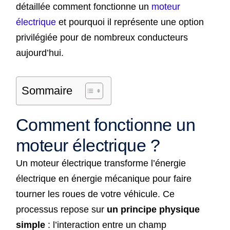
détaillée comment fonctionne un
moteur
électrique
et pourquoi il représente une option
privilégiée pour de nombreux conducteurs
aujourd’hui.
Sommaire
Comment fonctionne un
moteur électrique ?
Un moteur électrique transforme l’énergie
électrique en énergie mécanique pour faire
tourner les roues de votre véhicule. Ce
processus repose sur
un principe physique
simple
: l’interaction entre un champ