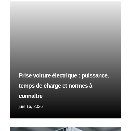
Prise voiture électrique : puissance,
temps de charge et normes à
connaître
juin 16, 2026