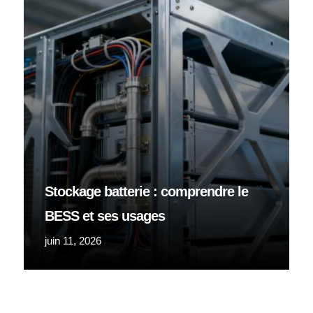
Stockage batterie : comprendre le
BESS et ses usages
juin 11, 2026