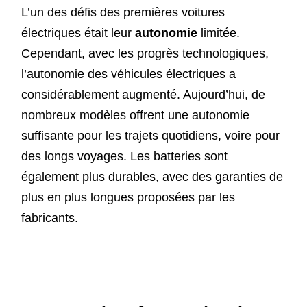
L’un des défis des premières voitures
électriques était leur
autonomie
limitée.
Cependant, avec les progrès technologiques,
l’autonomie des véhicules électriques a
considérablement augmenté. Aujourd’hui, de
nombreux modèles offrent une autonomie
suffisante pour les trajets quotidiens, voire pour
des longs voyages. Les batteries sont
également plus durables, avec des garanties de
plus en plus longues proposées par les
fabricants.