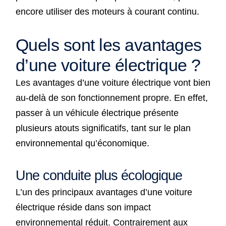
encore utiliser des moteurs à courant continu.
Quels sont les avantages
d’une voiture électrique ?
Les avantages d’une voiture électrique vont bien
au-delà de son fonctionnement propre. En effet,
passer à un véhicule électrique présente
plusieurs atouts significatifs, tant sur le plan
environnemental qu’économique.
Une conduite plus écologique
L’un des principaux avantages d’une voiture
électrique réside dans son impact
environnemental réduit. Contrairement aux