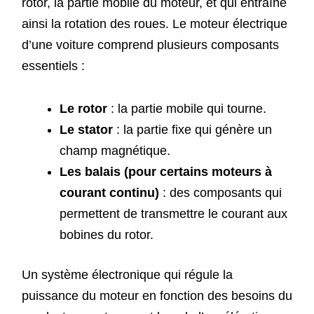
rotor, la partie mobile du moteur, et qui entraîne
ainsi la rotation des roues. Le moteur électrique
d’une voiture comprend plusieurs composants
essentiels :
Le rotor
: la partie mobile qui tourne.
Le stator
: la partie fixe qui génère un
champ magnétique.
Les balais (pour certains moteurs à
courant continu)
: des composants qui
permettent de transmettre le courant aux
bobines du rotor.
Un système électronique qui régule la
puissance du moteur en fonction des besoins du