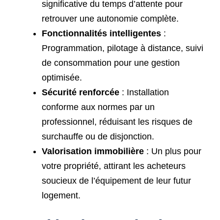
significative du temps d’attente pour
retrouver une autonomie complète.
Fonctionnalités intelligentes
:
Programmation, pilotage à distance, suivi
de consommation pour une gestion
optimisée.
Sécurité renforcée
: Installation
conforme aux normes par un
professionnel, réduisant les risques de
surchauffe ou de disjonction.
Valorisation immobilière
: Un plus pour
votre propriété, attirant les acheteurs
soucieux de l’équipement de leur futur
logement.