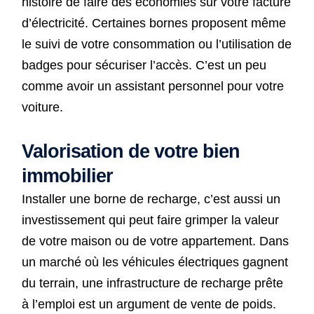
histoire de faire des économies sur votre facture
d’électricité. Certaines bornes proposent même
le suivi de votre consommation ou l’utilisation de
badges pour sécuriser l’accès. C’est un peu
comme avoir un assistant personnel pour votre
voiture.
Valorisation de votre bien
immobilier
Installer une borne de recharge, c’est aussi un
investissement qui peut faire grimper la valeur
de votre maison ou de votre appartement. Dans
un marché où les véhicules électriques gagnent
du terrain, une infrastructure de recharge prête
à l’emploi est un argument de vente de poids.