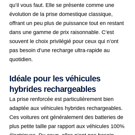
qu’il vous faut. Elle se présente comme une
évolution de la prise domestique classique,
offrant un peu plus de puissance tout en restant
dans une gamme de prix raisonnable. C’est
souvent le choix privilégié pour ceux qui n’ont
pas besoin d’une recharge ultra-rapide au
quotidien.
Idéale pour les véhicules
hybrides rechargeables
La prise renforcée est particulièrement bien
adaptée aux véhicules hybrides rechargeables.
Ces voitures ont généralement des batteries de
plus petite taille par rapport aux véhicules 100%