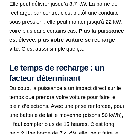
Elle peut délivrer jusqu’à 3,7 kW. La borne de
recharge, par contre, c’est plutôt une conduite
sous pression : elle peut monter jusqu’à 22 kW,
voire plus dans certains cas.
Plus la puissance
est élevée, plus votre voiture se recharge
vite.
C’est aussi simple que ça.
Le temps de recharge : un
facteur déterminant
Du coup, la puissance a un impact direct sur le
temps que prendra votre voiture pour faire le
plein d’électrons. Avec une prise renforcée, pour
une batterie de taille moyenne (disons 50 kWh),
il faut compter plus de 15 heures. C’est long,
hein ? Une borne de 7,4 kW, elle, peut faire le