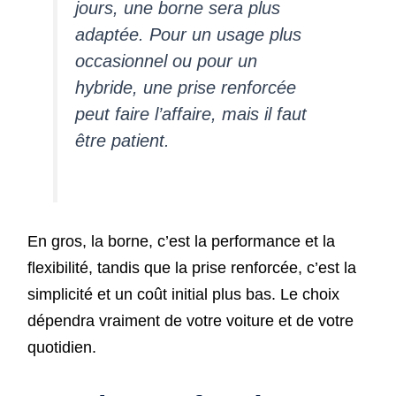
jours, une borne sera plus
adaptée. Pour un usage plus
occasionnel ou pour un
hybride, une prise renforcée
peut faire l’affaire, mais il faut
être patient.
En gros, la borne, c’est la performance et la
flexibilité, tandis que la prise renforcée, c’est la
simplicité et un coût initial plus bas. Le choix
dépendra vraiment de votre voiture et de votre
quotidien.