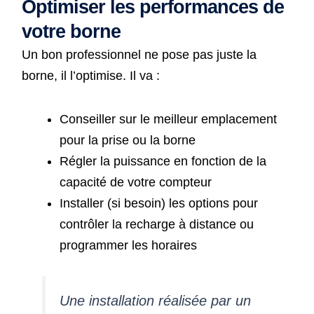
Optimiser les performances de
votre borne
Un bon professionnel ne pose pas juste la
borne, il l’optimise. Il va :
Conseiller sur le meilleur emplacement
pour la prise ou la borne
Régler la puissance en fonction de la
capacité de votre compteur
Installer (si besoin) les options pour
contrôler la recharge à distance ou
programmer les horaires
Une installation réalisée par un