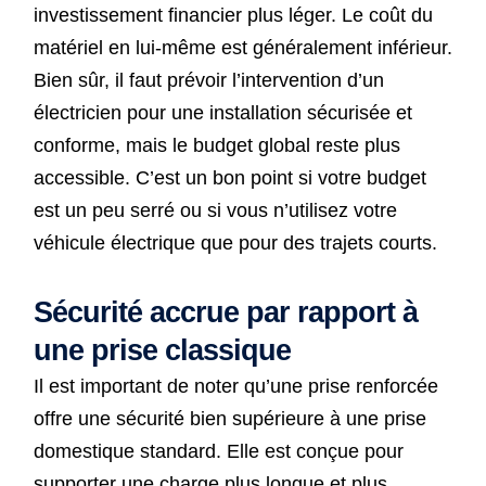
investissement financier plus léger. Le coût du
matériel en lui-même est généralement inférieur.
Bien sûr, il faut prévoir l’intervention d’un
électricien pour une installation sécurisée et
conforme, mais le budget global reste plus
accessible. C’est un bon point si votre budget
est un peu serré ou si vous n’utilisez votre
véhicule électrique que pour des trajets courts.
Sécurité accrue par rapport à
une prise classique
Il est important de noter qu’une prise renforcée
offre une sécurité bien supérieure à une prise
domestique standard. Elle est conçue pour
supporter une charge plus longue et plus