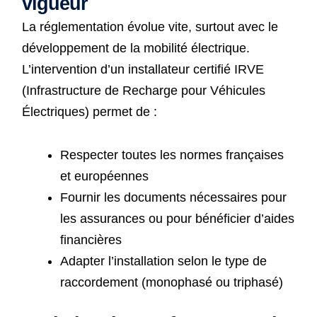
vigueur
La réglementation évolue vite, surtout avec le
développement de la mobilité électrique.
L’intervention d’un installateur certifié IRVE
(Infrastructure de Recharge pour Véhicules
Électriques) permet de :
Respecter toutes les normes françaises
et européennes
Fournir les documents nécessaires pour
les assurances ou pour bénéficier d’aides
financières
Adapter l’installation selon le type de
raccordement (monophasé ou triphasé)