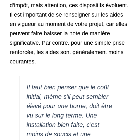
d’impôt, mais attention, ces dispositifs évoluent.
Il est important de se renseigner sur les aides
en vigueur au moment de votre projet, car elles
peuvent faire baisser la note de manière
significative. Par contre, pour une simple prise
renforcée, les aides sont généralement moins
courantes.
Il faut bien penser que le coût
initial, même s’il peut sembler
élevé pour une borne, doit être
vu sur le long terme. Une
installation bien faite, c’est
moins de soucis et une