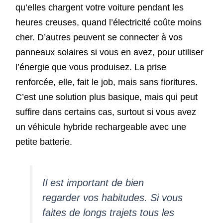
qu’elles chargent votre voiture pendant les
heures creuses, quand l’électricité coûte moins
cher. D’autres peuvent se connecter à vos
panneaux solaires si vous en avez, pour utiliser
l’énergie que vous produisez. La prise
renforcée, elle, fait le job, mais sans fioritures.
C’est une solution plus basique, mais qui peut
suffire dans certains cas, surtout si vous avez
un véhicule hybride rechargeable avec une
petite batterie.
Il est important de bien
regarder vos habitudes. Si vous
faites de longs trajets tous les