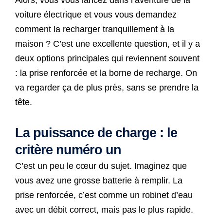
voiture électrique et vous vous demandez
comment la recharger tranquillement à la
maison ? C’est une excellente question, et il y a
deux options principales qui reviennent souvent
: la prise renforcée et la borne de recharge. On
va regarder ça de plus près, sans se prendre la
tête.
La puissance de charge : le
critère numéro un
C’est un peu le cœur du sujet. Imaginez que
vous avez une grosse batterie à remplir. La
prise renforcée, c’est comme un robinet d’eau
avec un débit correct, mais pas le plus rapide.