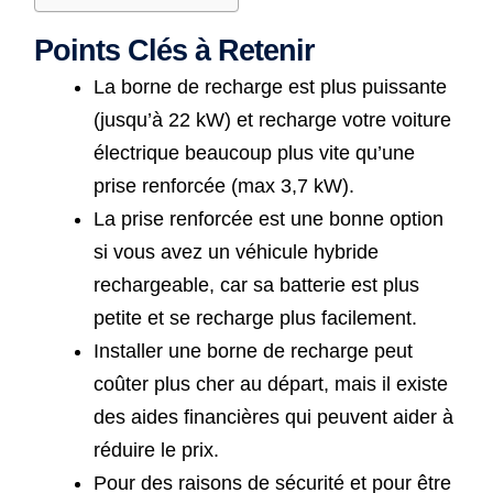
Points Clés à Retenir
La borne de recharge est plus puissante
(jusqu’à 22 kW) et recharge votre voiture
électrique beaucoup plus vite qu’une
prise renforcée (max 3,7 kW).
La prise renforcée est une bonne option
si vous avez un véhicule hybride
rechargeable, car sa batterie est plus
petite et se recharge plus facilement.
Installer une borne de recharge peut
coûter plus cher au départ, mais il existe
des aides financières qui peuvent aider à
réduire le prix.
Pour des raisons de sécurité et pour être