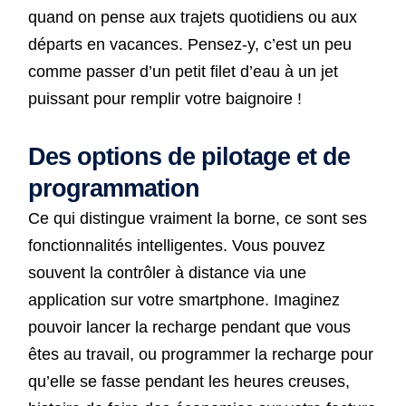
quand on pense aux trajets quotidiens ou aux
départs en vacances. Pensez-y, c’est un peu
comme passer d’un petit filet d’eau à un jet
puissant pour remplir votre baignoire !
Des options de pilotage et de
programmation
Ce qui distingue vraiment la borne, ce sont ses
fonctionnalités intelligentes. Vous pouvez
souvent la contrôler à distance via une
application sur votre smartphone. Imaginez
pouvoir lancer la recharge pendant que vous
êtes au travail, ou programmer la recharge pour
qu’elle se fasse pendant les heures creuses,