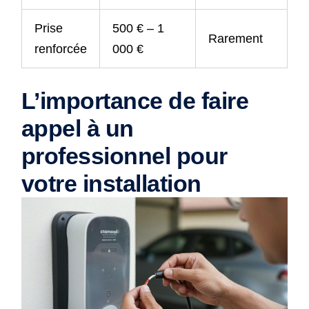
Prise
500 € – 1
Rarement
renforcée
000 €
L’importance de faire
appel à un
professionnel pour
votre installation