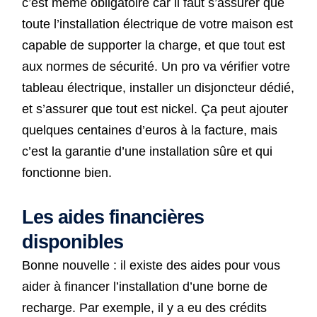
c’est même obligatoire car il faut s’assurer que
toute l’installation électrique de votre maison est
capable de supporter la charge, et que tout est
aux normes de sécurité. Un pro va vérifier votre
tableau électrique, installer un disjoncteur dédié,
et s’assurer que tout est nickel. Ça peut ajouter
quelques centaines d’euros à la facture, mais
c’est la garantie d’une installation sûre et qui
fonctionne bien.
Les aides financières
disponibles
Bonne nouvelle : il existe des aides pour vous
aider à financer l’installation d’une borne de
recharge. Par exemple, il y a eu des crédits