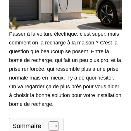
Passer à la voiture électrique, c’est super, mais
comment on la recharge à la maison ? C’est la
question que beaucoup se posent. Entre la
borne de recharge, qui fait un peu plus pro, et la
prise renforcée, qui ressemble plus à une prise
normale mais en mieux, il y a de quoi hésiter.
On va regarder ça de plus près pour vous aider
à choisir la bonne solution pour votre installation
borne de recharge.
Sommaire