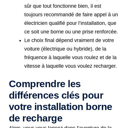
sûr que tout fonctionne bien, il est
toujours recommandé de faire appel à un
électricien qualifié pour l’installation, que
ce soit une borne ou une prise renforcée.
Le choix final dépend vraiment de votre
voiture (électrique ou hybride), de la
fréquence à laquelle vous roulez et de la
vitesse à laquelle vous voulez recharger.
Comprendre les
différences clés pour
votre installation borne
de recharge
Alors, vous vous lancez dans l’aventure de la