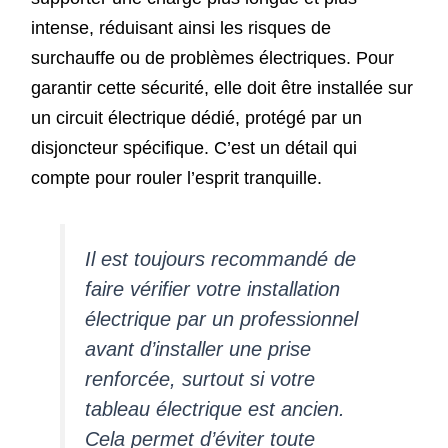
intense, réduisant ainsi les risques de
surchauffe ou de problèmes électriques. Pour
garantir cette sécurité, elle doit être installée sur
un circuit électrique dédié, protégé par un
disjoncteur spécifique. C’est un détail qui
compte pour rouler l’esprit tranquille.
Il est toujours recommandé de
faire vérifier votre installation
électrique par un professionnel
avant d’installer une prise
renforcée, surtout si votre
tableau électrique est ancien.
Cela permet d’éviter toute