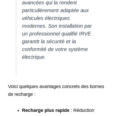
avancées qui la rendent
particulièrement adaptée aux
véhicules électriques
modernes. Son installation par
un professionnel qualifié IRVE
garantit la sécurité et la
conformité de votre système
électrique.
Voici quelques avantages concrets des bornes
de recharge :
Recharge plus rapide
: Réduction