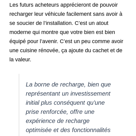
Les futurs acheteurs apprécieront de pouvoir
recharger leur véhicule facilement sans avoir à
se soucier de l’installation. C’est un atout
moderne qui montre que votre bien est bien
équipé pour l’avenir. C’est un peu comme avoir
une cuisine rénovée, ça ajoute du cachet et de
la valeur.
La borne de recharge, bien que
représentant un investissement
initial plus conséquent qu’une
prise renforcée, offre une
expérience de recharge
optimisée et des fonctionnalités