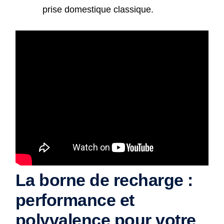
prise domestique classique.
La borne de recharge :
performance et
polyvalence pour votre