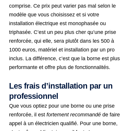
comprise. Ce prix peut varier pas mal selon le
modèle que vous choisissez et si votre
installation électrique est monophasée ou
triphasée. C’est un peu plus cher qu’une prise
renforcée, qui elle, sera plutôt dans les 500 à
1000 euros, matériel et installation par un pro
inclus. La différence, c’est que la borne est plus
performante et offre plus de fonctionnalités.
Les frais d’installation par un
professionnel
Que vous optiez pour une borne ou une prise
renforcée, il est
fortement recommandé
de faire
appel à un électricien qualifié. Pour une borne,