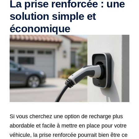
La prise renforcée : une
solution simple et
économique
Si vous cherchez une option de recharge plus
abordable et facile à mettre en place pour votre
véhicule, la prise renforcée pourrait bien être ce