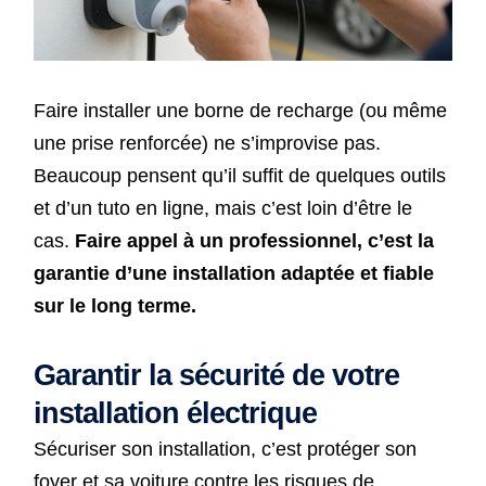
Faire installer une borne de recharge (ou même
une prise renforcée) ne s’improvise pas.
Beaucoup pensent qu’il suffit de quelques outils
et d’un tuto en ligne, mais c’est loin d’être le
cas.
Faire appel à un professionnel, c’est la
garantie d’une installation adaptée et fiable
sur le long terme.
Garantir la sécurité de votre
installation électrique
Sécuriser son installation, c’est protéger son
foyer et sa voiture contre les risques de