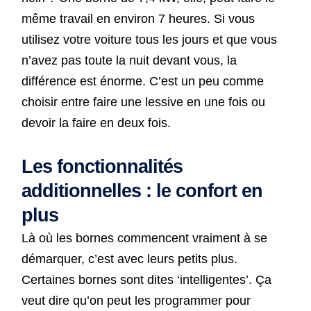
même travail en environ 7 heures. Si vous
utilisez votre voiture tous les jours et que vous
n’avez pas toute la nuit devant vous, la
différence est énorme. C’est un peu comme
choisir entre faire une lessive en une fois ou
devoir la faire en deux fois.
Les fonctionnalités
additionnelles : le confort en
plus
Là où les bornes commencent vraiment à se
démarquer, c’est avec leurs petits plus.
Certaines bornes sont dites ‘intelligentes’. Ça
veut dire qu’on peut les programmer pour