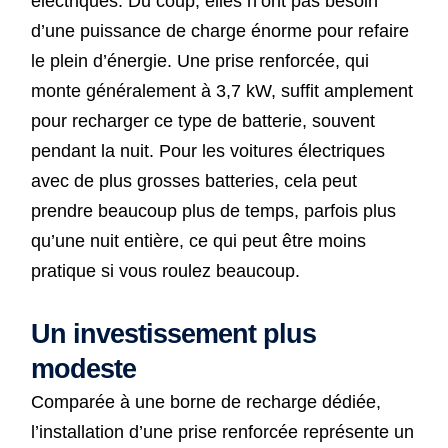
électriques. Du coup, elles n’ont pas besoin
d’une puissance de charge énorme pour refaire
le plein d’énergie. Une prise renforcée, qui
monte généralement à 3,7 kW, suffit amplement
pour recharger ce type de batterie, souvent
pendant la nuit. Pour les voitures électriques
avec de plus grosses batteries, cela peut
prendre beaucoup plus de temps, parfois plus
qu’une nuit entière, ce qui peut être moins
pratique si vous roulez beaucoup.
Un investissement plus
modeste
Comparée à une borne de recharge dédiée,
l’installation d’une prise renforcée représente un