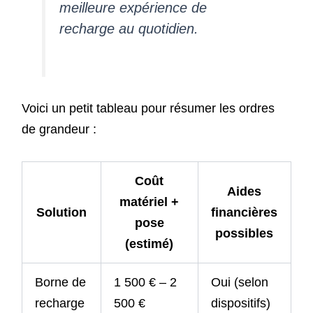
meilleure expérience de
recharge au quotidien.
Voici un petit tableau pour résumer les ordres
de grandeur :
Coût
Aides
matériel +
Solution
financières
pose
possibles
(estimé)
Borne de
1 500 € – 2
Oui (selon
recharge
500 €
dispositifs)