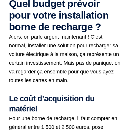
Quel budget prévoir
pour votre installation
borne de recharge ?
Alors, on parle argent maintenant ! C’est
normal, installer une solution pour recharger sa
voiture électrique à la maison, ça représente un
certain investissement. Mais pas de panique, on
va regarder ça ensemble pour que vous ayez
toutes les cartes en main.
Le coût d’acquisition du
matériel
Pour une borne de recharge, il faut compter en
général entre 1 500 et 2 500 euros, pose