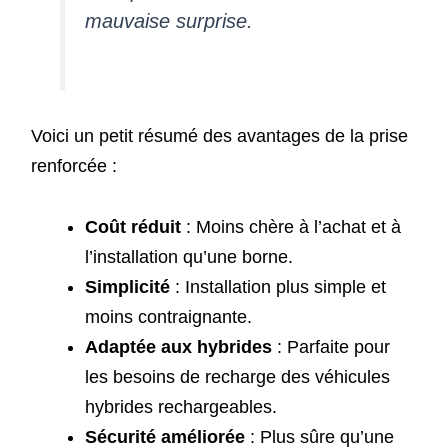
mauvaise surprise.
Voici un petit résumé des avantages de la prise
renforcée :
Coût réduit
: Moins chère à l’achat et à
l’installation qu’une borne.
Simplicité
: Installation plus simple et
moins contraignante.
Adaptée aux hybrides
: Parfaite pour
les besoins de recharge des véhicules
hybrides rechargeables.
Sécurité améliorée
: Plus sûre qu’une