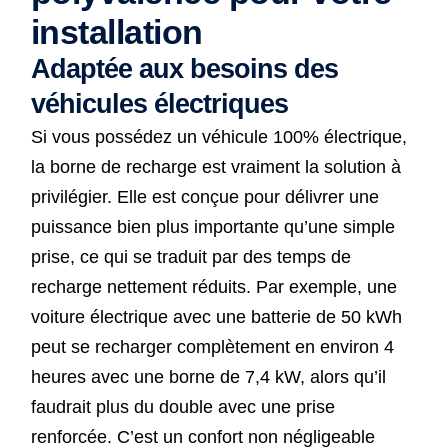
installation
Adaptée aux besoins des
véhicules électriques
Si vous possédez un véhicule 100% électrique,
la borne de recharge est vraiment la solution à
privilégier. Elle est conçue pour délivrer une
puissance bien plus importante qu’une simple
prise, ce qui se traduit par des temps de
recharge nettement réduits. Par exemple, une
voiture électrique avec une batterie de 50 kWh
peut se recharger complètement en environ 4
heures avec une borne de 7,4 kW, alors qu’il
faudrait plus du double avec une prise
renforcée. C’est un confort non négligeable