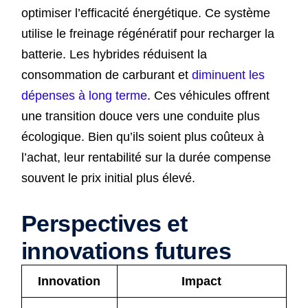
optimiser l’efficacité énergétique. Ce système
utilise le freinage régénératif pour recharger la
batterie. Les hybrides réduisent la
consommation de carburant et
diminuent les
dépenses à long terme
. Ces véhicules offrent
une transition douce vers une conduite plus
écologique. Bien qu’ils soient plus coûteux à
l’achat, leur rentabilité sur la durée compense
souvent le prix initial plus élevé.
Perspectives et
innovations futures
Innovation
Impact