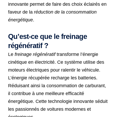
innovante permet de faire des choix éclairés en
faveur de la
réduction de la consommation
énergétique
.
Qu’est-ce que le freinage
régénératif ?
Le
freinage régénératif
transforme l’énergie
cinétique en électricité. Ce système utilise des
moteurs électriques pour ralentir le véhicule.
L’énergie récupérée recharge les batteries.
Réduisant ainsi la consommation de carburant,
il contribue à une meilleure efficacité
énergétique. Cette technologie innovante séduit
les passionnés de voitures modernes et
écologiques.