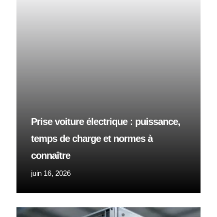
Prise voiture électrique : puissance,
temps de charge et normes à
connaître
juin 16, 2026