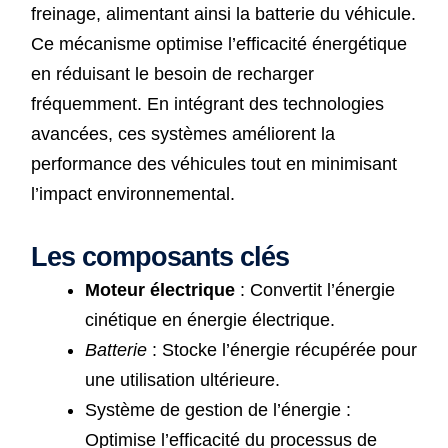
freinage, alimentant ainsi la batterie du véhicule.
Ce mécanisme optimise l’efficacité énergétique
en réduisant le besoin de recharger
fréquemment. En intégrant des technologies
avancées, ces systèmes améliorent la
performance des véhicules tout en minimisant
l’impact environnemental.
Les composants clés
Moteur électrique
: Convertit l’énergie
cinétique en énergie électrique.
Batterie
: Stocke l’énergie récupérée pour
une utilisation ultérieure.
Système de gestion de l’énergie :
Optimise l’efficacité du processus de