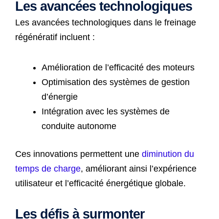
Les avancées technologiques
Les avancées technologiques dans le freinage
régénératif incluent :
Amélioration de l’efficacité des moteurs
Optimisation des systèmes de gestion
d’énergie
Intégration avec les systèmes de
conduite autonome
Ces innovations permettent une
diminution du
temps de charge
, améliorant ainsi l’expérience
utilisateur et l’efficacité énergétique globale.
Les défis à surmonter