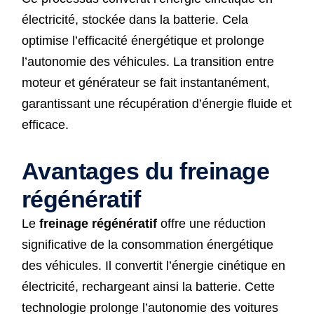
électricité, stockée dans la batterie. Cela
optimise l’efficacité énergétique et prolonge
l’autonomie des véhicules. La transition entre
moteur et générateur se fait instantanément,
garantissant une récupération d’énergie fluide et
efficace.
Avantages du freinage
régénératif
Le
freinage régénératif
offre une réduction
significative de la consommation énergétique
des véhicules. Il convertit l’énergie cinétique en
électricité, rechargeant ainsi la batterie. Cette
technologie prolonge l’autonomie des voitures