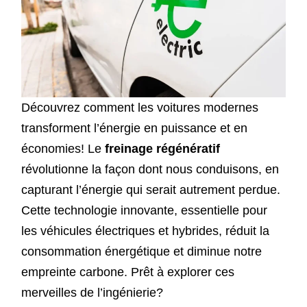
Découvrez comment les voitures modernes
transforment l’énergie en puissance et en
économies! Le
freinage régénératif
révolutionne la façon dont nous conduisons, en
capturant l’énergie qui serait autrement perdue.
Cette technologie innovante, essentielle pour
les véhicules électriques et hybrides, réduit la
consommation énergétique et diminue notre
empreinte carbone. Prêt à explorer ces
merveilles de l’ingénierie?