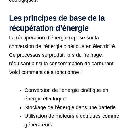
Les principes de base de la
récupération d’énergie
La récupération d’énergie repose sur la
conversion de l’énergie cinétique en électricité.
Ce processus se produit lors du freinage,
réduisant ainsi la consommation de carburant.
Voici comment cela fonctionne :
Conversion de l’énergie cinétique en
énergie électrique
Stockage de l’énergie dans une batterie
Utilisation de moteurs électriques comme
générateurs