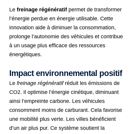
Le
freinage régénératif
permet de transformer
l’énergie perdue en énergie utilisable. Cette
innovation aide à diminuer la consommation,
prolonge l’autonomie des véhicules et contribue
à un usage plus efficace des ressources
énergétiques.
Impact environnemental positif
Le
freinage régénératif
réduit les émissions de
CO2. Il optimise l’énergie cinétique, diminuant
ainsi l’empreinte carbone. Les véhicules
consomment moins de carburant. Cela favorise
une mobilité plus verte. Les villes bénéficient
d’un air plus pur. Ce système soutient la