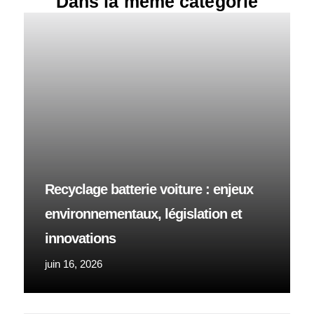
Dans la même catégorie
Recyclage batterie voiture : enjeux
environnementaux, législation et
innovations
juin 16, 2026