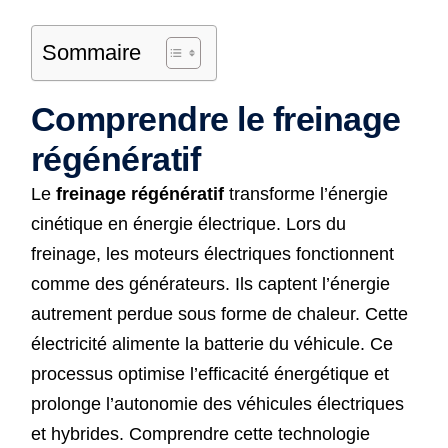
Sommaire
Comprendre le freinage
régénératif
Le
freinage régénératif
transforme l’énergie
cinétique en énergie électrique. Lors du
freinage, les moteurs électriques fonctionnent
comme des générateurs. Ils captent l’énergie
autrement perdue sous forme de chaleur. Cette
électricité alimente la batterie du véhicule. Ce
processus optimise l’efficacité énergétique et
prolonge l’autonomie des véhicules électriques
et hybrides. Comprendre cette technologie