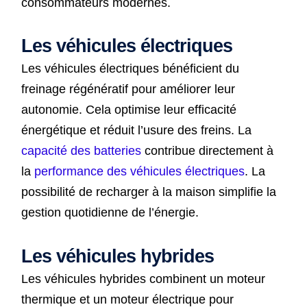
consommateurs modernes.
Les véhicules électriques
Les véhicules électriques bénéficient du
freinage régénératif pour améliorer leur
autonomie. Cela optimise leur efficacité
énergétique et réduit l’usure des freins. La
capacité des batteries
contribue directement à
la
performance des véhicules électriques
. La
possibilité de recharger à la maison simplifie la
gestion quotidienne de l’énergie.
Les véhicules hybrides
Les véhicules hybrides combinent un moteur
thermique et un moteur électrique pour