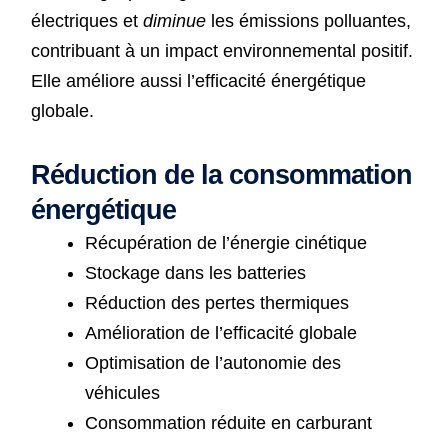
électriques et
diminue
les émissions polluantes,
contribuant à un impact environnemental positif.
Elle améliore aussi l’efficacité énergétique
globale.
Réduction de la consommation
énergétique
Récupération de l’énergie cinétique
Stockage dans les batteries
Réduction des pertes thermiques
Amélioration de l’efficacité globale
Optimisation de l’autonomie des
véhicules
Consommation réduite en carburant