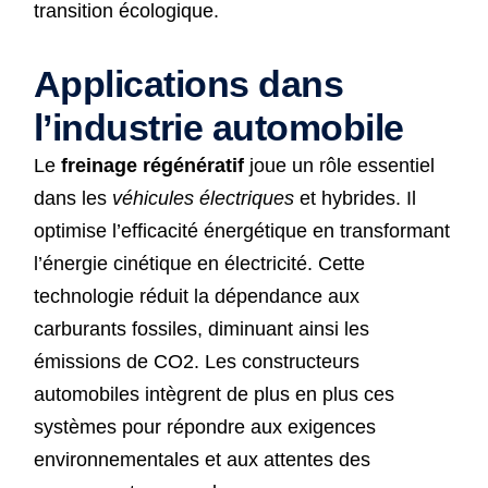
transition écologique.
Applications dans
l’industrie automobile
Le
freinage régénératif
joue un rôle essentiel
dans les
véhicules électriques
et hybrides. Il
optimise l’efficacité énergétique en transformant
l’énergie cinétique en électricité. Cette
technologie réduit la dépendance aux
carburants fossiles, diminuant ainsi les
émissions de CO2. Les constructeurs
automobiles intègrent de plus en plus ces
systèmes pour répondre aux exigences
environnementales et aux attentes des