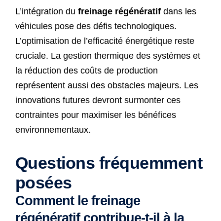
L’intégration du
freinage régénératif
dans les
véhicules pose des défis technologiques.
L’optimisation de l’efficacité énergétique reste
cruciale. La gestion thermique des systèmes et
la réduction des coûts de production
représentent aussi des obstacles majeurs. Les
innovations futures devront surmonter ces
contraintes pour maximiser les bénéfices
environnementaux.
Questions fréquemment
posées
Comment le freinage
régénératif contribue-t-il à la