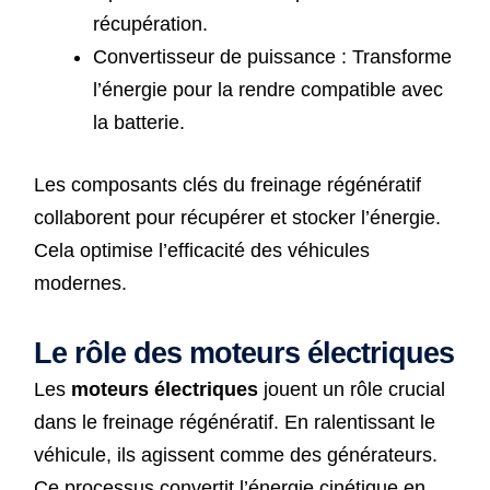
récupération.
Convertisseur de puissance : Transforme
l’énergie pour la rendre compatible avec
la batterie.
Les composants clés du freinage régénératif
collaborent pour récupérer et stocker l’énergie.
Cela optimise l’efficacité des véhicules
modernes.
Le rôle des moteurs électriques
Les
moteurs électriques
jouent un rôle crucial
dans le freinage régénératif. En ralentissant le
véhicule, ils agissent comme des générateurs.
Ce processus convertit l’énergie cinétique en