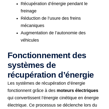
Récupération d’énergie pendant le
freinage
Réduction de l’usure des freins
mécaniques
Augmentation de l’autonomie des
véhicules
Fonctionnement des
systèmes de
récupération d’énergie
Les systèmes de récupération d’énergie
fonctionnent grâce à des
moteurs électriques
qui convertissent l’énergie cinétique en énergie
électrique. Ce processus se déclenche lors du