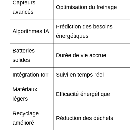
Capteurs
Optimisation du freinage
avancés
Prédiction des besoins
Algorithmes IA
énergétiques
Batteries
Durée de vie accrue
solides
Intégration IoT
Suivi en temps réel
Matériaux
Efficacité énergétique
légers
Recyclage
Réduction des déchets
amélioré