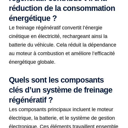
réduction de la consommation
énergétique ?
Le freinage régénératif convertit l’énergie
cinétique en électricité, rechargeant ainsi la
batterie du véhicule. Cela réduit la dépendance
au moteur à combustion et améliore l’efficacité
énergétique globale.
Quels sont les composants
clés d’un système de freinage
régénératif ?
Les composants principaux incluent le moteur
électrique, la batterie, et le système de gestion
électronique. Ces éléments travaillent ensemble