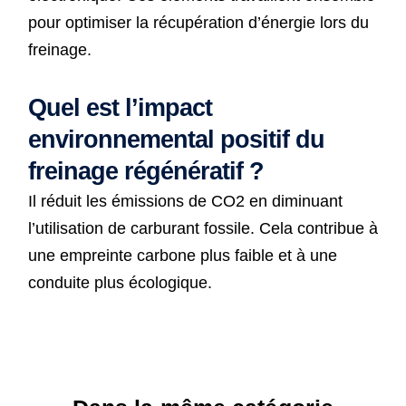
pour optimiser la récupération d’énergie lors du
freinage.
Quel est l’impact
environnemental positif du
freinage régénératif ?
Il réduit les émissions de CO2 en diminuant
l’utilisation de carburant fossile. Cela contribue à
une empreinte carbone plus faible et à une
conduite plus écologique.