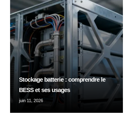
Stockage batterie : comprendre le
BESS et ses usages
juin 11, 2026