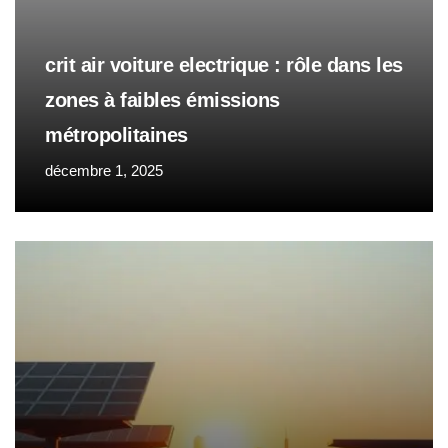
crit air voiture electrique : rôle dans les
zones à faibles émissions
métropolitaines
décembre 1, 2025