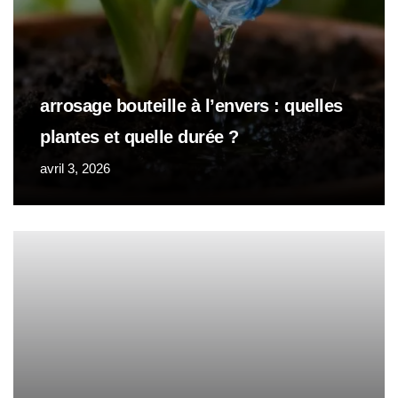
arrosage bouteille à l’envers : quelles
plantes et quelle durée ?
avril 3, 2026