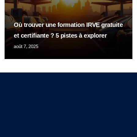
Où trouver une formation IRVE gratuite
et certifiante ? 5 pistes à explorer
août 7, 2025