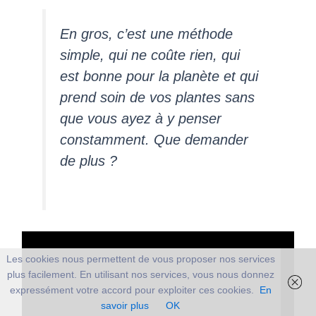
En gros, c’est une méthode
simple, qui ne coûte rien, qui
est bonne pour la planète et qui
prend soin de vos plantes sans
que vous ayez à y penser
constamment. Que demander
de plus ?
Les cookies nous permettent de vous proposer nos services
plus facilement. En utilisant nos services, vous nous donnez
expressément votre accord pour exploiter ces cookies.
En
savoir plus
OK