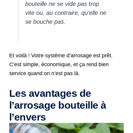
bouteille ne se vide pas trop
vite ou, au contraire, qu’elle ne
se bouche pas.
Et voilà ! Votre système d’arrosage est prêt.
C’est simple, économique, et ça rend bien
service quand on n’est pas là.
Les avantages de
l’arrosage bouteille à
l’envers