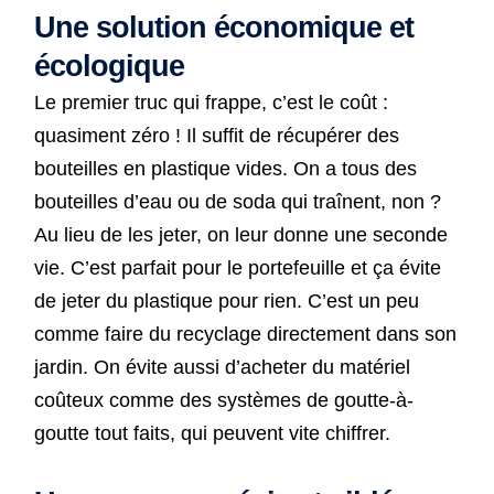
Une solution économique et
écologique
Le premier truc qui frappe, c’est le coût :
quasiment zéro ! Il suffit de récupérer des
bouteilles en plastique vides. On a tous des
bouteilles d’eau ou de soda qui traînent, non ?
Au lieu de les jeter, on leur donne une seconde
vie. C’est parfait pour le portefeuille et ça évite
de jeter du plastique pour rien. C’est un peu
comme faire du recyclage directement dans son
jardin. On évite aussi d’acheter du matériel
coûteux comme des systèmes de goutte-à-
goutte tout faits, qui peuvent vite chiffrer.