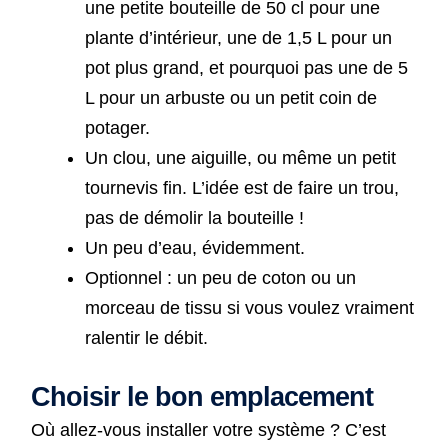
une petite bouteille de 50 cl pour une
plante d’intérieur, une de 1,5 L pour un
pot plus grand, et pourquoi pas une de 5
L pour un arbuste ou un petit coin de
potager.
Un clou, une aiguille, ou même un petit
tournevis fin. L’idée est de faire un trou,
pas de démolir la bouteille !
Un peu d’eau, évidemment.
Optionnel : un peu de coton ou un
morceau de tissu si vous voulez vraiment
ralentir le débit.
Choisir le bon emplacement
Où allez-vous installer votre système ? C’est