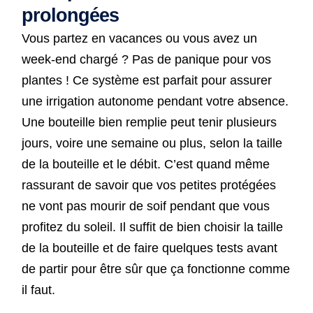
prolongées
Vous partez en vacances ou vous avez un
week-end chargé ? Pas de panique pour vos
plantes ! Ce système est parfait pour assurer
une irrigation autonome pendant votre absence.
Une bouteille bien remplie peut tenir plusieurs
jours, voire une semaine ou plus, selon la taille
de la bouteille et le débit. C’est quand même
rassurant de savoir que vos petites protégées
ne vont pas mourir de soif pendant que vous
profitez du soleil. Il suffit de bien choisir la taille
de la bouteille et de faire quelques tests avant
de partir pour être sûr que ça fonctionne comme
il faut.