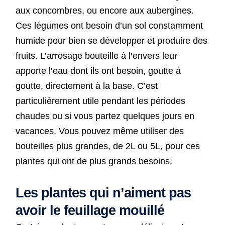
aux concombres, ou encore aux aubergines.
Ces légumes ont besoin d’un sol constamment
humide pour bien se développer et produire des
fruits. L’arrosage bouteille à l’envers leur
apporte l’eau dont ils ont besoin, goutte à
goutte, directement à la base. C’est
particulièrement utile pendant les périodes
chaudes ou si vous partez quelques jours en
vacances. Vous pouvez même utiliser des
bouteilles plus grandes, de 2L ou 5L, pour ces
plantes qui ont de plus grands besoins.
Les plantes qui n’aiment pas
avoir le feuillage mouillé