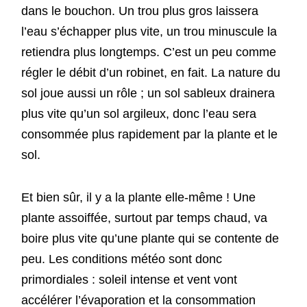
dans le bouchon. Un trou plus gros laissera
l’eau s’échapper plus vite, un trou minuscule la
retiendra plus longtemps. C’est un peu comme
régler le débit d’un robinet, en fait. La nature du
sol joue aussi un rôle ; un sol sableux drainera
plus vite qu’un sol argileux, donc l’eau sera
consommée plus rapidement par la plante et le
sol.
Et bien sûr, il y a la plante elle-même ! Une
plante assoiffée, surtout par temps chaud, va
boire plus vite qu’une plante qui se contente de
peu. Les conditions météo sont donc
primordiales : soleil intense et vent vont
accélérer l’évaporation et la consommation