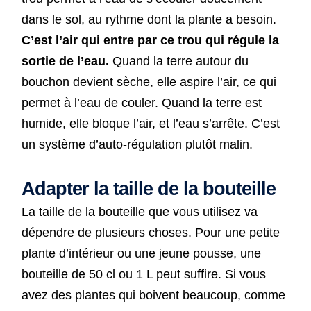
dans le sol, au rythme dont la plante a besoin.
C’est l’air qui entre par ce trou qui régule la
sortie de l’eau.
Quand la terre autour du
bouchon devient sèche, elle aspire l’air, ce qui
permet à l’eau de couler. Quand la terre est
humide, elle bloque l’air, et l’eau s’arrête. C’est
un système d’auto-régulation plutôt malin.
Adapter la taille de la bouteille
La taille de la bouteille que vous utilisez va
dépendre de plusieurs choses. Pour une petite
plante d’intérieur ou une jeune pousse, une
bouteille de 50 cl ou 1 L peut suffire. Si vous
avez des plantes qui boivent beaucoup, comme