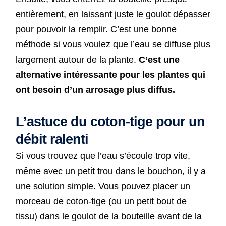
entièrement, en laissant juste le goulot dépasser
pour pouvoir la remplir. C’est une bonne
méthode si vous voulez que l’eau se diffuse plus
largement autour de la plante.
C’est une
alternative intéressante pour les plantes qui
ont besoin d’un arrosage plus diffus.
L’astuce du coton-tige pour un
débit ralenti
Si vous trouvez que l’eau s’écoule trop vite,
même avec un petit trou dans le bouchon, il y a
une solution simple. Vous pouvez placer un
morceau de coton-tige (ou un petit bout de
tissu) dans le goulot de la bouteille avant de la