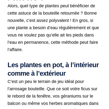
Alors, quel type de plantes peut bénéficier de
cette astuce de la bouteille retournée ? Bonne
nouvelle, c’est assez polyvalent ! En gros, si
une plante a besoin d’eau régulièrement et que
vous ne voulez pas qu’elle ait les pieds dans
l’eau en permanence, cette méthode peut faire
l’affaire.
Les plantes en pot, à l’intérieur
comme à l’extérieur
C’est un peu le terrain de jeu idéal pour
l’arrosage bouteille. Que ce soit votre ficus sur
le rebord de la fenêtre, vos géraniums sur le
balcon ou même vos herbes aromatiques dans