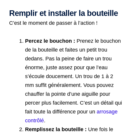
Remplir et installer la bouteille
C’est le moment de passer à l’action !
Percez le bouchon :
Prenez le bouchon
de la bouteille et faites un petit trou
dedans. Pas la peine de faire un trou
énorme, juste assez pour que l’eau
s’écoule doucement. Un trou de 1 à 2
mm suffit généralement. Vous pouvez
chauffer la pointe d’une aiguille pour
percer plus facilement. C’est un détail qui
fait toute la différence pour un
arrosage
contrôlé
.
Remplissez la bouteille :
Une fois le