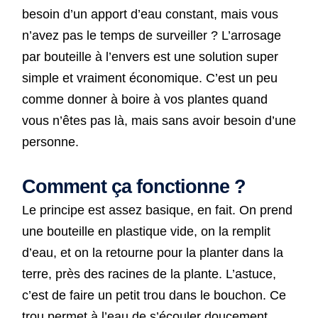
besoin d’un apport d’eau constant, mais vous
n’avez pas le temps de surveiller ? L’arrosage
par bouteille à l’envers est une solution super
simple et vraiment économique. C’est un peu
comme donner à boire à vos plantes quand
vous n’êtes pas là, mais sans avoir besoin d’une
personne.
Comment ça fonctionne ?
Le principe est assez basique, en fait. On prend
une bouteille en plastique vide, on la remplit
d’eau, et on la retourne pour la planter dans la
terre, près des racines de la plante. L’astuce,
c’est de faire un petit trou dans le bouchon. Ce
trou permet à l’eau de s’écouler doucement