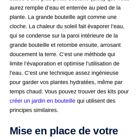
aurez remplie d’eau et enterrée au pied de la
plante. La grande bouteille agit comme une
cloche. La chaleur du soleil fait évaporer l’eau,
qui se condense sur la paroi intérieure de la
grande bouteille et retombe ensuite, arrosant
doucement la terre. C’est une méthode qui
limite l’évaporation et optimise l’utilisation de
l’eau. C’est une technique assez ingénieuse
pour garder vos plantes hydratées, même par
temps chaud. Vous pouvez trouver des kits pour
créer un jardin en bouteille
qui utilisent des
principes similaires.
Mise en place de votre