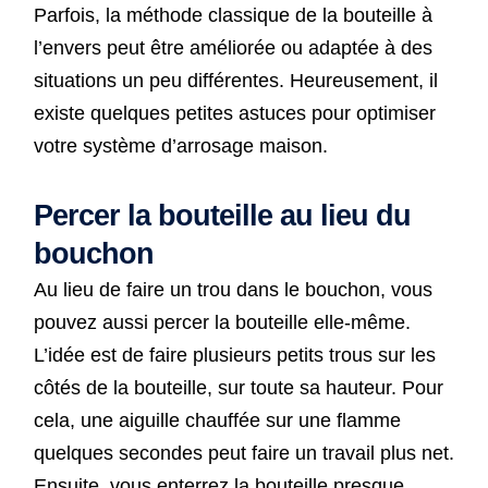
Parfois, la méthode classique de la bouteille à
l’envers peut être améliorée ou adaptée à des
situations un peu différentes. Heureusement, il
existe quelques petites astuces pour optimiser
votre système d’arrosage maison.
Percer la bouteille au lieu du
bouchon
Au lieu de faire un trou dans le bouchon, vous
pouvez aussi percer la bouteille elle-même.
L’idée est de faire plusieurs petits trous sur les
côtés de la bouteille, sur toute sa hauteur. Pour
cela, une aiguille chauffée sur une flamme
quelques secondes peut faire un travail plus net.
Ensuite, vous enterrez la bouteille presque