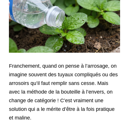
Franchement, quand on pense à l’arrosage, on
imagine souvent des tuyaux compliqués ou des
arrosoirs qu’il faut remplir sans cesse. Mais
avec la méthode de la bouteille à l’envers, on
change de catégorie ! C’est vraiment une
solution qui a le mérite d’être à la fois pratique
et maline.