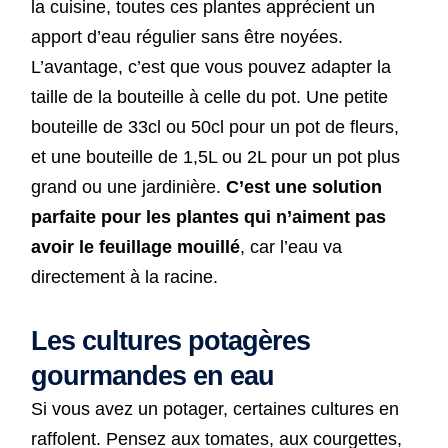
la cuisine, toutes ces plantes apprécient un
apport d’eau régulier sans être noyées.
L’avantage, c’est que vous pouvez adapter la
taille de la bouteille à celle du pot. Une petite
bouteille de 33cl ou 50cl pour un pot de fleurs,
et une bouteille de 1,5L ou 2L pour un pot plus
grand ou une jardinière.
C’est une solution
parfaite pour les plantes qui n’aiment pas
avoir le feuillage mouillé
, car l’eau va
directement à la racine.
Les cultures potagères
gourmandes en eau
Si vous avez un potager, certaines cultures en
raffolent. Pensez aux tomates, aux courgettes,