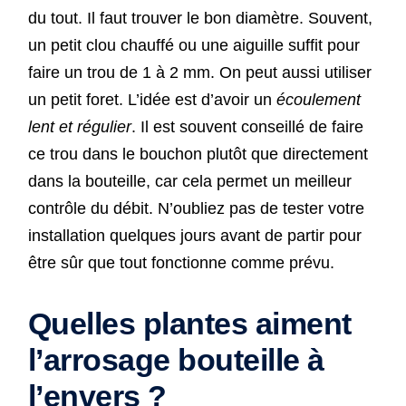
du tout. Il faut trouver le bon diamètre. Souvent,
un petit clou chauffé ou une aiguille suffit pour
faire un trou de 1 à 2 mm. On peut aussi utiliser
un petit foret. L’idée est d’avoir un
écoulement
lent et régulier
. Il est souvent conseillé de faire
ce trou dans le bouchon plutôt que directement
dans la bouteille, car cela permet un meilleur
contrôle du débit. N’oubliez pas de tester votre
installation quelques jours avant de partir pour
être sûr que tout fonctionne comme prévu.
Quelles plantes aiment
l’arrosage bouteille à
l’envers ?