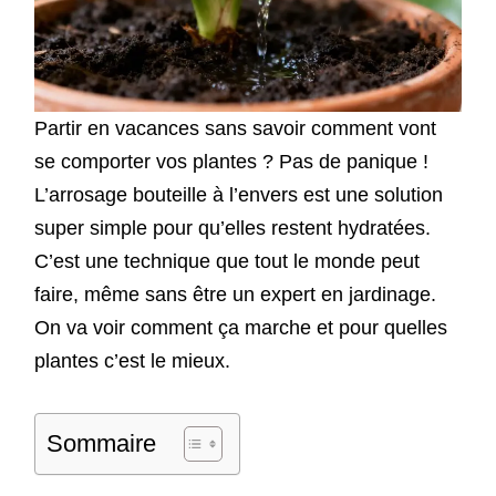
Partir en vacances sans savoir comment vont
se comporter vos plantes ? Pas de panique !
L’arrosage bouteille à l’envers est une solution
super simple pour qu’elles restent hydratées.
C’est une technique que tout le monde peut
faire, même sans être un expert en jardinage.
On va voir comment ça marche et pour quelles
plantes c’est le mieux.
Sommaire