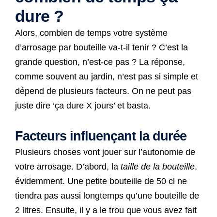
dure ?
Alors, combien de temps votre système
d’arrosage par bouteille va-t-il tenir ? C’est la
grande question, n’est-ce pas ? La réponse,
comme souvent au jardin, n’est pas si simple et
dépend de plusieurs facteurs. On ne peut pas
juste dire ‘ça dure X jours’ et basta.
Facteurs influençant la durée
Plusieurs choses vont jouer sur l’autonomie de
votre arrosage. D’abord, la
taille de la bouteille
,
évidemment. Une petite bouteille de 50 cl ne
tiendra pas aussi longtemps qu’une bouteille de
2 litres. Ensuite, il y a le trou que vous avez fait