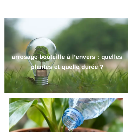
arrosage bouteille à l’envers : quelles
plantes et quelle durée ?