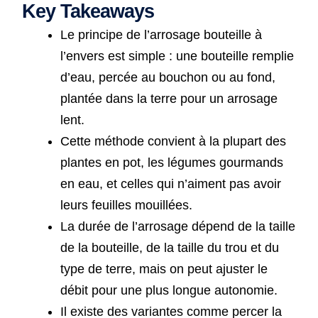
Key Takeaways
Le principe de l’arrosage bouteille à
l’envers est simple : une bouteille remplie
d’eau, percée au bouchon ou au fond,
plantée dans la terre pour un arrosage
lent.
Cette méthode convient à la plupart des
plantes en pot, les légumes gourmands
en eau, et celles qui n’aiment pas avoir
leurs feuilles mouillées.
La durée de l’arrosage dépend de la taille
de la bouteille, de la taille du trou et du
type de terre, mais on peut ajuster le
débit pour une plus longue autonomie.
Il existe des variantes comme percer la