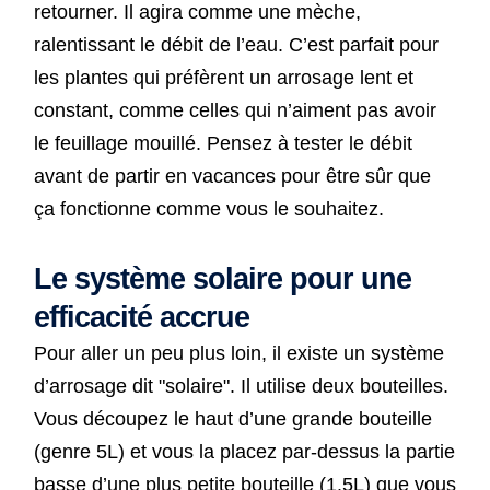
retourner. Il agira comme une mèche,
ralentissant le débit de l’eau. C’est parfait pour
les plantes qui préfèrent un arrosage lent et
constant, comme celles qui n’aiment pas avoir
le feuillage mouillé. Pensez à tester le débit
avant de partir en vacances pour être sûr que
ça fonctionne comme vous le souhaitez.
Le système solaire pour une
efficacité accrue
Pour aller un peu plus loin, il existe un système
d’arrosage dit "solaire". Il utilise deux bouteilles.
Vous découpez le haut d’une grande bouteille
(genre 5L) et vous la placez par-dessus la partie
basse d’une plus petite bouteille (1.5L) que vous