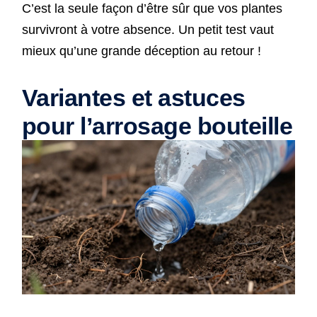
C’est la seule façon d’être sûr que vos plantes
survivront à votre absence. Un petit test vaut
mieux qu’une grande déception au retour !
Variantes et astuces
pour l’arrosage bouteille