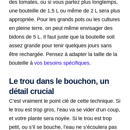
des tomates, ou si vous partez plus longtemps,
une bouteille de 1,5 L ou même de 2 L sera plus
appropriée. Pour les grands pots ou les cultures
en pleine terre, on peut même envisager des
bidons de 5 L. Il faut juste que la bouteille soit
assez grande pour tenir quelques jours sans
être rechargée. Pensez à adapter la taille de la
bouteille à
vos besoins spécifiques
.
Le trou dans le bouchon, un
détail crucial
C’est vraiment le point clé de cette technique. Si
le trou est trop gros, l’eau va se vider d’un coup,
et votre plante sera noyée. Si le trou est trop
petit, ou s’il se bouche, l’eau ne s’écoulera pas