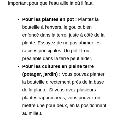
important pour que l’eau aille là où il faut.
Pour les plantes en pot :
Plantez la
bouteille à l’envers, le goulot bien
enfoncé dans la terre, juste à côté de la
plante. Essayez de ne pas abîmer les
racines principales. Un petit trou
préalable dans la terre peut aider.
Pour les cultures en pleine terre
(potager, jardin) :
Vous pouvez planter
la bouteille directement près de la base
de la plante. Si vous avez plusieurs
plantes rapprochées, vous pouvez en
mettre une pour deux, en la positionnant
au milieu.