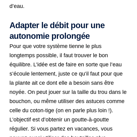
d’eau.
Adapter le débit pour une
autonomie prolongée
Pour que votre système tienne le plus
longtemps possible, il faut trouver le bon
équilibre. L’idée est de faire en sorte que l’eau
s’écoule lentement, juste ce qu’il faut pour que
la plante ait ce dont elle a besoin sans être
noyée. On peut jouer sur la taille du trou dans le
bouchon, ou même utiliser des astuces comme
celle du coton-tige (on en parle plus loin !).
L’objectif est d’obtenir un goutte-à-goutte
régulier. Si vous partez en vacances, vous