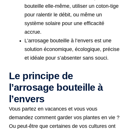
bouteille elle-même, utiliser un coton-tige
pour ralentir le débit, ou même un
système solaire pour une efficacité
accrue.
L’arrosage bouteille à l’envers est une
solution économique, écologique, précise
et idéale pour s’absenter sans souci.
Le principe de
l’arrosage bouteille à
l’envers
Vous partez en vacances et vous vous
demandez comment garder vos plantes en vie ?
Ou peut-être que certaines de vos cultures ont