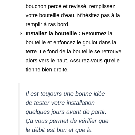
bouchon percé et revissé, remplissez
votre bouteille d’eau. N’hésitez pas à la
remplir à ras bord.
Installez la bouteille :
Retournez la
bouteille et enfoncez le goulot dans la
terre. Le fond de la bouteille se retrouve
alors vers le haut. Assurez-vous qu’elle
tienne bien droite.
Il est toujours une bonne idée
de tester votre installation
quelques jours avant de partir.
Ça vous permet de vérifier que
le débit est bon et que la