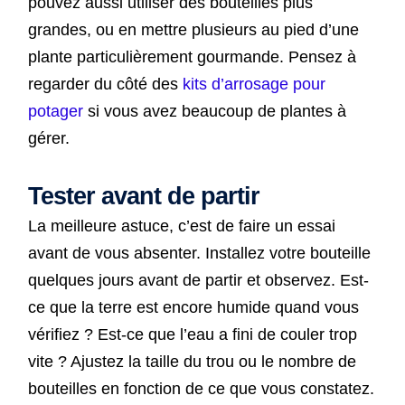
pouvez aussi utiliser des bouteilles plus
grandes, ou en mettre plusieurs au pied d’une
plante particulièrement gourmande. Pensez à
regarder du côté des
kits d’arrosage pour
potager
si vous avez beaucoup de plantes à
gérer.
Tester avant de partir
La meilleure astuce, c’est de faire un essai
avant de vous absenter. Installez votre bouteille
quelques jours avant de partir et observez. Est-
ce que la terre est encore humide quand vous
vérifiez ? Est-ce que l’eau a fini de couler trop
vite ? Ajustez la taille du trou ou le nombre de
bouteilles en fonction de ce que vous constatez.