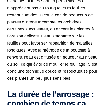
Certaines plantes sont un peu délicates et
n’apprécient pas du tout que leurs feuilles
restent humides. C’est le cas de beaucoup de
plantes d’intérieur comme les orchidées,
certaines succulentes, ou encore les plantes à
floraison délicate. L’eau stagnante sur les
feuilles peut favoriser l’apparition de maladies
fongiques. Avec la méthode de la bouteille à
l’envers, l’eau est diffusée en douceur au niveau
du sol, ce qui évite de mouiller le feuillage. C’est
donc une technique douce et respectueuse pour
ces plantes un peu plus sensibles.
La durée de l’arrosage :
combien de temps ça