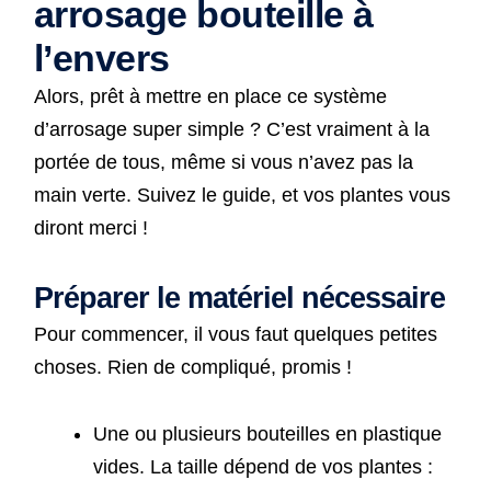
arrosage bouteille à
l’envers
Alors, prêt à mettre en place ce système
d’arrosage super simple ? C’est vraiment à la
portée de tous, même si vous n’avez pas la
main verte. Suivez le guide, et vos plantes vous
diront merci !
Préparer le matériel nécessaire
Pour commencer, il vous faut quelques petites
choses. Rien de compliqué, promis !
Une ou plusieurs bouteilles en plastique
vides. La taille dépend de vos plantes :