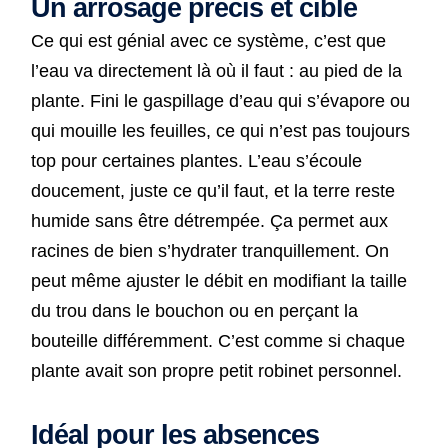
Un arrosage précis et ciblé
Ce qui est génial avec ce système, c’est que
l’eau va directement là où il faut : au pied de la
plante. Fini le gaspillage d’eau qui s’évapore ou
qui mouille les feuilles, ce qui n’est pas toujours
top pour certaines plantes. L’eau s’écoule
doucement, juste ce qu’il faut, et la terre reste
humide sans être détrempée. Ça permet aux
racines de bien s’hydrater tranquillement. On
peut même ajuster le débit en modifiant la taille
du trou dans le bouchon ou en perçant la
bouteille différemment. C’est comme si chaque
plante avait son propre petit robinet personnel.
Idéal pour les absences