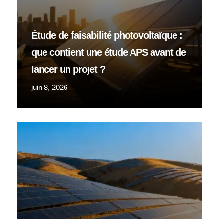
Étude de faisabilité photovoltaïque :
que contient une étude APS avant de
lancer un projet ?
juin 8, 2026