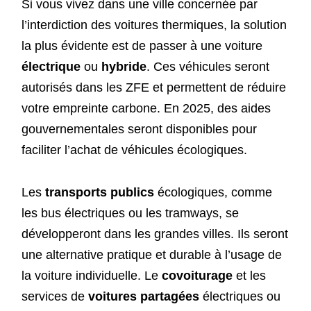
Si vous vivez dans une ville concernée par
l’interdiction des voitures thermiques, la solution
la plus évidente est de passer à une voiture
électrique
ou
hybride
. Ces véhicules seront
autorisés dans les ZFE et permettent de réduire
votre empreinte carbone. En 2025, des aides
gouvernementales seront disponibles pour
faciliter l’achat de véhicules écologiques.
Les
transports publics
écologiques, comme
les bus électriques ou les tramways, se
développeront dans les grandes villes. Ils seront
une alternative pratique et durable à l’usage de
la voiture individuelle. Le
covoiturage
et les
services de
voitures partagées
électriques ou