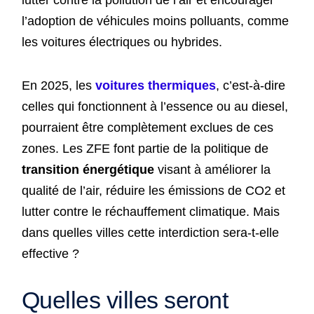
lutter contre la pollution de l’air et encourager
l’adoption de véhicules moins polluants, comme
les voitures électriques ou hybrides.
En 2025, les
voitures thermiques
, c’est-à-dire
celles qui fonctionnent à l’essence ou au diesel,
pourraient être complètement exclues de ces
zones. Les ZFE font partie de la politique de
transition énergétique
visant à améliorer la
qualité de l’air, réduire les émissions de CO2 et
lutter contre le réchauffement climatique. Mais
dans quelles villes cette interdiction sera-t-elle
effective ?
Quelles villes seront