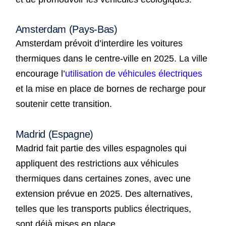
Amsterdam (Pays-Bas)
Amsterdam prévoit d’interdire les voitures
thermiques dans le centre-ville en 2025. La ville
encourage l’
utilisation de véhicules électriques
et la mise en place de bornes de recharge pour
soutenir cette transition.
Madrid (Espagne)
Madrid fait partie des villes espagnoles qui
appliquent des restrictions aux véhicules
thermiques dans certaines zones, avec une
extension prévue en 2025. Des alternatives,
telles que les transports publics électriques,
sont déjà mises en place.