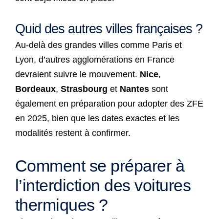
Quid des autres villes françaises ?
Au-delà des grandes villes comme Paris et
Lyon, d’autres agglomérations en France
devraient suivre le mouvement.
Nice
,
Bordeaux
,
Strasbourg
et
Nantes
sont
également en préparation pour adopter des ZFE
en 2025, bien que les dates exactes et les
modalités restent à confirmer.
Comment se préparer à
l’interdiction des voitures
thermiques ?