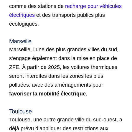
comme des stations de
recharge pour véhicules
électriques
et des transports publics plus
écologiques.
Marseille
Marseille, l’une des plus grandes villes du sud,
s’engage également dans la mise en place de
ZFE. À partir de 2025, les voitures thermiques
seront interdites dans les zones les plus
polluées, avec des aménagements pour
favoriser la mobilité électrique
.
Toulouse
Toulouse, une autre grande ville du sud-ouest, a
déjà prévu d’appliquer des restrictions aux