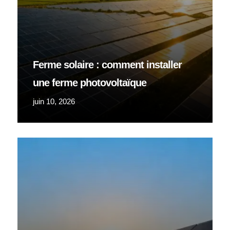
Ferme solaire : comment installer
une ferme photovoltaïque
juin 10, 2026