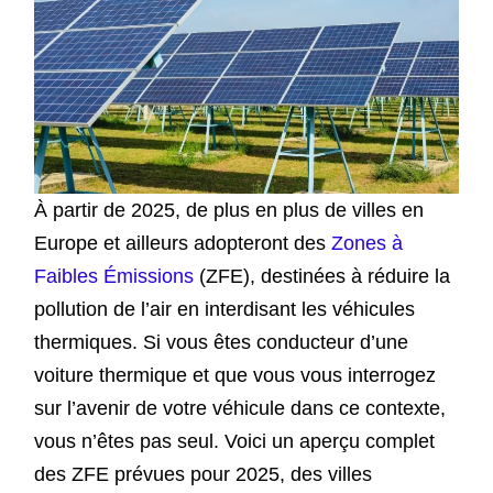
À partir de 2025, de plus en plus de villes en
Europe et ailleurs adopteront des
Zones à
Faibles Émissions
(ZFE), destinées à réduire la
pollution de l’air en interdisant les véhicules
thermiques. Si vous êtes conducteur d’une
voiture thermique et que vous vous interrogez
sur l’avenir de votre véhicule dans ce contexte,
vous n’êtes pas seul. Voici un aperçu complet
des ZFE prévues pour 2025, des villes