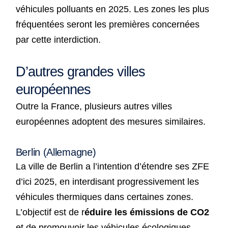
véhicules polluants en 2025. Les zones les plus
fréquentées seront les premières concernées
par cette interdiction.
D’autres grandes villes
européennes
Outre la France, plusieurs autres villes
européennes adoptent des mesures similaires.
Berlin (Allemagne)
La ville de Berlin a l’intention d’étendre ses ZFE
d’ici 2025, en interdisant progressivement les
véhicules thermiques dans certaines zones.
L’objectif est de r
éduire les émissions de CO2
et de promouvoir les véhicules écologiques.