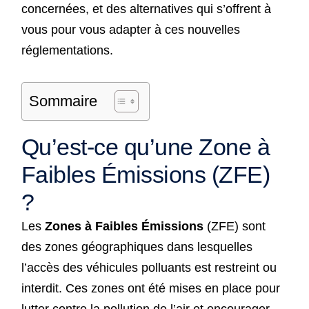
concernées, et des alternatives qui s’offrent à
vous pour vous adapter à ces nouvelles
réglementations.
Sommaire
Qu’est-ce qu’une Zone à
Faibles Émissions (ZFE)
?
Les
Zones à Faibles Émissions
(ZFE) sont
des zones géographiques dans lesquelles
l’accès des véhicules polluants est restreint ou
interdit. Ces zones ont été mises en place pour