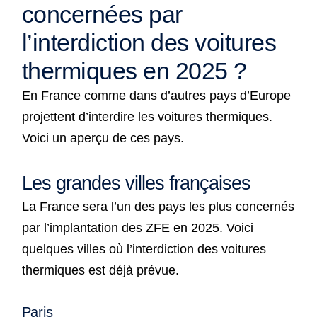
concernées par
l’interdiction des voitures
thermiques en 2025 ?
En France comme dans d’autres pays d’Europe
projettent d’interdire les voitures thermiques.
Voici un aperçu de ces pays.
Les grandes villes françaises
La France sera l’un des pays les plus concernés
par l’implantation des ZFE en 2025. Voici
quelques villes où l’interdiction des voitures
thermiques est déjà prévue.
Paris