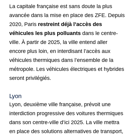
La capitale française est sans doute la plus
avancée dans la mise en place des ZFE. Depuis
2020, Paris
restreint déjà l’accès des
véhicules les plus polluants
dans le centre-
ville. À partir de 2025, la ville entend aller
encore plus loin, en interdisant l’accès aux
véhicules thermiques dans l’ensemble de la
métropole. Les véhicules électriques et hybrides
seront privilégiés.
Lyon
Lyon, deuxième ville française, prévoit une
interdiction progressive des voitures thermiques
dans son centre-ville d’ici 2025. La ville mettra
en place des solutions alternatives de transport,