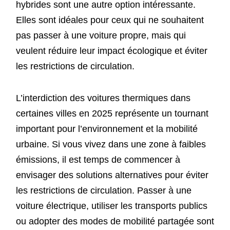
hybrides sont une autre option intéressante.
Elles sont idéales pour ceux qui ne souhaitent
pas passer à une voiture propre, mais qui
veulent réduire leur impact écologique et éviter
les restrictions de circulation.
L’interdiction des voitures thermiques dans
certaines villes en 2025 représente un tournant
important pour l’environnement et la mobilité
urbaine. Si vous vivez dans une zone à faibles
émissions, il est temps de commencer à
envisager des solutions alternatives pour éviter
les restrictions de circulation. Passer à une
voiture électrique, utiliser les transports publics
ou adopter des modes de mobilité partagée sont