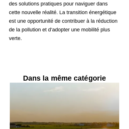
des solutions pratiques pour naviguer dans
cette nouvelle réalité. La transition énergétique
est une opportunité de contribuer à la réduction
de la pollution et d’adopter une mobilité plus
verte.
Dans la même catégorie