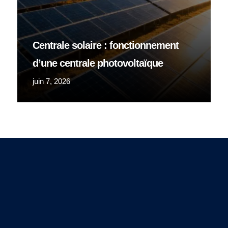
Centrale solaire : fonctionnement
d’une centrale photovoltaïque
juin 7, 2026