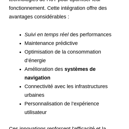
fonctionnement. Cette intégration offre des
avantages considérables :
Suivi en temps réel
des performances
Maintenance prédictive
Optimisation de la consommation
d’énergie
Amélioration des
systèmes de
navigation
Connectivité avec les infrastructures
urbaines
Personnalisation de l’expérience
utilisateur
Ces innovations renforcent l’efficacité et la