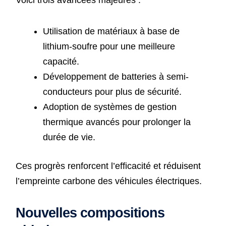
Voici trois avancées majeures :
Utilisation de matériaux à base de
lithium-soufre pour une meilleure
capacité.
Développement de batteries à semi-
conducteurs pour plus de sécurité.
Adoption de systèmes de gestion
thermique avancés pour prolonger la
durée de vie.
Ces progrès renforcent l’efficacité et réduisent
l’empreinte carbone des véhicules électriques.
Nouvelles compositions