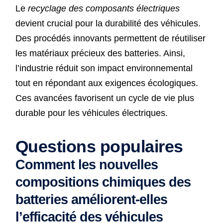
Le
recyclage des composants électriques
devient crucial pour la durabilité des véhicules.
Des procédés innovants permettent de réutiliser
les matériaux précieux des batteries. Ainsi,
l’industrie réduit son impact environnemental
tout en répondant aux exigences écologiques.
Ces avancées favorisent un cycle de vie plus
durable pour les véhicules électriques.
Questions populaires
Comment les nouvelles
compositions chimiques des
batteries améliorent-elles
l’efficacité des véhicules