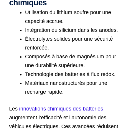
chimiques
Utilisation du lithium-soufre pour une
capacité accrue.
Intégration du silicium dans les anodes.
Électrolytes solides pour une sécurité
renforcée.
Composés à base de magnésium pour
une durabilité supérieure.
Technologie des batteries à flux redox.
Matériaux nanostructurés pour une
recharge rapide.
Les
innovations chimiques des batteries
augmentent l’efficacité et l’autonomie des
véhicules électriques. Ces avancées réduisent