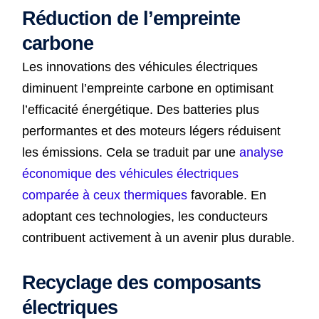
Réduction de l’empreinte
carbone
Les innovations des véhicules électriques
diminuent l’empreinte carbone en optimisant
l’efficacité énergétique. Des batteries plus
performantes et des moteurs légers réduisent
les émissions. Cela se traduit par une
analyse
économique des véhicules électriques
comparée à ceux thermiques
favorable. En
adoptant ces technologies, les conducteurs
contribuent activement à un avenir plus durable.
Recyclage des composants
électriques