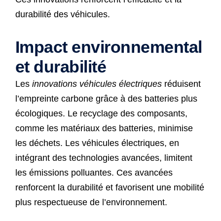
durabilité des véhicules.
Impact environnemental
et durabilité
Les
innovations véhicules électriques
réduisent
l’empreinte carbone grâce à des batteries plus
écologiques. Le recyclage des composants,
comme les matériaux des batteries, minimise
les déchets. Les véhicules électriques, en
intégrant des technologies avancées, limitent
les émissions polluantes. Ces avancées
renforcent la durabilité et favorisent une mobilité
plus respectueuse de l’environnement.