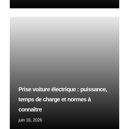
Prise voiture électrique : puissance,
temps de charge et normes à
connaître
juin 16, 2026