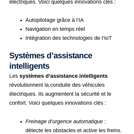
électriques. Voici quelques innovations clés :
Autopilotage grâce à l’IA
Navigation en temps réel
Intégration des technologies de l’IoT
Systèmes d’assistance
intelligents
Les
systèmes d’assistance intelligents
révolutionnent la conduite des véhicules
électriques. Ils augmentent la sécurité et le
confort. Voici quelques innovations clés :
Freinage d’urgence automatique
:
détecte les obstacles et active les freins.