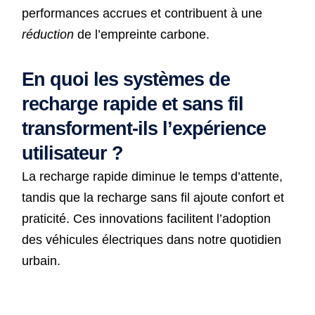
performances accrues et contribuent à une
réduction
de l’empreinte carbone.
En quoi les systèmes de
recharge rapide et sans fil
transforment-ils l’expérience
utilisateur ?
La recharge rapide diminue le temps d’attente,
tandis que la recharge sans fil ajoute confort et
praticité. Ces innovations facilitent l’adoption
des véhicules électriques dans notre quotidien
urbain.