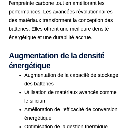
l’empreinte carbone tout en améliorant les
performances. Les avancées révolutionnaires
des matériaux transforment la conception des
batteries. Elles offrent une meilleure densité
énergétique et une durabilité accrue.
Augmentation de la densité
énergétique
Augmentation de la capacité de stockage
des batteries
Utilisation de matériaux avancés comme
le silicium
Amélioration de l’efficacité de conversion
énergétique
Optimisation de la gestion thermique