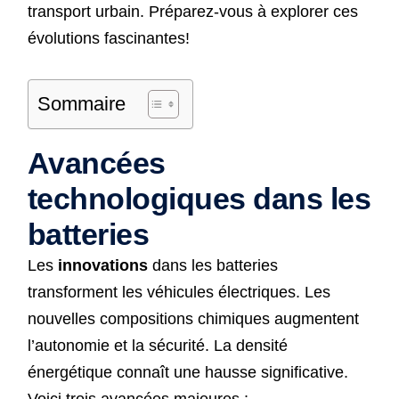
transport urbain. Préparez-vous à explorer ces
évolutions fascinantes!
Sommaire
Avancées
technologiques dans les
batteries
Les
innovations
dans les batteries
transforment les véhicules électriques. Les
nouvelles compositions chimiques augmentent
l’autonomie et la sécurité. La densité
énergétique connaît une hausse significative.