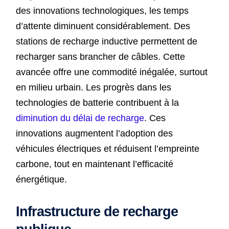
des innovations technologiques, les temps
d’attente diminuent considérablement. Des
stations de recharge inductive permettent de
recharger sans brancher de câbles. Cette
avancée offre une commodité inégalée, surtout
en milieu urbain. Les progrès dans les
technologies de batterie contribuent à la
diminution du délai de recharge
. Ces
innovations augmentent l’adoption des
véhicules électriques et réduisent l’empreinte
carbone, tout en maintenant l’efficacité
énergétique.
Infrastructure de recharge