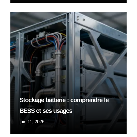
Stockage batterie : comprendre le
BESS et ses usages
juin 11, 2026