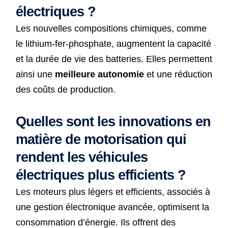
électriques ?
Les nouvelles compositions chimiques, comme
le lithium-fer-phosphate, augmentent la capacité
et la durée de vie des batteries. Elles permettent
ainsi une
meilleure autonomie
et une réduction
des coûts de production.
Quelles sont les innovations en
matière de motorisation qui
rendent les véhicules
électriques plus efficients ?
Les moteurs plus légers et efficients, associés à
une gestion électronique avancée, optimisent la
consommation d’énergie. Ils offrent des