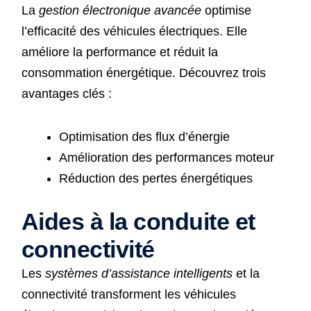
La
gestion électronique avancée
optimise
l’efficacité des véhicules électriques. Elle
améliore la performance et réduit la
consommation énergétique. Découvrez trois
avantages clés :
Optimisation des flux d’énergie
Amélioration des performances moteur
Réduction des pertes énergétiques
Aides à la conduite et
connectivité
Les
systèmes d’assistance intelligents
et la
connectivité transforment les véhicules