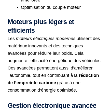
Optimisation du couple moteur
Moteurs plus légers et
efficients
Les
moteurs électriques modernes
utilisent des
matériaux innovants et des techniques
avancées pour réduire leur poids. Cela
augmente l’efficacité énergétique des véhicules.
Ces avancées permettent aussi d’améliorer
l’autonomie, tout en contribuant à la
réduction
de l’empreinte carbone
grâce à une
consommation d’énergie optimisée.
Gestion électronique avancée