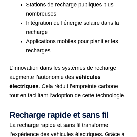
Stations de recharge publiques plus
nombreuses
Intégration de l’énergie solaire dans la
recharge
Applications mobiles pour planifier les
recharges
L’innovation dans les systèmes de recharge
augmente l’autonomie des
véhicules
électriques
. Cela réduit l’empreinte carbone
tout en facilitant l’adoption de cette technologie.
Recharge rapide et sans fil
La recharge rapide et sans fil transforme
l’expérience des véhicules électriques. Grâce à