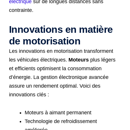
électrique
sur de longues distances sans
contrainte.
Innovations en matière
de motorisation
Les innovations en motorisation transforment
les véhicules électriques.
Moteurs
plus légers
et efficients optimisent la consommation
d’énergie. La gestion électronique avancée
assure un rendement optimal. Voici des
innovations clés :
Moteurs à aimant permanent
Technologie de refroidissement
améliorée