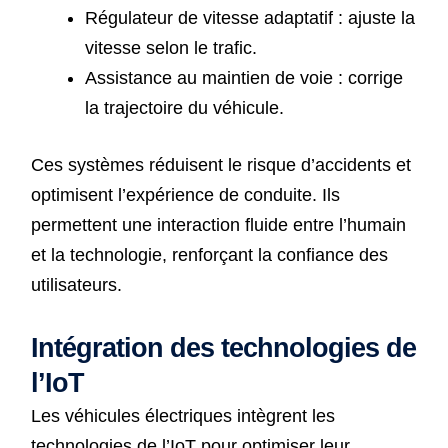
Régulateur de vitesse adaptatif : ajuste la
vitesse selon le trafic.
Assistance au maintien de voie : corrige
la trajectoire du véhicule.
Ces systèmes réduisent le risque d’accidents et
optimisent l’expérience de conduite. Ils
permettent une interaction fluide entre l’humain
et la technologie, renforçant la confiance des
utilisateurs.
Intégration des technologies de
l’IoT
Les véhicules électriques intègrent les
technologies de l’IoT pour optimiser leur