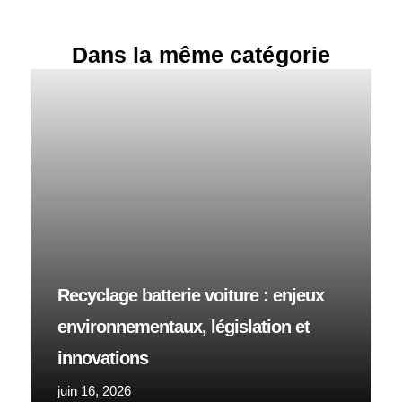
Dans la même catégorie
Recyclage batterie voiture : enjeux
environnementaux, législation et
innovations
juin 16, 2026