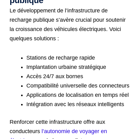
publique
Le développement de l’infrastructure de
recharge publique s’avère crucial pour soutenir
la croissance des véhicules électriques. Voici
quelques solutions :
Stations de recharge rapide
Implantation urbaine stratégique
Accès 24/7 aux bornes
Compatibilité universelle des connecteurs
Applications de localisation en temps réel
Intégration avec les réseaux intelligents
Renforcer cette infrastructure offre aux
conducteurs
l’autonomie de voyager en