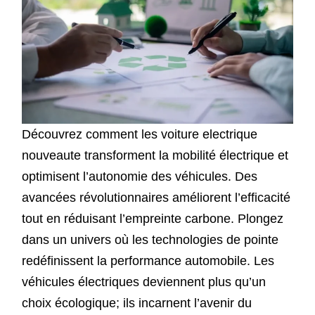
Découvrez comment les voiture electrique
nouveaute transforment la mobilité électrique et
optimisent l’autonomie des véhicules. Des
avancées révolutionnaires améliorent l’efficacité
tout en réduisant l’empreinte carbone. Plongez
dans un univers où les technologies de pointe
redéfinissent la performance automobile. Les
véhicules électriques deviennent plus qu’un
choix écologique; ils incarnent l’avenir du