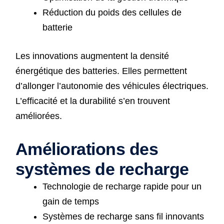
Réduction du poids des cellules de
batterie
Les innovations augmentent la densité
énergétique des batteries. Elles permettent
d’allonger l’autonomie des véhicules électriques.
L’efficacité et la durabilité s’en trouvent
améliorées.
Améliorations des
systèmes de recharge
Technologie de recharge rapide pour un
gain de temps
Systèmes de recharge sans fil innovants