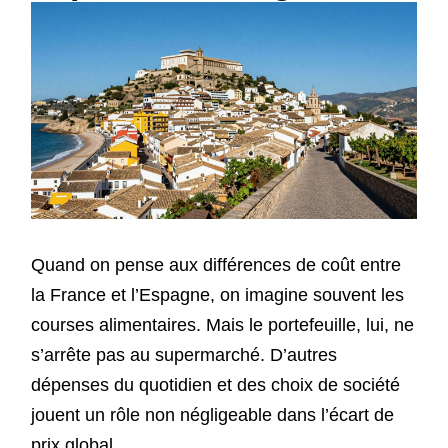
Quand on pense aux différences de coût entre
la France et l’Espagne, on imagine souvent les
courses alimentaires. Mais le portefeuille, lui, ne
s’arrête pas au supermarché. D’autres
dépenses du quotidien et des choix de société
jouent un rôle non négligeable dans l’écart de
prix global.