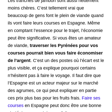
Les tranches de jambon sont aussi nettement
moins chères. C’est tellement vrai que
beaucoup de gens font le plein de viande quand
ils vont faire leurs courses en Espagne. Même
en comptant l’essence pour le trajet, l’économie
peut être significative. Si vous êtes un amateur
de viande,
traverser les Pyrénées pour vos
courses pourrait bien vous faire économiser
de l’argent
. C’est un des postes où l’écart est le
plus visible, et ça explique pourquoi certains
n’hésitent pas à faire le voyage. Il faut dire que
l’Espagne est un acteur majeur sur le marché
des agrumes, ce qui peut expliquer en partie
ces prix plus bas pour les fruits frais.
Faire ses
courses
en Espagne peut donc être une bonne