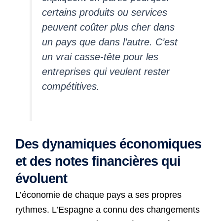
certains produits ou services
peuvent coûter plus cher dans
un pays que dans l’autre. C’est
un vrai casse-tête pour les
entreprises qui veulent rester
compétitives.
Des dynamiques économiques
et des notes financières qui
évoluent
L’économie de chaque pays a ses propres
rythmes. L’Espagne a connu des changements