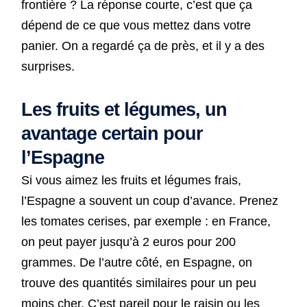
frontière ? La réponse courte, c’est que ça
dépend de ce que vous mettez dans votre
panier. On a regardé ça de près, et il y a des
surprises.
Les fruits et légumes, un
avantage certain pour
l’Espagne
Si vous aimez les fruits et légumes frais,
l’Espagne a souvent un coup d’avance. Prenez
les tomates cerises, par exemple : en France,
on peut payer jusqu’à 2 euros pour 200
grammes. De l’autre côté, en Espagne, on
trouve des quantités similaires pour un peu
moins cher. C’est pareil pour le raisin ou les