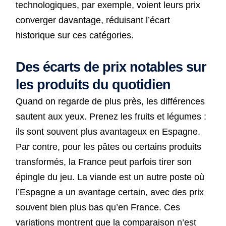
technologiques, par exemple, voient leurs prix
converger davantage, réduisant l’écart
historique sur ces catégories.
Des écarts de prix notables sur
les produits du quotidien
Quand on regarde de plus près, les différences
sautent aux yeux. Prenez les fruits et légumes :
ils sont souvent plus avantageux en Espagne.
Par contre, pour les pâtes ou certains produits
transformés, la France peut parfois tirer son
épingle du jeu. La viande est un autre poste où
l’Espagne a un avantage certain, avec des prix
souvent bien plus bas qu’en France. Ces
variations montrent que la comparaison n’est