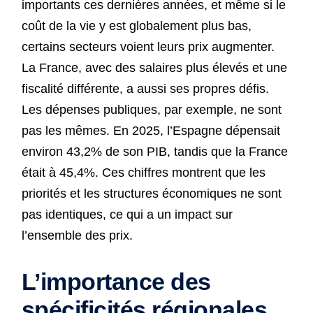
importants ces dernières années, et même si le
coût de la vie y est globalement plus bas,
certains secteurs voient leurs prix augmenter.
La France, avec des salaires plus élevés et une
fiscalité différente, a aussi ses propres défis.
Les dépenses publiques, par exemple, ne sont
pas les mêmes. En 2025, l’Espagne dépensait
environ 43,2% de son PIB, tandis que la France
était à 45,4%. Ces chiffres montrent que les
priorités et les structures économiques ne sont
pas identiques, ce qui a un impact sur
l’ensemble des prix.
L’importance des
spécificités régionales