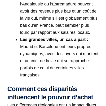
l’Andalousie ou l’Estrémadure peuvent
avoir des revenus plus bas et un coût de
la vie qui, même s’il est globalement plus
bas qu’en France, peut sembler plus
lourd par rapport aux salaires locaux.
Les grandes villes, un cas à part :
Madrid et Barcelone ont leurs propres
dynamiques, avec des loyers qui montent
et un coût de la vie qui se rapproche
parfois de celui de certaines villes
françaises.
Comment ces disparités
influencent le pouvoir d’achat
Ces différences régionales ont un impact direct