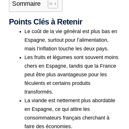
Sommaire
Points Clés à Retenir
Le coût de la vie général est plus bas en
Espagne, surtout pour l’alimentation,
mais l’inflation touche les deux pays.
Les fruits et légumes sont souvent moins
chers en Espagne, tandis que la France
peut être plus avantageuse pour les
féculents et certains produits
transformés.
La viande est nettement plus abordable
en Espagne, ce qui attire les
consommateurs français cherchant à
faire des économies.