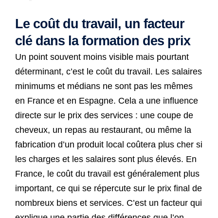
Le coût du travail, un facteur
clé dans la formation des prix
Un point souvent moins visible mais pourtant
déterminant, c’est le coût du travail. Les salaires
minimums et médians ne sont pas les mêmes
en France et en Espagne. Cela a une influence
directe sur le prix des services : une coupe de
cheveux, un repas au restaurant, ou même la
fabrication d’un produit local coûtera plus cher si
les charges et les salaires sont plus élevés. En
France, le coût du travail est généralement plus
important, ce qui se répercute sur le prix final de
nombreux biens et services. C’est un facteur qui
explique une partie des différences que l’on