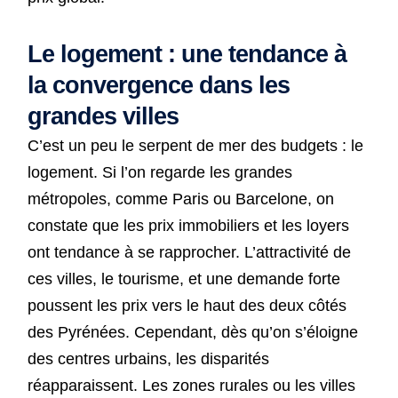
Le logement : une tendance à
la convergence dans les
grandes villes
C’est un peu le serpent de mer des budgets : le
logement. Si l’on regarde les grandes
métropoles, comme Paris ou Barcelone, on
constate que les prix immobiliers et les loyers
ont tendance à se rapprocher. L’attractivité de
ces villes, le tourisme, et une demande forte
poussent les prix vers le haut des deux côtés
des Pyrénées. Cependant, dès qu’on s’éloigne
des centres urbains, les disparités
réapparaissent. Les zones rurales ou les villes