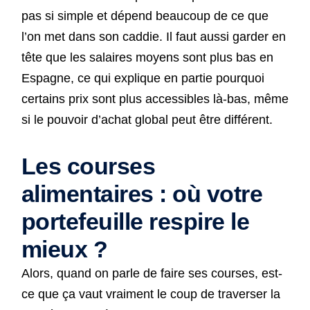
pas si simple et dépend beaucoup de ce que
l’on met dans son caddie. Il faut aussi garder en
tête que les salaires moyens sont plus bas en
Espagne, ce qui explique en partie pourquoi
certains prix sont plus accessibles là-bas, même
si le pouvoir d’achat global peut être différent.
Les courses
alimentaires : où votre
portefeuille respire le
mieux ?
Alors, quand on parle de faire ses courses, est-
ce que ça vaut vraiment le coup de traverser la