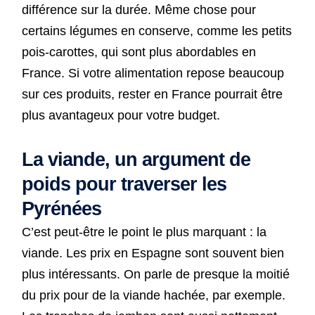
différence sur la durée. Même chose pour
certains légumes en conserve, comme les petits
pois-carottes, qui sont plus abordables en
France. Si votre alimentation repose beaucoup
sur ces produits, rester en France pourrait être
plus avantageux pour votre budget.
La viande, un argument de
poids pour traverser les
Pyrénées
C’est peut-être le point le plus marquant : la
viande. Les prix en Espagne sont souvent bien
plus intéressants. On parle de presque la moitié
du prix pour de la viande hachée, par exemple.