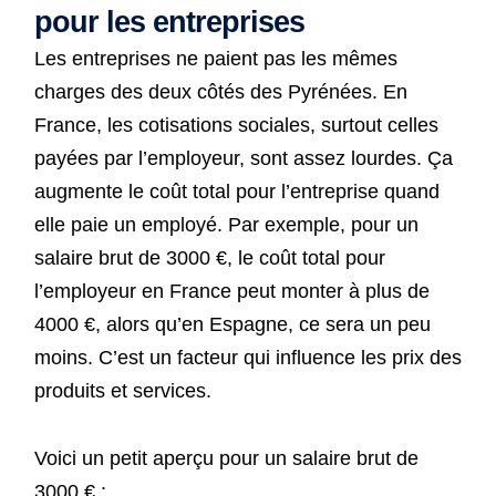
pour les entreprises
Les entreprises ne paient pas les mêmes
charges des deux côtés des Pyrénées. En
France, les cotisations sociales, surtout celles
payées par l’employeur, sont assez lourdes. Ça
augmente le coût total pour l’entreprise quand
elle paie un employé. Par exemple, pour un
salaire brut de 3000 €, le coût total pour
l’employeur en France peut monter à plus de
4000 €, alors qu’en Espagne, ce sera un peu
moins. C’est un facteur qui influence les prix des
produits et services.
Voici un petit aperçu pour un salaire brut de
3000 € :