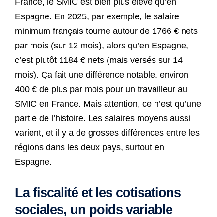
France, le SMIC est bien plus élevé qu’en
Espagne. En 2025, par exemple, le salaire
minimum français tourne autour de 1766 € nets
par mois (sur 12 mois), alors qu’en Espagne,
c’est plutôt 1184 € nets (mais versés sur 14
mois). Ça fait une différence notable, environ
400 € de plus par mois pour un travailleur au
SMIC en France. Mais attention, ce n’est qu’une
partie de l’histoire. Les salaires moyens aussi
varient, et il y a de grosses différences entre les
régions dans les deux pays, surtout en
Espagne.
La fiscalité et les cotisations
sociales, un poids variable