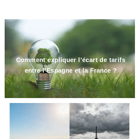
Comment expliquer l’écart de tarifs
entre l’Espagne et la France ?