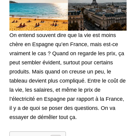
On entend souvent dire que la vie est moins
chère en Espagne qu’en France, mais est-ce
vraiment le cas ? Quand on regarde les prix, ça
peut sembler évident, surtout pour certains
produits. Mais quand on creuse un peu, le
tableau devient plus compliqué. Entre le coût de
la vie, les salaires, et même le prix de
l’électricité en Espagne par rapport à la France,
il y a de quoi se poser des questions. On va
essayer de démêler tout ça.