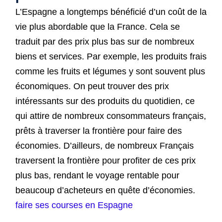
L’Espagne a longtemps bénéficié d’un coût de la
vie plus abordable que la France. Cela se
traduit par des prix plus bas sur de nombreux
biens et services. Par exemple, les produits frais
comme les fruits et légumes y sont souvent plus
économiques. On peut trouver des prix
intéressants sur des produits du quotidien, ce
qui attire de nombreux consommateurs français,
prêts à traverser la frontière pour faire des
économies. D’ailleurs, de nombreux Français
traversent la frontière pour profiter de ces prix
plus bas, rendant le voyage rentable pour
beaucoup d’acheteurs en quête d’économies.
faire ses courses en Espagne