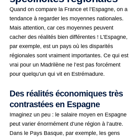
Quand on compare la France et l’Espagne, on a
tendance à regarder les moyennes nationales.
Mais attention, car ces moyennes peuvent
cacher des réalités bien différentes ! L’Espagne,
par exemple, est un pays où les disparités
régionales sont vraiment importantes. Ce qui est
vrai pour un Madrilène ne l’est pas forcément
pour quelqu’un qui vit en Estrémadure.
Des réalités économiques très
contrastées en Espagne
Imaginez un peu : le salaire moyen en Espagne
peut varier énormément d’une région à l’autre.
Dans le Pays Basque, par exemple, les gens