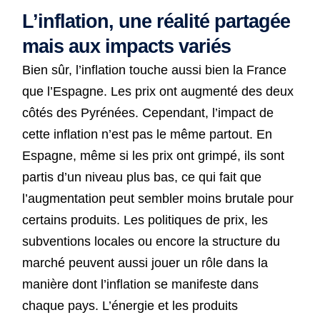
L’inflation, une réalité partagée
mais aux impacts variés
Bien sûr, l’inflation touche aussi bien la France
que l’Espagne. Les prix ont augmenté des deux
côtés des Pyrénées. Cependant, l’impact de
cette inflation n’est pas le même partout. En
Espagne, même si les prix ont grimpé, ils sont
partis d’un niveau plus bas, ce qui fait que
l’augmentation peut sembler moins brutale pour
certains produits. Les politiques de prix, les
subventions locales ou encore la structure du
marché peuvent aussi jouer un rôle dans la
manière dont l’inflation se manifeste dans
chaque pays. L’énergie et les produits