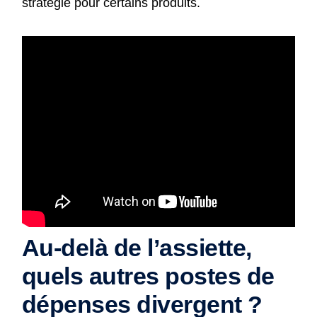
stratégie pour certains produits.
Au-delà de l’assiette,
quels autres postes de
dépenses divergent ?