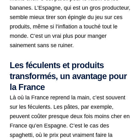
bananes. L’Espagne, qui est un gros producteur,
semble mieux tirer son épingle du jeu sur ces
produits, même si l’inflation a touché tout le
monde. C’est un vrai plus pour manger
sainement sans se ruiner.
Les féculents et produits
transformés, un avantage pour
la France
Là où la France reprend la main, c’est souvent
sur les féculents. Les pâtes, par exemple,
peuvent coûter presque deux fois moins cher en
France qu’en Espagne. C’est le cas des
spaghetti, où le prix peut vraiment faire la