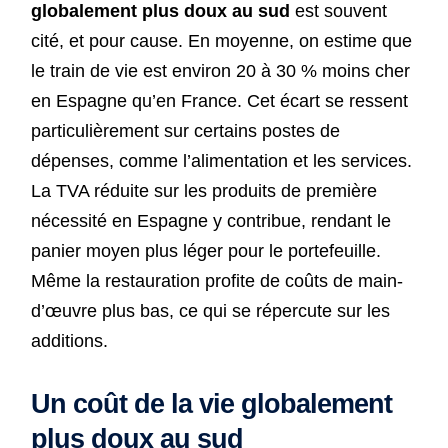
globalement plus doux au sud
est souvent
cité, et pour cause. En moyenne, on estime que
le train de vie est environ 20 à 30 % moins cher
en Espagne qu’en France. Cet écart se ressent
particulièrement sur certains postes de
dépenses, comme l’alimentation et les services.
La TVA réduite sur les produits de première
nécessité en Espagne y contribue, rendant le
panier moyen plus léger pour le portefeuille.
Même la restauration profite de coûts de main-
d’œuvre plus bas, ce qui se répercute sur les
additions.
Un coût de la vie globalement
plus doux au sud