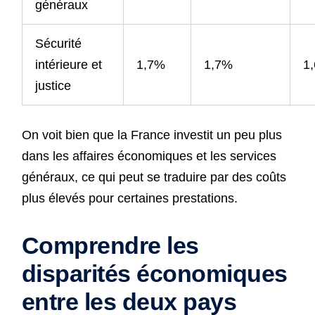
généraux
Sécurité
intérieure et
1,7%
1,7%
1
justice
On voit bien que la France investit un peu plus
dans les affaires économiques et les services
généraux, ce qui peut se traduire par des coûts
plus élevés pour certaines prestations.
Comprendre les
disparités économiques
entre les deux pays