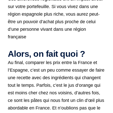
sur votre portefeuille. Si vous vivez dans une
région espagnole plus riche, vous aurez peut-
être un pouvoir d’achat plus proche de celui
d’une personne vivant dans une région
française
Alors, on fait quoi ?
Au final, comparer les prix entre la France et
l’Espagne, c’est un peu comme essayer de faire
une recette avec des ingrédients qui changent
tout le temps. Parfois, c’est le jus d’orange qui
est moins cher chez nos voisins, d’autres fois,
ce sont les pâtes qui nous font un clin d’œil plus
abordable en France. Et n’oublions pas que le