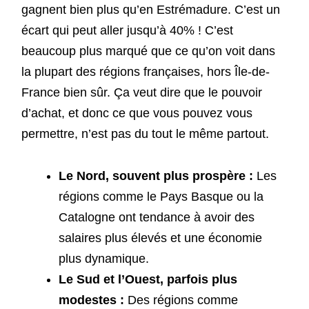
gagnent bien plus qu’en Estrémadure. C’est un
écart qui peut aller jusqu’à 40% ! C’est
beaucoup plus marqué que ce qu’on voit dans
la plupart des régions françaises, hors Île-de-
France bien sûr. Ça veut dire que le pouvoir
d’achat, et donc ce que vous pouvez vous
permettre, n’est pas du tout le même partout.
Le Nord, souvent plus prospère :
Les
régions comme le Pays Basque ou la
Catalogne ont tendance à avoir des
salaires plus élevés et une économie
plus dynamique.
Le Sud et l’Ouest, parfois plus
modestes :
Des régions comme