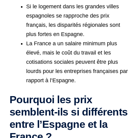
Si le logement dans les grandes villes
espagnoles se rapproche des prix
français, les disparités régionales sont
plus fortes en Espagne.
La France a un salaire minimum plus
élevé, mais le coût du travail et les
cotisations sociales peuvent être plus
lourds pour les entreprises françaises par
rapport à l’Espagne.
Pourquoi les prix
semblent-ils si différents
entre l’Espagne et la
France ?