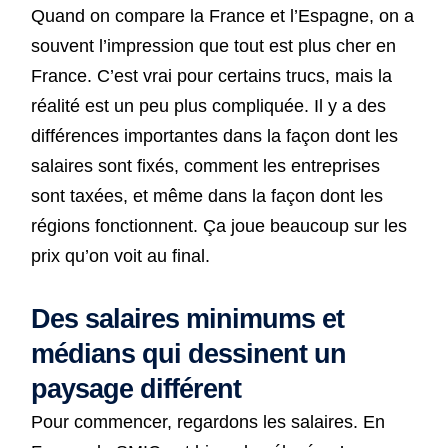
Quand on compare la France et l’Espagne, on a
souvent l’impression que tout est plus cher en
France. C’est vrai pour certains trucs, mais la
réalité est un peu plus compliquée. Il y a des
différences importantes dans la façon dont les
salaires sont fixés, comment les entreprises
sont taxées, et même dans la façon dont les
régions fonctionnent. Ça joue beaucoup sur les
prix qu’on voit au final.
Des salaires minimums et
médians qui dessinent un
paysage différent
Pour commencer, regardons les salaires. En