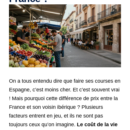
On a tous entendu dire que faire ses courses en
Espagne, c’est moins cher. Et c’est souvent vrai
! Mais pourquoi cette différence de prix entre la
France et son voisin ibérique ? Plusieurs
facteurs entrent en jeu, et ils ne sont pas
toujours ceux qu’on imagine.
Le coût de la vie