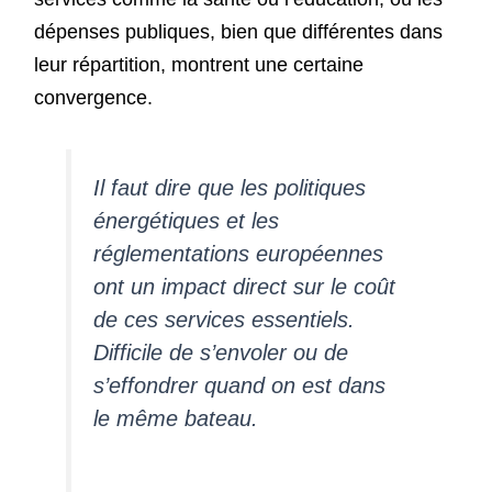
dépenses publiques, bien que différentes dans
leur répartition, montrent une certaine
convergence.
Il faut dire que les politiques
énergétiques et les
réglementations européennes
ont un impact direct sur le coût
de ces services essentiels.
Difficile de s’envoler ou de
s’effondrer quand on est dans
le même bateau.