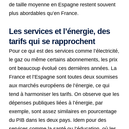
de taille moyenne en Espagne restent souvent
plus abordables qu’en France.
Les services et l’énergie, des
tarifs qui se rapprochent
Pour ce qui est des services comme l’électricité,
le gaz ou même certains abonnements, les prix
ont beaucoup évolué ces dernières années. La
France et l’Espagne sont toutes deux soumises
aux marchés européens de l’énergie, ce qui
tend à harmoniser les tarifs. On observe que les
dépenses publiques liées à l’énergie, par
exemple, sont assez similaires en pourcentage
du PIB dans les deux pays. Idem pour des
services comme la santé ou l’éducation, où les