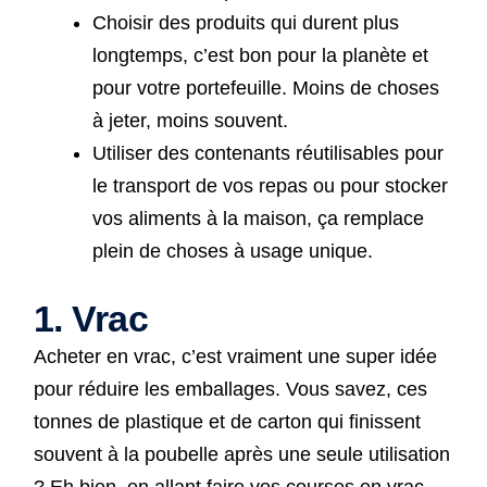
Choisir des produits qui durent plus
longtemps, c’est bon pour la planète et
pour votre portefeuille. Moins de choses
à jeter, moins souvent.
Utiliser des contenants réutilisables pour
le transport de vos repas ou pour stocker
vos aliments à la maison, ça remplace
plein de choses à usage unique.
1. Vrac
Acheter en vrac, c’est vraiment une super idée
pour réduire les emballages. Vous savez, ces
tonnes de plastique et de carton qui finissent
souvent à la poubelle après une seule utilisation
? Eh bien, en allant faire vos courses en vrac,