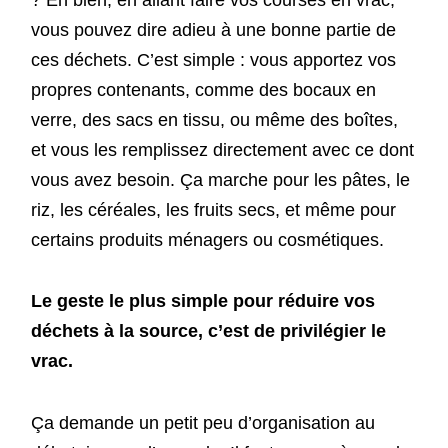
vous pouvez dire adieu à une bonne partie de
ces déchets. C’est simple : vous apportez vos
propres contenants, comme des bocaux en
verre, des sacs en tissu, ou même des boîtes,
et vous les remplissez directement avec ce dont
vous avez besoin. Ça marche pour les pâtes, le
riz, les céréales, les fruits secs, et même pour
certains produits ménagers ou cosmétiques.
Le geste le plus simple pour réduire vos
déchets à la source, c’est de privilégier le
vrac.
Ça demande un petit peu d’organisation au