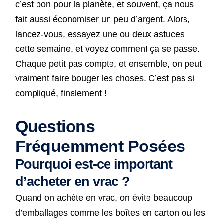
c’est bon pour la planète, et souvent, ça nous
fait aussi économiser un peu d’argent. Alors,
lancez-vous, essayez une ou deux astuces
cette semaine, et voyez comment ça se passe.
Chaque petit pas compte, et ensemble, on peut
vraiment faire bouger les choses. C’est pas si
compliqué, finalement !
Questions
Fréquemment Posées
Pourquoi est-ce important
d’acheter en vrac ?
Quand on achète en vrac, on évite beaucoup
d’emballages comme les boîtes en carton ou les