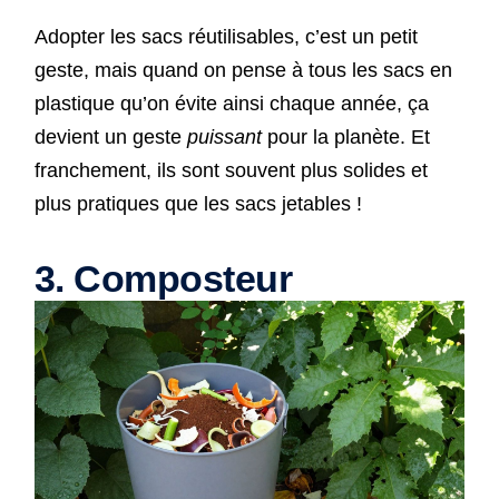
Adopter les sacs réutilisables, c’est un petit
geste, mais quand on pense à tous les sacs en
plastique qu’on évite ainsi chaque année, ça
devient un geste
puissant
pour la planète. Et
franchement, ils sont souvent plus solides et
plus pratiques que les sacs jetables !
3. Composteur