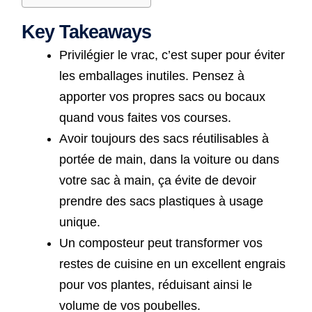
Key Takeaways
Privilégier le vrac, c’est super pour éviter
les emballages inutiles. Pensez à
apporter vos propres sacs ou bocaux
quand vous faites vos courses.
Avoir toujours des sacs réutilisables à
portée de main, dans la voiture ou dans
votre sac à main, ça évite de devoir
prendre des sacs plastiques à usage
unique.
Un composteur peut transformer vos
restes de cuisine en un excellent engrais
pour vos plantes, réduisant ainsi le
volume de vos poubelles.