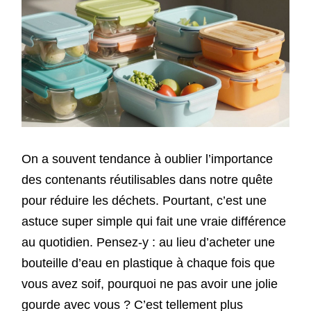
On a souvent tendance à oublier l’importance
des contenants réutilisables dans notre quête
pour réduire les déchets. Pourtant, c’est une
astuce super simple qui fait une vraie différence
au quotidien. Pensez-y : au lieu d’acheter une
bouteille d’eau en plastique à chaque fois que
vous avez soif, pourquoi ne pas avoir une jolie
gourde avec vous ? C’est tellement plus