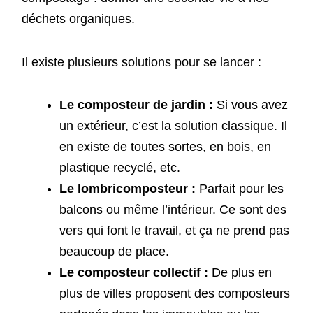
déchets organiques.
Il existe plusieurs solutions pour se lancer :
Le composteur de jardin :
Si vous avez
un extérieur, c’est la solution classique. Il
en existe de toutes sortes, en bois, en
plastique recyclé, etc.
Le lombricomposteur :
Parfait pour les
balcons ou même l’intérieur. Ce sont des
vers qui font le travail, et ça ne prend pas
beaucoup de place.
Le composteur collectif :
De plus en
plus de villes proposent des composteurs