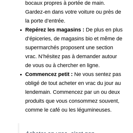
bocaux propres à portée de main.
Gardez-en dans votre voiture ou près de
la porte d’entrée.
Repérez les magasins :
De plus en plus
d’épiceries, de magasins bio et même de
supermarchés proposent une section
vrac. N’hésitez pas à demander autour
de vous ou à chercher en ligne.
Commencez petit :
Ne vous sentez pas
obligé de tout acheter en vrac du jour au
lendemain. Commencez par un ou deux
produits que vous consommez souvent,
comme le café ou les légumineuses.