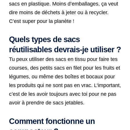
sacs en plastique. Moins d’emballages, ça veut
dire moins de déchets à jeter ou à recycler.
C’est super pour la planète !
Quels types de sacs
réutilisables devrais-je utiliser ?
Tu peux utiliser des sacs en tissu pour faire tes
courses, des petits sacs en filet pour les fruits et
légumes, ou même des boîtes et bocaux pour
les produits qui ne sont pas en vrac. L’important,
c’est de les avoir toujours avec toi pour ne pas
avoir à prendre de sacs jetables.
Comment fonctionne un