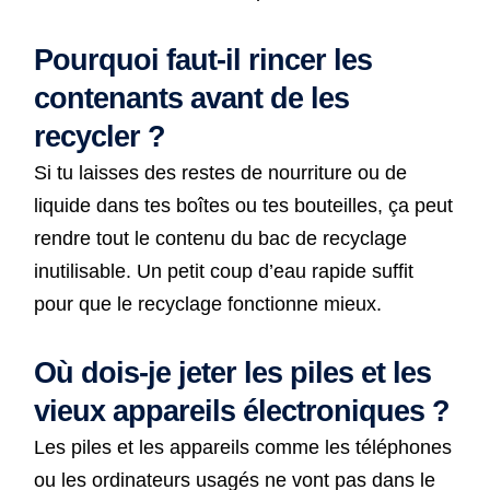
Pourquoi faut-il rincer les
contenants avant de les
recycler ?
Si tu laisses des restes de nourriture ou de
liquide dans tes boîtes ou tes bouteilles, ça peut
rendre tout le contenu du bac de recyclage
inutilisable. Un petit coup d’eau rapide suffit
pour que le recyclage fonctionne mieux.
Où dois-je jeter les piles et les
vieux appareils électroniques ?
Les piles et les appareils comme les téléphones
ou les ordinateurs usagés ne vont pas dans le