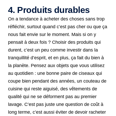
4. Produits durables
On a tendance à acheter des choses sans trop
réfléchir, surtout quand c’est pas cher ou que ça
nous fait envie sur le moment. Mais si on y
pensait à deux fois ? Choisir des produits qui
durent, c’est un peu comme investir dans la
tranquillité d’esprit, et en plus, ça fait du bien à
la planète. Pensez aux objets que vous utilisez
au quotidien : une bonne paire de ciseaux qui
coupe bien pendant des années, un couteau de
cuisine qui reste aiguisé, des vêtements de
qualité qui ne se déforment pas au premier
lavage. C’est pas juste une question de coût à
long terme, c’est aussi éviter de devoir racheter