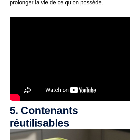
prolonger la vie de ce qu’on possède.
5. Contenants
réutilisables