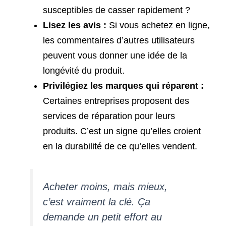
susceptibles de casser rapidement ?
Lisez les avis :
Si vous achetez en ligne,
les commentaires d’autres utilisateurs
peuvent vous donner une idée de la
longévité du produit.
Privilégiez les marques qui réparent :
Certaines entreprises proposent des
services de réparation pour leurs
produits. C’est un signe qu’elles croient
en la durabilité de ce qu’elles vendent.
Acheter moins, mais mieux,
c’est vraiment la clé. Ça
demande un petit effort au