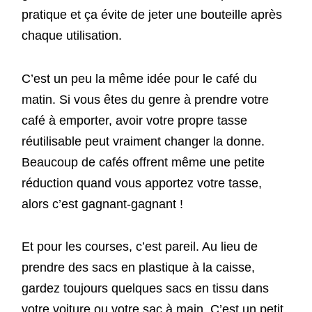
pratique et ça évite de jeter une bouteille après
chaque utilisation.
C’est un peu la même idée pour le café du
matin. Si vous êtes du genre à prendre votre
café à emporter, avoir votre propre tasse
réutilisable peut vraiment changer la donne.
Beaucoup de cafés offrent même une petite
réduction quand vous apportez votre tasse,
alors c’est gagnant-gagnant !
Et pour les courses, c’est pareil. Au lieu de
prendre des sacs en plastique à la caisse,
gardez toujours quelques sacs en tissu dans
votre voiture ou votre sac à main. C’est un petit