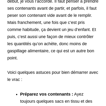
début, je vous l’accorde. Il faut penser à prendre
ses contenants avant de partir, et parfois, il faut
peser son contenant vide avant de le remplir.
Mais franchement, une fois que c’est pris
comme habitude, ça devient un jeu d’enfant. Et
puis, c’est aussi une façon de mieux contrôler
les quantités qu’on achète, donc moins de
gaspillage alimentaire, ce qui est un autre bon
point.
Voici quelques astuces pour bien démarrer avec
le vrac :
Préparez vos contenants :
Ayez
toujours quelques sacs en tissu et des