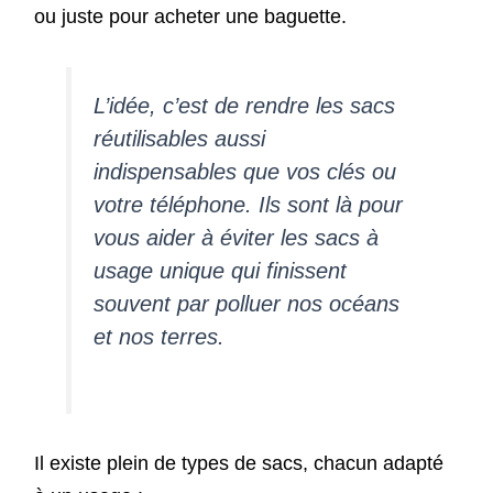
ou juste pour acheter une baguette.
L’idée, c’est de rendre les sacs
réutilisables aussi
indispensables que vos clés ou
votre téléphone. Ils sont là pour
vous aider à éviter les sacs à
usage unique qui finissent
souvent par polluer nos océans
et nos terres.
Il existe plein de types de sacs, chacun adapté