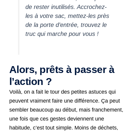
de rester inutilisés. Accrochez-
les à votre sac, mettez-les près
de la porte d’entrée, trouvez le
truc qui marche pour vous !
Alors, prêts à passer à
l’action ?
Voilà, on a fait le tour des petites astuces qui
peuvent vraiment faire une différence. Ça peut
sembler beaucoup au début, mais franchement,
une fois que ces gestes deviennent une
habitude, c’est tout simple. Moins de déchets,