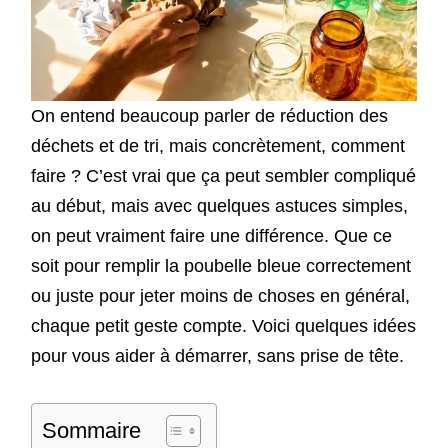
On entend beaucoup parler de réduction des
déchets et de tri, mais concrètement, comment
faire ? C’est vrai que ça peut sembler compliqué
au début, mais avec quelques astuces simples,
on peut vraiment faire une différence. Que ce
soit pour remplir la poubelle bleue correctement
ou juste pour jeter moins de choses en général,
chaque petit geste compte. Voici quelques idées
pour vous aider à démarrer, sans prise de tête.
Sommaire