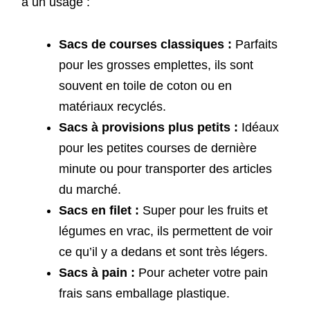
à un usage :
Sacs de courses classiques :
Parfaits
pour les grosses emplettes, ils sont
souvent en toile de coton ou en
matériaux recyclés.
Sacs à provisions plus petits :
Idéaux
pour les petites courses de dernière
minute ou pour transporter des articles
du marché.
Sacs en filet :
Super pour les fruits et
légumes en vrac, ils permettent de voir
ce qu’il y a dedans et sont très légers.
Sacs à pain :
Pour acheter votre pain
frais sans emballage plastique.