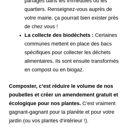
partagés dans les immeubles ou les
quartiers. Renseignez-vous auprès de
votre mairie, ça pourrait bien exister près
de chez vous !
La collecte des biodéchets :
Certaines
communes mettent en place des bacs
spécifiques pour collecter les déchets
alimentaires. Ils sont ensuite transformés
en compost ou en biogaz.
Composter, c’est réduire le volume de nos
poubelles et créer un amendement gratuit et
écologique pour nos plantes.
C’est vraiment
gagnant-gagnant pour la planète et pour votre
jardin (ou vos plantes d’intérieur !).