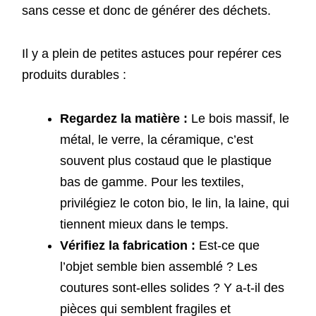
sans cesse et donc de générer des déchets.
Il y a plein de petites astuces pour repérer ces
produits durables :
Regardez la matière :
Le bois massif, le
métal, le verre, la céramique, c’est
souvent plus costaud que le plastique
bas de gamme. Pour les textiles,
privilégiez le coton bio, le lin, la laine, qui
tiennent mieux dans le temps.
Vérifiez la fabrication :
Est-ce que
l’objet semble bien assemblé ? Les
coutures sont-elles solides ? Y a-t-il des
pièces qui semblent fragiles et