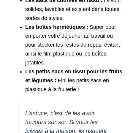
Les sacs de courses en tissu :
Ils sont
solides, lavables et existent dans toutes
sortes de styles.
Les boîtes hermétiques :
Super pour
emporter votre déjeuner au travail ou
pour stocker les restes de repas, évitant
ainsi le film plastique ou les boîtes
jetables.
Les petits sacs en tissu pour les fruits
et légumes :
Fini les petits sacs en
plastique à la fruiterie !
L’astuce, c’est de les avoir
toujours sur soi. Si vous les
laissez à la maison, ils risquent