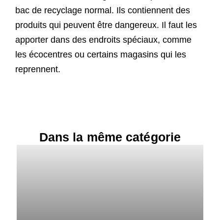
bac de recyclage normal. Ils contiennent des
produits qui peuvent être dangereux. Il faut les
apporter dans des endroits spéciaux, comme
les écocentres ou certains magasins qui les
reprennent.
Dans la même catégorie