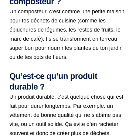
composteur ?
Un composteur, c’est comme une petite maison
pour tes déchets de cuisine (comme les
épluchures de légumes, les restes de fruits, le
marc de café). Ils se transforment en terreau
super bon pour nourrir les plantes de ton jardin
ou de tes pots de fleurs.
Qu’est-ce qu’un produit
durable ?
Un produit durable, c’est quelque chose qui est
fait pour durer longtemps. Par exemple, un
vêtement de bonne qualité qui ne s’abîme pas
vite, ou un outil solide. Ça évite d’en racheter
souvent et donc de créer plus de déchets.