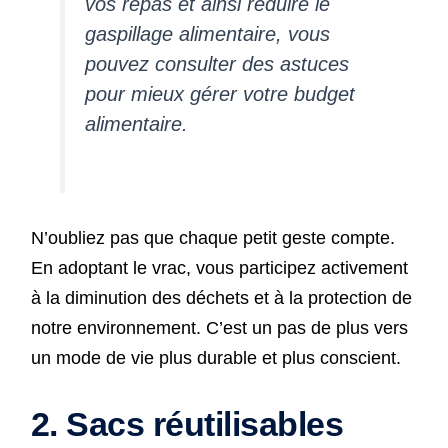
vos repas et ainsi réduire le
gaspillage alimentaire, vous
pouvez consulter des astuces
pour mieux gérer votre budget
alimentaire.
N’oubliez pas que chaque petit geste compte.
En adoptant le vrac, vous participez activement
à la diminution des déchets et à la protection de
notre environnement. C’est un pas de plus vers
un mode de vie plus durable et plus conscient.
2. Sacs réutilisables