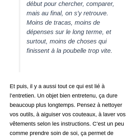
début pour chercher, comparer,
mais au final, on s’y retrouve.
Moins de tracas, moins de
dépenses sur le long terme, et
surtout, moins de choses qui
finissent à la poubelle trop vite.
Et puis, il y a aussi tout ce qui est lié à
l’entretien. Un objet bien entretenu, ça dure
beaucoup plus longtemps. Pensez à nettoyer
vos outils, à aiguiser vos couteaux, à laver vos
vêtements selon les instructions. C’est un peu
comme prendre soin de soi, ça permet de