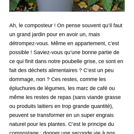
Ah, le composteur ! On pense souvent qu’il faut
un grand jardin pour en avoir un, mais
détrompez-vous. Même en appartement, c’est
possible ! Saviez-vous qu’une bonne partie de
ce qui finit dans notre poubelle grise, ce sont en
fait des déchets alimentaires ? C’est un peu
dommage, non ? Ces restes, comme les
épluchures de légumes, les marc de café ou
même les restes de repas (sans viande grasse
ou produits laitiers en trop grande quantité),
peuvent se transformer en un super engrais
naturel pour les plantes. C’est le principe du
compostage : donner une seconde vie à nos