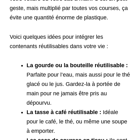
geste, mais multiplié par toutes vos courses, ça
évite une quantité énorme de plastique.
Voici quelques idées pour intégrer les
contenants réutilisables dans votre vie :
La gourde ou la bouteille réutilisable :
Parfaite pour l’eau, mais aussi pour le thé
glacé ou le jus. Gardez-la à portée de
main pour ne jamais être pris au
dépourvu.
La tasse à café réutilisable :
Idéale
pour le café, le thé, ou même une soupe
à emporter.