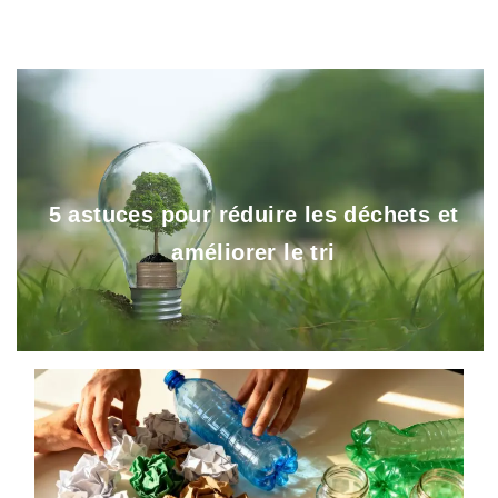
5 astuces pour réduire les déchets et
améliorer le tri