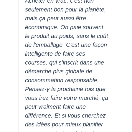
Acheter en vrac, c’est non
seulement bon pour la planète,
mais ça peut aussi être
économique. On paie souvent
le produit au poids, sans le coût
de l’emballage. C’est une façon
intelligente de faire ses
courses, qui s’inscrit dans une
démarche plus globale de
consommation responsable.
Pensez-y la prochaine fois que
vous irez faire votre marché, ça
peut vraiment faire une
différence. Et si vous cherchez
des idées pour mieux planifier