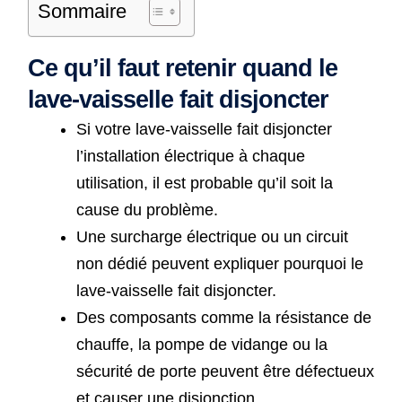
Sommaire
Ce qu’il faut retenir quand le
lave-vaisselle fait disjoncter
Si votre lave-vaisselle fait disjoncter
l’installation électrique à chaque
utilisation, il est probable qu’il soit la
cause du problème.
Une surcharge électrique ou un circuit
non dédié peuvent expliquer pourquoi le
lave-vaisselle fait disjoncter.
Des composants comme la résistance de
chauffe, la pompe de vidange ou la
sécurité de porte peuvent être défectueux
et causer une disjonction.