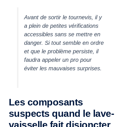
Avant de sortir le tournevis, il y
a plein de petites vérifications
accessibles sans se mettre en
danger. Si tout semble en ordre
et que le problème persiste, il
faudra appeler un pro pour
éviter les mauvaises surprises.
Les composants
suspects quand le lave-
vaisselle fait disjoncter