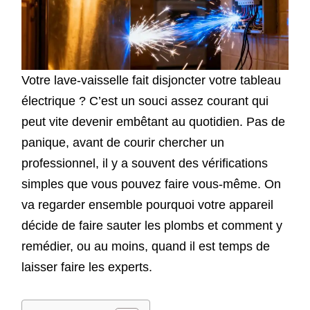
Votre lave-vaisselle fait disjoncter votre tableau
électrique ? C’est un souci assez courant qui
peut vite devenir embêtant au quotidien. Pas de
panique, avant de courir chercher un
professionnel, il y a souvent des vérifications
simples que vous pouvez faire vous-même. On
va regarder ensemble pourquoi votre appareil
décide de faire sauter les plombs et comment y
remédier, ou au moins, quand il est temps de
laisser faire les experts.