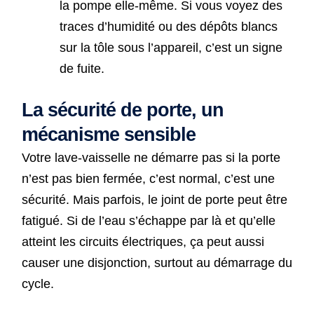
la pompe elle-même. Si vous voyez des
traces d’humidité ou des dépôts blancs
sur la tôle sous l’appareil, c’est un signe
de fuite.
La sécurité de porte, un
mécanisme sensible
Votre lave-vaisselle ne démarre pas si la porte
n’est pas bien fermée, c’est normal, c’est une
sécurité. Mais parfois, le joint de porte peut être
fatigué. Si de l’eau s’échappe par là et qu’elle
atteint les circuits électriques, ça peut aussi
causer une disjonction, surtout au démarrage du
cycle.