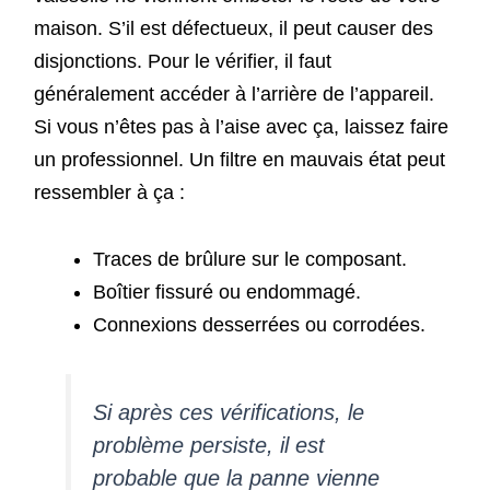
maison. S’il est défectueux, il peut causer des
disjonctions. Pour le vérifier, il faut
généralement accéder à l’arrière de l’appareil.
Si vous n’êtes pas à l’aise avec ça, laissez faire
un professionnel. Un filtre en mauvais état peut
ressembler à ça :
Traces de brûlure sur le composant.
Boîtier fissuré ou endommagé.
Connexions desserrées ou corrodées.
Si après ces vérifications, le
problème persiste, il est
probable que la panne vienne