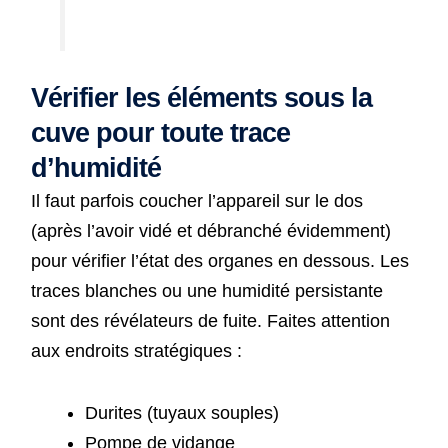
Vérifier les éléments sous la
cuve pour toute trace
d’humidité
Il faut parfois coucher l’appareil sur le dos
(après l’avoir vidé et débranché évidemment)
pour vérifier l’état des organes en dessous. Les
traces blanches ou une humidité persistante
sont des révélateurs de fuite. Faites attention
aux endroits stratégiques :
Durites (tuyaux souples)
Pompe de vidange