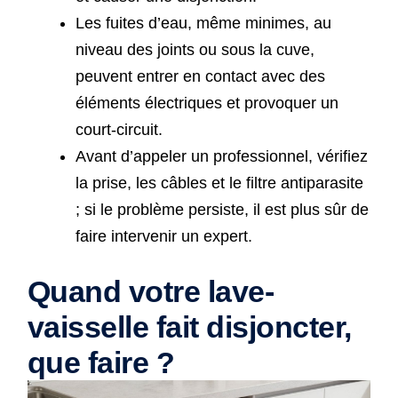
Les fuites d’eau, même minimes, au
niveau des joints ou sous la cuve,
peuvent entrer en contact avec des
éléments électriques et provoquer un
court-circuit.
Avant d’appeler un professionnel, vérifiez
la prise, les câbles et le filtre antiparasite
; si le problème persiste, il est plus sûr de
faire intervenir un expert.
Quand votre lave-
vaisselle fait disjoncter,
que faire ?