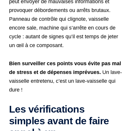
peut envoyer de mauvaises informations et
provoquer débordements ou arrêts brutaux.
Panneau de contrôle qui clignote, vaisselle
encore sale, machine qui s’arrête en cours de
cycle : autant de signes qu’il est temps de jeter
un œil à ce composant.
Bien surveiller ces points vous évite pas mal
de stress et de dépenses imprévues.
Un lave-
vaisselle entretenu, c’est un lave-vaisselle qui
dure !
Les vérifications
simples avant de faire