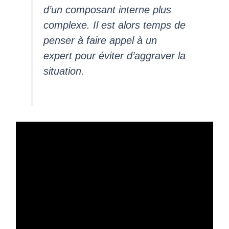
d’un composant interne plus
complexe. Il est alors temps de
penser à faire appel à un
expert pour éviter d’aggraver la
situation.