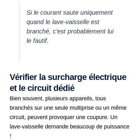
Si le courant saute uniquement
quand le lave-vaisselle est
branché, c’est probablement lui
le fautif.
Vérifier la surcharge électrique
et le circuit dédié
Bien souvent, plusieurs appareils, tous
branchés sur une seule multiprise ou un même
circuit, peuvent provoquer une coupure. Un
lave-vaisselle demande beaucoup de puissance
!