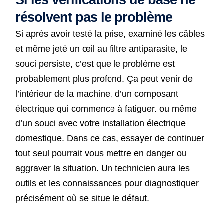
résolvent pas le problème
Si après avoir testé la prise, examiné les câbles
et même jeté un œil au filtre antiparasite, le
souci persiste, c’est que le problème est
probablement plus profond. Ça peut venir de
l’intérieur de la machine, d’un composant
électrique qui commence à fatiguer, ou même
d’un souci avec votre installation électrique
domestique. Dans ce cas, essayer de continuer
tout seul pourrait vous mettre en danger ou
aggraver la situation. Un technicien aura les
outils et les connaissances pour diagnostiquer
précisément où se situe le défaut.