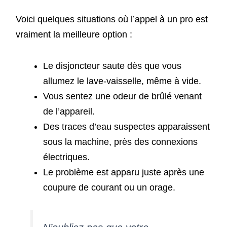
Voici quelques situations où l’appel à un pro est
vraiment la meilleure option :
Le disjoncteur saute dès que vous
allumez le lave-vaisselle, même à vide.
Vous sentez une odeur de brûlé venant
de l’appareil.
Des traces d’eau suspectes apparaissent
sous la machine, près des connexions
électriques.
Le problème est apparu juste après une
coupure de courant ou un orage.