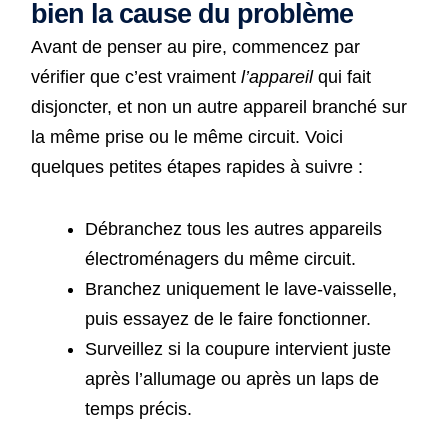
bien la cause du problème
Avant de penser au pire, commencez par
vérifier que c’est vraiment
l’appareil
qui fait
disjoncter, et non un autre appareil branché sur
la même prise ou le même circuit. Voici
quelques petites étapes rapides à suivre :
Débranchez tous les autres appareils
électroménagers du même circuit.
Branchez uniquement le lave-vaisselle,
puis essayez de le faire fonctionner.
Surveillez si la coupure intervient juste
après l’allumage ou après un laps de
temps précis.