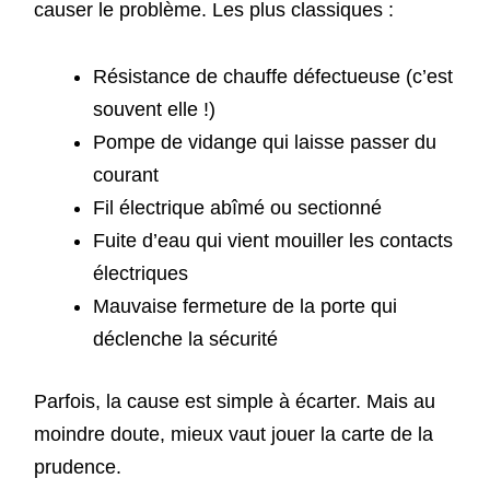
causer le problème. Les plus classiques :
Résistance de chauffe défectueuse (c’est
souvent elle !)
Pompe de vidange qui laisse passer du
courant
Fil électrique abîmé ou sectionné
Fuite d’eau qui vient mouiller les contacts
électriques
Mauvaise fermeture de la porte qui
déclenche la sécurité
Parfois, la cause est simple à écarter. Mais au
moindre doute, mieux vaut jouer la carte de la
prudence.