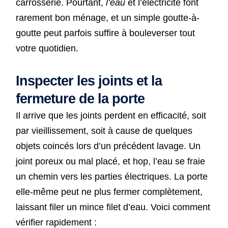
carrosserie. Pourtant,
l’eau
et l’électricité font
rarement bon ménage, et un simple goutte-à-
goutte peut parfois suffire à bouleverser tout
votre quotidien.
Inspecter les joints et la
fermeture de la porte
Il arrive que les joints perdent en efficacité, soit
par vieillissement, soit à cause de quelques
objets coincés lors d’un précédent lavage. Un
joint poreux ou mal placé, et hop, l’eau se fraie
un chemin vers les parties électriques. La porte
elle-même peut ne plus fermer complètement,
laissant filer un mince filet d’eau. Voici comment
vérifier rapidement :