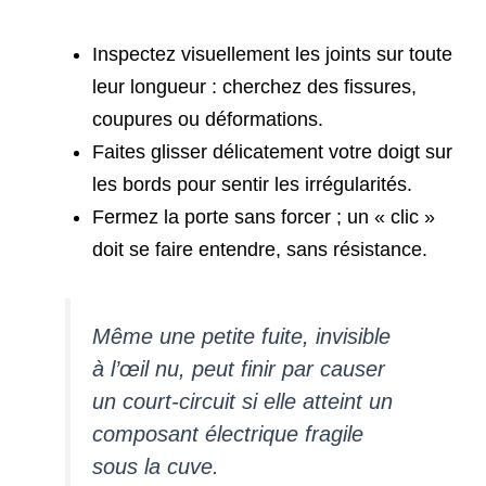
Inspectez visuellement les joints sur toute
leur longueur : cherchez des fissures,
coupures ou déformations.
Faites glisser délicatement votre doigt sur
les bords pour sentir les irrégularités.
Fermez la porte sans forcer ; un « clic »
doit se faire entendre, sans résistance.
Même une petite fuite, invisible
à l’œil nu, peut finir par causer
un court-circuit si elle atteint un
composant électrique fragile
sous la cuve.