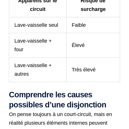
Appareils sur le
Risque de
circuit
surcharge
Lave-vaisselle seul
Faible
Lave-vaisselle +
Élevé
four
Lave-vaisselle +
Très élevé
autres
Comprendre les causes
possibles d’une disjonction
On pense toujours à un court-circuit, mais en
réalité plusieurs éléments internes peuvent