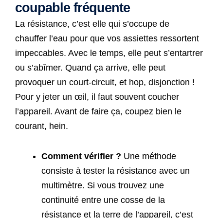
coupable fréquente
La résistance, c’est elle qui s’occupe de
chauffer l’eau pour que vos assiettes ressortent
impeccables. Avec le temps, elle peut s’entartrer
ou s’abîmer. Quand ça arrive, elle peut
provoquer un court-circuit, et hop, disjonction !
Pour y jeter un œil, il faut souvent coucher
l’appareil. Avant de faire ça, coupez bien le
courant, hein.
Comment vérifier ?
Une méthode
consiste à tester la résistance avec un
multimètre. Si vous trouvez une
continuité entre une cosse de la
résistance et la terre de l’appareil, c’est