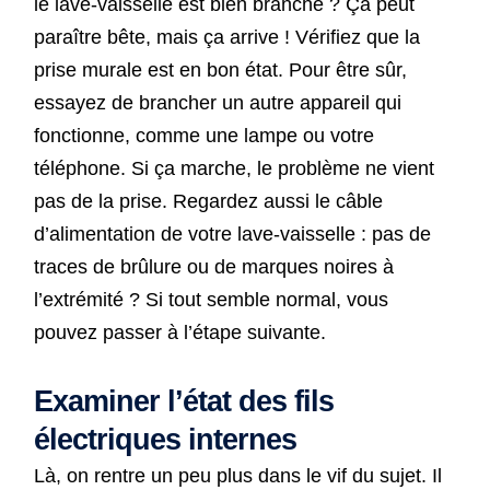
le lave-vaisselle est bien branché ? Ça peut
paraître bête, mais ça arrive ! Vérifiez que la
prise murale est en bon état. Pour être sûr,
essayez de brancher un autre appareil qui
fonctionne, comme une lampe ou votre
téléphone. Si ça marche, le problème ne vient
pas de la prise. Regardez aussi le câble
d’alimentation de votre lave-vaisselle : pas de
traces de brûlure ou de marques noires à
l’extrémité ? Si tout semble normal, vous
pouvez passer à l’étape suivante.
Examiner l’état des fils
électriques internes
Là, on rentre un peu plus dans le vif du sujet. Il