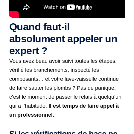
Quand faut-il
absolument appeler un
expert ?
Vous avez beau avoir suivi toutes les étapes,
vérifié les branchements, inspecté les
composants… et votre lave-vaisselle continue
de faire sauter les plombs ? Pas de panique,
c’est le moment de passer le relais à quelqu’un
qui a l’habitude.
Il est temps de faire appel à
un professionnel.
Si les vérifications de base ne