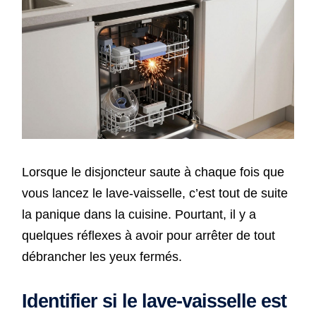
Lorsque le disjoncteur saute à chaque fois que
vous lancez le lave-vaisselle, c’est tout de suite
la panique dans la cuisine. Pourtant, il y a
quelques réflexes à avoir pour arrêter de tout
débrancher les yeux fermés.
Identifier si le lave-vaisselle est