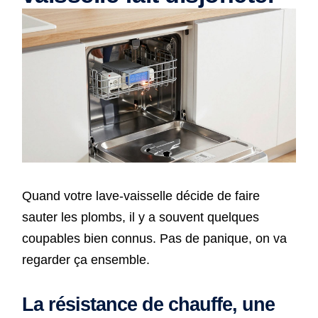
Quand votre lave-vaisselle décide de faire
sauter les plombs, il y a souvent quelques
coupables bien connus. Pas de panique, on va
regarder ça ensemble.
La résistance de chauffe, une