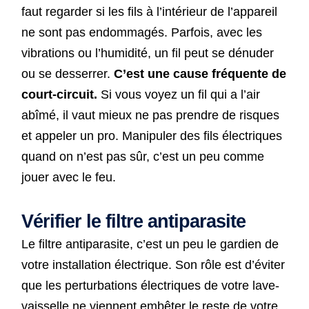
faut regarder si les fils à l’intérieur de l’appareil
ne sont pas endommagés. Parfois, avec les
vibrations ou l’humidité, un fil peut se dénuder
ou se desserrer.
C’est une cause fréquente de
court-circuit.
Si vous voyez un fil qui a l’air
abîmé, il vaut mieux ne pas prendre de risques
et appeler un pro. Manipuler des fils électriques
quand on n’est pas sûr, c’est un peu comme
jouer avec le feu.
Vérifier le filtre antiparasite
Le filtre antiparasite, c’est un peu le gardien de
votre installation électrique. Son rôle est d’éviter
que les perturbations électriques de votre lave-
vaisselle ne viennent embêter le reste de votre