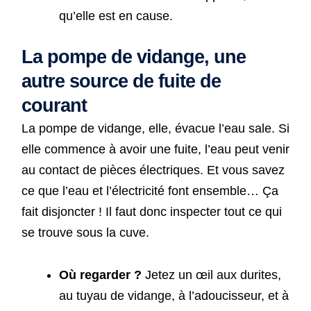
qu’elle est en cause.
La pompe de vidange, une
autre source de fuite de
courant
La pompe de vidange, elle, évacue l’eau sale. Si
elle commence à avoir une fuite, l’eau peut venir
au contact de pièces électriques. Et vous savez
ce que l’eau et l’électricité font ensemble… Ça
fait disjoncter ! Il faut donc inspecter tout ce qui
se trouve sous la cuve.
Où regarder ?
Jetez un œil aux durites,
au tuyau de vidange, à l’adoucisseur, et à