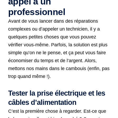
appel à un
professionnel
Avant de vous lancer dans des réparations
complexes ou d’appeler un technicien, il y a
quelques petites choses que vous pouvez
vérifier vous-même. Parfois, la solution est plus
simple qu’on ne le pense, et ça peut vous faire
économiser du temps et de l’argent. Alors,
mettons nos mains dans le cambouis (enfin, pas
trop quand même !).
Tester la prise électrique et les
câbles d’alimentation
C’est la première chose à regarder. Est-ce que