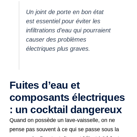
Un joint de porte en bon état
est essentiel pour éviter les
infiltrations d’eau qui pourraient
causer des problèmes
électriques plus graves.
Fuites d’eau et
composants électriques
: un cocktail dangereux
Quand on possède un lave-vaisselle, on ne
pense pas souvent à ce qui se passe sous la