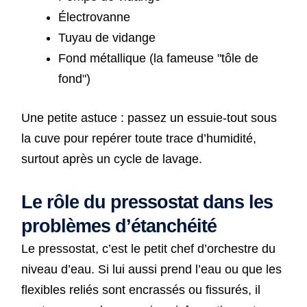
Électrovanne
Tuyau de vidange
Fond métallique (la fameuse "tôle de
fond")
Une petite astuce : passez un essuie-tout sous
la cuve pour repérer toute trace d’humidité,
surtout après un cycle de lavage.
Le rôle du pressostat dans les
problèmes d’étanchéité
Le pressostat, c’est le petit chef d’orchestre du
niveau d’eau. Si lui aussi prend l’eau ou que les
flexibles reliés sont encrassés ou fissurés, il