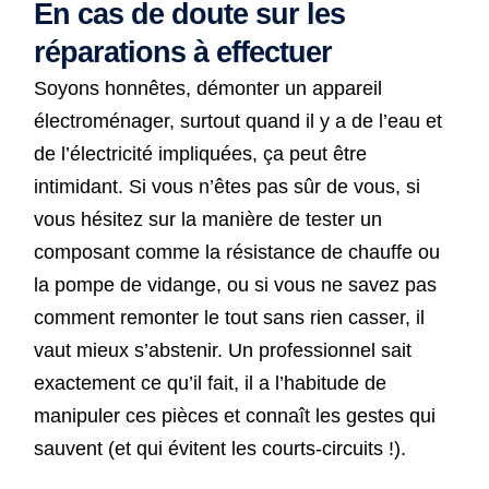
En cas de doute sur les
réparations à effectuer
Soyons honnêtes, démonter un appareil
électroménager, surtout quand il y a de l’eau et
de l’électricité impliquées, ça peut être
intimidant. Si vous n’êtes pas sûr de vous, si
vous hésitez sur la manière de tester un
composant comme la résistance de chauffe ou
la pompe de vidange, ou si vous ne savez pas
comment remonter le tout sans rien casser, il
vaut mieux s’abstenir. Un professionnel sait
exactement ce qu’il fait, il a l’habitude de
manipuler ces pièces et connaît les gestes qui
sauvent (et qui évitent les courts-circuits !).