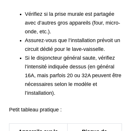
Vérifiez si la prise murale est partagée
avec d’autres gros appareils (four, micro-
onde, etc.).
Assurez-vous que l’installation prévoit un
circuit dédié pour le lave-vaisselle.
Si le disjoncteur général saute, vérifiez
l’intensité indiquée dessus (en général
16A, mais parfois 20 ou 32A peuvent être
nécessaires selon le modèle et
l’installation).
Petit tableau pratique :