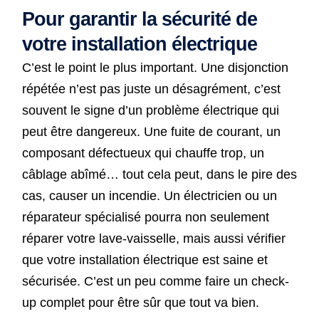
Pour garantir la sécurité de
votre installation électrique
C’est le point le plus important. Une disjonction
répétée n’est pas juste un désagrément, c’est
souvent le signe d’un problème électrique qui
peut être dangereux. Une fuite de courant, un
composant défectueux qui chauffe trop, un
câblage abîmé… tout cela peut, dans le pire des
cas, causer un incendie. Un électricien ou un
réparateur spécialisé pourra non seulement
réparer votre lave-vaisselle, mais aussi vérifier
que votre installation électrique est saine et
sécurisée. C’est un peu comme faire un check-
up complet pour être sûr que tout va bien.