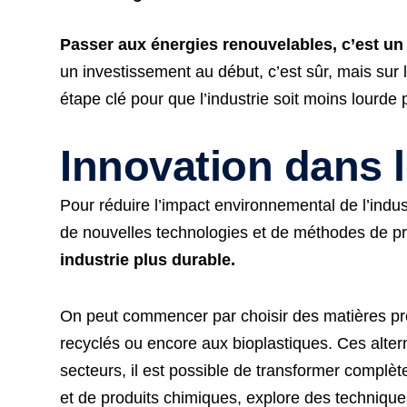
Passer aux énergies renouvelables, c’est un 
un investissement au début, c’est sûr, mais sur
étape clé pour que l’industrie soit moins lourde
Innovation dans 
Pour réduire l’impact environnemental de l’indus
de nouvelles technologies et de méthodes de pr
industrie plus durable.
On peut commencer par choisir des matières pr
recyclés ou encore aux bioplastiques. Ces alter
secteurs, il est possible de transformer complè
et de produits chimiques, explore des techniques