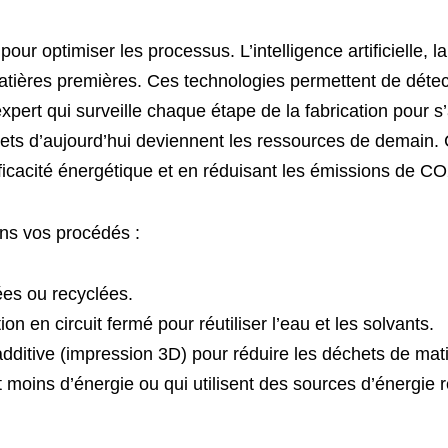
 pour optimiser les processus. L’intelligence artificielle,
ières premières. Ces technologies permettent de détecte
rt qui surveille chaque étape de la fabrication pour s’a
ets d’aujourd’hui deviennent les ressources de demain. 
fficacité énergétique et en réduisant les émissions de CO
ans vos procédés :
ées ou recyclées.
 en circuit fermé pour réutiliser l’eau et les solvants.
additive (impression 3D) pour réduire les déchets de mat
moins d’énergie ou qui utilisent des sources d’énergie 