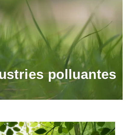
dustries polluantes