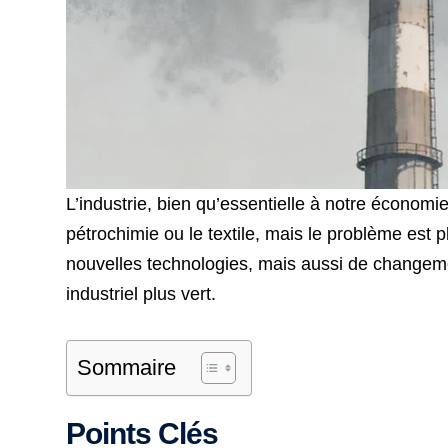
L’industrie, bien qu’essentielle à notre économ
pétrochimie ou le textile, mais le problème est 
nouvelles technologies, mais aussi de changem
industriel plus vert.
Sommaire
Points Clés