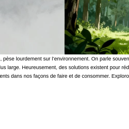
ie, pèse lourdement sur l’environnement. On parle souven
plus large. Heureusement, des solutions existent pour réd
ents dans nos façons de faire et de consommer. Exploro