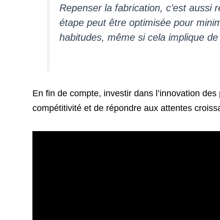
Repenser la fabrication, c’est aussi 
étape peut être optimisée pour minim
habitudes, même si cela implique de 
En fin de compte, investir dans l’innovation de
compétitivité et de répondre aux attentes croi