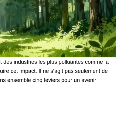
t des industries les plus polluantes comme la
uire cet impact. Il ne s’agit pas seulement de
ns ensemble cinq leviers pour un avenir