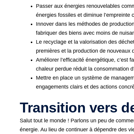
Passer aux énergies renouvelables comme 
énergies fossiles et diminue l’empreinte 
Innover dans les méthodes de production,
fabriquer des biens avec moins de nuisa
Le recyclage et la valorisation des déche
premières et la production de nouveaux 
Améliorer l’efficacité énergétique, c’est 
chaleur perdue réduit la consommation d
Mettre en place un système de managemen
engagements clairs et des actions concrè
Transition vers d
Salut tout le monde ! Parlons un peu de comment
énergie. Au lieu de continuer à dépendre des vie