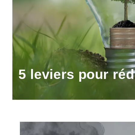
5 leviers pour réd