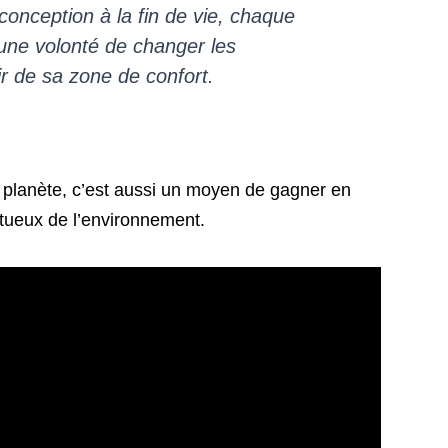
 conception à la fin de vie, chaque
 une volonté de changer les
ir de sa zone de confort.
a planète, c’est aussi un moyen de gagner en
ctueux de l’environnement.