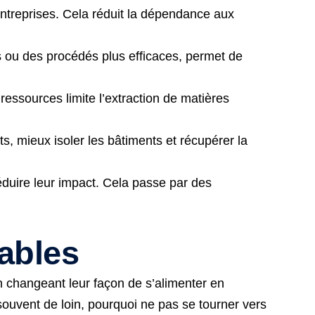
ntreprises. Cela réduit la dépendance aux
s ou des procédés plus efficaces, permet de
ressources limite l’extraction de matières
ts, mieux isoler les bâtiments et récupérer la
duire leur impact. Cela passe par des
lables
en changeant leur façon de s’alimenter en
 souvent de loin, pourquoi ne pas se tourner vers