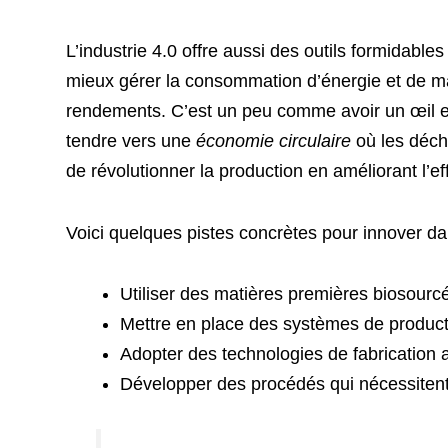
L’industrie 4.0 offre aussi des outils formidables
mieux gérer la consommation d’énergie et de mat
rendements. C’est un peu comme avoir un œil expe
tendre vers une
économie circulaire
où les déch
de révolutionner la production en améliorant l’e
Voici quelques pistes concrètes pour innover d
Utiliser des matières premières biosourc
Mettre en place des systèmes de production
Adopter des technologies de fabrication 
Développer des procédés qui nécessitent 