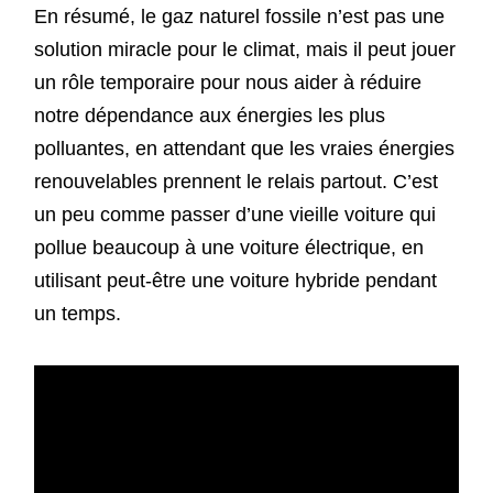
En résumé, le gaz naturel fossile n’est pas une
solution miracle pour le climat, mais il peut jouer
un rôle temporaire pour nous aider à réduire
notre dépendance aux énergies les plus
polluantes, en attendant que les vraies énergies
renouvelables prennent le relais partout. C’est
un peu comme passer d’une vieille voiture qui
pollue beaucoup à une voiture électrique, en
utilisant peut-être une voiture hybride pendant
un temps.