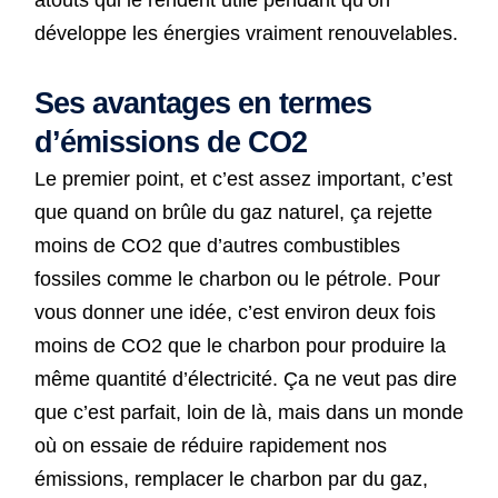
développe les énergies vraiment renouvelables.
Ses avantages en termes
d’émissions de CO2
Le premier point, et c’est assez important, c’est
que quand on brûle du gaz naturel, ça rejette
moins de CO2 que d’autres combustibles
fossiles comme le charbon ou le pétrole. Pour
vous donner une idée, c’est environ deux fois
moins de CO2 que le charbon pour produire la
même quantité d’électricité. Ça ne veut pas dire
que c’est parfait, loin de là, mais dans un monde
où on essaie de réduire rapidement nos
émissions, remplacer le charbon par du gaz,