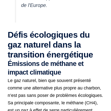
de l’Europe.
Défis écologiques du
gaz naturel dans la
transition énergétique
Émissions de méthane et
impact climatique
Le gaz naturel, bien que souvent présenté
comme une alternative plus propre au charbon,
n’est pas sans poser de problèmes écologiques.
Sa principale composante, le méthane (CH4),
est un gaz à effet de serre particulièrement