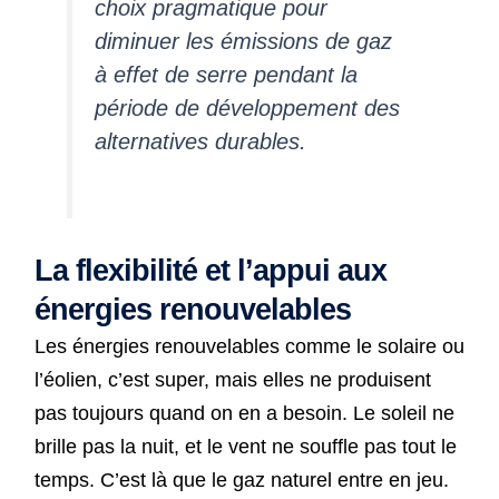
choix pragmatique pour
diminuer les émissions de gaz
à effet de serre pendant la
période de développement des
alternatives durables.
La flexibilité et l’appui aux
énergies renouvelables
Les énergies renouvelables comme le solaire ou
l’éolien, c’est super, mais elles ne produisent
pas toujours quand on en a besoin. Le soleil ne
brille pas la nuit, et le vent ne souffle pas tout le
temps. C’est là que le gaz naturel entre en jeu.