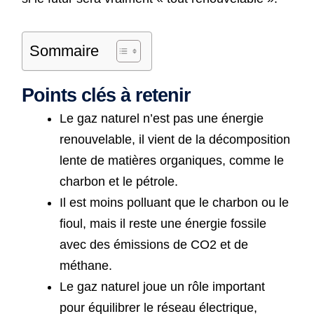
Sommaire
Points clés à retenir
Le gaz naturel n’est pas une énergie
renouvelable, il vient de la décomposition
lente de matières organiques, comme le
charbon et le pétrole.
Il est moins polluant que le charbon ou le
fioul, mais il reste une énergie fossile
avec des émissions de CO2 et de
méthane.
Le gaz naturel joue un rôle important
pour équilibrer le réseau électrique,