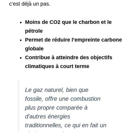
c’est déjà un pas.
Moins de CO2 que le charbon et le
pétrole
Permet de réduire l’empreinte carbone
globale
Contribue à atteindre des objectifs
climatiques à court terme
Le gaz naturel, bien que
fossile, offre une combustion
plus propre comparée à
d’autres énergies
traditionnelles, ce qui en fait un