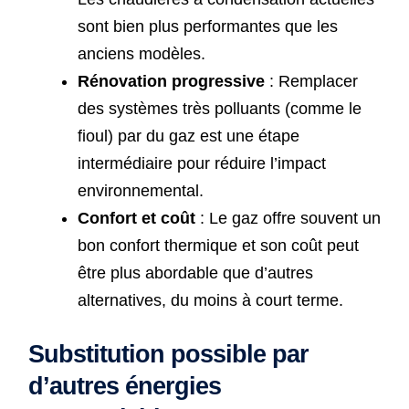
sont bien plus performantes que les
anciens modèles.
Rénovation progressive
: Remplacer
des systèmes très polluants (comme le
fioul) par du gaz est une étape
intermédiaire pour réduire l’impact
environnemental.
Confort et coût
: Le gaz offre souvent un
bon confort thermique et son coût peut
être plus abordable que d’autres
alternatives, du moins à court terme.
Substitution possible par
d’autres énergies