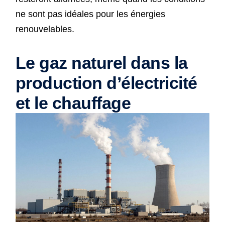
ne sont pas idéales pour les énergies
renouvelables.
Le gaz naturel dans la
production d’électricité
et le chauffage