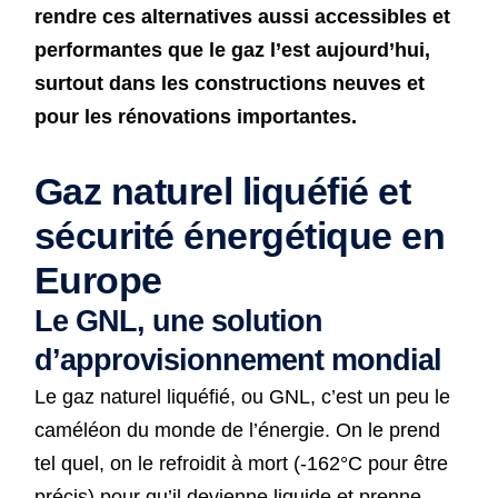
rendre ces alternatives aussi accessibles et
performantes que le gaz l’est aujourd’hui,
surtout dans les constructions neuves et
pour les rénovations importantes.
Gaz naturel liquéfié et
sécurité énergétique en
Europe
Le GNL, une solution
d’approvisionnement mondial
Le gaz naturel liquéfié, ou GNL, c’est un peu le
caméléon du monde de l’énergie. On le prend
tel quel, on le refroidit à mort (-162°C pour être
précis) pour qu’il devienne liquide et prenne