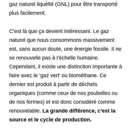
gaz naturel liquéfié (GNL) pour être transporté
plus facilement.
C’est là que ça devient intéressant. Le gaz
naturel que nous consommons massivement
est, sans aucun doute, une énergie fossile. Il ne
se renouvelle pas à l’échelle humaine.
Cependant, il existe une distinction importante à
faire avec le ‘gaz vert’ ou biométhane. Ce
dernier est produit à partir de déchets
organiques (comme ceux de nos poubelles ou
de nos fermes) et est donc considéré comme
renouvelable.
La grande différence, c’est la
source et le cycle de production.