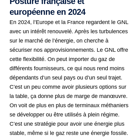
Posture française et
européenne en 2024
En 2024, l’Europe et la France regardent le GNL
avec un intérêt renouvelé. Après les turbulences
sur le marché de l’énergie, on cherche à
sécuriser nos approvisionnements. Le GNL offre
cette flexibilité. On peut importer du gaz de
différents fournisseurs, ce qui nous rend moins
dépendants d’un seul pays ou d’un seul trajet.
C’est un peu comme avoir plusieurs options sur
la table, ça donne plus de marge de manœuvre.
On voit de plus en plus de terminaux méthaniers
se développer ou être utilisés à plein régime.
C’est une stratégie pour avoir une énergie plus
stable, même si le gaz reste une énergie fossile.