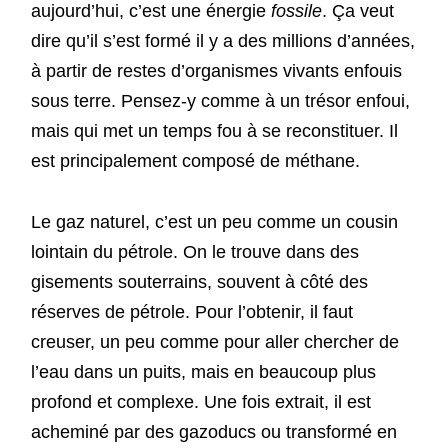
aujourd’hui, c’est une énergie
fossile
. Ça veut
dire qu’il s’est formé il y a des millions d’années,
à partir de restes d’organismes vivants enfouis
sous terre. Pensez-y comme à un trésor enfoui,
mais qui met un temps fou à se reconstituer. Il
est principalement composé de méthane.
Le gaz naturel, c’est un peu comme un cousin
lointain du pétrole. On le trouve dans des
gisements souterrains, souvent à côté des
réserves de pétrole. Pour l’obtenir, il faut
creuser, un peu comme pour aller chercher de
l’eau dans un puits, mais en beaucoup plus
profond et complexe. Une fois extrait, il est
acheminé par des gazoducs ou transformé en