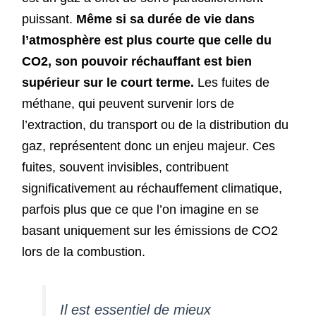
puissant.
Même si sa durée de vie dans
l’atmosphère est plus courte que celle du
CO2, son pouvoir réchauffant est bien
supérieur sur le court terme.
Les fuites de
méthane, qui peuvent survenir lors de
l’extraction, du transport ou de la distribution du
gaz, représentent donc un enjeu majeur. Ces
fuites, souvent invisibles, contribuent
significativement au réchauffement climatique,
parfois plus que ce que l’on imagine en se
basant uniquement sur les émissions de CO2
lors de la combustion.
Il est essentiel de mieux