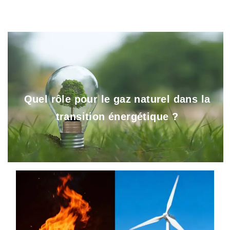
Quel rôle pour le gaz naturel dans la
transition énergétique ?