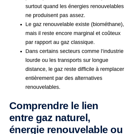
surtout quand les énergies renouvelables
ne produisent pas assez.
Le gaz renouvelable existe (biométhane),
mais il reste encore marginal et coûteux
par rapport au gaz classique.
Dans certains secteurs comme l’industrie
lourde ou les transports sur longue
distance, le gaz reste difficile à remplacer
entièrement par des alternatives
renouvelables.
Comprendre le lien
entre gaz naturel,
énergie renouvelable ou