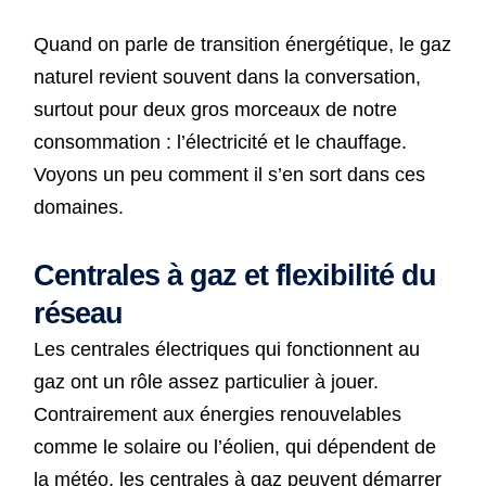
Quand on parle de transition énergétique, le gaz
naturel revient souvent dans la conversation,
surtout pour deux gros morceaux de notre
consommation : l’électricité et le chauffage.
Voyons un peu comment il s’en sort dans ces
domaines.
Centrales à gaz et flexibilité du
réseau
Les centrales électriques qui fonctionnent au
gaz ont un rôle assez particulier à jouer.
Contrairement aux énergies renouvelables
comme le solaire ou l’éolien, qui dépendent de
la météo, les centrales à gaz peuvent démarrer