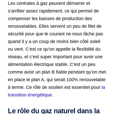
Les centrales à gaz peuvent démarrer et
s’arrêter assez rapidement, ce qui permet de
compenser les baisses de production des
renouvelables. Elles servent un peu de filet de
sécurité pour que le courant ne nous lâche pas
quand il y a un coup de moins bien côté soleil
ou vent. C’est ce qu’on appelle la flexibilité du
réseau, et c’est super important pour avoir une
alimentation électrique stable. C’est un peu
comme avoir un plan B fiable pendant qu’on met
en place le plan A, qui serait 100% renouvelable
à terme. Ce rôle de soutien est essentiel pour
la
transition énergétique
.
Le rôle du gaz naturel dans la