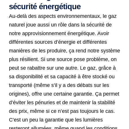
sécurité énergétique
Au-delà des aspects environnementaux, le gaz
naturel joue aussi un rôle dans la sécurité de
notre approvisionnement énergétique. Avoir
différentes sources d’énergie et différentes
manières de les produire, ça rend notre système
plus résilient. Si une source pose problème, on
peut se rabattre sur une autre. Le gaz, grâce à
sa disponibilité et sa capacité à être stocké ou
transporté (même s’il y a des débats sur les
origines), offre une certaine garantie. Ça permet
d’éviter les pénuries et de maintenir la stabilité
des prix, même si ce n’est pas toujours le cas.
C’est un peu la garantie que les lumières
resteront allumées, même quand les conditions