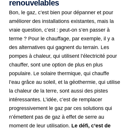
renouvelables
Bon, le gaz, c’est bien pour dépanner et pour
améliorer des installations existantes, mais la
vraie question, c’est : peut-on s’en passer à
terme ? Pour le chauffage, par exemple, il y a
des alternatives qui gagnent du terrain. Les
pompes à chaleur, qui utilisent l’électricité pour
chauffer, sont une option de plus en plus
populaire. Le solaire thermique, qui chauffe
l’eau grâce au soleil, et la géothermie, qui utilise
la chaleur de la terre, sont aussi des pistes
intéressantes. L’idée, c’est de remplacer
progressivement le gaz par ces solutions qui
n’émettent pas de gaz à effet de serre au
moment de leur utilisation.
Le défi, c’est de