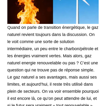
Quand on parle de transition énergétique, le gaz
naturel revient toujours dans la discussion. On
le voit comme une sorte de solution
intermédiaire, un peu entre le charbon/pétrole et
les énergies vraiment vertes. Mais alors, gaz
naturel energie renouvelable ou pas ? C’est une
question qui ne trouve pas de réponse simple.
Le gaz naturel a ses avantages, mais aussi ses
limites, et aujourd’hui, il reste très utilisé dans
plein de secteurs. On va voir ensemble pourquoi
il est encore là, ce qu’on peut attendre de lui, et
si le futur sera vraiment « tout renouvelable ».