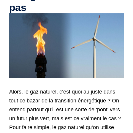
pas
Alors, le gaz naturel, c’est quoi au juste dans
tout ce bazar de la transition énergétique ? On
entend partout qu’il est une sorte de ‘pont’ vers
un futur plus vert, mais est-ce vraiment le cas ?
Pour faire simple, le gaz naturel qu’on utilise