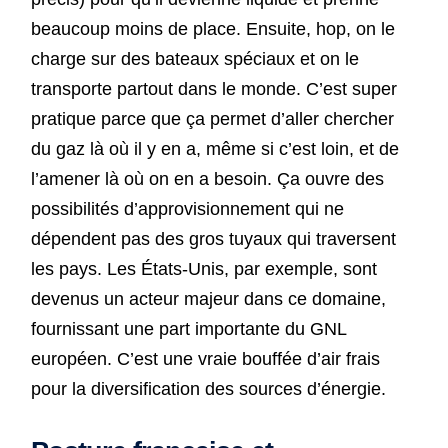
beaucoup moins de place. Ensuite, hop, on le
charge sur des bateaux spéciaux et on le
transporte partout dans le monde. C’est super
pratique parce que ça permet d’aller chercher
du gaz là où il y en a, même si c’est loin, et de
l’amener là où on en a besoin. Ça ouvre des
possibilités d’approvisionnement qui ne
dépendent pas des gros tuyaux qui traversent
les pays. Les États-Unis, par exemple, sont
devenus un acteur majeur dans ce domaine,
fournissant une part importante du GNL
européen. C’est une vraie bouffée d’air frais
pour la diversification des sources d’énergie.