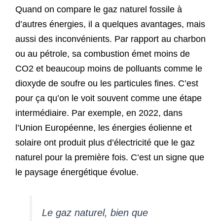
Quand on compare le gaz naturel fossile à
d’autres énergies, il a quelques avantages, mais
aussi des inconvénients. Par rapport au charbon
ou au pétrole, sa combustion émet moins de
CO2 et beaucoup moins de polluants comme le
dioxyde de soufre ou les particules fines. C’est
pour ça qu’on le voit souvent comme une étape
intermédiaire. Par exemple, en 2022, dans
l’Union Européenne, les énergies éolienne et
solaire ont produit plus d’électricité que le gaz
naturel pour la première fois. C’est un signe que
le paysage énergétique évolue.
Le gaz naturel, bien que