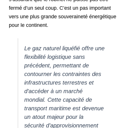
fermé d’un seul coup. C’est un pas important
vers une plus grande souveraineté énergétique
pour le continent.
Le gaz naturel liquéfié offre une
flexibilité logistique sans
précédent, permettant de
contourner les contraintes des
infrastructures terrestres et
d’accéder à un marché
mondial. Cette capacité de
transport maritime est devenue
un atout majeur pour la
sécurité d’approvisionnement