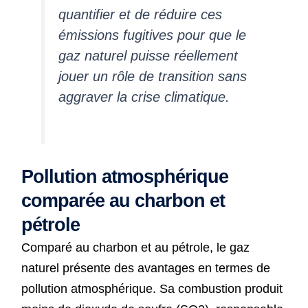
quantifier et de réduire ces
émissions fugitives pour que le
gaz naturel puisse réellement
jouer un rôle de transition sans
aggraver la crise climatique.
Pollution atmosphérique
comparée au charbon et
pétrole
Comparé au charbon et au pétrole, le gaz
naturel présente des avantages en termes de
pollution atmosphérique. Sa combustion produit