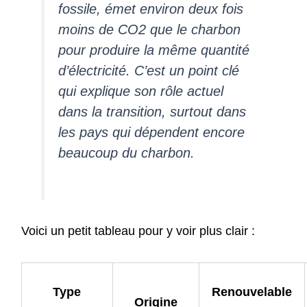
fossile, émet environ deux fois
moins de CO2 que le charbon
pour produire la même quantité
d’électricité. C’est un point clé
qui explique son rôle actuel
dans la transition, surtout dans
les pays qui dépendent encore
beaucoup du charbon.
Voici un petit tableau pour y voir plus clair :
Type
Renouvelable
Origine