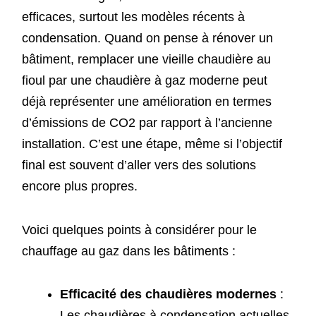
efficaces, surtout les modèles récents à
condensation. Quand on pense à rénover un
bâtiment, remplacer une vieille chaudière au
fioul par une chaudière à gaz moderne peut
déjà représenter une amélioration en termes
d’émissions de CO2 par rapport à l’ancienne
installation. C’est une étape, même si l’objectif
final est souvent d’aller vers des solutions
encore plus propres.
Voici quelques points à considérer pour le
chauffage au gaz dans les bâtiments :
Efficacité des chaudières modernes
:
Les chaudières à condensation actuelles