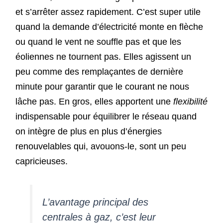
et s’arrêter assez rapidement. C’est super utile
quand la demande d’électricité monte en flèche
ou quand le vent ne souffle pas et que les
éoliennes ne tournent pas. Elles agissent un
peu comme des remplaçantes de dernière
minute pour garantir que le courant ne nous
lâche pas. En gros, elles apportent une
flexibilité
indispensable pour équilibrer le réseau quand
on intègre de plus en plus d’énergies
renouvelables qui, avouons-le, sont un peu
capricieuses.
L’avantage principal des
centrales à gaz, c’est leur