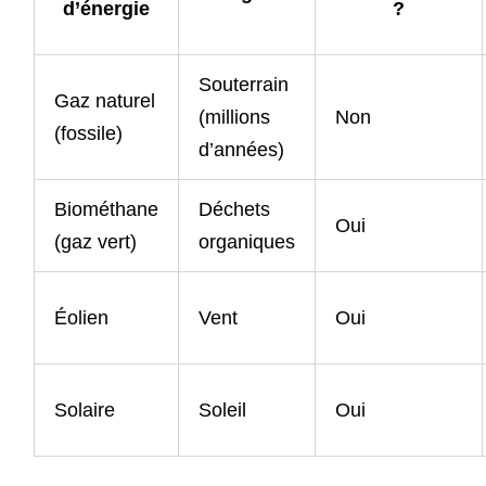
d’énergie
?
Souterrain
Gaz naturel
(millions
Non
(fossile)
d’années)
Biométhane
Déchets
Oui
(gaz vert)
organiques
Éolien
Vent
Oui
Solaire
Soleil
Oui