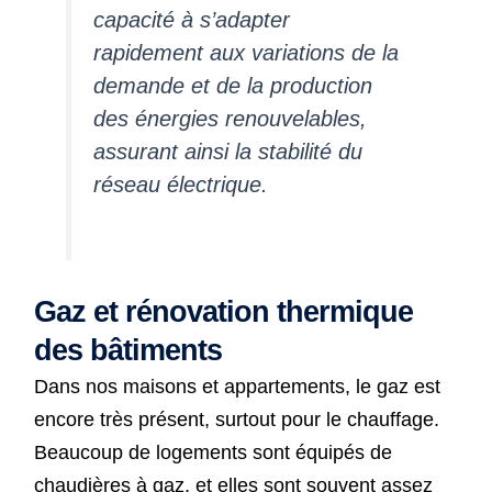
capacité à s’adapter
rapidement aux variations de la
demande et de la production
des énergies renouvelables,
assurant ainsi la stabilité du
réseau électrique.
Gaz et rénovation thermique
des bâtiments
Dans nos maisons et appartements, le gaz est
encore très présent, surtout pour le chauffage.
Beaucoup de logements sont équipés de
chaudières à gaz, et elles sont souvent assez