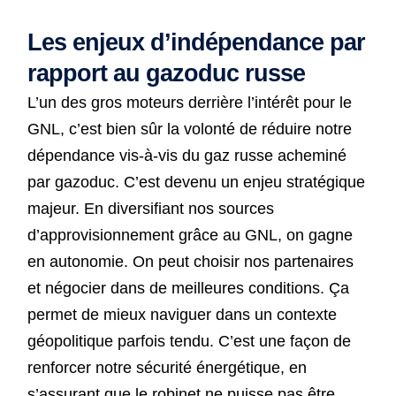
Les enjeux d’indépendance par
rapport au gazoduc russe
L’un des gros moteurs derrière l’intérêt pour le
GNL, c’est bien sûr la volonté de réduire notre
dépendance vis-à-vis du gaz russe acheminé
par gazoduc. C’est devenu un enjeu stratégique
majeur. En diversifiant nos sources
d’approvisionnement grâce au GNL, on gagne
en autonomie. On peut choisir nos partenaires
et négocier dans de meilleures conditions. Ça
permet de mieux naviguer dans un contexte
géopolitique parfois tendu. C’est une façon de
renforcer notre sécurité énergétique, en
s’assurant que le robinet ne puisse pas être