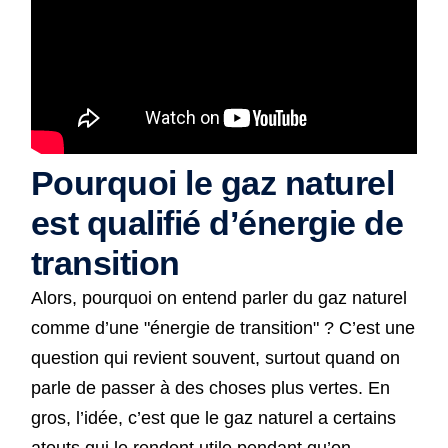
Pourquoi le gaz naturel
est qualifié d’énergie de
transition
Alors, pourquoi on entend parler du gaz naturel
comme d’une "énergie de transition" ? C’est une
question qui revient souvent, surtout quand on
parle de passer à des choses plus vertes. En
gros, l’idée, c’est que le gaz naturel a certains
atouts qui le rendent utile pendant qu’on