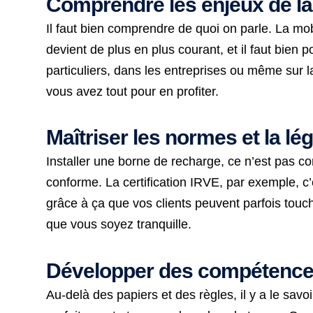
Comprendre les enjeux de la 
Il faut bien comprendre de quoi on parle. La mob
devient de plus en plus courant, et il faut bien 
particuliers, dans les entreprises ou même sur
vous avez tout pour en profiter.
Maîtriser les normes et la lé
Installer une borne de recharge, ce n’est pas c
conforme. La certification IRVE, par exemple, c’
grâce à ça que vos clients peuvent parfois to
que vous soyez tranquille.
Développer des compétences 
Au-delà des papiers et des règles, il y a le savoi