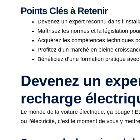
Points Clés à Retenir
Devenez un expert reconnu dans l’install
Maîtrisez les normes et la législation pou
Acquérez les compétences techniques pour
Profitez d’un marché en pleine croissance
Bénéficiez d’une formation pratique avec 
Devenez un expert
recharge électriq
Le monde de la voiture électrique, ça bouge ! 
ou l’électricité, c’est le moment de vous y mettr