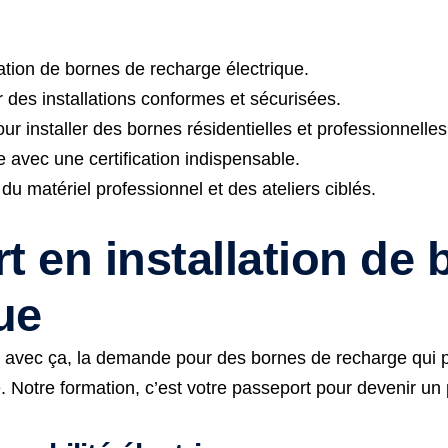
ation de bornes de recharge électrique.
r des installations conformes et sécurisées.
 installer des bornes résidentielles et professionnelles
 avec une certification indispensable.
du matériel professionnel et des ateliers ciblés.
 en installation de 
ue
Et avec ça, la demande pour des bornes de recharge qui p
e. Notre formation, c’est votre passeport pour devenir un 