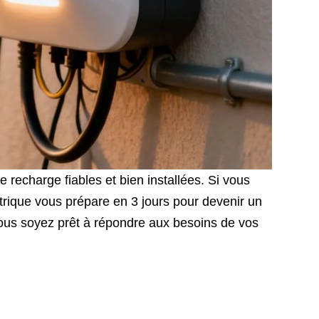
 recharge fiables et bien installées. Si vous
ectrique vous prépare en 3 jours pour devenir un
 vous soyez prêt à répondre aux besoins de vos