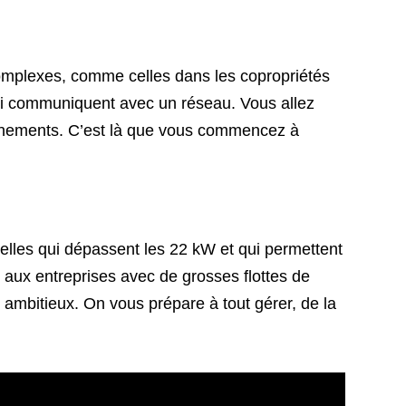
complexes, comme celles dans les copropriétés
 qui communiquent avec un réseau. Vous allez
onnements. C’est là que vous commencez à
celles qui dépassent les 22 kW et qui permettent
 aux entreprises avec de grosses flottes de
us ambitieux. On vous prépare à tout gérer, de la