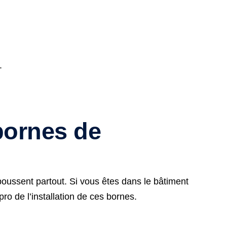
.
bornes de
oussent partout. Si vous êtes dans le bâtiment
pro de l’installation de ces bornes.