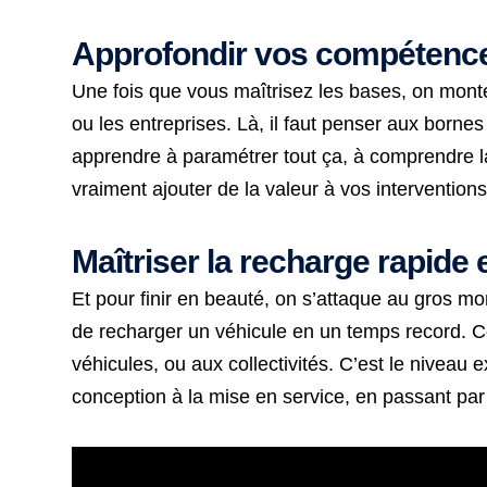
Approfondir vos compétences
Une fois que vous maîtrisez les bases, on mont
ou les entreprises. Là, il faut penser aux borne
apprendre à paramétrer tout ça, à comprendre l
vraiment ajouter de la valeur à vos interventions
Maîtriser la recharge rapide 
Et pour finir en beauté, on s’attaque au gros mo
de recharger un véhicule en un temps record. Ce
véhicules, ou aux collectivités. C’est le niveau 
conception à la mise en service, en passant par