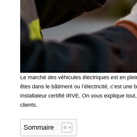
Le marché des véhicules électriques est en plei
êtes dans le bâtiment ou l’électricité, c’est un
installateur certifié IRVE. On vous explique to
clients.
Sommaire