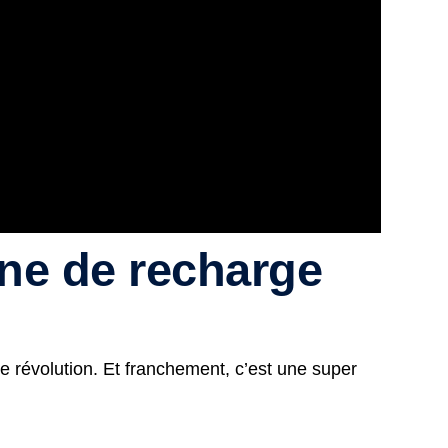
ne de recharge
e révolution. Et franchement, c’est une super