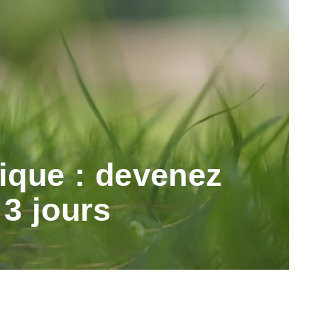
ique : devenez
 3 jours