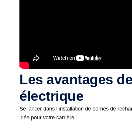
Les avantages de
électrique
Se lancer dans l’installation de bornes de rech
idée pour votre carrière.