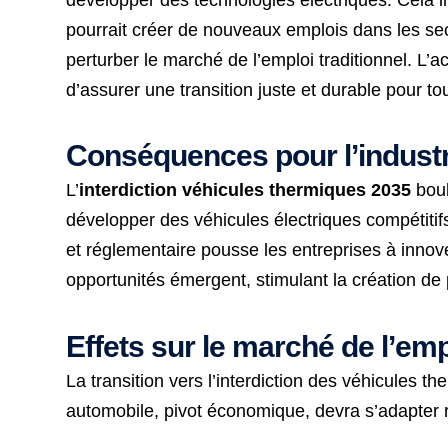
pourrait créer de nouveaux emplois dans les sec
perturber le marché de l’emploi traditionnel. L’
d’assurer une transition juste et durable pour to
Conséquences pour l’industr
L’
interdiction véhicules thermiques 2035
boul
développer des véhicules électriques compétitif
et réglementaire pousse les entreprises à innov
opportunités émergent, stimulant la création de 
Effets sur le marché de l’emp
La transition vers l’interdiction des véhicules 
automobile, pivot économique, devra s’adapter