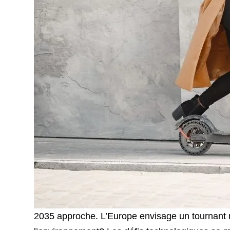
2035 approche. L’Europe envisage un tournant 