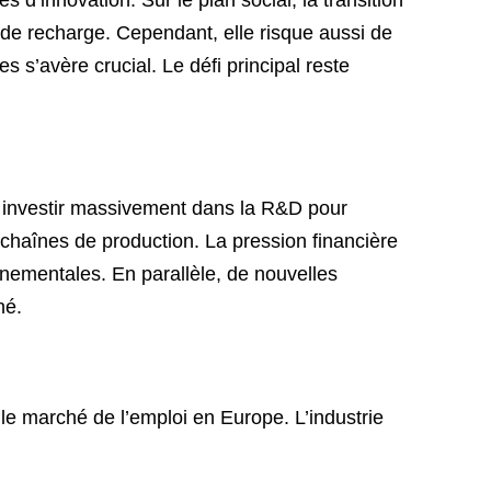
 de recharge. Cependant, elle risque aussi de
 s’avère crucial. Le défi principal reste
t investir massivement dans la R&D pour
 chaînes de production. La pression financière
nnementales. En parallèle, de nouvelles
hé.
 le marché de l’emploi en Europe. L’industrie