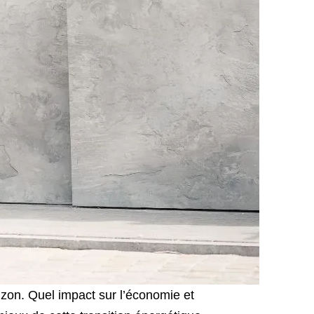
rizon. Quel impact sur l’économie et