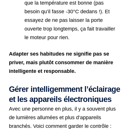
que la température est bonne (pas
besoin qu’il fasse -30°C dedans !). Et
essayez de ne pas laisser la porte
ouverte trop longtemps, ça fait travailler
le moteur pour rien.
Adapter ses habitudes ne signifie pas se
priver, mais plutôt consommer de manière
intelligente et responsable.
Gérer intelligemment l’éclairage
et les appareils électroniques
Avec une personne en plus, il y a souvent plus
de lumières allumées et plus d’appareils
branchés. Voici comment garder le contrôle :