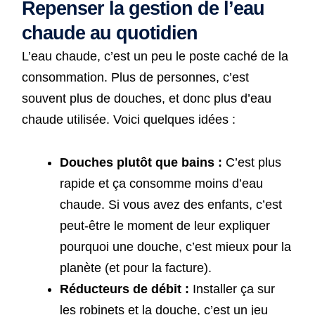
Repenser la gestion de l’eau
chaude au quotidien
L’eau chaude, c’est un peu le poste caché de la
consommation. Plus de personnes, c’est
souvent plus de douches, et donc plus d’eau
chaude utilisée. Voici quelques idées :
Douches plutôt que bains :
C’est plus
rapide et ça consomme moins d’eau
chaude. Si vous avez des enfants, c’est
peut-être le moment de leur expliquer
pourquoi une douche, c’est mieux pour la
planète (et pour la facture).
Réducteurs de débit :
Installer ça sur
les robinets et la douche, c’est un jeu