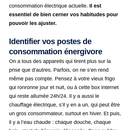
consommation électrique actuelle.
Il est
essentiel de bien cerner vos habitudes pour
pouvoir les ajuster.
Identifier vos postes de
consommation énergivore
On a tous des appareils qui tirent plus sur la
prise que d’autres. Parfois, on ne s’en rend
même pas compte. Pensez à votre vieux frigo
qui ronronne jour et nuit, ou à cette box internet
qui reste allumée 24h/24. Il y a aussi le
chauffage électrique, s’il y en a un, qui peut être
un gros consommateur, surtout en hiver. Et puis,
il y a l’eau chaude : chaque douche, chaque