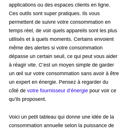
applications ou des espaces clients en ligne.
Ces outils sont super pratiques. Ils vous
permettent de suivre votre consommation en
temps réel, de voir quels appareils sont les plus
utilisés et à quels moments. Certains envoient
même des alertes si votre consommation
dépasse un certain seuil, ce qui peut vous aider
à réagir vite. C’est un moyen simple de garder
un œil sur votre consommation sans avoir à être
un expert en énergie. Pensez à regarder du
côté de
votre fournisseur d’énergie
pour voir ce
qu’ils proposent.
Voici un petit tableau qui donne une idée de la
consommation annuelle selon la puissance de