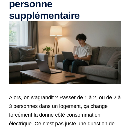
personne
supplémentaire
Alors, on s’agrandit ? Passer de 1 à 2, ou de 2 à
3 personnes dans un logement, ça change
forcément la donne côté consommation
électrique. Ce n’est pas juste une question de