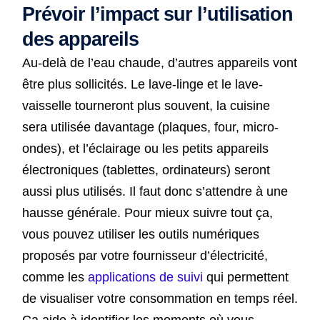
Prévoir l’impact sur l’utilisation
des appareils
Au-delà de l’eau chaude, d’autres appareils vont
être plus sollicités. Le lave-linge et le lave-
vaisselle tourneront plus souvent, la cuisine
sera utilisée davantage (plaques, four, micro-
ondes), et l’éclairage ou les petits appareils
électroniques (tablettes, ordinateurs) seront
aussi plus utilisés. Il faut donc s’attendre à une
hausse générale. Pour mieux suivre tout ça,
vous pouvez utiliser les outils numériques
proposés par votre fournisseur d’électricité,
comme les
applications de suivi
qui permettent
de visualiser votre consommation en temps réel.