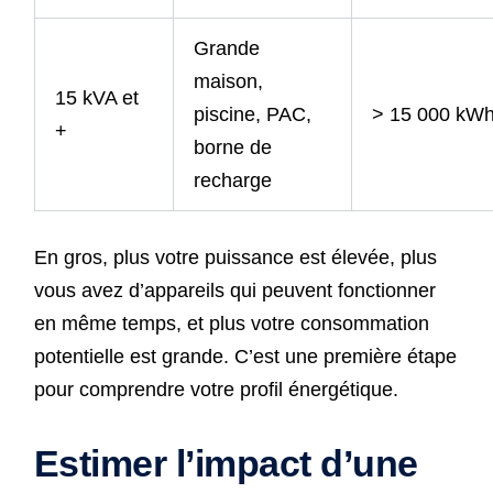
Grande
maison,
15 kVA et
piscine, PAC,
> 15 000 kW
+
borne de
recharge
En gros, plus votre puissance est élevée, plus
vous avez d’appareils qui peuvent fonctionner
en même temps, et plus votre consommation
potentielle est grande. C’est une première étape
pour comprendre votre profil énergétique.
Estimer l’impact d’une