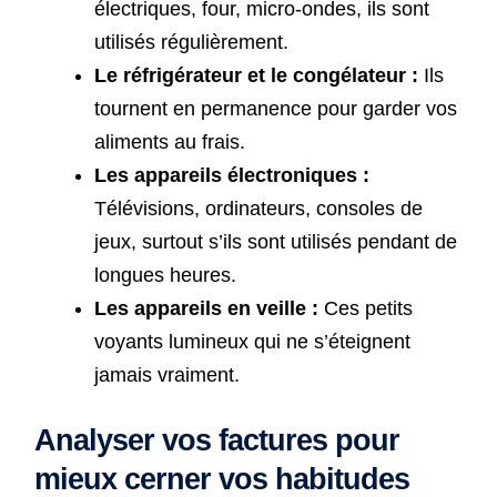
électriques, four, micro-ondes, ils sont
utilisés régulièrement.
Le réfrigérateur et le congélateur :
Ils
tournent en permanence pour garder vos
aliments au frais.
Les appareils électroniques :
Télévisions, ordinateurs, consoles de
jeux, surtout s’ils sont utilisés pendant de
longues heures.
Les appareils en veille :
Ces petits
voyants lumineux qui ne s’éteignent
jamais vraiment.
Analyser vos factures pour
mieux cerner vos habitudes