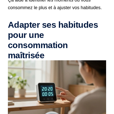
Ça aide à identifier les moments où vous
consommez le plus et à ajuster vos habitudes.
Adapter ses habitudes
pour une
consommation
maîtrisée