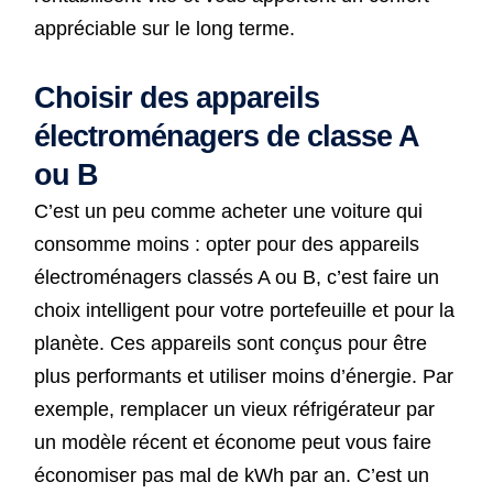
appréciable sur le long terme.
Choisir des appareils
électroménagers de classe A
ou B
C’est un peu comme acheter une voiture qui
consomme moins : opter pour des appareils
électroménagers classés A ou B, c’est faire un
choix intelligent pour votre portefeuille et pour la
planète. Ces appareils sont conçus pour être
plus performants et utiliser moins d’énergie. Par
exemple, remplacer un vieux réfrigérateur par
un modèle récent et économe peut vous faire
économiser pas mal de kWh par an. C’est un