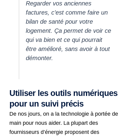
Regarder vos anciennes
factures, c’est comme faire un
bilan de santé pour votre
logement. Ça permet de voir ce
qui va bien et ce qui pourrait
être amélioré, sans avoir à tout
démonter.
Utiliser les outils numériques
pour un suivi précis
De nos jours, on a la technologie à portée de
main pour nous aider. La plupart des
fournisseurs d’énergie proposent des