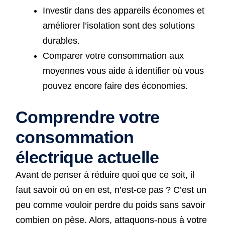
Investir dans des appareils économes et
améliorer l’isolation sont des solutions
durables.
Comparer votre consommation aux
moyennes vous aide à identifier où vous
pouvez encore faire des économies.
Comprendre votre
consommation
électrique actuelle
Avant de penser à réduire quoi que ce soit, il
faut savoir où on en est, n’est-ce pas ? C’est un
peu comme vouloir perdre du poids sans savoir
combien on pèse. Alors, attaquons-nous à votre