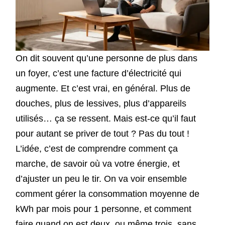
On dit souvent qu’une personne de plus dans
un foyer, c’est une facture d’électricité qui
augmente. Et c’est vrai, en général. Plus de
douches, plus de lessives, plus d’appareils
utilisés… ça se ressent. Mais est-ce qu’il faut
pour autant se priver de tout ? Pas du tout !
L’idée, c’est de comprendre comment ça
marche, de savoir où va votre énergie, et
d’ajuster un peu le tir. On va voir ensemble
comment gérer la consommation moyenne de
kWh par mois pour 1 personne, et comment
faire quand on est deux, ou même trois, sans