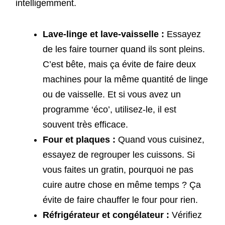
intelligemment.
Lave-linge et lave-vaisselle :
Essayez
de les faire tourner quand ils sont pleins.
C’est bête, mais ça évite de faire deux
machines pour la même quantité de linge
ou de vaisselle. Et si vous avez un
programme ‘éco’, utilisez-le, il est
souvent très efficace.
Four et plaques :
Quand vous cuisinez,
essayez de regrouper les cuissons. Si
vous faites un gratin, pourquoi ne pas
cuire autre chose en même temps ? Ça
évite de faire chauffer le four pour rien.
Réfrigérateur et congélateur :
Vérifiez