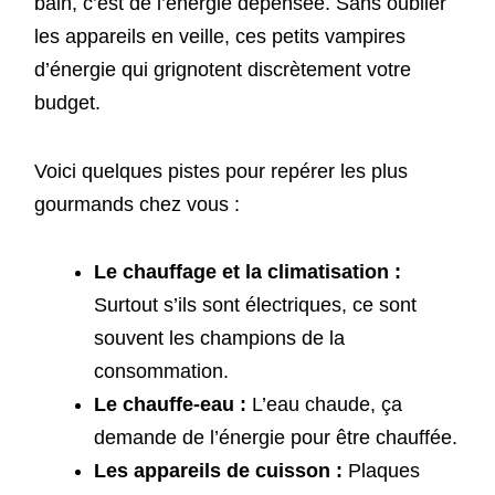
bain, c’est de l’énergie dépensée. Sans oublier
les appareils en veille, ces petits vampires
d’énergie qui grignotent discrètement votre
budget.
Voici quelques pistes pour repérer les plus
gourmands chez vous :
Le chauffage et la climatisation :
Surtout s’ils sont électriques, ce sont
souvent les champions de la
consommation.
Le chauffe-eau :
L’eau chaude, ça
demande de l’énergie pour être chauffée.
Les appareils de cuisson :
Plaques