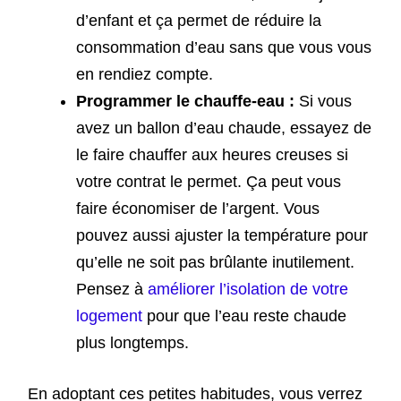
d’enfant et ça permet de réduire la
consommation d’eau sans que vous vous
en rendiez compte.
Programmer le chauffe-eau :
Si vous
avez un ballon d’eau chaude, essayez de
le faire chauffer aux heures creuses si
votre contrat le permet. Ça peut vous
faire économiser de l’argent. Vous
pouvez aussi ajuster la température pour
qu’elle ne soit pas brûlante inutilement.
Pensez à
améliorer l’isolation de votre
logement
pour que l’eau reste chaude
plus longtemps.
En adoptant ces petites habitudes, vous verrez