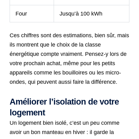
Four
Jusqu’à 100 kWh
Ces chiffres sont des estimations, bien sûr, mais
ils montrent que le choix de la classe
énergétique compte vraiment. Pensez-y lors de
votre prochain achat, même pour les petits
appareils comme les bouilloires ou les micro-
ondes, qui peuvent aussi faire la différence.
Améliorer l’isolation de votre
logement
Un logement bien isolé, c’est un peu comme
avoir un bon manteau en hiver : il garde la