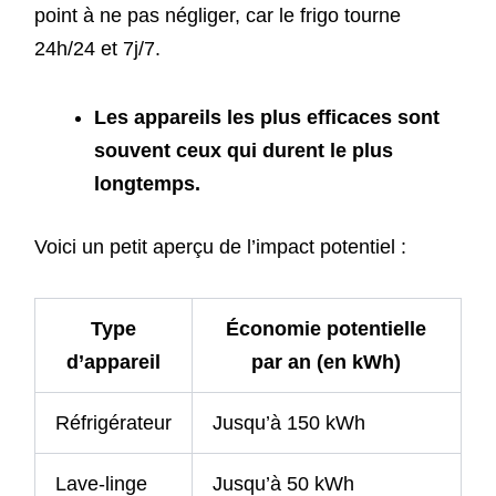
point à ne pas négliger, car le frigo tourne
24h/24 et 7j/7.
Les appareils les plus efficaces sont
souvent ceux qui durent le plus
longtemps.
Voici un petit aperçu de l’impact potentiel :
Type
Économie potentielle
d’appareil
par an (en kWh)
Réfrigérateur
Jusqu’à 150 kWh
Lave-linge
Jusqu’à 50 kWh