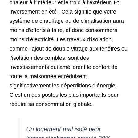
chaleur à l’intérieur et le froid à l’extérieur. Et
inversement en été ! Cela signifie que votre
système de chauffage ou de climatisation aura
moins d’efforts à faire, et donc consommera
moins d’électricité. Les travaux d’isolation,
comme l’ajout de double vitrage aux fenêtres ou
l’isolation des combles, sont des
investissements qui améliorent le confort de
toute la maisonnée et réduisent
significativement les déperditions d’énergie.
C’est un des postes les plus importants pour
réduire sa consommation globale.
Un logement mal isolé peut