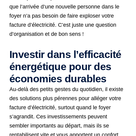
que l’arrivée d’une nouvelle personne dans le
foyer n’a pas besoin de faire exploser votre
facture d’électricité. C’est juste une question
d’organisation et de bon sens !
Investir dans l’efficacité
énergétique pour des
économies durables
Au-delà des petits gestes du quotidien, il existe
des solutions plus pérennes pour alléger votre
facture d’électricité, surtout quand le foyer
s’agrandit. Ces investissements peuvent
sembler importants au départ, mais ils se
rentabilisent vite et vous apportent un confort