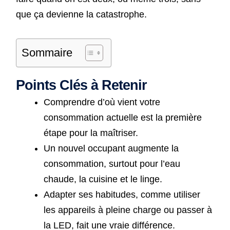
que ça devienne la catastrophe.
Sommaire
Points Clés à Retenir
Comprendre d’où vient votre
consommation actuelle est la première
étape pour la maîtriser.
Un nouvel occupant augmente la
consommation, surtout pour l’eau
chaude, la cuisine et le linge.
Adapter ses habitudes, comme utiliser
les appareils à pleine charge ou passer à
la LED, fait une vraie différence.