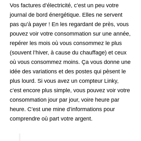
Vos factures d’électricité, c’est un peu votre
journal de bord énergétique. Elles ne servent
pas qu’à payer ! En les regardant de près, vous
pouvez voir votre consommation sur une année,
repérer les mois où vous consommez le plus
(souvent l’hiver, à cause du chauffage) et ceux
où vous consommez moins. Ça vous donne une
idée des variations et des postes qui pèsent le
plus lourd. Si vous avez un compteur Linky,
c’est encore plus simple, vous pouvez voir votre
consommation jour par jour, voire heure par
heure. C’est une mine d’informations pour
comprendre où part votre argent.