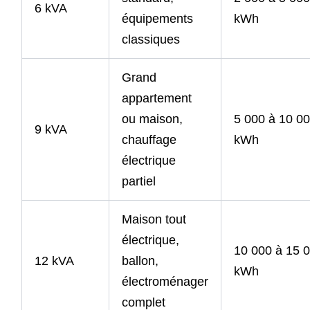
6 kVA
équipements
kWh
classiques
Grand
appartement
ou maison,
5 000 à 10 0
9 kVA
chauffage
kWh
électrique
partiel
Maison tout
électrique,
10 000 à 15 
12 kVA
ballon,
kWh
électroménager
complet