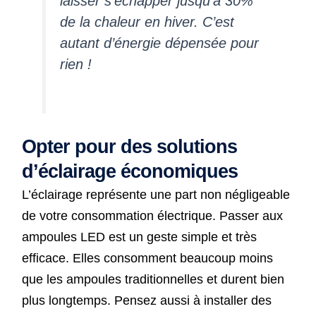
laisser s’échapper jusqu’à 30%
de la chaleur en hiver. C’est
autant d’énergie dépensée pour
rien !
Opter pour des solutions
d’éclairage économiques
L’éclairage représente une part non négligeable
de votre consommation électrique. Passer aux
ampoules LED est un geste simple et très
efficace. Elles consomment beaucoup moins
que les ampoules traditionnelles et durent bien
plus longtemps. Pensez aussi à installer des