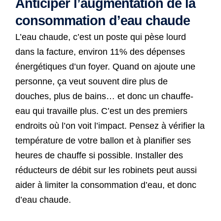
Anticiper l’augmentation de la
consommation d’eau chaude
L’eau chaude, c’est un poste qui pèse lourd
dans la facture, environ 11% des dépenses
énergétiques d’un foyer. Quand on ajoute une
personne, ça veut souvent dire plus de
douches, plus de bains… et donc un chauffe-
eau qui travaille plus. C’est un des premiers
endroits où l’on voit l’impact. Pensez à vérifier la
température de votre ballon et à planifier ses
heures de chauffe si possible. Installer des
réducteurs de débit sur les robinets peut aussi
aider à limiter la consommation d’eau, et donc
d’eau chaude.