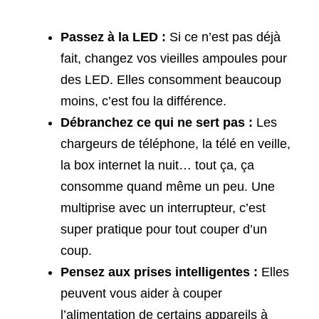
Passez à la LED :
Si ce n’est pas déjà
fait, changez vos vieilles ampoules pour
des LED. Elles consomment beaucoup
moins, c’est fou la différence.
Débranchez ce qui ne sert pas :
Les
chargeurs de téléphone, la télé en veille,
la box internet la nuit… tout ça, ça
consomme quand même un peu. Une
multiprise avec un interrupteur, c’est
super pratique pour tout couper d’un
coup.
Pensez aux prises intelligentes :
Elles
peuvent vous aider à couper
l’alimentation de certains appareils à