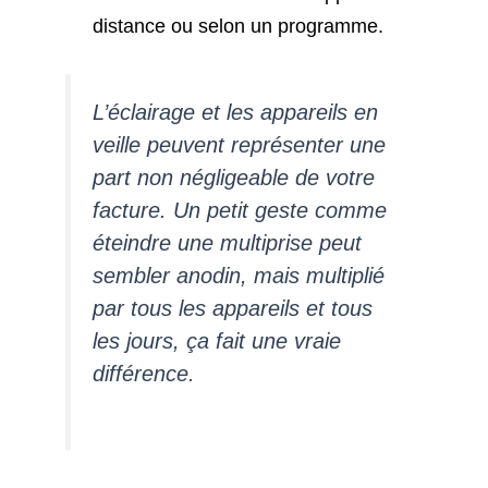
distance ou selon un programme.
L’éclairage et les appareils en
veille peuvent représenter une
part non négligeable de votre
facture. Un petit geste comme
éteindre une multiprise peut
sembler anodin, mais multiplié
par tous les appareils et tous
les jours, ça fait une vraie
différence.