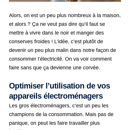
Alors, on est un peu plus nombreux à la maison,
et alors ? Ça ne veut pas dire qu’il faut se
mettre à vivre dans le noir et manger des
conserves froides ! L’idée, c’est plutôt de
devenir un peu plus malin dans notre façon de
consommer l’électricité. On va voir comment
faire sans que ça devienne une corvée.
Optimiser l’utilisation de vos
appareils électroménagers
Les gros électroménagers, c’est un peu les
champions de la consommation. Mais pas de
panique, on peut les faire travailler plus