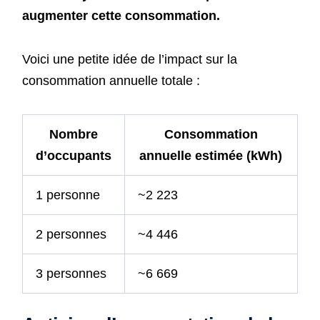
augmenter cette consommation.
Voici une petite idée de l’impact sur la
consommation annuelle totale :
Nombre
Consommation
d’occupants
annuelle estimée (kWh)
1 personne
~2 223
2 personnes
~4 446
3 personnes
~6 669