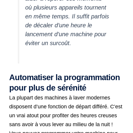
où plusieurs appareils tournent
en même temps. Il suffit parfois
de décaler d’une heure le
lancement d’une machine pour
éviter un surcoût.
Automatiser la programmation
pour plus de sérénité
La plupart des machines à laver modernes
disposent d’une fonction de départ différé. C’est
un vrai atout pour profiter des heures creuses
sans avoir à vous lever au milieu de la nuit !