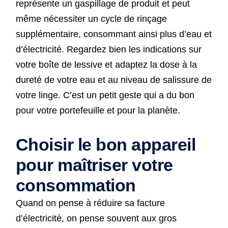
représente un gaspillage de produit et peut
même nécessiter un cycle de rinçage
supplémentaire, consommant ainsi plus d’eau et
d’électricité. Regardez bien les indications sur
votre boîte de lessive et adaptez la dose à la
dureté de votre eau et au niveau de salissure de
votre linge. C’est un petit geste qui a du bon
pour votre portefeuille et pour la planète.
Choisir le bon appareil
pour maîtriser votre
consommation
Quand on pense à réduire sa facture
d’électricité, on pense souvent aux gros