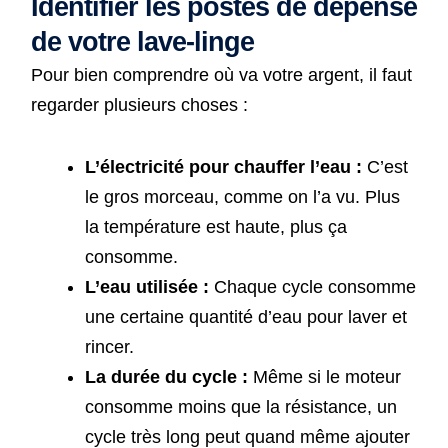
Identifier les postes de dépense
de votre lave-linge
Pour bien comprendre où va votre argent, il faut
regarder plusieurs choses :
L’électricité pour chauffer l’eau :
C’est
le gros morceau, comme on l’a vu. Plus
la température est haute, plus ça
consomme.
L’eau utilisée :
Chaque cycle consomme
une certaine quantité d’eau pour laver et
rincer.
La durée du cycle :
Même si le moteur
consomme moins que la résistance, un
cycle très long peut quand même ajouter