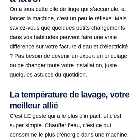
On a tous cette pile de linge qui s’accumule, et
lancer la machine, c’est un peu le réflexe. Mais
saviez-vous que quelques petits changements
dans vos habitudes peuvent faire une vraie
différence sur votre facture d’eau et d’électricité
? Pas besoin de devenir un expert en bricolage
ou de changer toute votre installation, juste
quelques astuces du quotidien.
La température de lavage, votre
meilleur allié
C’est LE geste qui a le plus d’impact, et c’est
super simple. Chauffer l’eau, c’est ce qui
consomme le plus d’énergie dans une machine.