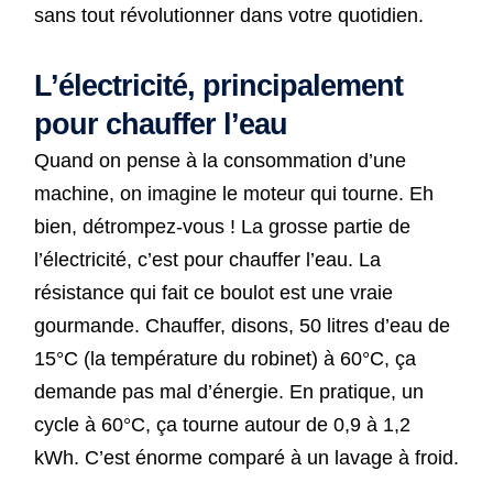
sans tout révolutionner dans votre quotidien.
L’électricité, principalement
pour chauffer l’eau
Quand on pense à la consommation d’une
machine, on imagine le moteur qui tourne. Eh
bien, détrompez-vous ! La grosse partie de
l’électricité, c’est pour chauffer l’eau. La
résistance qui fait ce boulot est une vraie
gourmande. Chauffer, disons, 50 litres d’eau de
15°C (la température du robinet) à 60°C, ça
demande pas mal d’énergie. En pratique, un
cycle à 60°C, ça tourne autour de 0,9 à 1,2
kWh. C’est énorme comparé à un lavage à froid.