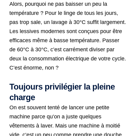
Alors, pourquoi ne pas baisser un peu la
température ? Pour le linge de tous les jours,
pas trop sale, un lavage à 30°C suffit largement.
Les lessives modernes sont conçues pour être
efficaces même à basse température. Passer
de 60°C à 30°C, c’est carrément diviser par
deux la consommation électrique de votre cycle.
C’est énorme, non ?
Toujours privilégier la pleine
charge
On est souvent tenté de lancer une petite
machine parce qu’on a juste quelques
vêtements à laver. Mais une machine à moitié
vide, c’est un peu comme prendre une douche