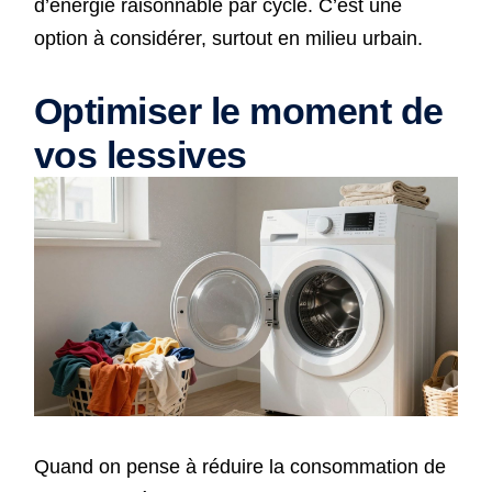
d’énergie raisonnable par cycle. C’est une
option à considérer, surtout en milieu urbain.
Optimiser le moment de
vos lessives
Quand on pense à réduire la consommation de