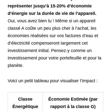
représenter jusqu’à 15-20% d’économie
d’énergie sur la durée de vie de l’appareil.
Oui, vous avez bien lu ! Même si un appareil
classé A coûte un peu plus cher à l’achat, les
économies réalisées sur vos factures d’eau et
d’électricité compenseront largement cet
investissement initial. Pensez-y comme un
investissement pour votre portefeuille et pour la
planète.
Voici un petit tableau pour visualiser l’impact :
Classe
Économie Estimée (par
Énergétique
rapport à la classe G)