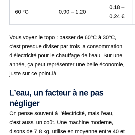
0,18 –
60 °C
0,90 – 1,20
0,24 €
Vous voyez le topo : passer de 60°C à 30°C,
c’est presque diviser par trois la consommation
d’électricité pour le chauffage de l’eau. Sur une
année, ça peut représenter une belle économie,
juste sur ce point-là.
L’eau, un facteur à ne pas
négliger
On pense souvent à l’électricité, mais l’eau,
c’est aussi un coût. Une machine moderne,
disons de 7-8 kg, utilise en moyenne entre 40 et