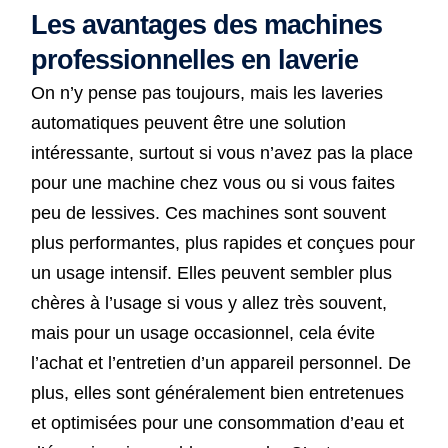
Les avantages des machines
professionnelles en laverie
On n’y pense pas toujours, mais les laveries
automatiques peuvent être une solution
intéressante, surtout si vous n’avez pas la place
pour une machine chez vous ou si vous faites
peu de lessives. Ces machines sont souvent
plus performantes, plus rapides et conçues pour
un usage intensif. Elles peuvent sembler plus
chères à l’usage si vous y allez très souvent,
mais pour un usage occasionnel, cela évite
l’achat et l’entretien d’un appareil personnel. De
plus, elles sont généralement bien entretenues
et optimisées pour une consommation d’eau et