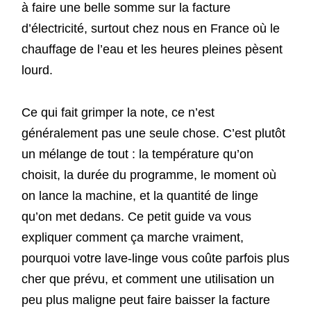
à faire une belle somme sur la facture
d’électricité, surtout chez nous en France où le
chauffage de l’eau et les heures pleines pèsent
lourd.
Ce qui fait grimper la note, ce n’est
généralement pas une seule chose. C’est plutôt
un mélange de tout : la température qu’on
choisit, la durée du programme, le moment où
on lance la machine, et la quantité de linge
qu’on met dedans. Ce petit guide va vous
expliquer comment ça marche vraiment,
pourquoi votre lave-linge vous coûte parfois plus
cher que prévu, et comment une utilisation un
peu plus maligne peut faire baisser la facture