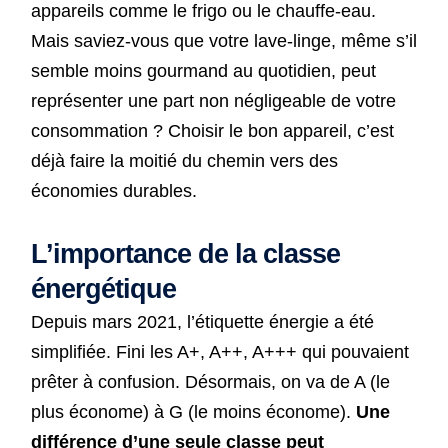
appareils comme le frigo ou le chauffe-eau.
Mais saviez-vous que votre lave-linge, même s’il
semble moins gourmand au quotidien, peut
représenter une part non négligeable de votre
consommation ? Choisir le bon appareil, c’est
déjà faire la moitié du chemin vers des
économies durables.
L’importance de la classe
énergétique
Depuis mars 2021, l’étiquette énergie a été
simplifiée. Fini les A+, A++, A+++ qui pouvaient
prêter à confusion. Désormais, on va de A (le
plus économe) à G (le moins économe).
Une
différence d’une seule classe peut