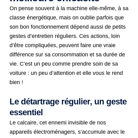
On pense souvent à la machine elle-même, à sa
classe énergétique, mais on oublie parfois que
son bon fonctionnement dépend aussi de petits
gestes d’entretien réguliers. Ces actions, loin
d’être compliquées, peuvent faire une vraie
différence sur sa consommation et sa durée de
vie. C’est un peu comme prendre soin de sa
voiture : un peu d’attention et elle vous le rend
bien !
Le détartrage régulier, un geste
essentiel
Le calcaire, cet ennemi invisible de nos
appareils électroménagers, s’accumule avec le