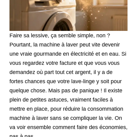
Faire sa lessive, ça semble simple, non ?
Pourtant, la machine à laver peut vite devenir
une vraie gourmande en électricité et en eau. Si
vous regardez votre facture et que vous vous
demandez où part tout cet argent, il y a de
fortes chances que votre lave-linge y soit pour
quelque chose. Mais pas de panique ! Il existe
plein de petites astuces, vraiment faciles à
mettre en place, pour réduire la consommation
machine à laver sans se compliquer la vie. On
va voir ensemble comment faire des économies,
pas à pas.