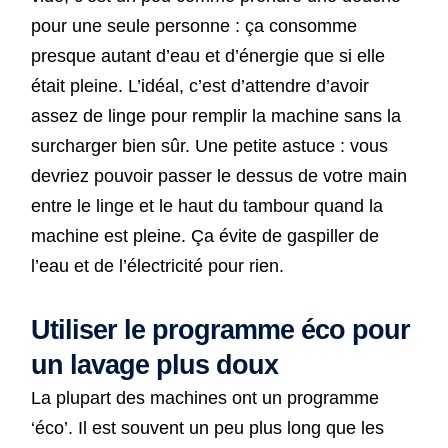
pour une seule personne : ça consomme
presque autant d’eau et d’énergie que si elle
était pleine. L’idéal, c’est d’attendre d’avoir
assez de linge pour remplir la machine sans la
surcharger bien sûr. Une petite astuce : vous
devriez pouvoir passer le dessus de votre main
entre le linge et le haut du tambour quand la
machine est pleine. Ça évite de gaspiller de
l’eau et de l’électricité pour rien.
Utiliser le programme éco pour
un lavage plus doux
La plupart des machines ont un programme
‘éco’. Il est souvent un peu plus long que les