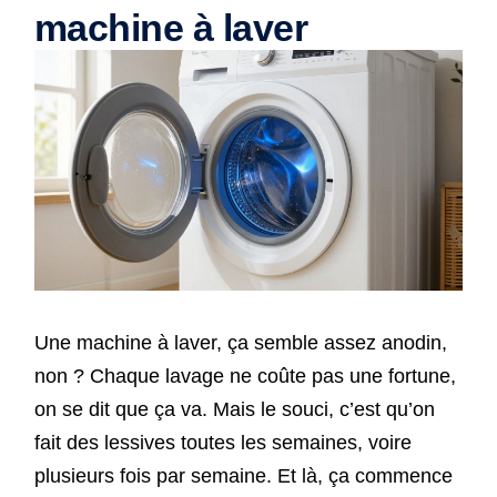
machine à laver
Une machine à laver, ça semble assez anodin,
non ? Chaque lavage ne coûte pas une fortune,
on se dit que ça va. Mais le souci, c’est qu’on
fait des lessives toutes les semaines, voire
plusieurs fois par semaine. Et là, ça commence