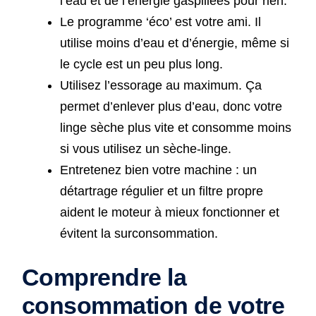
l’eau et de l’énergie gaspillées pour rien.
Le programme ‘éco’ est votre ami. Il
utilise moins d’eau et d’énergie, même si
le cycle est un peu plus long.
Utilisez l’essorage au maximum. Ça
permet d’enlever plus d’eau, donc votre
linge sèche plus vite et consomme moins
si vous utilisez un sèche-linge.
Entretenez bien votre machine : un
détartrage régulier et un filtre propre
aident le moteur à mieux fonctionner et
évitent la surconsommation.
Comprendre la
consommation de votre