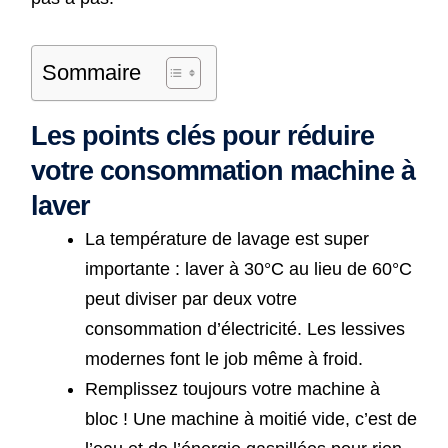
Sommaire
Les points clés pour réduire
votre consommation machine à
laver
La température de lavage est super
importante : laver à 30°C au lieu de 60°C
peut diviser par deux votre
consommation d’électricité. Les lessives
modernes font le job même à froid.
Remplissez toujours votre machine à
bloc ! Une machine à moitié vide, c’est de