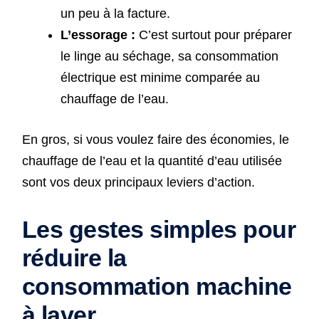
un peu à la facture.
L’essorage :
C’est surtout pour préparer
le linge au séchage, sa consommation
électrique est minime comparée au
chauffage de l’eau.
En gros, si vous voulez faire des économies, le
chauffage de l’eau et la quantité d’eau utilisée
sont vos deux principaux leviers d’action.
Les gestes simples pour
réduire la
consommation machine
à laver