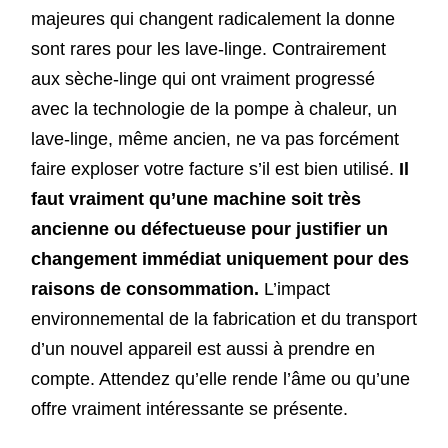
majeures qui changent radicalement la donne
sont rares pour les lave-linge. Contrairement
aux sèche-linge qui ont vraiment progressé
avec la technologie de la pompe à chaleur, un
lave-linge, même ancien, ne va pas forcément
faire exploser votre facture s’il est bien utilisé.
Il
faut vraiment qu’une machine soit très
ancienne ou défectueuse pour justifier un
changement immédiat uniquement pour des
raisons de consommation.
L’impact
environnemental de la fabrication et du transport
d’un nouvel appareil est aussi à prendre en
compte. Attendez qu’elle rende l’âme ou qu’une
offre vraiment intéressante se présente.