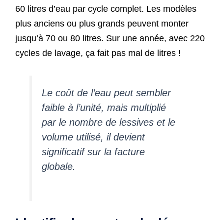
60 litres d’eau par cycle complet. Les modèles
plus anciens ou plus grands peuvent monter
jusqu’à 70 ou 80 litres. Sur une année, avec 220
cycles de lavage, ça fait pas mal de litres !
Le coût de l’eau peut sembler
faible à l’unité, mais multiplié
par le nombre de lessives et le
volume utilisé, il devient
significatif sur la facture
globale.