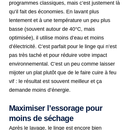
programmes classiques, mais c’est justement là
qu’il fait des économies. En lavant plus
lentement et à une température un peu plus
basse (souvent autour de 40°C, mais
optimisée), il utilise moins d’eau et moins
d’électricité. C’est parfait pour le linge qui n’est
pas très taché et pour réduire votre impact
environnemental. C’est un peu comme laisser
mijoter un plat plutôt que de le faire cuire à feu
vif : le résultat est souvent meilleur et ça
demande moins d’énergie.
Maximiser l’essorage pour
moins de séchage
Après le lavage, le linge est encore bien