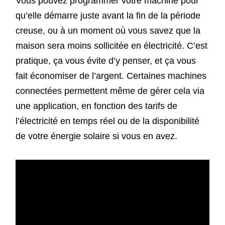
Vous pouvez programmer votre machine pour
qu’elle démarre juste avant la fin de la période
creuse, ou à un moment où vous savez que la
maison sera moins sollicitée en électricité. C’est
pratique, ça vous évite d’y penser, et ça vous
fait économiser de l’argent. Certaines machines
connectées permettent même de gérer cela via
une application, en fonction des tarifs de
l’électricité en temps réel ou de la disponibilité
de votre énergie solaire si vous en avez.