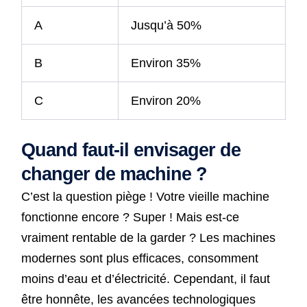
A
Jusqu’à 50%
B
Environ 35%
C
Environ 20%
Quand faut-il envisager de
changer de machine ?
C’est la question piège ! Votre vieille machine
fonctionne encore ? Super ! Mais est-ce
vraiment rentable de la garder ? Les machines
modernes sont plus efficaces, consomment
moins d’eau et d’électricité. Cependant, il faut
être honnête, les avancées technologiques