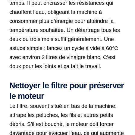
temps. Il peut encrasser les résistances qui
chauffent l’eau, obligeant la machine à
consommer plus d’énergie pour atteindre la
température souhaitée. Un détartrage tous les
deux ou trois mois suffit généralement. Une
astuce simple : lancez un cycle à vide à 60°C
avec environ 2 litres de vinaigre blanc. C’est
doux pour les joints et ça fait le travail.
Nettoyer le filtre pour préserver
le moteur
Le filtre, souvent situé en bas de la machine,
attrape les peluches, les fils et autres petits
débris. S’il est bouché, le moteur doit forcer
davantage pour évacuer l’eau, ce qui augmente