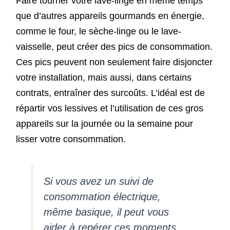
Faire tourner votre lave-linge en même temps
que d’autres appareils gourmands en énergie,
comme le four, le sèche-linge ou le lave-
vaisselle, peut créer des pics de consommation.
Ces pics peuvent non seulement faire disjoncter
votre installation, mais aussi, dans certains
contrats, entraîner des surcoûts. L’idéal est de
répartir vos lessives et l’utilisation de ces gros
appareils sur la journée ou la semaine pour
lisser votre consommation.
Si vous avez un suivi de
consommation électrique,
même basique, il peut vous
aider à repérer ces moments