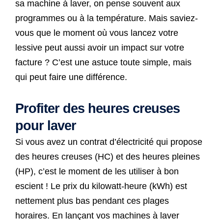
sa machine à laver, on pense souvent aux
programmes ou à la température. Mais saviez-
vous que le moment où vous lancez votre
lessive peut aussi avoir un impact sur votre
facture ? C’est une astuce toute simple, mais
qui peut faire une différence.
Profiter des heures creuses
pour laver
Si vous avez un contrat d’électricité qui propose
des heures creuses (HC) et des heures pleines
(HP), c’est le moment de les utiliser à bon
escient ! Le prix du kilowatt-heure (kWh) est
nettement plus bas pendant ces plages
horaires. En lançant vos machines à laver