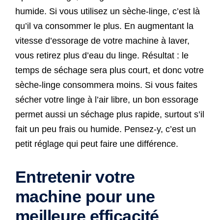
humide. Si vous utilisez un sèche-linge, c’est là
qu’il va consommer le plus. En augmentant la
vitesse d’essorage de votre machine à laver,
vous retirez plus d’eau du linge. Résultat : le
temps de séchage sera plus court, et donc votre
sèche-linge consommera moins. Si vous faites
sécher votre linge à l’air libre, un bon essorage
permet aussi un séchage plus rapide, surtout s’il
fait un peu frais ou humide. Pensez-y, c’est un
petit réglage qui peut faire une différence.
Entretenir votre
machine pour une
meilleure efficacité