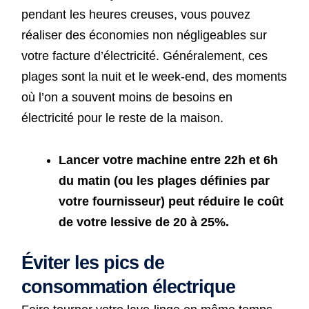
pendant les heures creuses, vous pouvez
réaliser des économies non négligeables sur
votre facture d’électricité. Généralement, ces
plages sont la nuit et le week-end, des moments
où l’on a souvent moins de besoins en
électricité pour le reste de la maison.
Lancer votre machine entre 22h et 6h
du matin (ou les plages définies par
votre fournisseur) peut réduire le coût
de votre lessive de 20 à 25%.
Éviter les pics de
consommation électrique