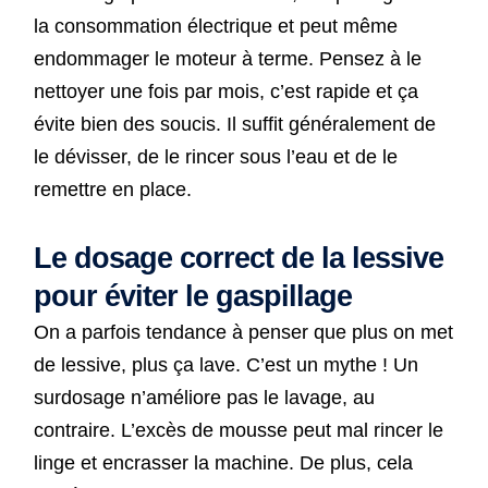
la consommation électrique et peut même
endommager le moteur à terme. Pensez à le
nettoyer une fois par mois, c’est rapide et ça
évite bien des soucis. Il suffit généralement de
le dévisser, de le rincer sous l’eau et de le
remettre en place.
Le dosage correct de la lessive
pour éviter le gaspillage
On a parfois tendance à penser que plus on met
de lessive, plus ça lave. C’est un mythe ! Un
surdosage n’améliore pas le lavage, au
contraire. L’excès de mousse peut mal rincer le
linge et encrasser la machine. De plus, cela