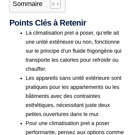
Sommaire
Points Clés à Retenir
La climatisation pret a poser, qu’elle ait
une unité extérieure ou non, fonctionne
sur le principe d’un fluide frigorigène qui
transporte les calories pour refroidir ou
chauffer.
Les appareils sans unité extérieure sont
pratiques pour les appartements ou les
bâtiments avec des contraintes
esthétiques, nécessitant juste deux
petites ouvertures dans le mur.
Pour une climatisation pret a poser
performante, pensez aux options comme