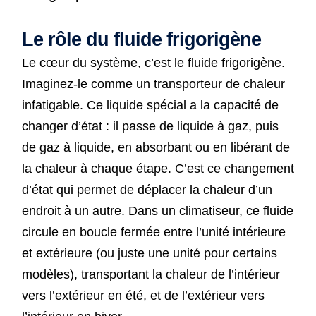
Le rôle du fluide frigorigène
Le cœur du système, c’est le fluide frigorigène.
Imaginez-le comme un transporteur de chaleur
infatigable. Ce liquide spécial a la capacité de
changer d’état : il passe de liquide à gaz, puis
de gaz à liquide, en absorbant ou en libérant de
la chaleur à chaque étape. C’est ce changement
d’état qui permet de déplacer la chaleur d’un
endroit à un autre. Dans un climatiseur, ce fluide
circule en boucle fermée entre l’unité intérieure
et extérieure (ou juste une unité pour certains
modèles), transportant la chaleur de l’intérieur
vers l’extérieur en été, et de l’extérieur vers