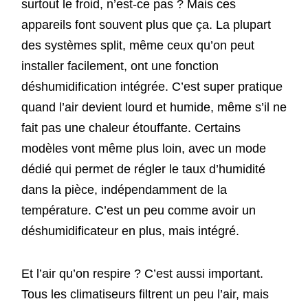
surtout le froid, n’est-ce pas ? Mais ces
appareils font souvent plus que ça. La plupart
des systèmes split, même ceux qu’on peut
installer facilement, ont une fonction
déshumidification intégrée. C’est super pratique
quand l’air devient lourd et humide, même s’il ne
fait pas une chaleur étouffante. Certains
modèles vont même plus loin, avec un mode
dédié qui permet de régler le taux d’humidité
dans la pièce, indépendamment de la
température. C’est un peu comme avoir un
déshumidificateur en plus, mais intégré.
Et l’air qu’on respire ? C’est aussi important.
Tous les climatiseurs filtrent un peu l’air, mais