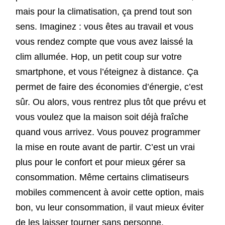
mais pour la climatisation, ça prend tout son
sens. Imaginez : vous êtes au travail et vous
vous rendez compte que vous avez laissé la
clim allumée. Hop, un petit coup sur votre
smartphone, et vous l’éteignez à distance. Ça
permet de faire des économies d’énergie, c’est
sûr. Ou alors, vous rentrez plus tôt que prévu et
vous voulez que la maison soit déjà fraîche
quand vous arrivez. Vous pouvez programmer
la mise en route avant de partir. C’est un vrai
plus pour le confort et pour mieux gérer sa
consommation. Même certains climatiseurs
mobiles commencent à avoir cette option, mais
bon, vu leur consommation, il vaut mieux éviter
de les laisser tourner sans personne.