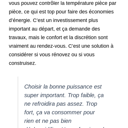
vous pouvez contrôler la température pièce par
pièce, ce qui est top pour faire des économies
d’énergie. C’est un investissement plus
important au départ, et ça demande des
travaux, mais le confort et la discrétion sont
vraiment au rendez-vous. C’est une solution à
considérer si vous rénovez ou si vous
construisez.
Choisir la bonne puissance est
super important. Trop faible, ça
ne refroidira pas assez. Trop
fort, ça va consommer pour
rien et ne pas bien