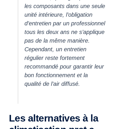
les composants dans une seule
unité intérieure, l’obligation
d’entretien par un professionnel
tous les deux ans ne s’applique
pas de la même manière.
Cependant, un entretien
régulier reste fortement
recommandé pour garantir leur
bon fonctionnement et la
qualité de l’air diffusé.
Les alternatives à la