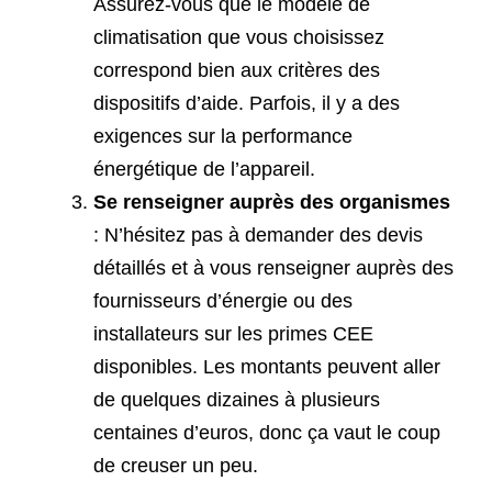
Assurez-vous que le modèle de
climatisation que vous choisissez
correspond bien aux critères des
dispositifs d’aide. Parfois, il y a des
exigences sur la performance
énergétique de l’appareil.
Se renseigner auprès des organismes
: N’hésitez pas à demander des devis
détaillés et à vous renseigner auprès des
fournisseurs d’énergie ou des
installateurs sur les primes CEE
disponibles. Les montants peuvent aller
de quelques dizaines à plusieurs
centaines d’euros, donc ça vaut le coup
de creuser un peu.