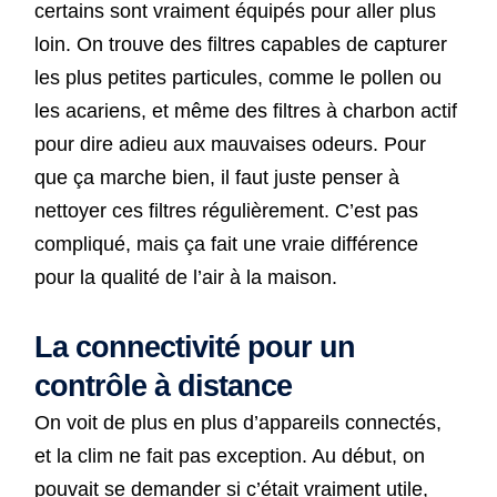
certains sont vraiment équipés pour aller plus
loin. On trouve des filtres capables de capturer
les plus petites particules, comme le pollen ou
les acariens, et même des filtres à charbon actif
pour dire adieu aux mauvaises odeurs. Pour
que ça marche bien, il faut juste penser à
nettoyer ces filtres régulièrement. C’est pas
compliqué, mais ça fait une vraie différence
pour la qualité de l’air à la maison.
La connectivité pour un
contrôle à distance
On voit de plus en plus d’appareils connectés,
et la clim ne fait pas exception. Au début, on
pouvait se demander si c’était vraiment utile,