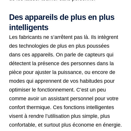
Des appareils de plus en plus
intelligents
Les fabricants ne s’arrêtent pas là. Ils intègrent
des technologies de plus en plus poussées
dans ces appareils. On parle de capteurs qui
détectent la présence des personnes dans la
pièce pour ajuster la puissance, ou encore de
modes qui apprennent de vos habitudes pour
optimiser le fonctionnement. C’est un peu
comme avoir un assistant personnel pour votre
confort thermique. Ces fonctions intelligentes
visent à rendre l’utilisation plus simple, plus
confortable, et surtout plus économe en énergie.