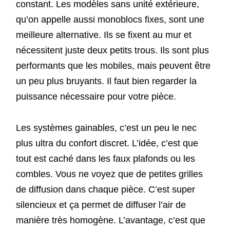
constant. Les modèles sans unité extérieure,
qu’on appelle aussi monoblocs fixes, sont une
meilleure alternative. Ils se fixent au mur et
nécessitent juste deux petits trous. Ils sont plus
performants que les mobiles, mais peuvent être
un peu plus bruyants. Il faut bien regarder la
puissance nécessaire pour votre pièce.
Les systèmes gainables, c’est un peu le nec
plus ultra du confort discret. L’idée, c’est que
tout est caché dans les faux plafonds ou les
combles. Vous ne voyez que de petites grilles
de diffusion dans chaque pièce. C’est super
silencieux et ça permet de diffuser l’air de
manière très homogène. L’avantage, c’est que