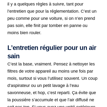
il y a quelques règles à suivre, tant pour
l’entretien que pour la réglementation. C’est un
peu comme pour une voiture, si on n’en prend
pas soin, elle finit par tomber en panne ou
moins bien rouler.
L’entretien régulier pour un air
sain
C’est la base, vraiment. Pensez à nettoyer les
filtres de votre appareil au moins une fois par
mois, surtout si vous l’utilisez souvent. Un coup
d’aspirateur ou un petit lavage à l’eau
savonneuse, et hop, c’est reparti. Ça évite que
la poussière s’accumule et que l’air diffusé ne