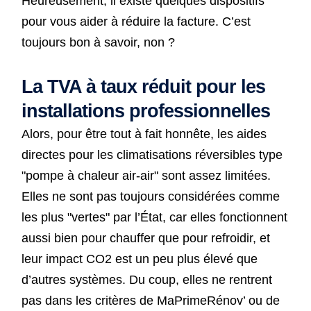
Heureusement, il existe quelques dispositifs
pour vous aider à réduire la facture. C’est
toujours bon à savoir, non ?
La TVA à taux réduit pour les
installations professionnelles
Alors, pour être tout à fait honnête, les aides
directes pour les climatisations réversibles type
"pompe à chaleur air-air" sont assez limitées.
Elles ne sont pas toujours considérées comme
les plus "vertes" par l’État, car elles fonctionnent
aussi bien pour chauffer que pour refroidir, et
leur impact CO2 est un peu plus élevé que
d’autres systèmes. Du coup, elles ne rentrent
pas dans les critères de MaPrimeRénov’ ou de