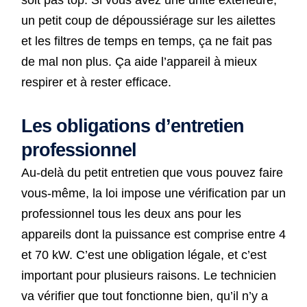
soit pas top. Si vous avez une unité extérieure,
un petit coup de dépoussiérage sur les ailettes
et les filtres de temps en temps, ça ne fait pas
de mal non plus. Ça aide l’appareil à mieux
respirer et à rester efficace.
Les obligations d’entretien
professionnel
Au-delà du petit entretien que vous pouvez faire
vous-même, la loi impose une vérification par un
professionnel tous les deux ans pour les
appareils dont la puissance est comprise entre 4
et 70 kW. C’est une obligation légale, et c’est
important pour plusieurs raisons. Le technicien
va vérifier que tout fonctionne bien, qu’il n’y a