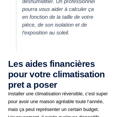
déshumidifier. Un professionnel
pourra vous aider à calculer ça
en fonction de la taille de votre
pièce, de son isolation et de
l’exposition au soleil.
Les aides financières
pour votre climatisation
pret a poser
Installer une climatisation réversible, c’est super
pour avoir une maison agréable toute l’année,
mais ça peut représenter un certain budget.