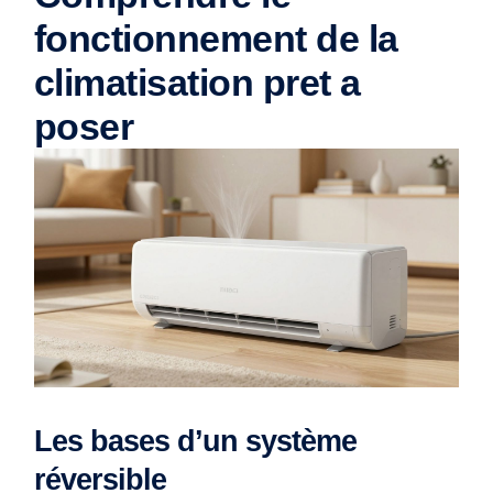
fonctionnement de la
climatisation pret a
poser
Les bases d’un système
réversible