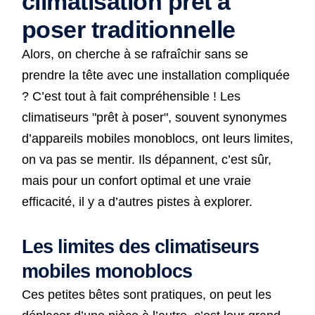
climatisation pret a
poser traditionnelle
Alors, on cherche à se rafraîchir sans se
prendre la tête avec une installation compliquée
? C’est tout à fait compréhensible ! Les
climatiseurs "prêt à poser", souvent synonymes
d’appareils mobiles monoblocs, ont leurs limites,
on va pas se mentir. Ils dépannent, c’est sûr,
mais pour un confort optimal et une vraie
efficacité, il y a d’autres pistes à explorer.
Les limites des climatiseurs
mobiles monoblocs
Ces petites bêtes sont pratiques, on peut les