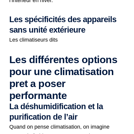
l’intérieur en hiver.
Les spécificités des appareils
sans unité extérieure
Les climatiseurs dits
Les différentes options
pour une climatisation
pret a poser
performante
La déshumidification et la
purification de l’air
Quand on pense climatisation, on imagine