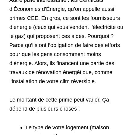
d’Économies d’Énergie, qu’on appelle aussi
primes CEE. En gros, ce sont les fournisseurs
d’énergie (ceux qui vous vendent l’électricité ou
le gaz) qui proposent ces aides. Pourquoi ?
Parce qu’ils ont l’obligation de faire des efforts
pour que les gens consomment moins
d’énergie. Alors, ils financent une partie des
travaux de rénovation énergétique, comme
l’installation de votre clim réversible.
Le montant de cette prime peut varier. Ça
dépend de plusieurs choses :
Le type de votre logement (maison,