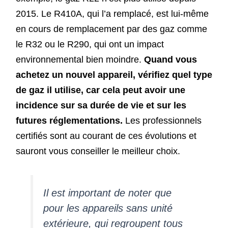
2015. Le R410A, qui l’a remplacé, est lui-même
en cours de remplacement par des gaz comme
le R32 ou le R290, qui ont un impact
environnemental bien moindre.
Quand vous
achetez un nouvel appareil, vérifiez quel type
de gaz il utilise, car cela peut avoir une
incidence sur sa durée de vie et sur les
futures réglementations.
Les professionnels
certifiés sont au courant de ces évolutions et
sauront vous conseiller le meilleur choix.
Il est important de noter que
pour les appareils sans unité
extérieure, qui regroupent tous