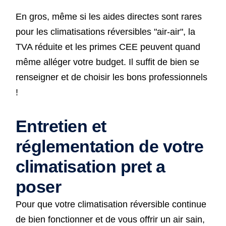
En gros, même si les aides directes sont rares
pour les climatisations réversibles "air-air", la
TVA réduite et les primes CEE peuvent quand
même alléger votre budget. Il suffit de bien se
renseigner et de choisir les bons professionnels
!
Entretien et
réglementation de votre
climatisation pret a
poser
Pour que votre climatisation réversible continue
de bien fonctionner et de vous offrir un air sain,