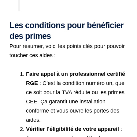
Les conditions pour bénéficier
des primes
Pour résumer, voici les points clés pour pouvoir
toucher ces aides :
Faire appel à un professionnel certifié
RGE
: C’est la condition numéro un, que
ce soit pour la TVA réduite ou les primes
CEE. Ça garantit une installation
conforme et vous ouvre les portes des
aides.
Vérifier l’éligibilité de votre appareil
: