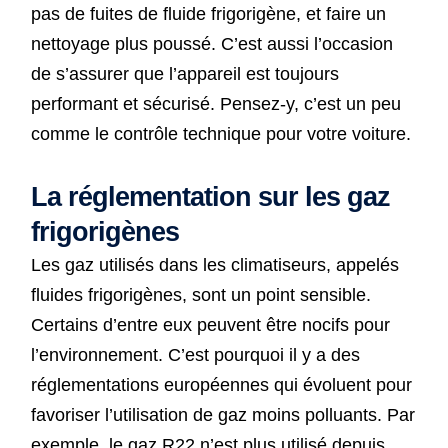
pas de fuites de fluide frigorigène, et faire un
nettoyage plus poussé. C’est aussi l’occasion
de s’assurer que l’appareil est toujours
performant et sécurisé. Pensez-y, c’est un peu
comme le contrôle technique pour votre voiture.
La réglementation sur les gaz
frigorigènes
Les gaz utilisés dans les climatiseurs, appelés
fluides frigorigènes, sont un point sensible.
Certains d’entre eux peuvent être nocifs pour
l’environnement. C’est pourquoi il y a des
réglementations européennes qui évoluent pour
favoriser l’utilisation de gaz moins polluants. Par
exemple, le gaz R22 n’est plus utilisé depuis