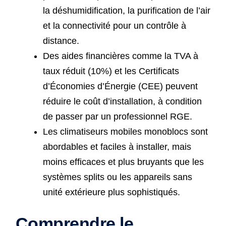
la déshumidification, la purification de l’air
et la connectivité pour un contrôle à
distance.
Des aides financières comme la TVA à
taux réduit (10%) et les Certificats
d’Économies d’Énergie (CEE) peuvent
réduire le coût d’installation, à condition
de passer par un professionnel RGE.
Les climatiseurs mobiles monoblocs sont
abordables et faciles à installer, mais
moins efficaces et plus bruyants que les
systèmes splits ou les appareils sans
unité extérieure plus sophistiqués.
Comprendre le