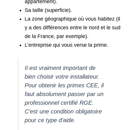
appartement).
Sa taille (superficie).
La zone géographique où vous habitez (il
y a des différences entre le nord et le sud
de la France, par exemple).
L’entreprise qui vous verse la prime.
Il est vraiment important de
bien choisir votre installateur.
Pour obtenir les primes CEE, il
faut absolument passer par un
professionnel certifié RGE.
C’est une condition obligatoire
pour ce type d’aide.