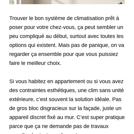
Trouver le bon système de climatisation prêt à
poser pour votre chez-vous, ça peut sembler un
peu compliqué au début, surtout avec toutes les
options qui existent. Mais pas de panique, on va
regarder ça ensemble pour que vous puissiez
faire le meilleur choix.
Si vous habitez en appartement ou si vous avez
des contraintes esthétiques, une clim sans unité
extérieure, c’est souvent la solution idéale. Pas
de gros bloc disgracieux sur la façade, juste un
appareil discret fixé au mur. C’est super pratique
parce que ça ne demande pas de travaux