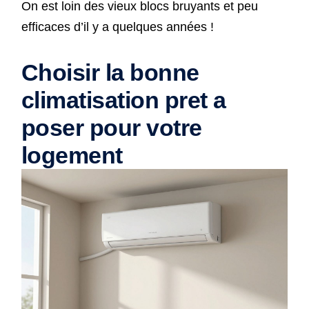
On est loin des vieux blocs bruyants et peu
efficaces d’il y a quelques années !
Choisir la bonne
climatisation pret a
poser pour votre
logement