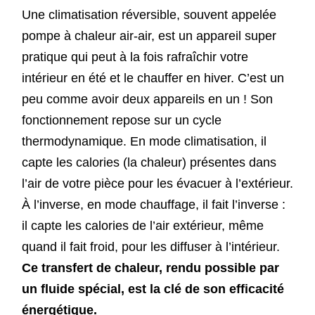
Une climatisation réversible, souvent appelée
pompe à chaleur air-air, est un appareil super
pratique qui peut à la fois rafraîchir votre
intérieur en été et le chauffer en hiver. C’est un
peu comme avoir deux appareils en un ! Son
fonctionnement repose sur un cycle
thermodynamique. En mode climatisation, il
capte les calories (la chaleur) présentes dans
l’air de votre pièce pour les évacuer à l’extérieur.
À l’inverse, en mode chauffage, il fait l’inverse :
il capte les calories de l’air extérieur, même
quand il fait froid, pour les diffuser à l’intérieur.
Ce transfert de chaleur, rendu possible par
un fluide spécial, est la clé de son efficacité
énergétique.