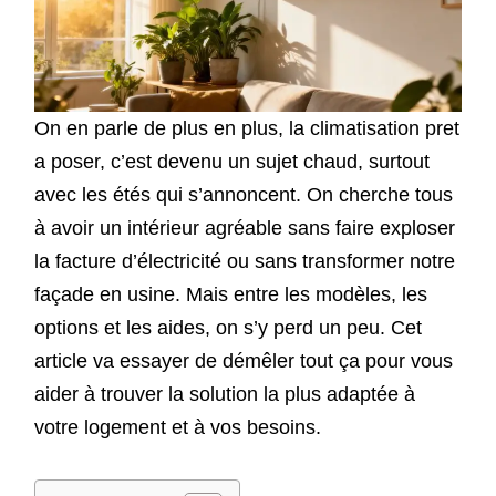
On en parle de plus en plus, la climatisation pret
a poser, c’est devenu un sujet chaud, surtout
avec les étés qui s’annoncent. On cherche tous
à avoir un intérieur agréable sans faire exploser
la facture d’électricité ou sans transformer notre
façade en usine. Mais entre les modèles, les
options et les aides, on s’y perd un peu. Cet
article va essayer de démêler tout ça pour vous
aider à trouver la solution la plus adaptée à
votre logement et à vos besoins.