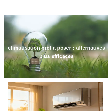
climatisation pret a poser : alternatives
plus efficaces