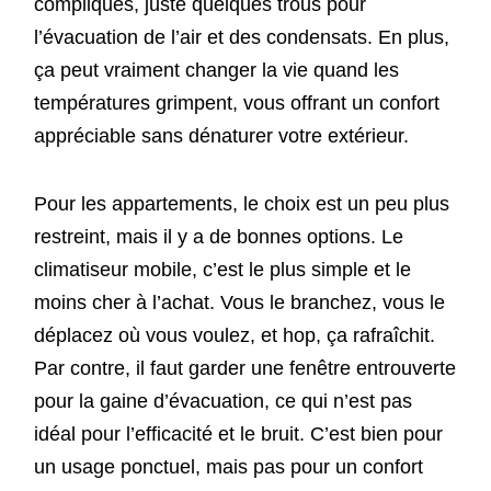
compliqués, juste quelques trous pour
l’évacuation de l’air et des condensats. En plus,
ça peut vraiment changer la vie quand les
températures grimpent, vous offrant un confort
appréciable sans dénaturer votre extérieur.
Pour les appartements, le choix est un peu plus
restreint, mais il y a de bonnes options. Le
climatiseur mobile, c’est le plus simple et le
moins cher à l’achat. Vous le branchez, vous le
déplacez où vous voulez, et hop, ça rafraîchit.
Par contre, il faut garder une fenêtre entrouverte
pour la gaine d’évacuation, ce qui n’est pas
idéal pour l’efficacité et le bruit. C’est bien pour
un usage ponctuel, mais pas pour un confort