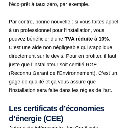
l’éco-prêt à taux zéro, par exemple.
Par contre, bonne nouvelle : si vous faites appel
à un professionnel pour l’installation, vous
pouvez bénéficier d’une
TVA réduite à 10%
.
C’est une aide non négligeable qui s’applique
directement sur le devis. Pour en profiter, il faut
juste que l’installateur soit certifié RGE
(Reconnu Garant de l’Environnement). C’est un
gage de qualité et ça vous assure que
l’installation sera faite dans les règles de l’art.
Les certificats d’économies
d’énergie (CEE)
Autre piste intéressante : les Certificats