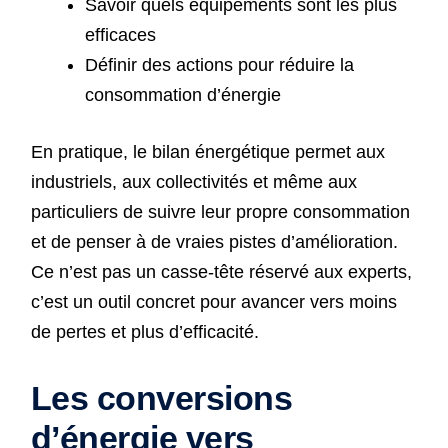
Savoir quels équipements sont les plus
efficaces
Définir des actions pour réduire la
consommation d’énergie
En pratique, le bilan énergétique permet aux
industriels, aux collectivités et même aux
particuliers de suivre leur propre consommation
et de penser à de vraies pistes d’amélioration.
Ce n’est pas un casse-tête réservé aux experts,
c’est un outil concret pour avancer vers moins
de pertes et plus d’efficacité.
Les conversions
d’énergie vers