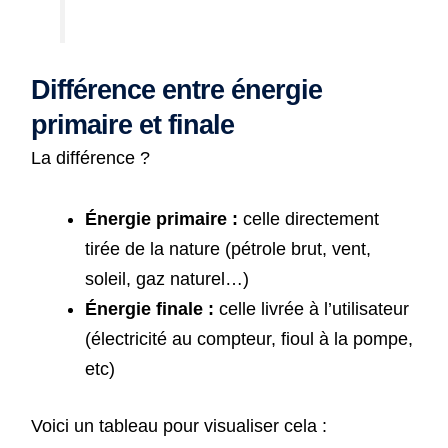
Différence entre énergie
primaire et finale
La différence ?
Énergie primaire :
celle directement
tirée de la nature (pétrole brut, vent,
soleil, gaz naturel…)
Énergie finale :
celle livrée à l’utilisateur
(électricité au compteur, fioul à la pompe,
etc)
Voici un tableau pour visualiser cela :