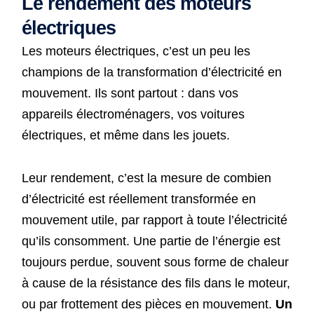
Le rendement des moteurs
électriques
Les moteurs électriques, c’est un peu les
champions de la transformation d’électricité en
mouvement. Ils sont partout : dans vos
appareils électroménagers, vos voitures
électriques, et même dans les jouets.
Leur rendement, c’est la mesure de combien
d’électricité est réellement transformée en
mouvement utile, par rapport à toute l’électricité
qu’ils consomment. Une partie de l’énergie est
toujours perdue, souvent sous forme de chaleur
à cause de la résistance des fils dans le moteur,
ou par frottement des pièces en mouvement.
Un