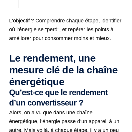
L’objectif ? Comprendre chaque étape, identifier
où l’énergie se "perd", et repérer les points à
améliorer pour consommer moins et mieux.
Le rendement, une
mesure clé de la chaîne
énergétique
Qu’est-ce que le rendement
d’un convertisseur ?
Alors, on a vu que dans une chaîne
énergétique, l’énergie passe d’un appareil à un
autre. Mais voilà, à chaque étape, il y a un peu