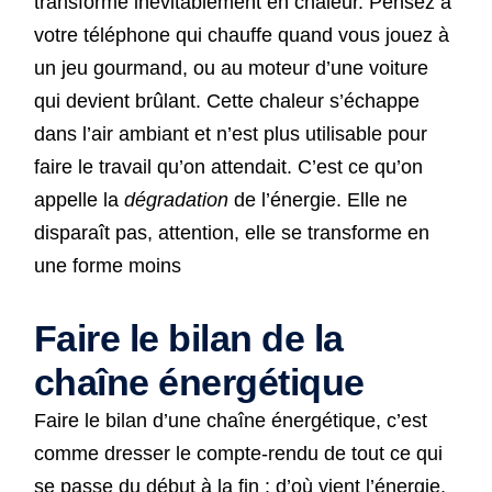
transforme inévitablement en chaleur. Pensez à
votre téléphone qui chauffe quand vous jouez à
un jeu gourmand, ou au moteur d’une voiture
qui devient brûlant. Cette chaleur s’échappe
dans l’air ambiant et n’est plus utilisable pour
faire le travail qu’on attendait. C’est ce qu’on
appelle la
dégradation
de l’énergie. Elle ne
disparaît pas, attention, elle se transforme en
une forme moins
Faire le bilan de la
chaîne énergétique
Faire le bilan d’une chaîne énergétique, c’est
comme dresser le compte-rendu de tout ce qui
se passe du début à la fin : d’où vient l’énergie,