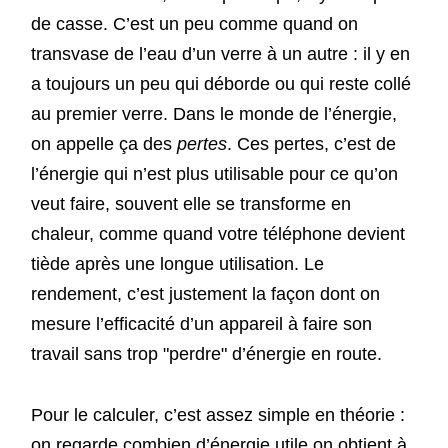
de casse. C’est un peu comme quand on
transvase de l’eau d’un verre à un autre : il y en
a toujours un peu qui déborde ou qui reste collé
au premier verre. Dans le monde de l’énergie,
on appelle ça des
pertes
. Ces pertes, c’est de
l’énergie qui n’est plus utilisable pour ce qu’on
veut faire, souvent elle se transforme en
chaleur, comme quand votre téléphone devient
tiède après une longue utilisation. Le
rendement, c’est justement la façon dont on
mesure l’efficacité d’un appareil à faire son
travail sans trop "perdre" d’énergie en route.
Pour le calculer, c’est assez simple en théorie :
on regarde combien d’énergie utile on obtient à