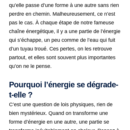
qu’elle passe d’une forme à une autre sans rien
perdre en chemin. Malheureusement, ce n’est
pas le cas. À chaque étape de notre fameuse
chaîne énergétique, il y a une partie de l’énergie
qui s’échappe, un peu comme de l’eau qui fuit
d’un tuyau troué. Ces pertes, on les retrouve
partout, et elles sont souvent plus importantes
qu’on ne le pense.
Pourquoi l’énergie se dégrade-
t-elle ?
C’est une question de lois physiques, rien de
bien mystérieux. Quand on transforme une
forme d’énergie en une autre, une partie se