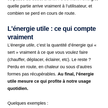
quelle partie arrive vraiment à l’utilisateur, et
combien se perd en cours de route.
L’énergie utile : ce qui compte
vraiment
L’énergie
utile
, c’est la quantité d’énergie qui «
sert » vraiment à ce que vous voulez faire
(chauffer, déplacer, éclairer, etc). Le reste ?
Perdu en route, en chaleur ou sous d’autres
formes pas récupérables.
Au final, l’énergie
utile mesure ce qui profite à notre usage
quotidien.
Quelques exemples :