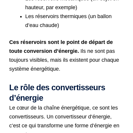
hauteur, par exemple)
Les réservoirs thermiques (un ballon
d’eau chaude)
Ces réservoirs sont le point de départ de
toute conversion d’énergie.
Ils ne sont pas
toujours visibles, mais ils existent pour chaque
système énergétique.
Le rôle des convertisseurs
d’énergie
Le cœur de la chaîne énergétique, ce sont les
convertisseurs. Un convertisseur d’énergie,
c’est ce qui transforme une forme d’énergie en