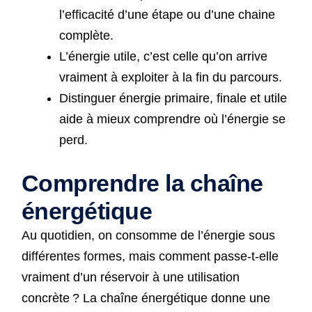
l’efficacité d’une étape ou d’une chaine
complète.
L’énergie utile, c’est celle qu’on arrive
vraiment à exploiter à la fin du parcours.
Distinguer énergie primaire, finale et utile
aide à mieux comprendre où l’énergie se
perd.
Comprendre la chaîne
énergétique
Au quotidien, on consomme de l’énergie sous
différentes formes, mais comment passe-t-elle
vraiment d’un réservoir à une utilisation
concrète ? La chaîne énergétique donne une