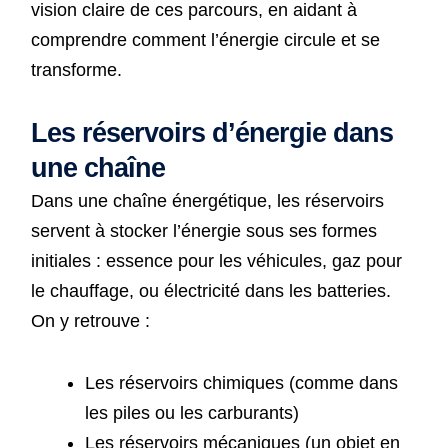
vision claire de ces parcours, en aidant à
comprendre comment l’énergie circule et se
transforme.
Les réservoirs d’énergie dans
une chaîne
Dans une chaîne énergétique, les réservoirs
servent à stocker l’énergie sous ses formes
initiales : essence pour les véhicules, gaz pour
le chauffage, ou électricité dans les batteries.
On y retrouve :
Les réservoirs chimiques (comme dans
les piles ou les carburants)
Les réservoirs mécaniques (un objet en