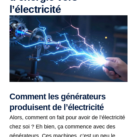
l’électricité
Comment les générateurs
produisent de l’électricité
Alors, comment on fait pour avoir de l’électricité
chez soi ? Eh bien, ça commence avec des
générateurs. Ces machines, c’est un peu le