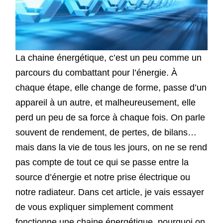
La chaine énergétique, c’est un peu comme un
parcours du combattant pour l’énergie. À
chaque étape, elle change de forme, passe d’un
appareil à un autre, et malheureusement, elle
perd un peu de sa force à chaque fois. On parle
souvent de rendement, de pertes, de bilans…
mais dans la vie de tous les jours, on ne se rend
pas compte de tout ce qui se passe entre la
source d’énergie et notre prise électrique ou
notre radiateur. Dans cet article, je vais essayer
de vous expliquer simplement comment
fonctionne une chaine énergétique, pourquoi on