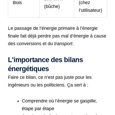
Bois
(chez
(bûche)
l’utilisateur)
Le passage de l’énergie primaire à l’énergie
finale fait déjà perdre pas mal d’énergie à cause
des conversions et du
transport
.
L’importance des bilans
énergétiques
Faire ce bilan, ce n’est pas juste pour les
ingénieurs ou les politiciens. Ça sert à :
Comprendre où l’énergie se gaspille,
étape par étape