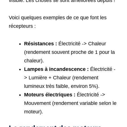
visible. Les choses se sont améliorées depuis !
Voici quelques exemples de ce que font les
récepteurs :
Résistances :
Électricité -> Chaleur
(rendement souvent proche de 1 pour la
chaleur).
Lampes à incandescence :
Électricité -
> Lumière + Chaleur (rendement
lumineux très faible, environ 5%).
Moteurs électriques :
Électricité ->
Mouvement (rendement variable selon le
moteur).