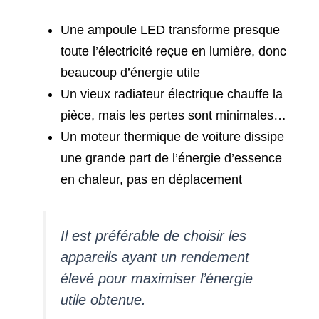
Une ampoule LED transforme presque
toute l’électricité reçue en lumière, donc
beaucoup d’énergie utile
Un vieux radiateur électrique chauffe la
pièce, mais les pertes sont minimales…
Un moteur thermique de voiture dissipe
une grande part de l’énergie d’essence
en chaleur, pas en déplacement
Il est préférable de choisir les
appareils ayant un rendement
élevé pour maximiser l’énergie
utile obtenue.