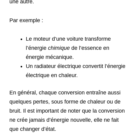
une autre.
Par exemple :
Le moteur d’une voiture transforme
l’énergie
chimique
de l’essence en
énergie mécanique.
Un radiateur électrique convertit l’énergie
électrique en chaleur.
En général, chaque conversion entraîne aussi
quelques pertes, sous forme de chaleur ou de
bruit. Il est important de noter que la conversion
ne crée jamais d’énergie nouvelle, elle ne fait
que changer d’état.