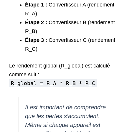
Étape 1 :
Convertisseur A (rendement
R_A)
Étape 2 :
Convertisseur B (rendement
R_B)
Étape 3 :
Convertisseur C (rendement
R_C)
Le rendement global (R_global) est calculé
comme suit :
R_global = R_A * R_B * R_C
Il est important de comprendre
que les pertes s’accumulent.
Même si chaque appareil est