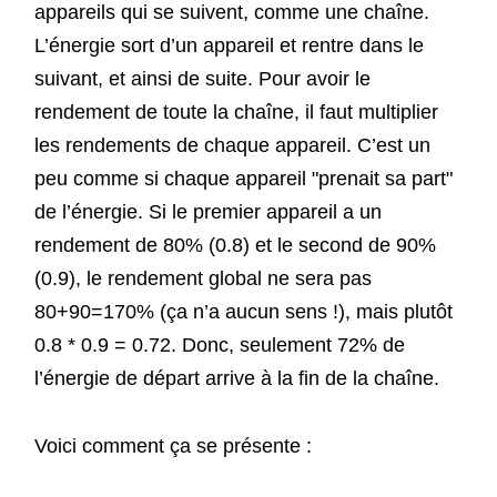
appareils qui se suivent, comme une chaîne.
L’énergie sort d’un appareil et rentre dans le
suivant, et ainsi de suite. Pour avoir le
rendement de toute la chaîne, il faut multiplier
les rendements de chaque appareil. C’est un
peu comme si chaque appareil "prenait sa part"
de l’énergie. Si le premier appareil a un
rendement de 80% (0.8) et le second de 90%
(0.9), le rendement global ne sera pas
80+90=170% (ça n’a aucun sens !), mais plutôt
0.8 * 0.9 = 0.72. Donc, seulement 72% de
l’énergie de départ arrive à la fin de la chaîne.
Voici comment ça se présente :