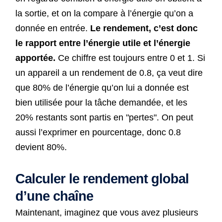
la sortie, et on la compare à l’énergie qu’on a
donnée en entrée.
Le rendement, c’est donc
le rapport entre l’énergie utile et l’énergie
apportée.
Ce chiffre est toujours entre 0 et 1. Si
un appareil a un rendement de 0.8, ça veut dire
que 80% de l’énergie qu’on lui a donnée est
bien utilisée pour la tâche demandée, et les
20% restants sont partis en "pertes". On peut
aussi l’exprimer en pourcentage, donc 0.8
devient 80%.
Calculer le rendement global
d’une chaîne
Maintenant, imaginez que vous avez plusieurs