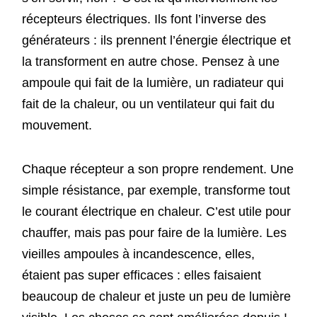
récepteurs électriques. Ils font l’inverse des
générateurs : ils prennent l’énergie électrique et
la transforment en autre chose. Pensez à une
ampoule qui fait de la lumière, un radiateur qui
fait de la chaleur, ou un ventilateur qui fait du
mouvement.
Chaque récepteur a son propre rendement. Une
simple résistance, par exemple, transforme tout
le courant électrique en chaleur. C’est utile pour
chauffer, mais pas pour faire de la lumière. Les
vieilles ampoules à incandescence, elles,
étaient pas super efficaces : elles faisaient
beaucoup de chaleur et juste un peu de lumière