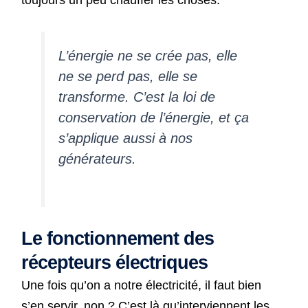
L’énergie ne se crée pas, elle
ne se perd pas, elle se
transforme. C’est la loi de
conservation de l’énergie, et ça
s’applique aussi à nos
générateurs.
Le fonctionnement des
récepteurs électriques
Une fois qu’on a notre électricité, il faut bien
s’en servir, non ? C’est là qu’interviennent les