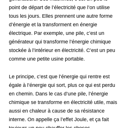
point de départ de l’électricité que l’on utilise
tous les jours. Elles prennent une autre forme
d’énergie et la transforment en énergie
électrique. Par exemple, une pile, c’est un
générateur qui transforme l’énergie chimique
stockée à l’intérieur en électricité. C’est un peu
comme une petite usine portable.
Le principe, c’est que l’énergie qui rentre est
égale à l’énergie qui sort, plus ce qui est perdu
en chemin. Dans le cas d’une pile, l’énergie
chimique se transforme en électricité utile, mais
aussi en chaleur à cause de sa résistance
interne. On appelle ça l’effet Joule, et ça fait
toujours un peu chauffer les choses.