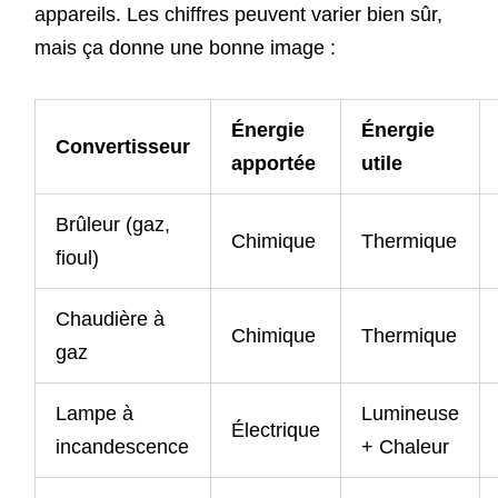
appareils. Les chiffres peuvent varier bien sûr,
mais ça donne une bonne image :
Énergie
Énergie
Convertisseur
apportée
utile
Brûleur (gaz,
Chimique
Thermique
fioul)
Chaudière à
Chimique
Thermique
gaz
Lampe à
Lumineuse
Électrique
incandescence
+ Chaleur