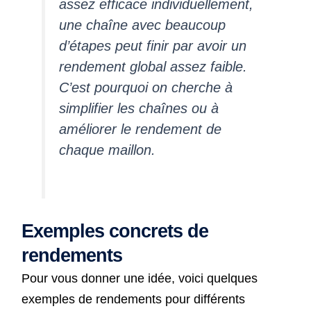
assez efficace individuellement,
une chaîne avec beaucoup
d’étapes peut finir par avoir un
rendement global assez faible.
C’est pourquoi on cherche à
simplifier les chaînes ou à
améliorer le rendement de
chaque maillon.
Exemples concrets de
rendements
Pour vous donner une idée, voici quelques
exemples de rendements pour différents