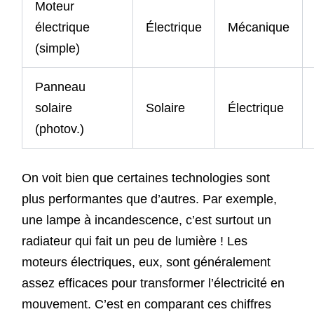
Moteur
électrique
Électrique
Mécanique
(simple)
Panneau
solaire
Solaire
Électrique
(photov.)
On voit bien que certaines technologies sont
plus performantes que d’autres. Par exemple,
une lampe à incandescence, c’est surtout un
radiateur qui fait un peu de lumière ! Les
moteurs électriques, eux, sont généralement
assez efficaces pour transformer l’électricité en
mouvement. C’est en comparant ces chiffres