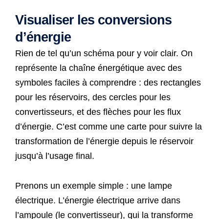
Visualiser les conversions
d’énergie
Rien de tel qu’un schéma pour y voir clair. On
représente la chaîne énergétique avec des
symboles faciles à comprendre : des rectangles
pour les réservoirs, des cercles pour les
convertisseurs, et des flèches pour les flux
d’énergie. C’est comme une carte pour suivre la
transformation de l’énergie depuis le réservoir
jusqu’à l’usage final.
Prenons un exemple simple : une lampe
électrique. L’énergie électrique arrive dans
l’ampoule (le convertisseur), qui la transforme