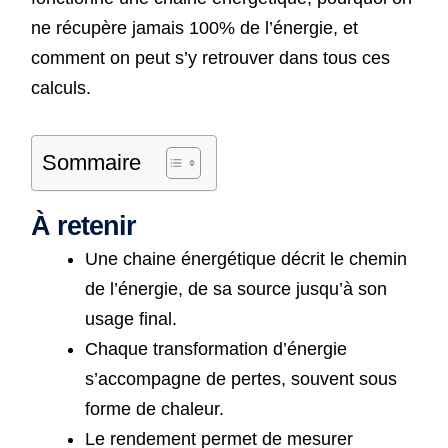
ne récupère jamais 100% de l’énergie, et
comment on peut s’y retrouver dans tous ces
calculs.
Sommaire
À retenir
Une chaine énergétique décrit le chemin
de l’énergie, de sa source jusqu’à son
usage final.
Chaque transformation d’énergie
s’accompagne de pertes, souvent sous
forme de chaleur.
Le rendement permet de mesurer