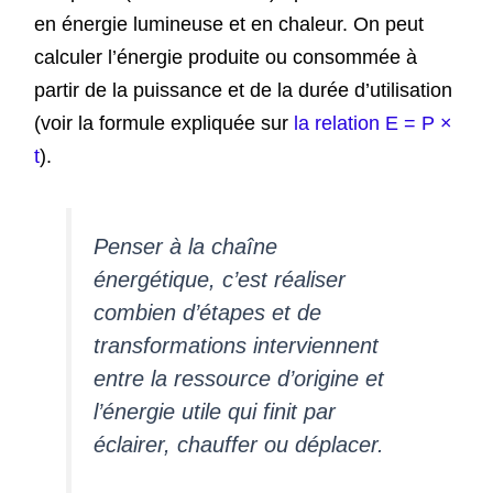
en énergie lumineuse et en chaleur. On peut
calculer l’énergie produite ou consommée à
partir de la puissance et de la durée d’utilisation
(voir la formule expliquée sur
la relation E = P ×
t
).
Penser à la chaîne
énergétique, c’est réaliser
combien d’étapes et de
transformations interviennent
entre la ressource d’origine et
l’énergie utile qui finit par
éclairer, chauffer ou déplacer.