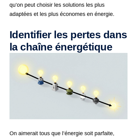
qu’on peut choisir les solutions les plus
adaptées et les plus économes en énergie.
Identifier les pertes dans
la chaîne énergétique
On aimerait tous que l’énergie soit parfaite,