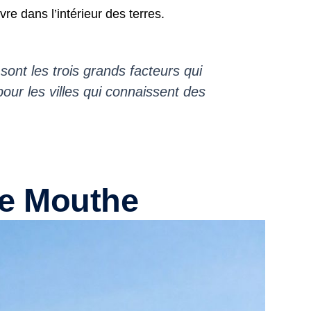
vre dans l’intérieur des terres.
 sont les trois grands facteurs qui
pour les villes qui connaissent des
re Mouthe