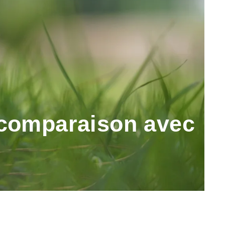
 : comparaison avec