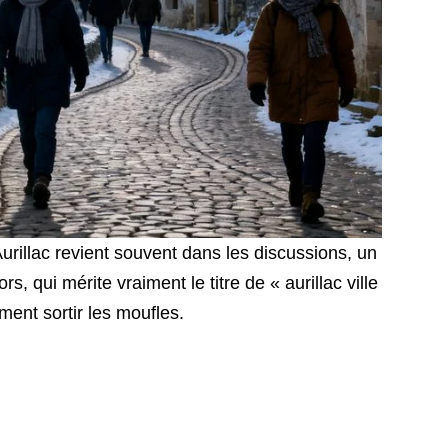
urillac revient souvent dans les discussions, un
, qui mérite vraiment le titre de « aurillac ville
iment sortir les moufles.