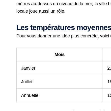
mètres au-dessus du niveau de la mer, la ville b
locale joue aussi un rôle.
Les températures moyennes 
Pour vous donner une idée plus concrète, voici
Mois
Janvier
2
Juillet
1
Annuelle
1