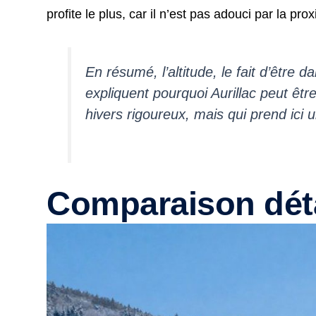
profite le plus, car il n’est pas adouci par la pro
En résumé, l’altitude, le fait d’être 
expliquent pourquoi Aurillac peut êtr
hivers rigoureux, mais qui prend ici u
Comparaison détai