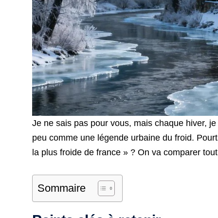
Je ne sais pas pour vous, mais chaque hiver, je 
peu comme une légende urbaine du froid. Pourtant,
la plus froide de france » ? On va comparer tout ç
Sommaire