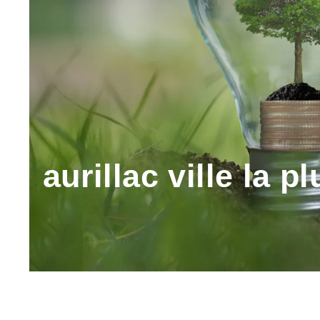
aurillac ville la 