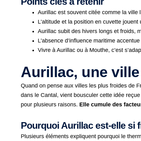
Points clés à retenir
Aurillac est souvent citée comme la ville 
L’altitude et la position en cuvette jouen
Aurillac subit des hivers longs et froids
L’absence d’influence maritime accentue l
Vivre à Aurillac ou à Mouthe, c’est s’adap
Aurillac, une ville
Quand on pense aux villes les plus froides de F
dans le Cantal, vient bousculer cette idée reçue
pour plusieurs raisons.
Elle cumule des facteu
Pourquoi Aurillac est-elle si 
Plusieurs éléments expliquent pourquoi le therm