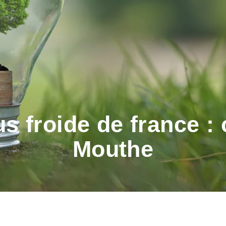
plus froide de france
Mouthe