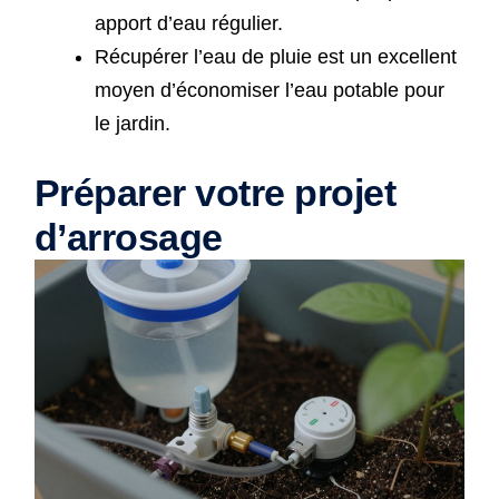
apport d’eau régulier.
Récupérer l’eau de pluie est un excellent
moyen d’économiser l’eau potable pour
le jardin.
Préparer votre projet
d’arrosage