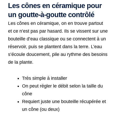
Les cônes en céramique pour
un goutte-à-goutte contrôlé
Les cônes en céramique, on en trouve partout
et ce n’est pas par hasard. Ils se vissent sur une
bouteille d’eau classique ou se connectent à un
réservoir, puis se plantent dans la terre. L’eau
s’écoule doucement, pile au rythme des besoins
de la plante.
Très simple à installer
On peut régler le débit selon la taille du
cône
Requiert juste une bouteille récupérée et
un cône (ou deux)