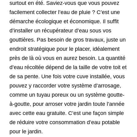
surtout en été. Saviez-vous que vous pouvez
facilement collecter l’eau de pluie ? C’est une
démarche écologique et économique. Il suffit
d’installer un récupérateur d’eau sous vos
gouttières. Pas besoin de gros travaux, juste un
endroit stratégique pour le placer, idéalement
près de là où vous en aurez besoin. La quantité
d’eau récoltée dépend de la taille de votre toit et
de sa pente. Une fois votre cuve installée, vous
pouvez y raccorder votre système d’arrosage,
comme un tuyau poreux ou un système goutte-
à-goutte, pour arroser votre jardin toute l’année
avec cette eau gratuite. C’est une façon simple
de réduire votre consommation d’eau potable
pour le jardin.