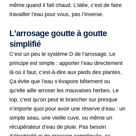
même quand il fait chaud. L’idée, c’est de faire
travailler l’eau pour vous, pas l’inverse.
L’arrosage goutte à goutte
simplifié
C’est un peu le système D de l’arrosage. Le
principe est simple : apporter l’eau directement
là où il faut, c’est-à-dire aux pieds des plantes.
Ça évite que l’eau s’évapore bêtement ou
qu’elle aille arroser les mauvaises herbes. Le
top, c’est qu’on peut le brancher sur presque
n’importe quoi pour avoir une réserve d’eau : un
simple seau, une vieille cuve, ou même un
récupérateur d’eau de pluie. Pas besoin