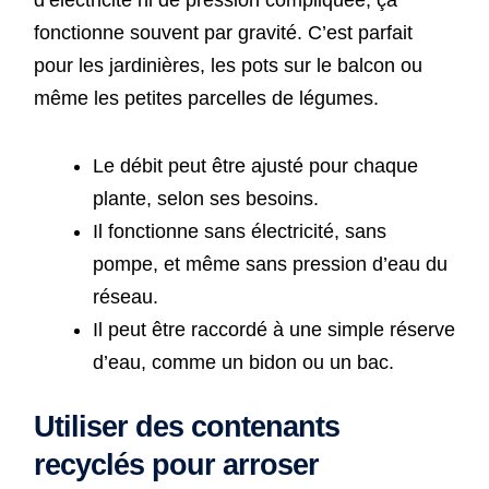
d’électricité ni de pression compliquée, ça
fonctionne souvent par gravité. C’est parfait
pour les jardinières, les pots sur le balcon ou
même les petites parcelles de légumes.
Le débit peut être ajusté pour chaque
plante, selon ses besoins.
Il fonctionne sans électricité, sans
pompe, et même sans pression d’eau du
réseau.
Il peut être raccordé à une simple réserve
d’eau, comme un bidon ou un bac.
Utiliser des contenants
recyclés pour arroser