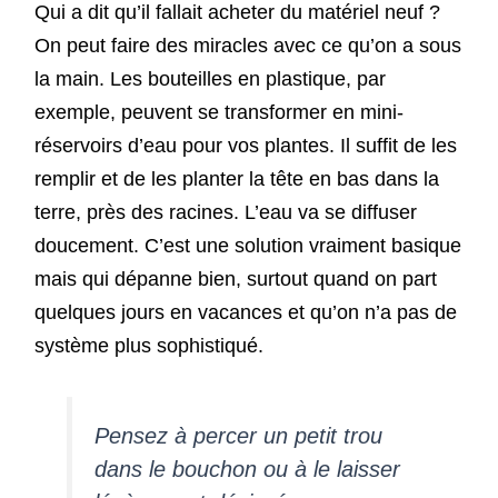
Qui a dit qu’il fallait acheter du matériel neuf ?
On peut faire des miracles avec ce qu’on a sous
la main. Les bouteilles en plastique, par
exemple, peuvent se transformer en mini-
réservoirs d’eau pour vos plantes. Il suffit de les
remplir et de les planter la tête en bas dans la
terre, près des racines. L’eau va se diffuser
doucement. C’est une solution vraiment basique
mais qui dépanne bien, surtout quand on part
quelques jours en vacances et qu’on n’a pas de
système plus sophistiqué.
Pensez à percer un petit trou
dans le bouchon ou à le laisser