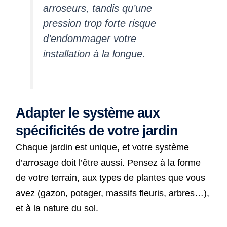
arroseurs, tandis qu’une
pression trop forte risque
d’endommager votre
installation à la longue.
Adapter le système aux
spécificités de votre jardin
Chaque jardin est unique, et votre système
d’arrosage doit l’être aussi. Pensez à la forme
de votre terrain, aux types de plantes que vous
avez (gazon, potager, massifs fleuris, arbres…),
et à la nature du sol.