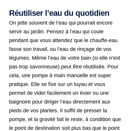
Réutiliser l’eau du quotidien
On jette souvent de l’eau qui pourrait encore
servir au jardin. Pensez à l’eau qui coule
pendant que vous attendez que le chauffe-eau
fasse son travail, ou l’eau de rinçage de vos
légumes. Même l’eau de votre bain (si elle n’est
pas trop savonneuse) peut être réutilisée. Pour
cela, une pompe à main manuelle est super
pratique. Elle se fixe sur un tuyau et vous
permet de vider facilement un évier ou une
baignoire pour diriger l’eau directement aux
pieds de vos plantes. Il suffit de presser la
pompe, et la gravité fait le reste, à condition que
le point de destination soit plus bas que le point