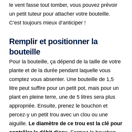
le vent fasse tout tomber, vous pouvez prévoir
un petit tuteur pour attacher votre bouteille.
C’est toujours mieux d’anticiper !
Remplir et positionner la
bouteille
Pour la bouteille, ça dépend de la taille de votre
plante et de la durée pendant laquelle vous
comptez vous absenter. Une bouteille de 1,5
litre peut suffire pour un petit pot, mais pour un
plant en pleine terre, une de 5 litres sera plus
appropriée. Ensuite, prenez le bouchon et
percez-y un petit trou avec un clou ou une
aiguille.
Le diamètre de ce trou est la clé pour