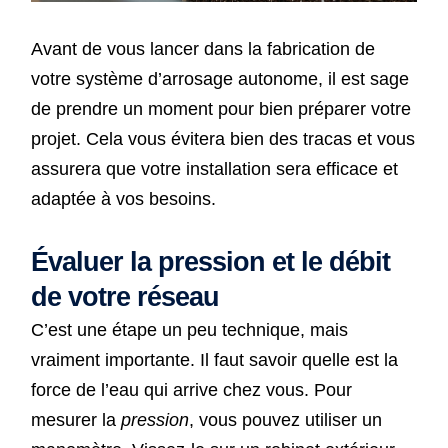
Avant de vous lancer dans la fabrication de
votre système d’arrosage autonome, il est sage
de prendre un moment pour bien préparer votre
projet. Cela vous évitera bien des tracas et vous
assurera que votre installation sera efficace et
adaptée à vos besoins.
Évaluer la pression et le débit
de votre réseau
C’est une étape un peu technique, mais
vraiment importante. Il faut savoir quelle est la
force de l’eau qui arrive chez vous. Pour
mesurer la
pression
, vous pouvez utiliser un