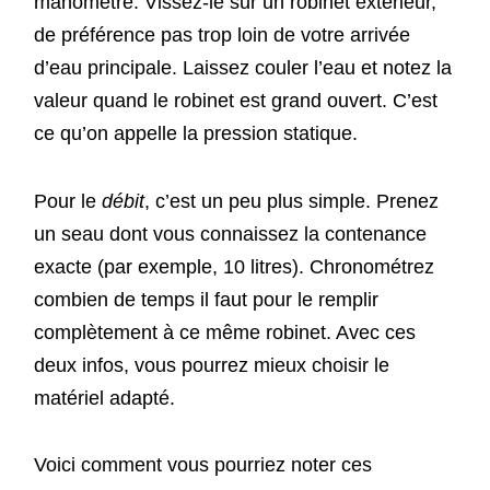
manomètre. Vissez-le sur un robinet extérieur,
de préférence pas trop loin de votre arrivée
d’eau principale. Laissez couler l’eau et notez la
valeur quand le robinet est grand ouvert. C’est
ce qu’on appelle la pression statique.
Pour le
débit
, c’est un peu plus simple. Prenez
un seau dont vous connaissez la contenance
exacte (par exemple, 10 litres). Chronométrez
combien de temps il faut pour le remplir
complètement à ce même robinet. Avec ces
deux infos, vous pourrez mieux choisir le
matériel adapté.
Voici comment vous pourriez noter ces