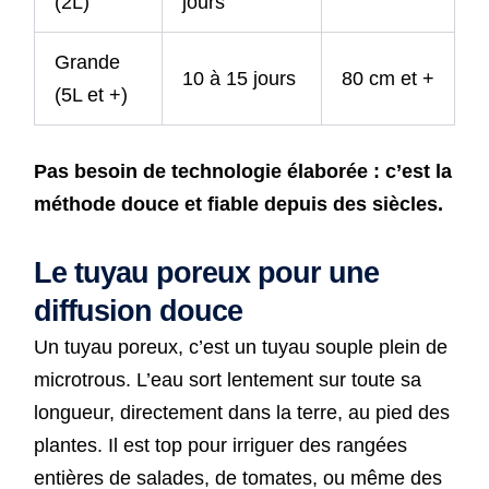
(2L)
jours
Grande
10 à 15 jours
80 cm et +
(5L et +)
Pas besoin de technologie élaborée : c’est la
méthode douce et fiable depuis des siècles.
Le tuyau poreux pour une
diffusion douce
Un tuyau poreux, c’est un tuyau souple plein de
microtrous. L’eau sort lentement sur toute sa
longueur, directement dans la terre, au pied des
plantes. Il est top pour irriguer des rangées
entières de salades, de tomates, ou même des