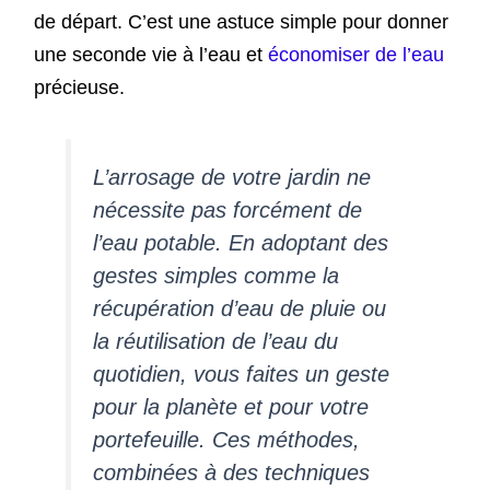
de départ. C’est une astuce simple pour donner
une seconde vie à l’eau et
économiser de l’eau
précieuse.
L’arrosage de votre jardin ne
nécessite pas forcément de
l’eau potable. En adoptant des
gestes simples comme la
récupération d’eau de pluie ou
la réutilisation de l’eau du
quotidien, vous faites un geste
pour la planète et pour votre
portefeuille. Ces méthodes,
combinées à des techniques