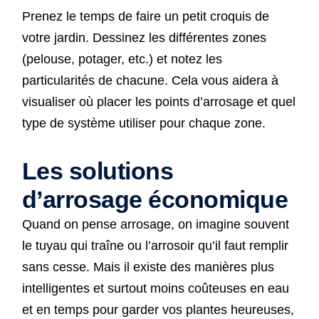
Prenez le temps de faire un petit croquis de
votre jardin. Dessinez les différentes zones
(pelouse, potager, etc.) et notez les
particularités de chacune. Cela vous aidera à
visualiser où placer les points d’arrosage et quel
type de système utiliser pour chaque zone.
Les solutions
d’arrosage économique
Quand on pense arrosage, on imagine souvent
le tuyau qui traîne ou l’arrosoir qu’il faut remplir
sans cesse. Mais il existe des manières plus
intelligentes et surtout moins coûteuses en eau
et en temps pour garder vos plantes heureuses,