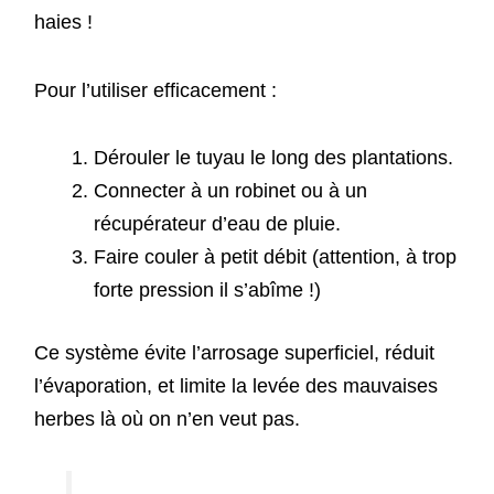
haies !
Pour l’utiliser efficacement :
Dérouler le tuyau le long des plantations.
Connecter à un robinet ou à un
récupérateur d’eau de pluie.
Faire couler à petit débit (attention, à trop
forte pression il s’abîme !)
Ce système évite l’arrosage superficiel, réduit
l’évaporation, et limite la levée des mauvaises
herbes là où on n’en veut pas.