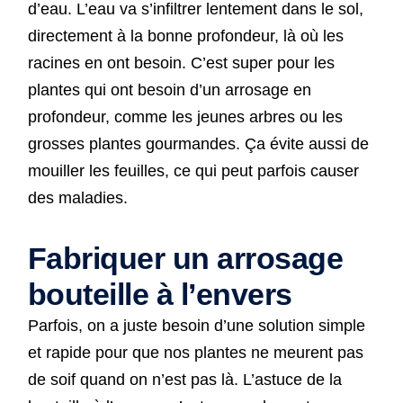
d’eau. L’eau va s’infiltrer lentement dans le sol,
directement à la bonne profondeur, là où les
racines en ont besoin. C’est super pour les
plantes qui ont besoin d’un arrosage en
profondeur, comme les jeunes arbres ou les
grosses plantes gourmandes. Ça évite aussi de
mouiller les feuilles, ce qui peut parfois causer
des maladies.
Fabriquer un arrosage
bouteille à l’envers
Parfois, on a juste besoin d’une solution simple
et rapide pour que nos plantes ne meurent pas
de soif quand on n’est pas là. L’astuce de la