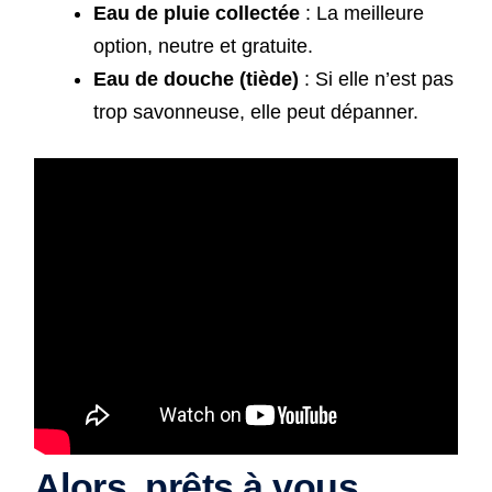
Eau de pluie collectée
: La meilleure
option, neutre et gratuite.
Eau de douche (tiède)
: Si elle n’est pas
trop savonneuse, elle peut dépanner.
Alors, prêts à vous