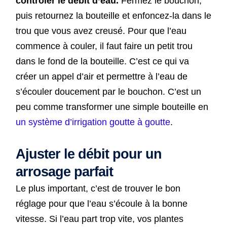
contrôler le débit d’eau.
Fermez le bouchon,
puis retournez la bouteille et enfoncez-la dans le
trou que vous avez creusé. Pour que l’eau
commence à couler, il faut faire un petit trou
dans le fond de la bouteille. C’est ce qui va
créer un appel d’air et permettre à l’eau de
s’écouler doucement par le bouchon. C’est un
peu comme transformer une simple bouteille en
un système d’irrigation goutte à goutte
.
Ajuster le débit pour un
arrosage parfait
Le plus important, c’est de trouver le bon
réglage pour que l’eau s’écoule à la bonne
vitesse. Si l’eau part trop vite, vos plantes