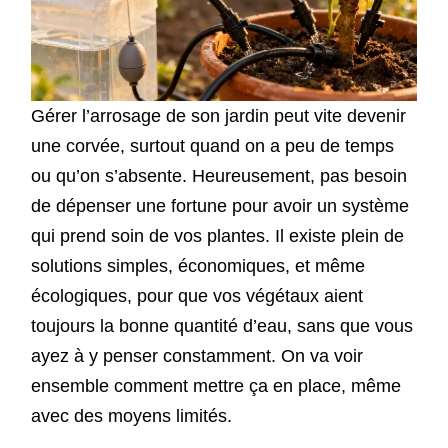
Gérer l’arrosage de son jardin peut vite devenir
une corvée, surtout quand on a peu de temps
ou qu’on s’absente. Heureusement, pas besoin
de dépenser une fortune pour avoir un système
qui prend soin de vos plantes. Il existe plein de
solutions simples, économiques, et même
écologiques, pour que vos végétaux aient
toujours la bonne quantité d’eau, sans que vous
ayez à y penser constamment. On va voir
ensemble comment mettre ça en place, même
avec des moyens limités.