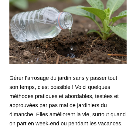
Gérer l’arrosage du jardin sans y passer tout
son temps, c’est possible ! Voici quelques
méthodes pratiques et abordables, testées et
approuvées par pas mal de jardiniers du
dimanche. Elles améliorent la vie, surtout quand
on part en week-end ou pendant les vacances.