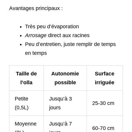
Avantages principaux :
Très peu d’évaporation
Arrosage
direct aux racines
Peu d’entretien, juste remplir de temps
en temps
Taille de
Autonomie
Surface
l’olla
possible
irriguée
Petite
Jusqu’à 3
25-30 cm
(0,5L)
jours
Moyenne
Jusqu’à 7
60-70 cm