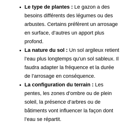
Le type de plantes :
Le gazon a des
besoins différents des légumes ou des
arbustes. Certains préfèrent un arrosage
en surface, d’autres un apport plus
profond.
La nature du sol :
Un sol argileux retient
l’eau plus longtemps qu’un sol sableux. Il
faudra adapter la fréquence et la durée
de l’arrosage en conséquence.
La configuration du terrain :
Les
pentes, les zones d’ombre ou de plein
soleil, la présence d’arbres ou de
bâtiments vont influencer la façon dont
l’eau se répartit.