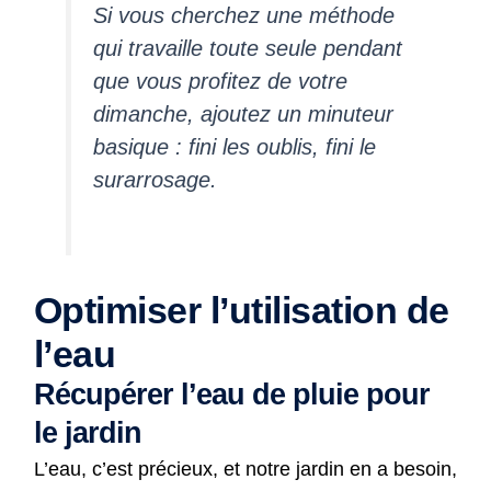
Si vous cherchez une méthode
qui travaille toute seule pendant
que vous profitez de votre
dimanche, ajoutez un minuteur
basique : fini les oublis, fini le
surarrosage.
Optimiser l’utilisation de
l’eau
Récupérer l’eau de pluie pour
le jardin
L’eau, c’est précieux, et notre jardin en a besoin,