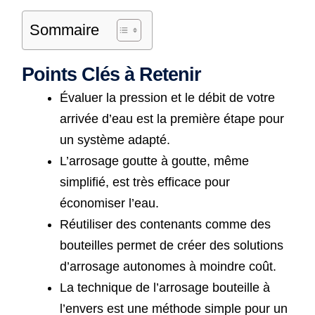
Sommaire
Points Clés à Retenir
Évaluer la pression et le débit de votre
arrivée d’eau est la première étape pour
un système adapté.
L’arrosage goutte à goutte, même
simplifié, est très efficace pour
économiser l’eau.
Réutiliser des contenants comme des
bouteilles permet de créer des solutions
d’arrosage autonomes à moindre coût.
La technique de l’arrosage bouteille à
l’envers est une méthode simple pour un