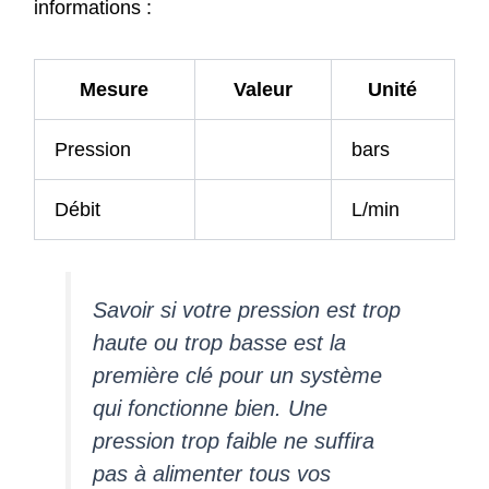
informations :
Mesure
Valeur
Unité
Pression
bars
Débit
L/min
Savoir si votre pression est trop
haute ou trop basse est la
première clé pour un système
qui fonctionne bien. Une
pression trop faible ne suffira
pas à alimenter tous vos