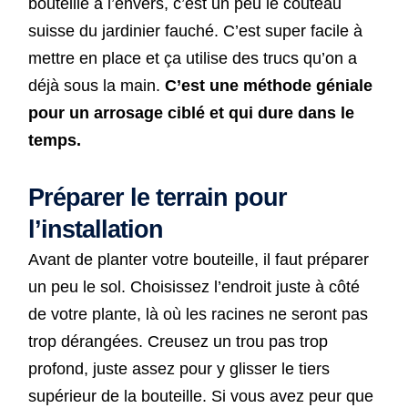
bouteille à l’envers, c’est un peu le couteau
suisse du jardinier fauché. C’est super facile à
mettre en place et ça utilise des trucs qu’on a
déjà sous la main.
C’est une méthode géniale
pour un arrosage ciblé et qui dure dans le
temps.
Préparer le terrain pour
l’installation
Avant de planter votre bouteille, il faut préparer
un peu le sol. Choisissez l’endroit juste à côté
de votre plante, là où les racines ne seront pas
trop dérangées. Creusez un trou pas trop
profond, juste assez pour y glisser le tiers
supérieur de la bouteille. Si vous avez peur que