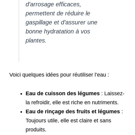
d’arrosage efficaces,
permettent de réduire le
gaspillage et d’assurer une
bonne hydratation à vos
plantes.
Voici quelques idées pour réutiliser l’eau :
Eau de cuisson des légumes
: Laissez-
la refroidir, elle est riche en nutriments.
Eau de rinçage des fruits et légumes
:
Toujours utile, elle est claire et sans
produits.