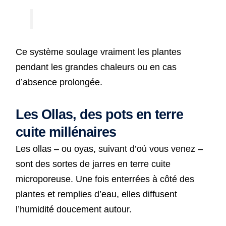
Ce système soulage vraiment les plantes
pendant les grandes chaleurs ou en cas
d’absence prolongée.
Les Ollas, des pots en terre
cuite millénaires
Les ollas – ou oyas, suivant d’où vous venez –
sont des sortes de jarres en terre cuite
microporeuse. Une fois enterrées à côté des
plantes et remplies d’eau, elles diffusent
l’humidité doucement autour.