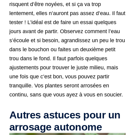
risquent d’être noyées, et si ça va trop
lentement, elles n’auront pas assez d’eau. Il faut
tester ! L’idéal est de faire un essai quelques
jours avant de partir. Observez comment l’eau
s’écoule et si besoin, agrandissez un peu le trou
dans le bouchon ou faites un deuxième petit
trou dans le fond. Il faut parfois quelques
ajustements pour trouver le juste milieu, mais
une fois que c’est bon, vous pouvez partir
tranquille. Vos plantes seront arrosées en
continu, sans que vous ayez à vous en soucier.
Autres astuces pour un
arrosage autonome