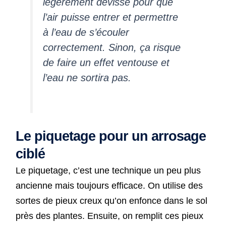
légèrement dévissé pour que
l’air puisse entrer et permettre
à l’eau de s’écouler
correctement. Sinon, ça risque
de faire un effet ventouse et
l’eau ne sortira pas.
Le piquetage pour un arrosage
ciblé
Le piquetage, c’est une technique un peu plus
ancienne mais toujours efficace. On utilise des
sortes de pieux creux qu’on enfonce dans le sol
près des plantes. Ensuite, on remplit ces pieux